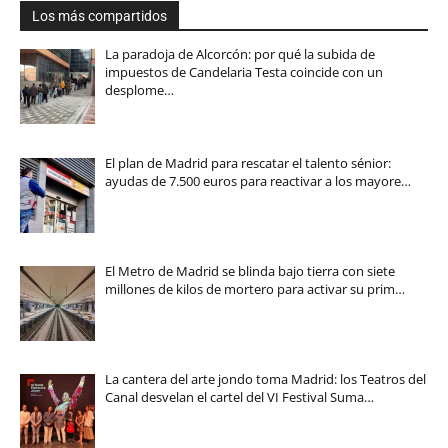
Los más compartidos
La paradoja de Alcorcón: por qué la subida de
impuestos de Candelaria Testa coincide con un
desplome…
El plan de Madrid para rescatar el talento sénior:
ayudas de 7.500 euros para reactivar a los mayore…
El Metro de Madrid se blinda bajo tierra con siete
millones de kilos de mortero para activar su prim…
La cantera del arte jondo toma Madrid: los Teatros del
Canal desvelan el cartel del VI Festival Suma…