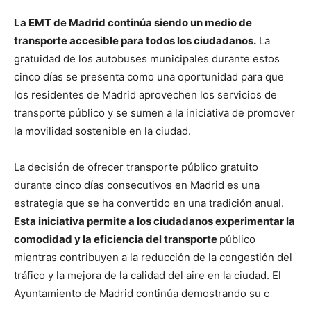
La EMT de Madrid continúa siendo un medio de
transporte accesible para todos los ciudadanos.
La
gratuidad de los autobuses municipales durante estos
cinco días se presenta como una oportunidad para que
los residentes de Madrid aprovechen los servicios de
transporte público y se sumen a la iniciativa de promover
la movilidad sostenible en la ciudad.
La decisión de ofrecer transporte público gratuito
durante cinco días consecutivos en Madrid es una
estrategia que se ha convertido en una tradición anual.
Esta iniciativa permite a los ciudadanos experimentar la
comodidad y la eficiencia del transporte
público
mientras contribuyen a la reducción de la congestión del
tráfico y la mejora de la calidad del aire en la ciudad. El
Ayuntamiento de Madrid continúa demostrando su c