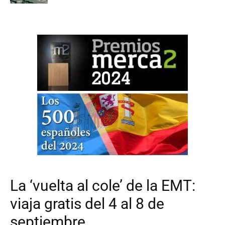
La ‘vuelta al cole’ de la EMT:
viaja gratis del 4 al 8 de
septiembre