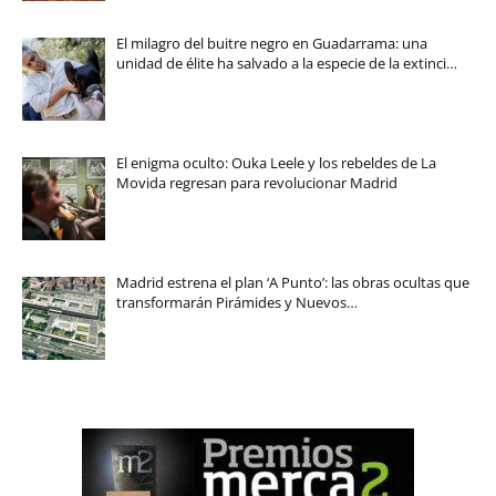
El milagro del buitre negro en Guadarrama: una
unidad de élite ha salvado a la especie de la extinci…
El enigma oculto: Ouka Leele y los rebeldes de La
Movida regresan para revolucionar Madrid
Madrid estrena el plan ‘A Punto’: las obras ocultas que
transformarán Pirámides y Nuevos…