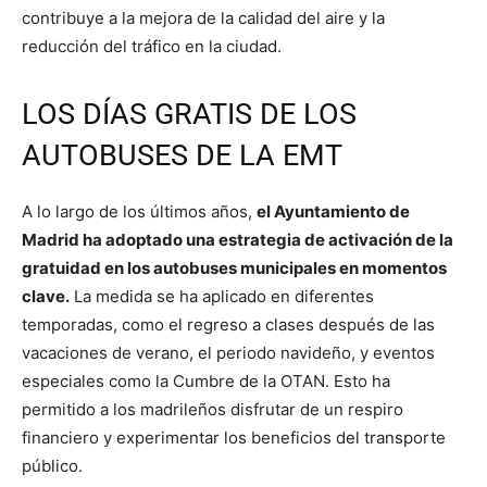
contribuye a la mejora de la calidad del aire y la
reducción del tráfico en la ciudad.
LOS DÍAS GRATIS DE LOS
AUTOBUSES DE LA EMT
A lo largo de los últimos años,
el Ayuntamiento de
Madrid ha adoptado una estrategia de activación de la
gratuidad en los autobuses municipales en momentos
clave.
La medida se ha aplicado en diferentes
temporadas, como el regreso a clases después de las
vacaciones de verano, el periodo navideño, y eventos
especiales como la Cumbre de la OTAN. Esto ha
permitido a los madrileños disfrutar de un respiro
financiero y experimentar los beneficios del transporte
público.