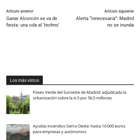
Artículo anterior
Artículo siguiente
Ganar Alcorcón se va de
Alerta “innecesaria”: Madrid
fiesta: una oda al ‘techno’
no se inunda
Los más vistos
Paseo Verde del Suroeste de Madrid: adjudicada la
urbanización sobre la A-5 por 56,5 millones
Ayudas incendios Sierra Oeste: hasta 10.000 euros
para empresas y autónomos