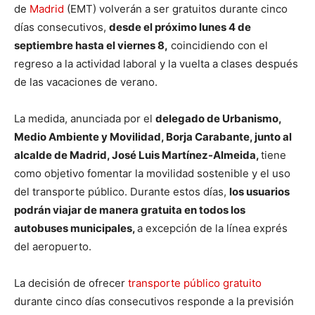
de
Madrid
(EMT) volverán a ser gratuitos durante cinco
días consecutivos,
desde el próximo lunes 4 de
septiembre hasta el viernes 8,
coincidiendo con el
regreso a la actividad laboral y la vuelta a clases después
de las vacaciones de verano.
La medida, anunciada por el
delegado de Urbanismo,
Medio Ambiente y Movilidad, Borja Carabante, junto al
alcalde de Madrid, José Luis Martínez-Almeida,
tiene
como objetivo fomentar la movilidad sostenible y el uso
del transporte público. Durante estos días,
los usuarios
podrán viajar de manera gratuita en todos los
autobuses municipales,
a excepción de la línea exprés
del aeropuerto.
La decisión de ofrecer
transporte público gratuito
durante cinco días consecutivos responde a la previsión