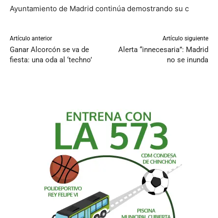
Ayuntamiento de Madrid continúa demostrando su c
Artículo anterior
Artículo siguiente
Ganar Alcorcón se va de
Alerta “innecesaria”: Madrid
fiesta: una oda al ‘techno’
no se inunda