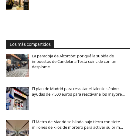
Los más compartidos
La paradoja de Alcorcón: por qué la subida de
impuestos de Candelaria Testa coincide con un
desplome…
El plan de Madrid para rescatar el talento sénior:
ayudas de 7.500 euros para reactivar a los mayore…
El Metro de Madrid se blinda bajo tierra con siete
millones de kilos de mortero para activar su prim…