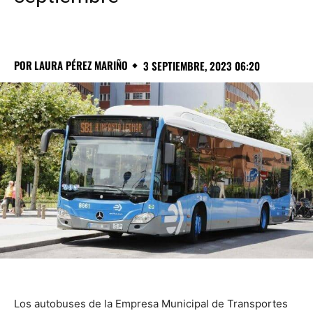
POR
LAURA PÉREZ MARIÑO
3 SEPTIEMBRE, 2023 06:20
Los autobuses de la Empresa Municipal de Transportes