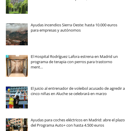
Ayudas incendios Sierra Oeste: hasta 10.000 euros
para empresas y autónomos
El Hospital Rodríguez Lafora estrena en Madrid un
programa de terapia con perros para trastorno
ment…
El juicio al entrenador de voleibol acusado de agredir a
cinco niñas en Aluche se celebrará en marzo
Ayudas para coches eléctricos en Madrid: abre el plazo
del Programa Auto+ con hasta 4.500 euros