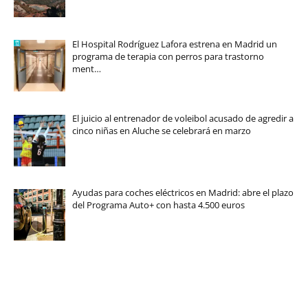
El Hospital Rodríguez Lafora estrena en Madrid un
programa de terapia con perros para trastorno
ment…
El juicio al entrenador de voleibol acusado de agredir a
cinco niñas en Aluche se celebrará en marzo
Ayudas para coches eléctricos en Madrid: abre el plazo
del Programa Auto+ con hasta 4.500 euros