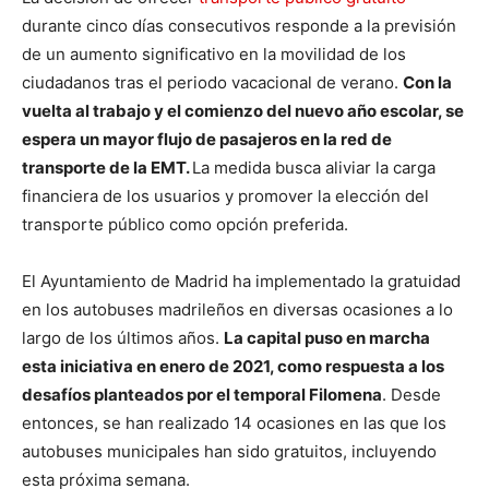
durante cinco días consecutivos responde a la previsión
de un aumento significativo en la movilidad de los
ciudadanos tras el periodo vacacional de verano.
Con la
vuelta al trabajo y el comienzo del nuevo año escolar, se
espera un mayor flujo de pasajeros en la red de
transporte de la EMT.
La medida busca aliviar la carga
financiera de los usuarios y promover la elección del
transporte público como opción preferida.
El Ayuntamiento de Madrid ha implementado la gratuidad
en los autobuses madrileños en diversas ocasiones a lo
largo de los últimos años.
La capital puso en marcha
esta iniciativa en enero de 2021, como respuesta a los
desafíos planteados por el temporal Filomena
. Desde
entonces, se han realizado 14 ocasiones en las que los
autobuses municipales han sido gratuitos, incluyendo
esta próxima semana.