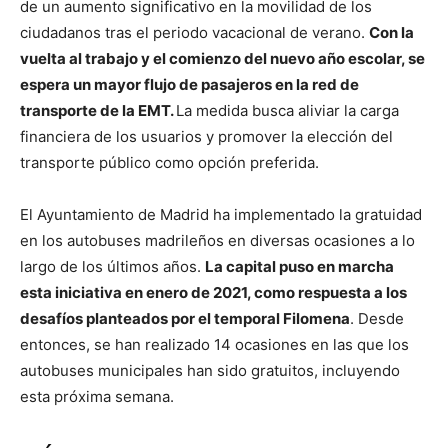
de un aumento significativo en la movilidad de los
ciudadanos tras el periodo vacacional de verano.
Con la
vuelta al trabajo y el comienzo del nuevo año escolar, se
espera un mayor flujo de pasajeros en la red de
transporte de la EMT.
La medida busca aliviar la carga
financiera de los usuarios y promover la elección del
transporte público como opción preferida.
El Ayuntamiento de Madrid ha implementado la gratuidad
en los autobuses madrileños en diversas ocasiones a lo
largo de los últimos años.
La capital puso en marcha
esta iniciativa en enero de 2021, como respuesta a los
desafíos planteados por el temporal Filomena
. Desde
entonces, se han realizado 14 ocasiones en las que los
autobuses municipales han sido gratuitos, incluyendo
esta próxima semana.