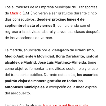
Los autobuses de la Empresa Municipal de Transportes
de
Madrid
(EMT) volverán a ser gratuitos durante cinco
días consecutivos,
desde el próximo lunes 4 de
septiembre hasta el viernes 8,
coincidiendo con el
regreso a la actividad laboral y la vuelta a clases después
de las vacaciones de verano.
La medida, anunciada por el
delegado de Urbanismo,
Medio Ambiente y Movilidad, Borja Carabante, junto al
alcalde de Madrid, José Luis Martínez-Almeida,
tiene
como objetivo fomentar la movilidad sostenible y el uso
del transporte público. Durante estos días,
los usuarios
podrán viajar de manera gratuita en todos los
autobuses municipales,
a excepción de la línea exprés
del aeropuerto.
La decisión de ofrecer
transporte público gratuito