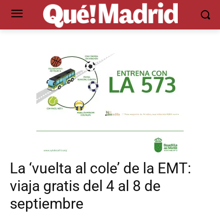
La ‘vuelta al cole’ de la EMT:
viaja gratis del 4 al 8 de
septiembre