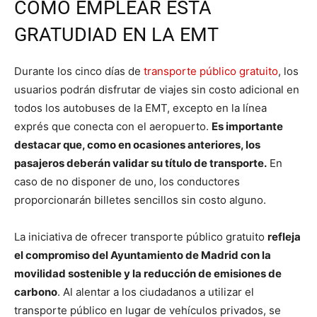
CÓMO EMPLEAR ESTA
GRATUDIAD EN LA EMT
Durante los cinco días de
transporte público gratuito
, los
usuarios podrán disfrutar de viajes sin costo adicional en
todos los autobuses de la EMT, excepto en la línea
exprés que conecta con el aeropuerto.
Es importante
destacar que, como en ocasiones anteriores, los
pasajeros deberán validar su título de transporte.
En
caso de no disponer de uno, los conductores
proporcionarán billetes sencillos sin costo alguno.
La iniciativa de ofrecer transporte público gratuito
refleja
el compromiso del Ayuntamiento de Madrid con la
movilidad sostenible y la reducción de emisiones de
carbono
. Al alentar a los ciudadanos a utilizar el
transporte público en lugar de vehículos privados, se