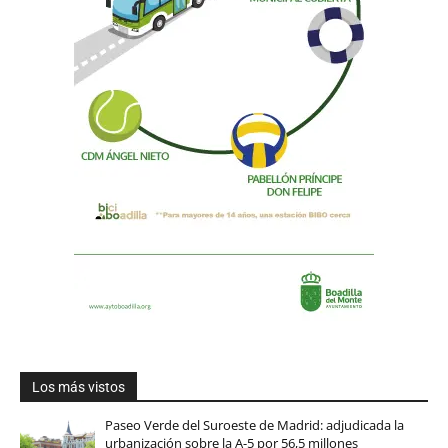
Los más vistos
Paseo Verde del Suroeste de Madrid: adjudicada la
urbanización sobre la A-5 por 56,5 millones