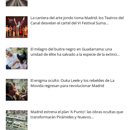
La cantera del arte jondo toma Madrid: los Teatros del
Canal desvelan el cartel del VI Festival Suma…
El milagro del buitre negro en Guadarrama: una
unidad de élite ha salvado a la especie de la extinci…
El enigma oculto: Ouka Leele y los rebeldes de La
Movida regresan para revolucionar Madrid
Madrid estrena el plan ‘A Punto’: las obras ocultas que
transformarán Pirámides y Nuevos…