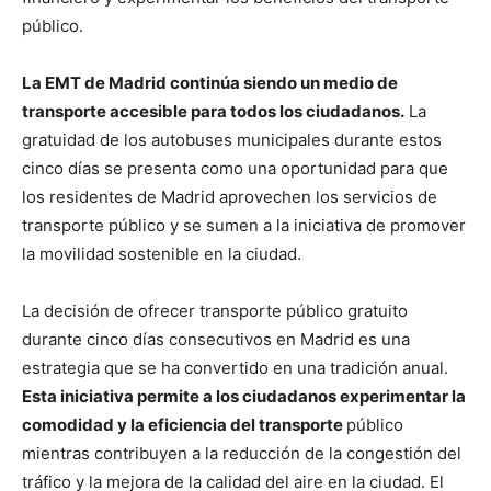
público.
La EMT de Madrid continúa siendo un medio de
transporte accesible para todos los ciudadanos.
La
gratuidad de los autobuses municipales durante estos
cinco días se presenta como una oportunidad para que
los residentes de Madrid aprovechen los servicios de
transporte público y se sumen a la iniciativa de promover
la movilidad sostenible en la ciudad.
La decisión de ofrecer transporte público gratuito
durante cinco días consecutivos en Madrid es una
estrategia que se ha convertido en una tradición anual.
Esta iniciativa permite a los ciudadanos experimentar la
comodidad y la eficiencia del transporte
público
mientras contribuyen a la reducción de la congestión del
tráfico y la mejora de la calidad del aire en la ciudad. El