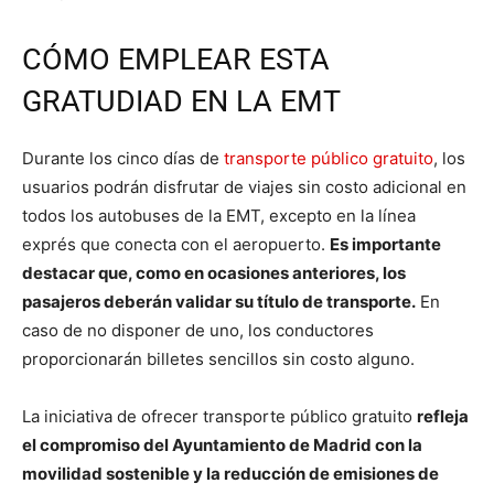
CÓMO EMPLEAR ESTA
GRATUDIAD EN LA EMT
Durante los cinco días de
transporte público gratuito
, los
usuarios podrán disfrutar de viajes sin costo adicional en
todos los autobuses de la EMT, excepto en la línea
exprés que conecta con el aeropuerto.
Es importante
destacar que, como en ocasiones anteriores, los
pasajeros deberán validar su título de transporte.
En
caso de no disponer de uno, los conductores
proporcionarán billetes sencillos sin costo alguno.
La iniciativa de ofrecer transporte público gratuito
refleja
el compromiso del Ayuntamiento de Madrid con la
movilidad sostenible y la reducción de emisiones de