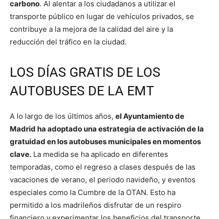
carbono
. Al alentar a los ciudadanos a utilizar el
transporte público en lugar de vehículos privados, se
contribuye a la mejora de la calidad del aire y la
reducción del tráfico en la ciudad.
LOS DÍAS GRATIS DE LOS
AUTOBUSES DE LA EMT
A lo largo de los últimos años,
el Ayuntamiento de
Madrid ha adoptado una estrategia de activación de la
gratuidad en los autobuses municipales en momentos
clave.
La medida se ha aplicado en diferentes
temporadas, como el regreso a clases después de las
vacaciones de verano, el periodo navideño, y eventos
especiales como la Cumbre de la OTAN. Esto ha
permitido a los madrileños disfrutar de un respiro
financiero y experimentar los beneficios del transporte