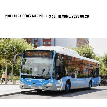
POR
LAURA PÉREZ MARIÑO
3 SEPTIEMBRE, 2023 06:20