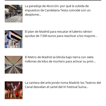
La paradoja de Alcorcón: por qué la subida de
impuestos de Candelaria Testa coincide con un
desplome…
El plan de Madrid para rescatar el talento sénior:
ayudas de 7.500 euros para reactivar a los mayore…
El Metro de Madrid se blinda bajo tierra con siete
millones de kilos de mortero para activar su prim…
La cantera del arte jondo toma Madrid: los Teatros del
Canal desvelan el cartel del VI Festival Suma…