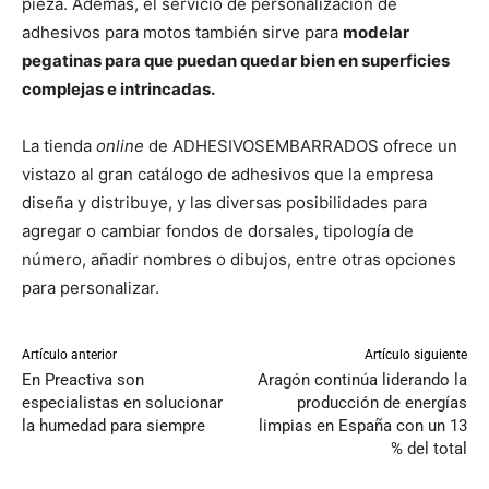
pieza. Además, el servicio de personalización de
adhesivos para motos también sirve para
modelar
pegatinas para que puedan quedar bien en superficies
complejas e intrincadas.
La tienda
online
de ADHESIVOSEMBARRADOS ofrece un
vistazo al gran catálogo de adhesivos que la empresa
diseña y distribuye, y las diversas posibilidades para
agregar o cambiar fondos de dorsales, tipología de
número, añadir nombres o dibujos, entre otras opciones
para personalizar.
Artículo anterior
Artículo siguiente
En Preactiva son
Aragón continúa liderando la
especialistas en solucionar
producción de energías
la humedad para siempre
limpias en España con un 13
% del total