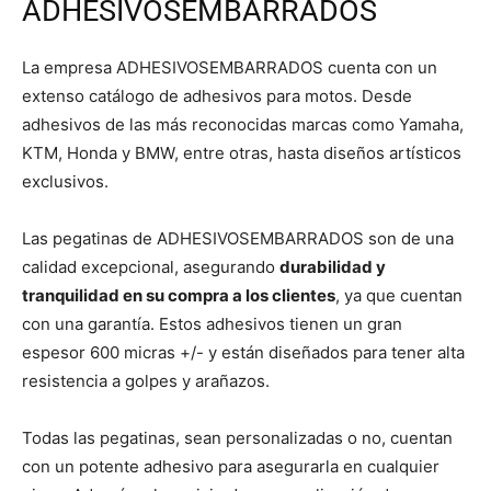
ADHESIVOSEMBARRADOS
La empresa ADHESIVOSEMBARRADOS cuenta con un
extenso catálogo de adhesivos para motos. Desde
adhesivos de las más reconocidas marcas como Yamaha,
KTM, Honda y BMW, entre otras, hasta diseños artísticos
exclusivos.
Las pegatinas de ADHESIVOSEMBARRADOS son de una
calidad excepcional, asegurando
durabilidad y
tranquilidad en su compra a los clientes
, ya que cuentan
con una garantía. Estos adhesivos tienen un gran
espesor 600 micras +/- y están diseñados para tener alta
resistencia a golpes y arañazos.
Todas las pegatinas, sean personalizadas o no, cuentan
con un potente adhesivo para asegurarla en cualquier