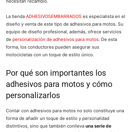
necesitan recambio.
La tienda
ADHESIVOSEMBARRADOS
es especialista en el
diseño y venta de este tipo de adhesivos para motos. Su
equipo de diseño profesional, además, ofrece servicios
de
personalización de adhesivos para motos
. De esta
forma, los conductores pueden asegurar sus
motocicletas con un toque de estilo único.
Por qué son importantes los
adhesivos para motos y cómo
personalizarlos
Contar con adhesivos para motos no solo constituye una
forma de añadir un toque de estilo y personalidad
distintivos, sino que también conlleva
una serie de