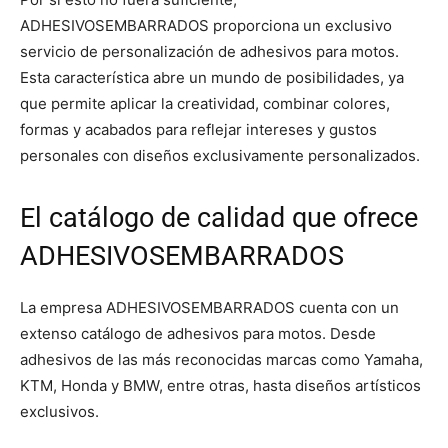
ADHESIVOSEMBARRADOS proporciona un exclusivo
servicio de personalización de adhesivos para motos.
Esta característica abre un mundo de posibilidades, ya
que permite aplicar la creatividad, combinar colores,
formas y acabados para reflejar intereses y gustos
personales con diseños exclusivamente personalizados.
El catálogo de calidad que ofrece
ADHESIVOSEMBARRADOS
La empresa ADHESIVOSEMBARRADOS cuenta con un
extenso catálogo de adhesivos para motos. Desde
adhesivos de las más reconocidas marcas como Yamaha,
KTM, Honda y BMW, entre otras, hasta diseños artísticos
exclusivos.