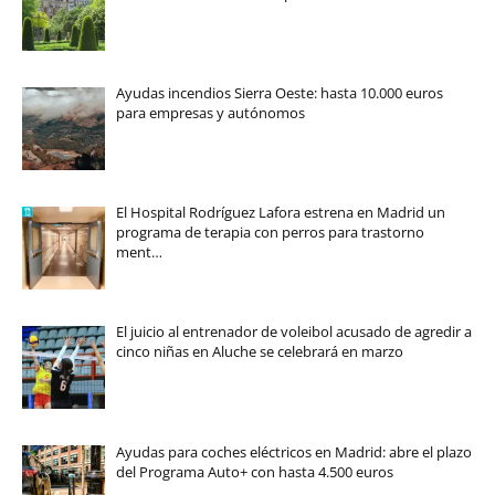
Ayudas incendios Sierra Oeste: hasta 10.000 euros
para empresas y autónomos
El Hospital Rodríguez Lafora estrena en Madrid un
programa de terapia con perros para trastorno
ment…
El juicio al entrenador de voleibol acusado de agredir a
cinco niñas en Aluche se celebrará en marzo
Ayudas para coches eléctricos en Madrid: abre el plazo
del Programa Auto+ con hasta 4.500 euros