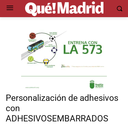
Personalización de adhesivos
con
ADHESIVOSEMBARRADOS