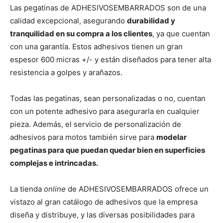
Las pegatinas de ADHESIVOSEMBARRADOS son de una
calidad excepcional, asegurando
durabilidad y
tranquilidad en su compra a los clientes
, ya que cuentan
con una garantía. Estos adhesivos tienen un gran
espesor 600 micras +/- y están diseñados para tener alta
resistencia a golpes y arañazos.
Todas las pegatinas, sean personalizadas o no, cuentan
con un potente adhesivo para asegurarla en cualquier
pieza. Además, el servicio de personalización de
adhesivos para motos también sirve para
modelar
pegatinas para que puedan quedar bien en superficies
complejas e intrincadas.
La tienda
online
de ADHESIVOSEMBARRADOS ofrece un
vistazo al gran catálogo de adhesivos que la empresa
diseña y distribuye, y las diversas posibilidades para