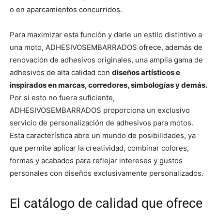
o en aparcamientos concurridos.
Para maximizar esta función y darle un estilo distintivo a
una moto, ADHESIVOSEMBARRADOS ofrece, además de
renovación de adhesivos originales, una amplia gama de
adhesivos de alta calidad con
diseños artísticos e
inspirados en marcas, corredores, simbologías y demás.
Por si esto no fuera suficiente,
ADHESIVOSEMBARRADOS proporciona un exclusivo
servicio de personalización de adhesivos para motos.
Esta característica abre un mundo de posibilidades, ya
que permite aplicar la creatividad, combinar colores,
formas y acabados para reflejar intereses y gustos
personales con diseños exclusivamente personalizados.
El catálogo de calidad que ofrece