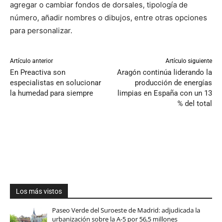
agregar o cambiar fondos de dorsales, tipología de
número, añadir nombres o dibujos, entre otras opciones
para personalizar.
Artículo anterior
Artículo siguiente
En Preactiva son
Aragón continúa liderando la
especialistas en solucionar
producción de energías
la humedad para siempre
limpias en España con un 13
% del total
Los más vistos
Paseo Verde del Suroeste de Madrid: adjudicada la
urbanización sobre la A-5 por 56,5 millones