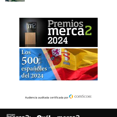
Audiencia auditada certificada por