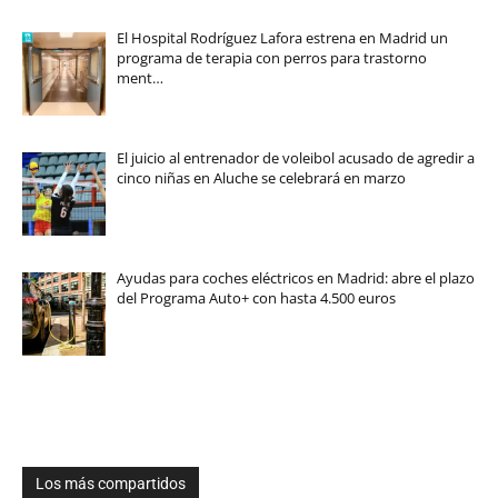
El Hospital Rodríguez Lafora estrena en Madrid un
programa de terapia con perros para trastorno
ment…
El juicio al entrenador de voleibol acusado de agredir a
cinco niñas en Aluche se celebrará en marzo
Ayudas para coches eléctricos en Madrid: abre el plazo
del Programa Auto+ con hasta 4.500 euros
Los más compartidos