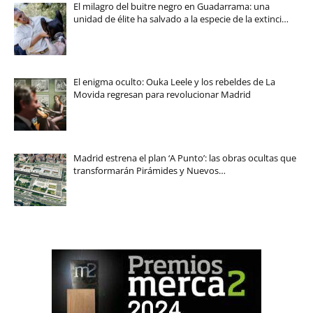
El milagro del buitre negro en Guadarrama: una
unidad de élite ha salvado a la especie de la extinci…
El enigma oculto: Ouka Leele y los rebeldes de La
Movida regresan para revolucionar Madrid
Madrid estrena el plan ‘A Punto’: las obras ocultas que
transformarán Pirámides y Nuevos…