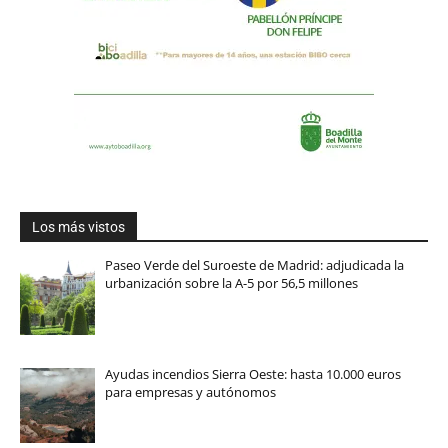
Los más vistos
Paseo Verde del Suroeste de Madrid: adjudicada la
urbanización sobre la A-5 por 56,5 millones
Ayudas incendios Sierra Oeste: hasta 10.000 euros
para empresas y autónomos