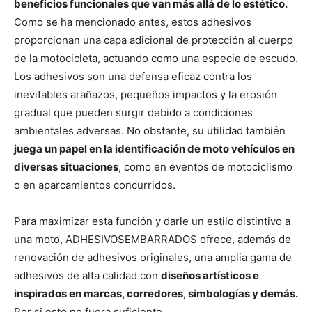
beneficios funcionales que van más allá de lo estético.
Como se ha mencionado antes, estos adhesivos
proporcionan una capa adicional de protección al cuerpo
de la motocicleta, actuando como una especie de escudo.
Los adhesivos son una defensa eficaz contra los
inevitables arañazos, pequeños impactos y la erosión
gradual que pueden surgir debido a condiciones
ambientales adversas. No obstante, su utilidad también
juega un papel en la identificación de moto vehículos en
diversas situaciones
, como en eventos de motociclismo
o en aparcamientos concurridos.
Para maximizar esta función y darle un estilo distintivo a
una moto, ADHESIVOSEMBARRADOS ofrece, además de
renovación de adhesivos originales, una amplia gama de
adhesivos de alta calidad con
diseños artísticos e
inspirados en marcas, corredores, simbologías y demás.
Por si esto no fuera suficiente,