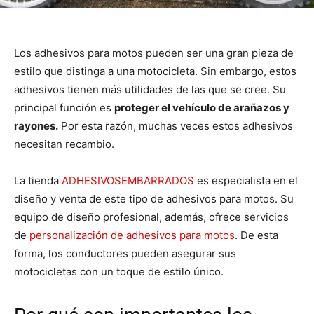
Los adhesivos para motos pueden ser una gran pieza de
estilo que distinga a una motocicleta. Sin embargo, estos
adhesivos tienen más utilidades de las que se cree. Su
principal función es
proteger el vehículo de arañazos y
rayones.
Por esta razón, muchas veces estos adhesivos
necesitan recambio.
La tienda
ADHESIVOSEMBARRADOS
es especialista en el
diseño y venta de este tipo de adhesivos para motos. Su
equipo de diseño profesional, además, ofrece servicios
de
personalización de adhesivos para motos
. De esta
forma, los conductores pueden asegurar sus
motocicletas con un toque de estilo único.