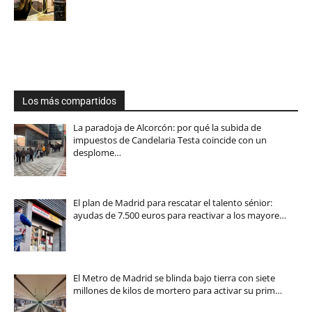
Los más compartidos
La paradoja de Alcorcón: por qué la subida de
impuestos de Candelaria Testa coincide con un
desplome…
El plan de Madrid para rescatar el talento sénior:
ayudas de 7.500 euros para reactivar a los mayore…
El Metro de Madrid se blinda bajo tierra con siete
millones de kilos de mortero para activar su prim…