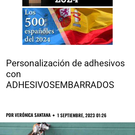
Personalización de adhesivos
con
ADHESIVOSEMBARRADOS
POR
VERÓNICA SANTANA
1 SEPTIEMBRE, 2023 01:26