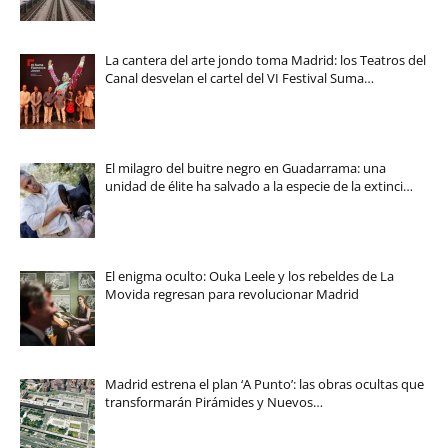
La cantera del arte jondo toma Madrid: los Teatros del
Canal desvelan el cartel del VI Festival Suma…
El milagro del buitre negro en Guadarrama: una
unidad de élite ha salvado a la especie de la extinci…
El enigma oculto: Ouka Leele y los rebeldes de La
Movida regresan para revolucionar Madrid
Madrid estrena el plan ‘A Punto’: las obras ocultas que
transformarán Pirámides y Nuevos…