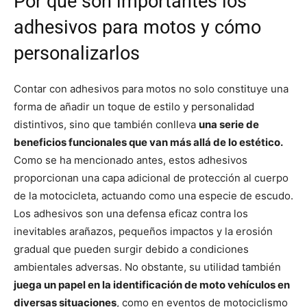
Por qué son importantes los
adhesivos para motos y cómo
personalizarlos
Contar con adhesivos para motos no solo constituye una
forma de añadir un toque de estilo y personalidad
distintivos, sino que también conlleva
una serie de
beneficios funcionales que van más allá de lo estético.
Como se ha mencionado antes, estos adhesivos
proporcionan una capa adicional de protección al cuerpo
de la motocicleta, actuando como una especie de escudo.
Los adhesivos son una defensa eficaz contra los
inevitables arañazos, pequeños impactos y la erosión
gradual que pueden surgir debido a condiciones
ambientales adversas. No obstante, su utilidad también
juega un papel en la identificación de moto vehículos en
diversas situaciones
, como en eventos de motociclismo