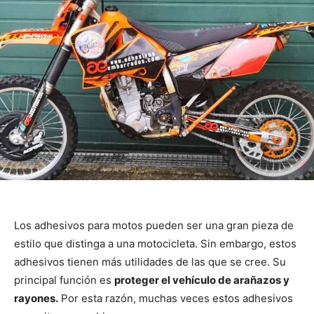
Los adhesivos para motos pueden ser una gran pieza de
estilo que distinga a una motocicleta. Sin embargo, estos
adhesivos tienen más utilidades de las que se cree. Su
principal función es
proteger el vehículo de arañazos y
rayones.
Por esta razón, muchas veces estos adhesivos