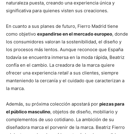
naturaleza puesta, creando una experiencia única y
significativa para quienes visten sus creaciones.
En cuanto a sus planes de futuro, Fierro Madrid tiene
como objetivo
expandirse en el mercado europeo
, donde
los consumidores valoran la sostenibilidad, el diseño y
los procesos más lentos. Aunque reconoce que España
todavía se encuentra inmersa en la moda rápida, Beatriz
confía en el cambio. La creadora de la marca quiere
ofrecer una experiencia
retail
a sus clientes, siempre
manteniendo la cercanía y el cuidado que caracterizan a
la marca.
Además, su próxima colección apostará por
piezas para
el público masculino
, objetos de diseño, mobiliario y
complementos de uso cotidiano. La ambición de su
diseñadora marca el porvenir de la marca. Beatriz Fierro