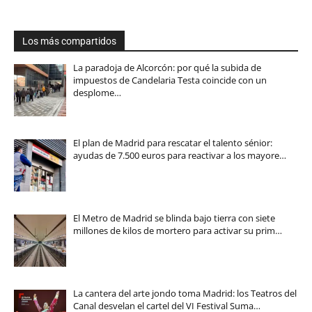
Los más compartidos
La paradoja de Alcorcón: por qué la subida de
impuestos de Candelaria Testa coincide con un
desplome…
El plan de Madrid para rescatar el talento sénior:
ayudas de 7.500 euros para reactivar a los mayore…
El Metro de Madrid se blinda bajo tierra con siete
millones de kilos de mortero para activar su prim…
La cantera del arte jondo toma Madrid: los Teatros del
Canal desvelan el cartel del VI Festival Suma…