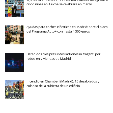
cinco niñas en Aluche se celebrará en marzo
Ayudas para coches eléctricos en Madrid: abre el plazo
del Programa Auto+ con hasta 4.500 euros
Detenidos tres presuntos ladrones in fraganti por
robos en viviendas de Madrid
Incendio en Chamberí (Madrid): 15 desalojados y
colapso de la cubierta de un edificio