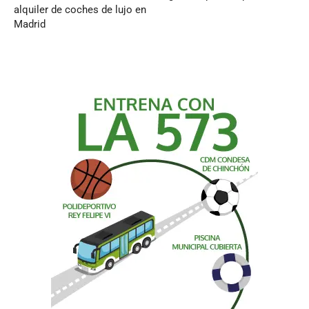
alquiler de coches de lujo en
Madrid