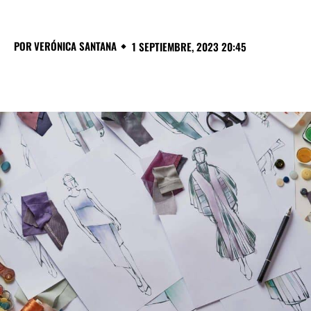
POR
VERÓNICA SANTANA
1 SEPTIEMBRE, 2023 20:45