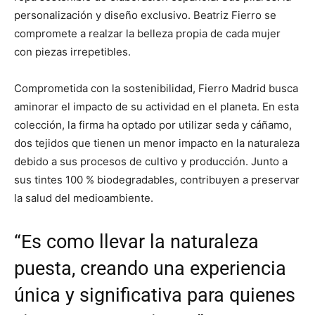
personalización y diseño exclusivo. Beatriz Fierro se
compromete a realzar la belleza propia de cada mujer
con piezas irrepetibles.
Comprometida con la sostenibilidad, Fierro Madrid busca
aminorar el impacto de su actividad en el planeta. En esta
colección, la firma ha optado por utilizar seda y cáñamo,
dos tejidos que tienen un menor impacto en la naturaleza
debido a sus procesos de cultivo y producción. Junto a
sus tintes 100 % biodegradables, contribuyen a preservar
la salud del medioambiente.
“Es como llevar la naturaleza
puesta, creando una experiencia
única y significativa para quienes