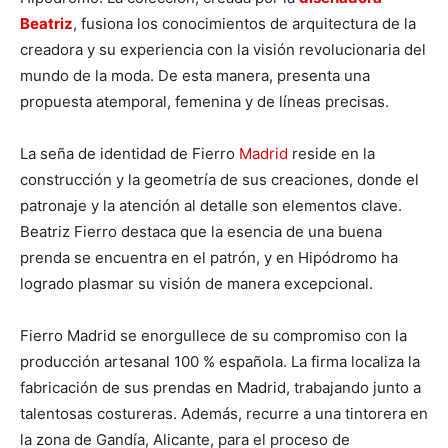
Beatriz
, fusiona los conocimientos de arquitectura de la
creadora y su experiencia con la visión revolucionaria del
mundo de la moda. De esta manera, presenta una
propuesta atemporal, femenina y de líneas precisas.
La seña de identidad de Fierro
Madrid
reside en la
construcción y la geometría de sus creaciones, donde el
patronaje y la atención al detalle son elementos clave.
Beatriz Fierro destaca que la esencia de una buena
prenda se encuentra en el patrón, y en Hipódromo ha
logrado plasmar su visión de manera excepcional.
Fierro Madrid se enorgullece de su compromiso con la
producción artesanal 100 % española. La firma localiza la
fabricación de sus prendas en Madrid, trabajando junto a
talentosas costureras. Además, recurre a una tintorera en
la zona de Gandía, Alicante, para el proceso de