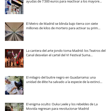
ayudas de 7.500 euros para reactivar a los mayore…
El Metro de Madrid se blinda bajo tierra con siete
millones de kilos de mortero para activar su prim…
La cantera del arte jondo toma Madrid: los Teatros del
Canal desvelan el cartel del VI Festival Suma…
El milagro del buitre negro en Guadarrama: una
unidad de élite ha salvado a la especie de la extinci…
El enigma oculto: Ouka Leele y los rebeldes de La
Movida regresan para revolucionar Madrid