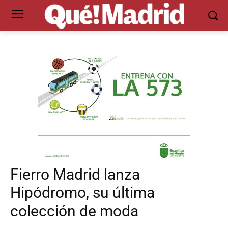
Fierro Madrid lanza
Hipódromo, su última
colección de moda