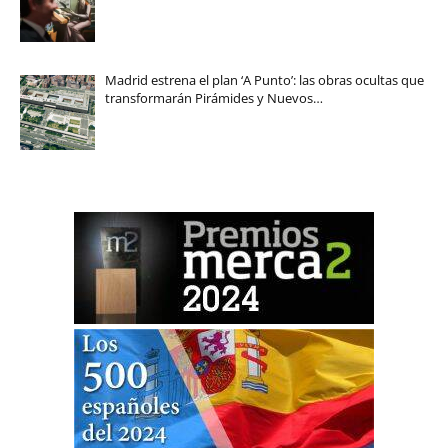
Madrid estrena el plan ‘A Punto’: las obras ocultas que
transformarán Pirámides y Nuevos…