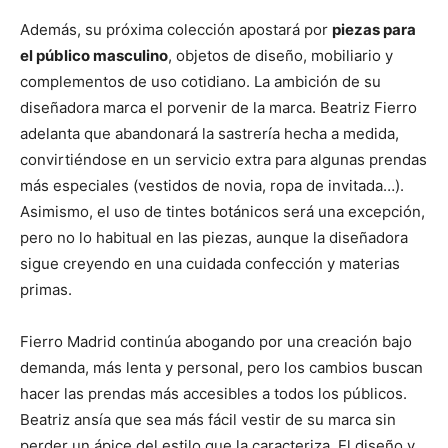
Además, su próxima colección apostará por
piezas para
el público masculino
, objetos de diseño, mobiliario y
complementos de uso cotidiano. La ambición de su
diseñadora marca el porvenir de la marca. Beatriz Fierro
adelanta que abandonará la sastrería hecha a medida,
convirtiéndose en un servicio extra para algunas prendas
más especiales (vestidos de novia, ropa de invitada…).
Asimismo, el uso de tintes botánicos será una excepción,
pero no lo habitual en las piezas, aunque la diseñadora
sigue creyendo en una cuidada confección y materias
primas.
Fierro Madrid continúa abogando por una creación bajo
demanda, más lenta y personal, pero los cambios buscan
hacer las prendas más accesibles a todos los públicos.
Beatriz ansía que sea más fácil vestir de su marca sin
perder un ápice del estilo que la caracteriza. El diseño y