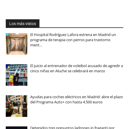
Los más vistos
El Hospital Rodríguez Lafora estrena en Madrid un
programa de terapia con perros para trastorno
ment…
El juicio al entrenador de voleibol acusado de agredir a
cinco niñas en Aluche se celebrará en marzo
Ayudas para coches eléctricos en Madrid: abre el plazo
del Programa Auto+ con hasta 4.500 euros
Detenidos tres presuntos ladrones in fraganti por