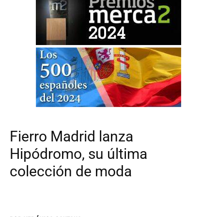
Fierro Madrid lanza
Hipódromo, su última
colección de moda