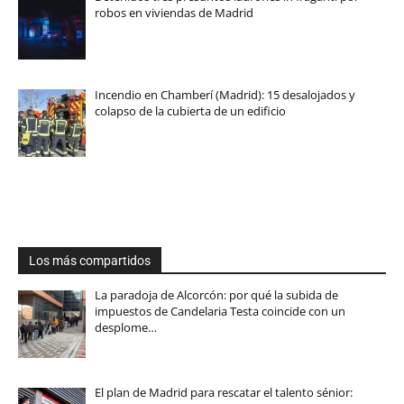
robos en viviendas de Madrid
Incendio en Chamberí (Madrid): 15 desalojados y
colapso de la cubierta de un edificio
Los más compartidos
La paradoja de Alcorcón: por qué la subida de
impuestos de Candelaria Testa coincide con un
desplome…
El plan de Madrid para rescatar el talento sénior: