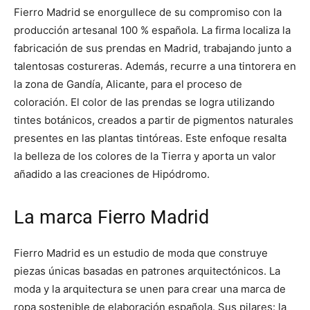
Fierro Madrid se enorgullece de su compromiso con la
producción artesanal 100 % española. La firma localiza la
fabricación de sus prendas en Madrid, trabajando junto a
talentosas costureras. Además, recurre a una tintorera en
la zona de Gandía, Alicante, para el proceso de
coloración. El color de las prendas se logra utilizando
tintes botánicos, creados a partir de pigmentos naturales
presentes en las plantas tintóreas. Este enfoque resalta
la belleza de los colores de la Tierra y aporta un valor
añadido a las creaciones de Hipódromo.
La marca Fierro Madrid
Fierro Madrid es un estudio de moda que construye
piezas únicas basadas en patrones arquitectónicos. La
moda y la arquitectura se unen para crear una marca de
ropa sostenible de elaboración española. Sus pilares: la