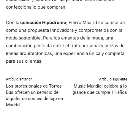
confecciona lo que compran.
Con la
colección Hipódromo
, Fierro Madrid se consolida
como una propuesta innovadora y comprometida con la
moda sostenible. Para los amantes de la moda, una
combinación perfecta entre el trato personal y piezas de
líneas arquitectónicas, una experiencia única y completa
para sus clientas.
Artículo anterior
Artículo siguiente
Los profesionales de Torres
Music Mundial celebra a lo
Bus ofrecen un servicio de
grande que cumple 11 años
alquiler de coches de lujo en
Madrid