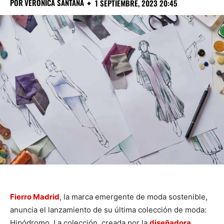
POR
VERÓNICA SANTANA
1 SEPTIEMBRE, 2023 20:45
Fierro Madrid
, la marca emergente de moda sostenible,
anuncia el lanzamiento de su última colección de moda:
Hipódromo. La colección, creada por la
diseñadora