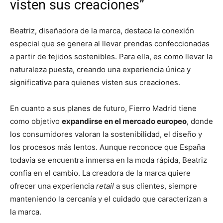
visten sus creaciones”
Beatriz, diseñadora de la marca, destaca la conexión
especial que se genera al llevar prendas confeccionadas
a partir de tejidos sostenibles. Para ella, es como llevar la
naturaleza puesta, creando una experiencia única y
significativa para quienes visten sus creaciones.
En cuanto a sus planes de futuro, Fierro Madrid tiene
como objetivo
expandirse en el mercado europeo
, donde
los consumidores valoran la sostenibilidad, el diseño y
los procesos más lentos. Aunque reconoce que España
todavía se encuentra inmersa en la moda rápida, Beatriz
confía en el cambio. La creadora de la marca quiere
ofrecer una experiencia
retail
a sus clientes, siempre
manteniendo la cercanía y el cuidado que caracterizan a
la marca.