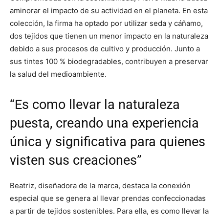
aminorar el impacto de su actividad en el planeta. En esta
colección, la firma ha optado por utilizar seda y cáñamo,
dos tejidos que tienen un menor impacto en la naturaleza
debido a sus procesos de cultivo y producción. Junto a
sus tintes 100 % biodegradables, contribuyen a preservar
la salud del medioambiente.
“Es como llevar la naturaleza
puesta, creando una experiencia
única y significativa para quienes
visten sus creaciones”
Beatriz, diseñadora de la marca, destaca la conexión
especial que se genera al llevar prendas confeccionadas
a partir de tejidos sostenibles. Para ella, es como llevar la