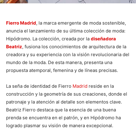
Fierro Madrid
, la marca emergente de moda sostenible,
anuncia el lanzamiento de su última colección de moda:
Hipódromo. La colección, creada por la
diseñadora
Beatriz
, fusiona los conocimientos de arquitectura de la
creadora y su experiencia con la visión revolucionaria del
mundo de la moda. De esta manera, presenta una
propuesta atemporal, femenina y de líneas precisas.
La seña de identidad de Fierro
Madrid
reside en la
construcción y la geometría de sus creaciones, donde el
patronaje y la atención al detalle son elementos clave.
Beatriz Fierro destaca que la esencia de una buena
prenda se encuentra en el patrón, y en Hipódromo ha
logrado plasmar su visión de manera excepcional.