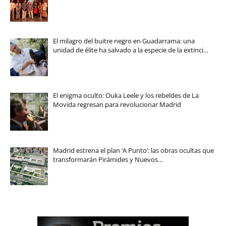
El milagro del buitre negro en Guadarrama: una
unidad de élite ha salvado a la especie de la extinci…
El enigma oculto: Ouka Leele y los rebeldes de La
Movida regresan para revolucionar Madrid
Madrid estrena el plan ‘A Punto’: las obras ocultas que
transformarán Pirámides y Nuevos…