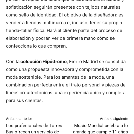
sofisticación seguirán presentes con tejidos naturales
como sello de identidad. El objetivo de la diseñadora es
vender a tiendas multimarca e, incluso, tener su propia
tienda-taller física. Hará al cliente parte del proceso de
elaboración y podrán ver de primera mano cómo se
confecciona lo que compran.
Con la
colección Hipódromo
, Fierro Madrid se consolida
como una propuesta innovadora y comprometida con la
moda sostenible. Para los amantes de la moda, una
combinación perfecta entre el trato personal y piezas de
líneas arquitectónicas, una experiencia única y completa
para sus clientas.
Artículo anterior
Artículo siguiente
Los profesionales de Torres
Music Mundial celebra a lo
Bus ofrecen un servicio de
grande que cumple 11 años