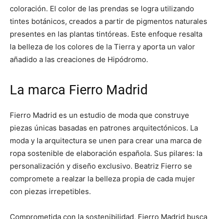
coloración. El color de las prendas se logra utilizando
tintes botánicos, creados a partir de pigmentos naturales
presentes en las plantas tintóreas. Este enfoque resalta
la belleza de los colores de la Tierra y aporta un valor
añadido a las creaciones de Hipódromo.
La marca Fierro Madrid
Fierro Madrid es un estudio de moda que construye
piezas únicas basadas en patrones arquitectónicos. La
moda y la arquitectura se unen para crear una marca de
ropa sostenible de elaboración española. Sus pilares: la
personalización y diseño exclusivo. Beatriz Fierro se
compromete a realzar la belleza propia de cada mujer
con piezas irrepetibles.
Comprometida con la sostenibilidad, Fierro Madrid busca