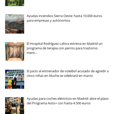
Ayudas incendios Sierra Oeste: hasta 10.000 euros
para empresas y autónomos
El Hospital Rodríguez Lafora estrena en Madrid un
programa de terapia con perros para trastorno
ment…
El juicio al entrenador de voleibol acusado de agredir a
cinco niñas en Aluche se celebrará en marzo
Ayudas para coches eléctricos en Madrid: abre el plazo
del Programa Auto+ con hasta 4.500 euros