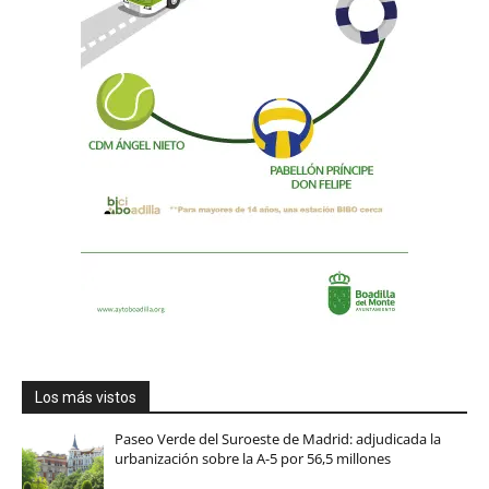
Los más vistos
Paseo Verde del Suroeste de Madrid: adjudicada la
urbanización sobre la A-5 por 56,5 millones