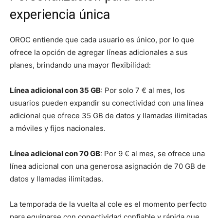
experiencia única
OROC entiende que cada usuario es único, por lo que
ofrece la opción de agregar líneas adicionales a sus
planes, brindando una mayor flexibilidad:
Línea adicional con 35 GB
: Por solo 7 € al mes, los
usuarios pueden expandir su conectividad con una línea
adicional que ofrece 35 GB de datos y llamadas ilimitadas
a móviles y fijos nacionales.
Línea adicional con 70 GB
: Por 9 € al mes, se ofrece una
línea adicional con una generosa asignación de 70 GB de
datos y llamadas ilimitadas.
La temporada de la vuelta al cole es el momento perfecto
para equiparse con conectividad confiable y rápida que