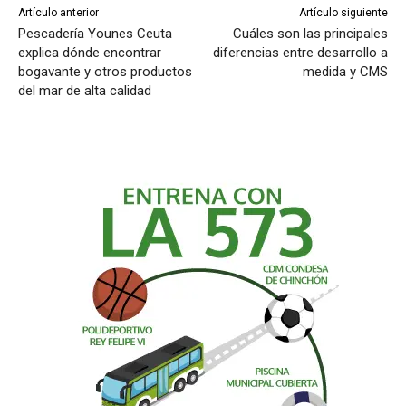
Artículo anterior
Artículo siguiente
Pescadería Younes Ceuta
Cuáles son las principales
explica dónde encontrar
diferencias entre desarrollo a
bogavante y otros productos
medida y CMS
del mar de alta calidad