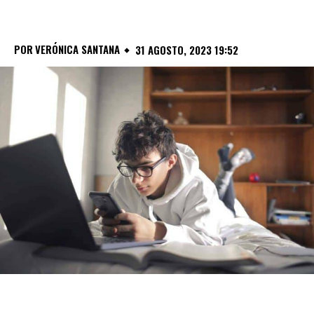
POR
VERÓNICA SANTANA
31 AGOSTO, 2023 19:52