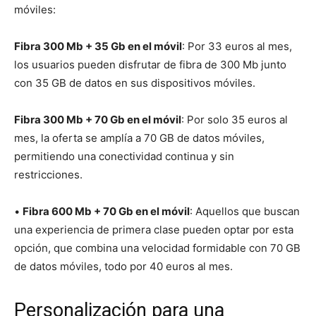
móviles:
Fibra 300 Mb + 35 Gb en el móvil
: Por 33 euros al mes,
los usuarios pueden disfrutar de fibra de 300 Mb junto
con 35 GB de datos en sus dispositivos móviles.
Fibra 300 Mb + 70 Gb en el móvil
: Por solo 35 euros al
mes, la oferta se amplía a 70 GB de datos móviles,
permitiendo una conectividad continua y sin
restricciones.
•
Fibra 600 Mb + 70 Gb en el móvil
: Aquellos que buscan
una experiencia de primera clase pueden optar por esta
opción, que combina una velocidad formidable con 70 GB
de datos móviles, todo por 40 euros al mes.
Personalización para una