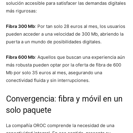
solución accesible para satisfacer las demandas digitales
más rigurosas:
Fibra 300 Mb
: Por tan solo 28 euros al mes, los usuarios
pueden acceder a una velocidad de 300 Mb, abriendo la
puerta a un mundo de posibilidades digitales.
Fibra 600 Mb
: Aquellos que buscan una experiencia aún
más robusta pueden optar por la oferta de fibra de 600
Mb por solo 35 euros al mes, asegurando una
conectividad fluida y sin interrupciones.
Convergencia: fibra y móvil en un
solo paquete
La compañía OROC comprende la necesidad de una