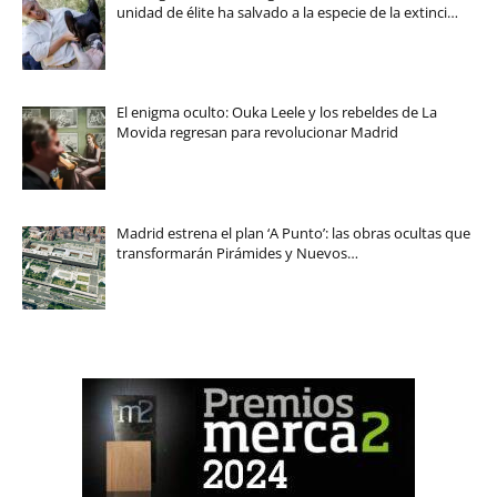
unidad de élite ha salvado a la especie de la extinci…
El enigma oculto: Ouka Leele y los rebeldes de La
Movida regresan para revolucionar Madrid
Madrid estrena el plan ‘A Punto’: las obras ocultas que
transformarán Pirámides y Nuevos…