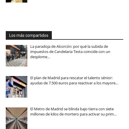
Los más compartidos
La paradoja de Alcorcón: por qué la subida de
impuestos de Candelaria Testa coincide con un
desplome…
El plan de Madrid para rescatar el talento sénior:
ayudas de 7.500 euros para reactivar a los mayore…
El Metro de Madrid se blinda bajo tierra con siete
millones de kilos de mortero para activar su prim…