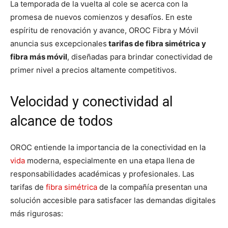
La temporada de la vuelta al cole se acerca con la
promesa de nuevos comienzos y desafíos. En este
espíritu de renovación y avance, OROC Fibra y Móvil
anuncia sus excepcionales
tarifas de fibra simétrica y
fibra más móvil
, diseñadas para brindar conectividad de
primer nivel a precios altamente competitivos.
Velocidad y conectividad al
alcance de todos
OROC entiende la importancia de la conectividad en la
vida
moderna, especialmente en una etapa llena de
responsabilidades académicas y profesionales. Las
tarifas de
fibra simétrica
de la compañía presentan una
solución accesible para satisfacer las demandas digitales
más rigurosas: