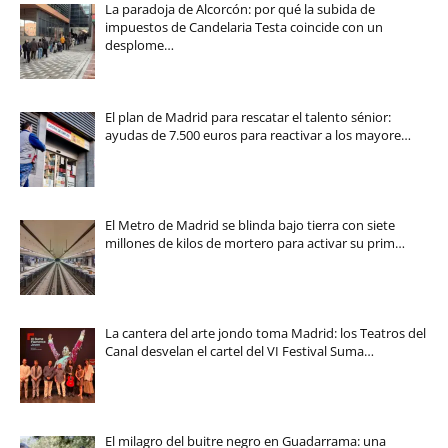
La paradoja de Alcorcón: por qué la subida de
impuestos de Candelaria Testa coincide con un
desplome…
El plan de Madrid para rescatar el talento sénior:
ayudas de 7.500 euros para reactivar a los mayore…
El Metro de Madrid se blinda bajo tierra con siete
millones de kilos de mortero para activar su prim…
La cantera del arte jondo toma Madrid: los Teatros del
Canal desvelan el cartel del VI Festival Suma…
El milagro del buitre negro en Guadarrama: una