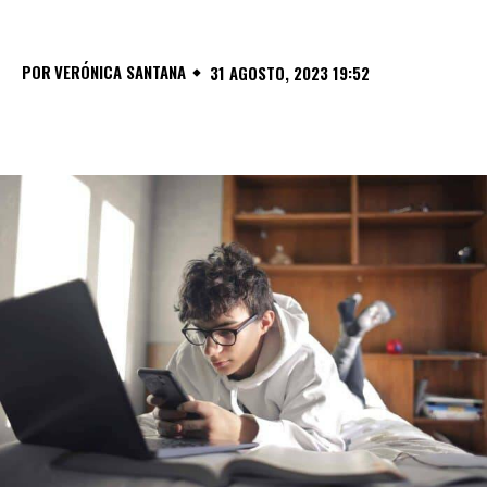
POR
VERÓNICA SANTANA
31 AGOSTO, 2023 19:52