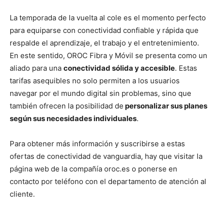
La temporada de la vuelta al cole es el momento perfecto
para equiparse con conectividad confiable y rápida que
respalde el aprendizaje, el trabajo y el entretenimiento.
En este sentido, OROC Fibra y Móvil se presenta como un
aliado para una
conectividad sólida y accesible
. Estas
tarifas asequibles no solo permiten a los usuarios
navegar por el mundo digital sin problemas, sino que
también ofrecen la posibilidad de
personalizar sus planes
según sus necesidades individuales
.
Para obtener más información y suscribirse a estas
ofertas de conectividad de vanguardia, hay que visitar la
página web de la compañía oroc.es o ponerse en
contacto por teléfono con el departamento de atención al
cliente.