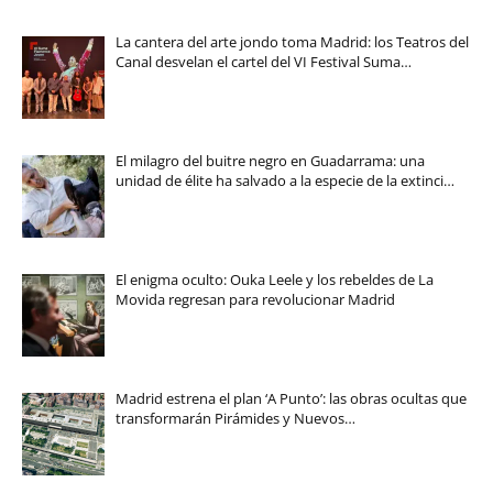
La cantera del arte jondo toma Madrid: los Teatros del
Canal desvelan el cartel del VI Festival Suma…
El milagro del buitre negro en Guadarrama: una
unidad de élite ha salvado a la especie de la extinci…
El enigma oculto: Ouka Leele y los rebeldes de La
Movida regresan para revolucionar Madrid
Madrid estrena el plan ‘A Punto’: las obras ocultas que
transformarán Pirámides y Nuevos…