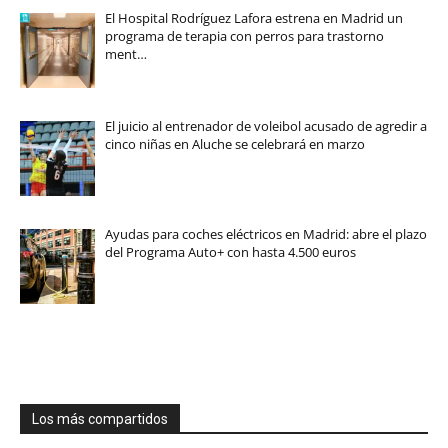
El Hospital Rodríguez Lafora estrena en Madrid un
programa de terapia con perros para trastorno
ment…
El juicio al entrenador de voleibol acusado de agredir a
cinco niñas en Aluche se celebrará en marzo
Ayudas para coches eléctricos en Madrid: abre el plazo
del Programa Auto+ con hasta 4.500 euros
Los más compartidos