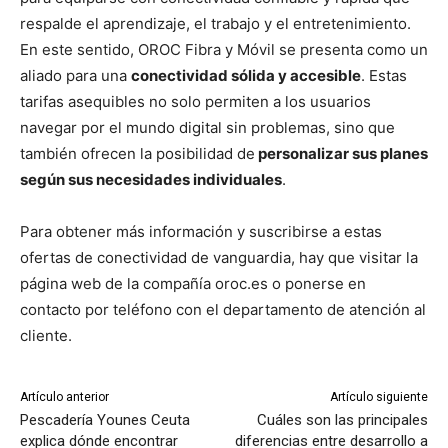
respalde el aprendizaje, el trabajo y el entretenimiento.
En este sentido, OROC Fibra y Móvil se presenta como un
aliado para una
conectividad sólida y accesible
. Estas
tarifas asequibles no solo permiten a los usuarios
navegar por el mundo digital sin problemas, sino que
también ofrecen la posibilidad de
personalizar sus planes
según sus necesidades individuales
.
Para obtener más información y suscribirse a estas
ofertas de conectividad de vanguardia, hay que visitar la
página web de la compañía oroc.es o ponerse en
contacto por teléfono con el departamento de atención al
cliente.
Artículo anterior
Artículo siguiente
Pescadería Younes Ceuta
Cuáles son las principales
explica dónde encontrar
diferencias entre desarrollo a