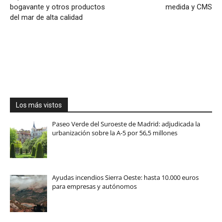
bogavante y otros productos
medida y CMS
del mar de alta calidad
Los más vistos
Paseo Verde del Suroeste de Madrid: adjudicada la
urbanización sobre la A-5 por 56,5 millones
Ayudas incendios Sierra Oeste: hasta 10.000 euros
para empresas y autónomos