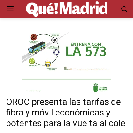
OROC presenta las tarifas de
fibra y móvil económicas y
potentes para la vuelta al cole