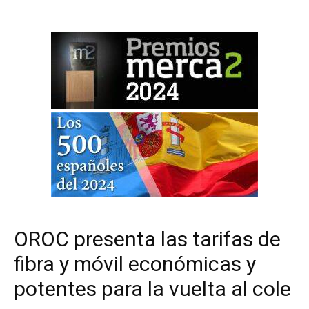
OROC presenta las tarifas de
fibra y móvil económicas y
potentes para la vuelta al cole