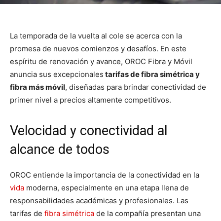
La temporada de la vuelta al cole se acerca con la
promesa de nuevos comienzos y desafíos. En este
espíritu de renovación y avance, OROC Fibra y Móvil
anuncia sus excepcionales
tarifas de fibra simétrica y
fibra más móvil
, diseñadas para brindar conectividad de
primer nivel a precios altamente competitivos.
Velocidad y conectividad al
alcance de todos
OROC entiende la importancia de la conectividad en la
vida
moderna, especialmente en una etapa llena de
responsabilidades académicas y profesionales. Las
tarifas de
fibra simétrica
de la compañía presentan una