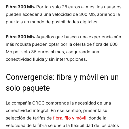
Fibra 300 Mb
: Por tan solo 28 euros al mes, los usuarios
pueden acceder a una velocidad de 300 Mb, abriendo la
puerta a un mundo de posibilidades digitales.
Fibra 600 Mb
: Aquellos que buscan una experiencia aún
más robusta pueden optar por la oferta de fibra de 600
Mb por solo 35 euros al mes, asegurando una
conectividad fluida y sin interrupciones.
Convergencia: fibra y móvil en un
solo paquete
La compañía OROC comprende la necesidad de una
conectividad integral. En ese sentido, presenta su
selección de tarifas de
fibra, fijo y móvil,
donde la
velocidad de la fibra se une a la flexibilidad de los datos