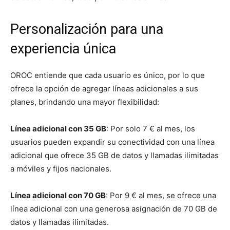
Personalización para una
experiencia única
OROC entiende que cada usuario es único, por lo que
ofrece la opción de agregar líneas adicionales a sus
planes, brindando una mayor flexibilidad:
Línea adicional con 35 GB
: Por solo 7 € al mes, los
usuarios pueden expandir su conectividad con una línea
adicional que ofrece 35 GB de datos y llamadas ilimitadas
a móviles y fijos nacionales.
Línea adicional con 70 GB
: Por 9 € al mes, se ofrece una
línea adicional con una generosa asignación de 70 GB de
datos y llamadas ilimitadas.