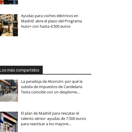
Ayudas para coches eléctricos en
Madrid: abre el plazo del Programa
Auto+ con hasta 4.500 euros
Los más compartidos
La paradoja de Alcorcón: por qué la
subida de impuestos de Candelaria
Testa coincide con un desplome…
El plan de Madrid para rescatar el
talento sénior: ayudas de 7.500 euros
para reactivar a los mayore…