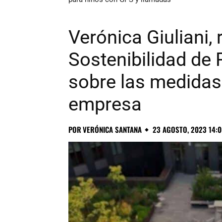
Verónica Giuliani,
Sostenibilidad de
sobre las medidas 
empresa
POR
VERÓNICA SANTANA
23 AGOSTO, 2023 14:0