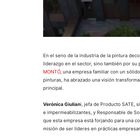
En el seno de la industria de la pintura dec
liderazgo en el sector, sino también por su
MONTÓ
, una empresa familiar con un sólido
pinturas, ha abrazado una visión transforma
principal.
Verónica Giulian
i, jefa de Producto SATE, 
e impermeabilizantes, y Responsable de So
que esta empresa está forjando para una co
misión de ser líderes en prácticas empres