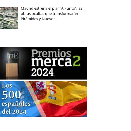
Madrid estrena el plan ‘A Punto’: las
obras ocultas que transformarán
Pirámides y Nuevos…