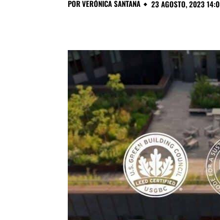
POR
VERÓNICA SANTANA
23 AGOSTO, 2023 14:0