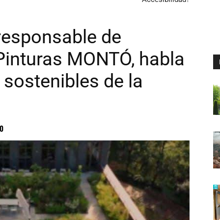
 responsable de
 Pinturas MONTÓ, habla
sostenibles de la
0