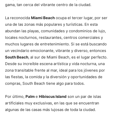
gama, tan cerca del vibrante centro de la ciudad.
La reconocida
Miami Beach
ocupa el tercer lugar, por ser
una de las zonas más populares y turísticas. En esta
abundan las playas, comunidades y condominios de lujo,
locales nocturnos, restaurantes, centros comerciales y
muchos lugares de entretenimiento. Si se está buscando
un vecindario emocionante, vibrante y diverso, entonces
South Beach
, al sur de Miami Beach, es el lugar perfecto.
Desde su increíble escena artística y vida nocturna, una
zona transitable frente al mar, ideal para los jóvenes por
las fiestas, la comida y la diversión y oportunidades de
compras, South Beach tiene algo para todos.
Por último,
Palm
e
Hibiscus Island
son un par de islas
artificiales muy exclusivas, en las que se encuentran
algunas de las casas más lujosas de toda la ciudad.