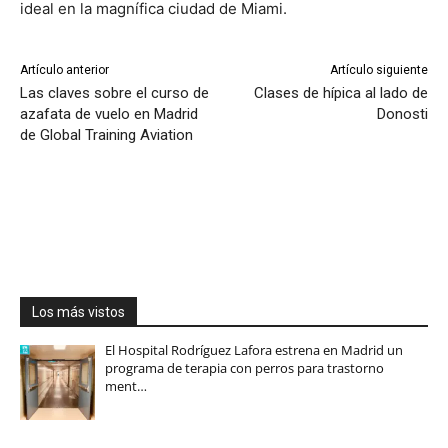
ideal en la magnífica ciudad de Miami.
Artículo anterior
Artículo siguiente
Las claves sobre el curso de
Clases de hípica al lado de
azafata de vuelo en Madrid
Donosti
de Global Training Aviation
Los más vistos
El Hospital Rodríguez Lafora estrena en Madrid un
programa de terapia con perros para trastorno
ment…