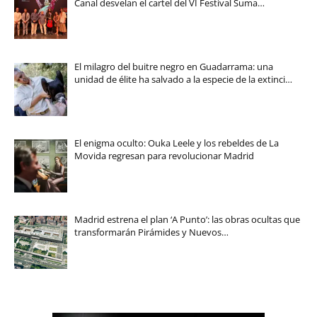
Canal desvelan el cartel del VI Festival Suma…
El milagro del buitre negro en Guadarrama: una
unidad de élite ha salvado a la especie de la extinci…
El enigma oculto: Ouka Leele y los rebeldes de La
Movida regresan para revolucionar Madrid
Madrid estrena el plan ‘A Punto’: las obras ocultas que
transformarán Pirámides y Nuevos…