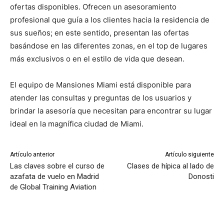
ofertas disponibles. Ofrecen un asesoramiento
profesional que guía a los clientes hacia la residencia de
sus sueños; en este sentido, presentan las ofertas
basándose en las diferentes zonas, en el top de lugares
más exclusivos o en el estilo de vida que desean.
El equipo de Mansiones Miami está disponible para
atender las consultas y preguntas de los usuarios y
brindar la asesoría que necesitan para encontrar su lugar
ideal en la magnífica ciudad de Miami.
Artículo anterior
Artículo siguiente
Las claves sobre el curso de
Clases de hípica al lado de
azafata de vuelo en Madrid
Donosti
de Global Training Aviation