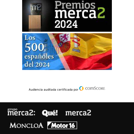
Audiencia auditada certificada por