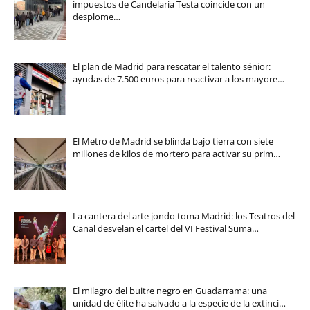
impuestos de Candelaria Testa coincide con un
desplome…
El plan de Madrid para rescatar el talento sénior:
ayudas de 7.500 euros para reactivar a los mayore…
El Metro de Madrid se blinda bajo tierra con siete
millones de kilos de mortero para activar su prim…
La cantera del arte jondo toma Madrid: los Teatros del
Canal desvelan el cartel del VI Festival Suma…
El milagro del buitre negro en Guadarrama: una
unidad de élite ha salvado a la especie de la extinci…