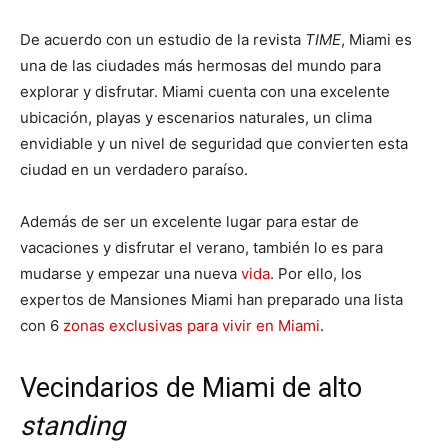
De acuerdo con un estudio de la revista
TIME
, Miami es
una de las ciudades más hermosas del mundo para
explorar y disfrutar. Miami cuenta con una excelente
ubicación, playas y escenarios naturales, un clima
envidiable y un nivel de seguridad que convierten esta
ciudad en un verdadero paraíso.
Además de ser un excelente lugar para estar de
vacaciones y disfrutar el verano, también lo es para
mudarse y empezar una nueva
vida
. Por ello, los
expertos de Mansiones Miami han preparado una lista
con 6
zonas exclusivas para vivir en Miami
.
Vecindarios de Miami de alto
standing