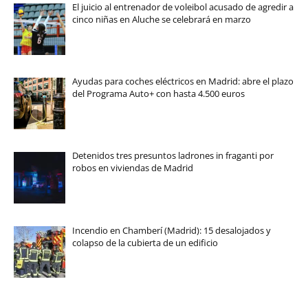
El juicio al entrenador de voleibol acusado de agredir a
cinco niñas en Aluche se celebrará en marzo
Ayudas para coches eléctricos en Madrid: abre el plazo
del Programa Auto+ con hasta 4.500 euros
Detenidos tres presuntos ladrones in fraganti por
robos en viviendas de Madrid
Incendio en Chamberí (Madrid): 15 desalojados y
colapso de la cubierta de un edificio