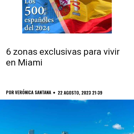
6 zonas exclusivas para vivir
en Miami
POR
VERÓNICA SANTANA
22 AGOSTO, 2023 21:39