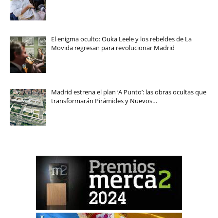
El enigma oculto: Ouka Leele y los rebeldes de La
Movida regresan para revolucionar Madrid
Madrid estrena el plan ‘A Punto’: las obras ocultas que
transformarán Pirámides y Nuevos…