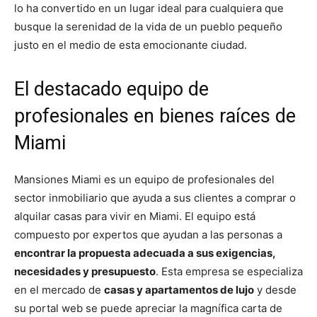
lo ha convertido en un lugar ideal para cualquiera que
busque la serenidad de la vida de un pueblo pequeño
justo en el medio de esta emocionante ciudad.
El destacado equipo de
profesionales en bienes raíces de
Miami
Mansiones Miami es un equipo de profesionales del
sector inmobiliario que ayuda a sus clientes a comprar o
alquilar casas para vivir en Miami. El equipo está
compuesto por expertos que ayudan a las personas a
encontrar la propuesta adecuada a sus exigencias,
necesidades y presupuesto
. Esta empresa se especializa
en el mercado de
casas y apartamentos de lujo
y desde
su portal web se puede apreciar la magnífica carta de