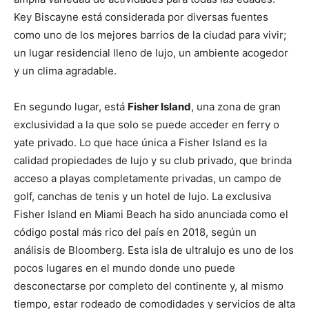
Key Biscayne está considerada por diversas fuentes
como uno de los mejores barrios de la ciudad para vivir;
un lugar residencial lleno de lujo, un ambiente acogedor
y un clima agradable.
En segundo lugar, está
Fisher Island
, una zona de gran
exclusividad a la que solo se puede acceder en ferry o
yate privado. Lo que hace única a Fisher Island es la
calidad propiedades de lujo y su club privado, que brinda
acceso a playas completamente privadas, un campo de
golf, canchas de tenis y un hotel de lujo. La exclusiva
Fisher Island en Miami Beach ha sido anunciada como el
código postal más rico del país en 2018, según un
análisis de Bloomberg. Esta isla de ultralujo es uno de los
pocos lugares en el mundo donde uno puede
desconectarse por completo del continente y, al mismo
tiempo, estar rodeado de comodidades y servicios de alta