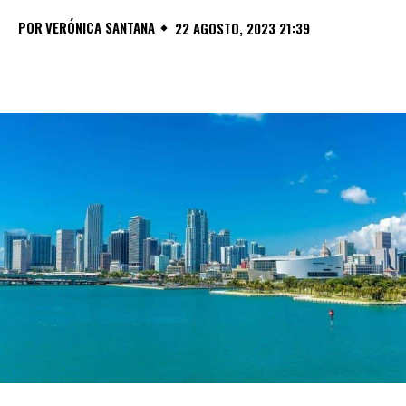
POR
VERÓNICA SANTANA
22 AGOSTO, 2023 21:39