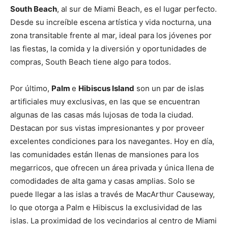
South Beach
, al sur de Miami Beach, es el lugar perfecto.
Desde su increíble escena artística y vida nocturna, una
zona transitable frente al mar, ideal para los jóvenes por
las fiestas, la comida y la diversión y oportunidades de
compras, South Beach tiene algo para todos.
Por último,
Palm
e
Hibiscus Island
son un par de islas
artificiales muy exclusivas, en las que se encuentran
algunas de las casas más lujosas de toda la ciudad.
Destacan por sus vistas impresionantes y por proveer
excelentes condiciones para los navegantes. Hoy en día,
las comunidades están llenas de mansiones para los
megarricos, que ofrecen un área privada y única llena de
comodidades de alta gama y casas amplias. Solo se
puede llegar a las islas a través de MacArthur Causeway,
lo que otorga a Palm e Hibiscus la exclusividad de las
islas. La proximidad de los vecindarios al centro de Miami