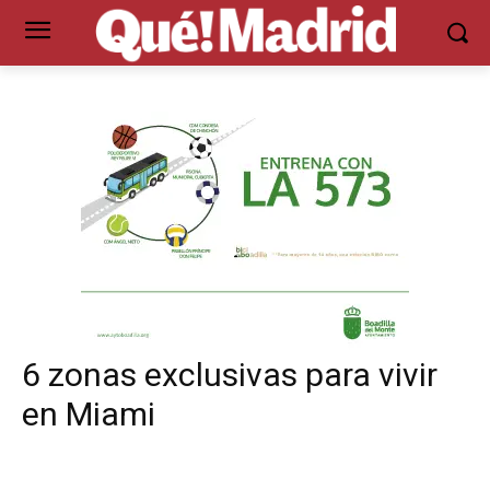
6 zonas exclusivas para vivir
en Miami