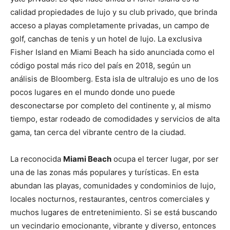
calidad propiedades de lujo y su club privado, que brinda
acceso a playas completamente privadas, un campo de
golf, canchas de tenis y un hotel de lujo. La exclusiva
Fisher Island en Miami Beach ha sido anunciada como el
código postal más rico del país en 2018, según un
análisis de Bloomberg. Esta isla de ultralujo es uno de los
pocos lugares en el mundo donde uno puede
desconectarse por completo del continente y, al mismo
tiempo, estar rodeado de comodidades y servicios de alta
gama, tan cerca del vibrante centro de la ciudad.
La reconocida
Miami Beach
ocupa el tercer lugar, por ser
una de las zonas más populares y turísticas. En esta
abundan las playas, comunidades y condominios de lujo,
locales nocturnos, restaurantes, centros comerciales y
muchos lugares de entretenimiento. Si se está buscando
un vecindario emocionante, vibrante y diverso, entonces