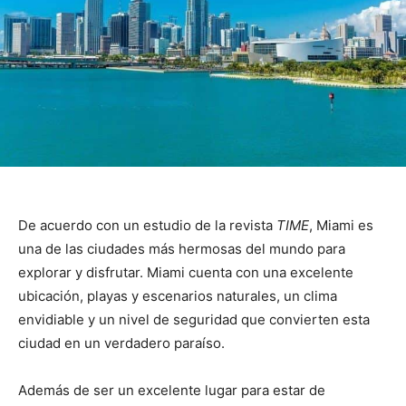
De acuerdo con un estudio de la revista
TIME
, Miami es
una de las ciudades más hermosas del mundo para
explorar y disfrutar. Miami cuenta con una excelente
ubicación, playas y escenarios naturales, un clima
envidiable y un nivel de seguridad que convierten esta
ciudad en un verdadero paraíso.
Además de ser un excelente lugar para estar de