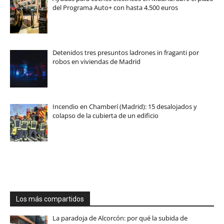
del Programa Auto+ con hasta 4.500 euros
Detenidos tres presuntos ladrones in fraganti por
robos en viviendas de Madrid
Incendio en Chamberí (Madrid): 15 desalojados y
colapso de la cubierta de un edificio
Los más compartidos
La paradoja de Alcorcón: por qué la subida de