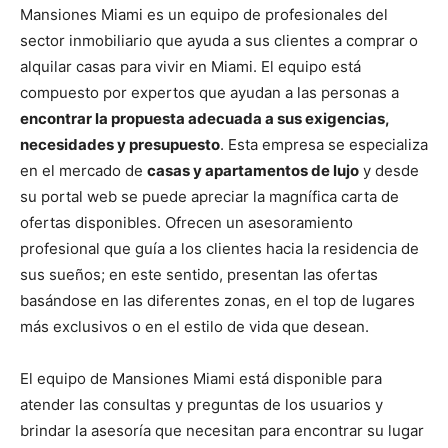
Mansiones Miami es un equipo de profesionales del
sector inmobiliario que ayuda a sus clientes a comprar o
alquilar casas para vivir en Miami. El equipo está
compuesto por expertos que ayudan a las personas a
encontrar la propuesta adecuada a sus exigencias,
necesidades y presupuesto
. Esta empresa se especializa
en el mercado de
casas y apartamentos de lujo
y desde
su portal web se puede apreciar la magnífica carta de
ofertas disponibles. Ofrecen un asesoramiento
profesional que guía a los clientes hacia la residencia de
sus sueños; en este sentido, presentan las ofertas
basándose en las diferentes zonas, en el top de lugares
más exclusivos o en el estilo de vida que desean.
El equipo de Mansiones Miami está disponible para
atender las consultas y preguntas de los usuarios y
brindar la asesoría que necesitan para encontrar su lugar