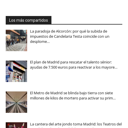
Los más compartidos
La paradoja de Alcorcón: por qué la subida de
impuestos de Candelaria Testa coincide con un
desplome…
El plan de Madrid para rescatar el talento sénior:
ayudas de 7.500 euros para reactivar a los mayore…
El Metro de Madrid se blinda bajo tierra con siete
millones de kilos de mortero para activar su prim…
La cantera del arte jondo toma Madrid: los Teatros del