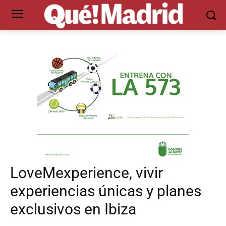
LoveMexperience, vivir
experiencias únicas y planes
exclusivos en Ibiza