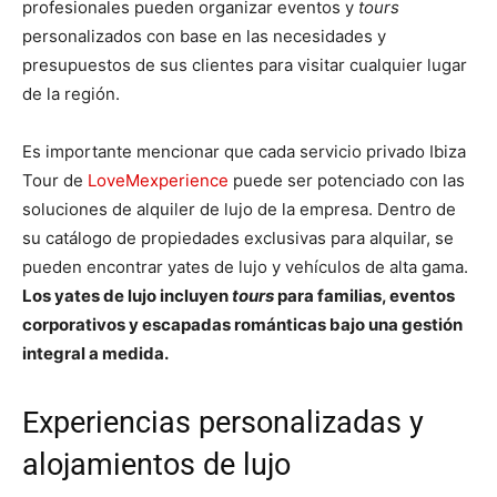
profesionales pueden organizar eventos y
tours
personalizados con base en las necesidades y
presupuestos de sus clientes para visitar cualquier lugar
de la región.
Es importante mencionar que cada servicio privado Ibiza
Tour
de
LoveMexperience
puede ser potenciado con las
soluciones de alquiler de lujo de la empresa. Dentro de
su catálogo de propiedades exclusivas para alquilar, se
pueden encontrar yates de lujo y vehículos de alta gama.
Los yates de lujo incluyen
tours
para familias, eventos
corporativos y escapadas románticas bajo una gestión
integral a medida.
Experiencias personalizadas y
alojamientos de lujo