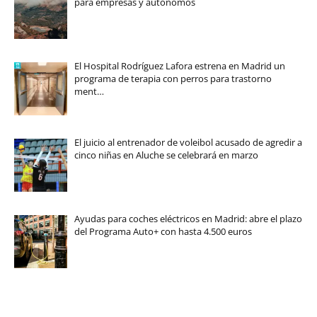
para empresas y autónomos
El Hospital Rodríguez Lafora estrena en Madrid un
programa de terapia con perros para trastorno
ment…
El juicio al entrenador de voleibol acusado de agredir a
cinco niñas en Aluche se celebrará en marzo
Ayudas para coches eléctricos en Madrid: abre el plazo
del Programa Auto+ con hasta 4.500 euros