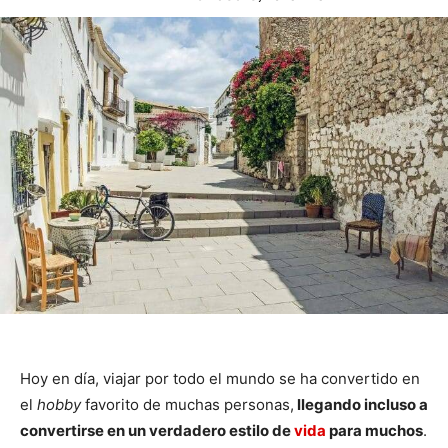
Hoy en día, viajar por todo el mundo se ha convertido en
el
hobby
favorito de muchas personas,
llegando incluso a
convertirse en un verdadero estilo de
vida
para muchos
.