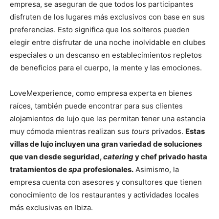
empresa, se aseguran de que todos los participantes
disfruten de los lugares más exclusivos con base en sus
preferencias. Esto significa que los solteros pueden
elegir entre disfrutar de una noche inolvidable en clubes
especiales o un descanso en establecimientos repletos
de beneficios para el cuerpo, la mente y las emociones.
LoveMexperience, como empresa experta en bienes
raíces, también puede encontrar para sus clientes
alojamientos de lujo que les permitan tener una estancia
muy cómoda mientras realizan sus
tours
privados.
Estas
villas de lujo incluyen una gran variedad de soluciones
que van desde seguridad,
catering
y chef privado hasta
tratamientos de
spa
profesionales.
Asimismo, la
empresa cuenta con asesores y consultores que tienen
conocimiento de los restaurantes y actividades locales
más exclusivas en Ibiza.