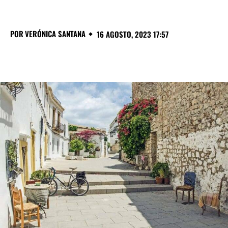
POR
VERÓNICA SANTANA
16 AGOSTO, 2023 17:57