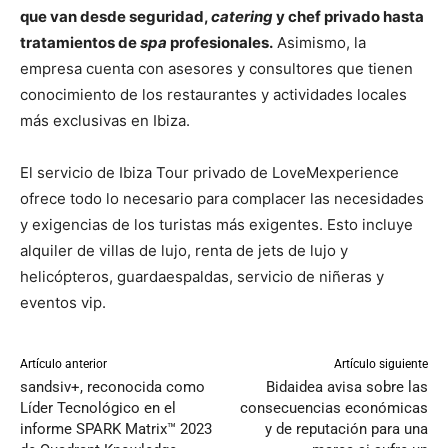
que van desde seguridad,
catering
y chef privado hasta
tratamientos de
spa
profesionales.
Asimismo, la
empresa cuenta con asesores y consultores que tienen
conocimiento de los restaurantes y actividades locales
más exclusivas en Ibiza.
El servicio de Ibiza Tour privado de LoveMexperience
ofrece todo lo necesario para complacer las necesidades
y exigencias de los turistas más exigentes. Esto incluye
alquiler de villas de lujo, renta de jets de lujo y
helicópteros, guardaespaldas, servicio de niñeras y
eventos vip.
Artículo anterior
Artículo siguiente
sandsiv+, reconocida como
Bidaidea avisa sobre las
Líder Tecnológico en el
consecuencias económicas
informe SPARK Matrix™ 2023
y de reputación para una