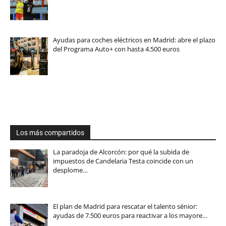
Ayudas para coches eléctricos en Madrid: abre el plazo
del Programa Auto+ con hasta 4.500 euros
Los más compartidos
La paradoja de Alcorcón: por qué la subida de
impuestos de Candelaria Testa coincide con un
desplome…
El plan de Madrid para rescatar el talento sénior:
ayudas de 7.500 euros para reactivar a los mayore…