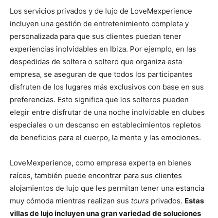
Los servicios privados y de lujo de LoveMexperience
incluyen una gestión de entretenimiento completa y
personalizada para que sus clientes puedan tener
experiencias inolvidables en Ibiza. Por ejemplo, en las
despedidas de soltera o soltero que organiza esta
empresa, se aseguran de que todos los participantes
disfruten de los lugares más exclusivos con base en sus
preferencias. Esto significa que los solteros pueden
elegir entre disfrutar de una noche inolvidable en clubes
especiales o un descanso en establecimientos repletos
de beneficios para el cuerpo, la mente y las emociones.
LoveMexperience, como empresa experta en bienes
raíces, también puede encontrar para sus clientes
alojamientos de lujo que les permitan tener una estancia
muy cómoda mientras realizan sus
tours
privados.
Estas
villas de lujo incluyen una gran variedad de soluciones