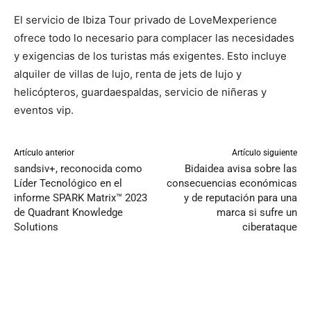
El servicio de Ibiza Tour privado de LoveMexperience
ofrece todo lo necesario para complacer las necesidades
y exigencias de los turistas más exigentes. Esto incluye
alquiler de villas de lujo, renta de jets de lujo y
helicópteros, guardaespaldas, servicio de niñeras y
eventos vip.
Artículo anterior
Artículo siguiente
sandsiv+, reconocida como
Bidaidea avisa sobre las
Líder Tecnológico en el
consecuencias económicas
informe SPARK Matrix™ 2023
y de reputación para una
de Quadrant Knowledge
marca si sufre un
Solutions
ciberataque