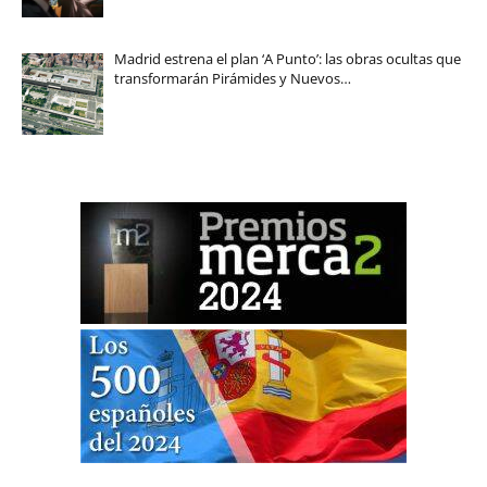
Madrid estrena el plan ‘A Punto’: las obras ocultas que
transformarán Pirámides y Nuevos…