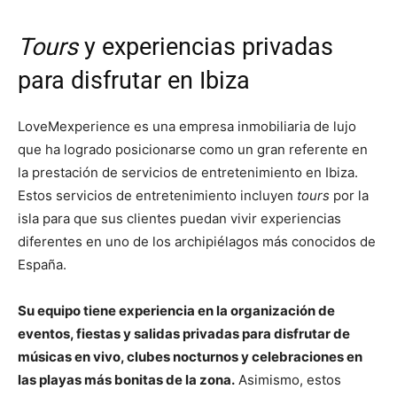
Tours
y experiencias privadas
para disfrutar en Ibiza
LoveMexperience es una empresa inmobiliaria de lujo
que ha logrado posicionarse como un gran referente en
la prestación de servicios de entretenimiento en Ibiza.
Estos servicios de entretenimiento incluyen
tours
por la
isla para que sus clientes puedan vivir experiencias
diferentes en uno de los archipiélagos más conocidos de
España.
Su equipo tiene experiencia en la organización de
eventos, fiestas y salidas privadas para disfrutar de
músicas en vivo, clubes nocturnos y celebraciones en
las playas más bonitas de la zona.
Asimismo, estos