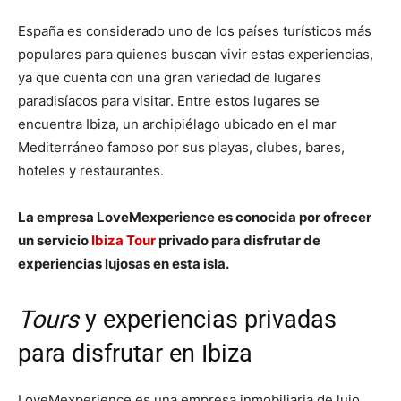
España es considerado uno de los países turísticos más
populares para quienes buscan vivir estas experiencias,
ya que cuenta con una gran variedad de lugares
paradisíacos para visitar. Entre estos lugares se
encuentra Ibiza, un archipiélago ubicado en el mar
Mediterráneo famoso por sus playas, clubes, bares,
hoteles y restaurantes.
La empresa LoveMexperience es conocida por ofrecer
un servicio
Ibiza Tour
privado para disfrutar de
experiencias lujosas en esta isla.
Tours
y experiencias privadas
para disfrutar en Ibiza
LoveMexperience es una empresa inmobiliaria de lujo