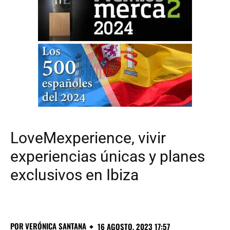
LoveMexperience, vivir
experiencias únicas y planes
exclusivos en Ibiza
POR
VERÓNICA SANTANA
16 AGOSTO, 2023 17:57