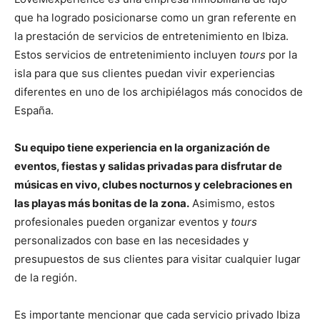
que ha logrado posicionarse como un gran referente en
la prestación de servicios de entretenimiento en Ibiza.
Estos servicios de entretenimiento incluyen
tours
por la
isla para que sus clientes puedan vivir experiencias
diferentes en uno de los archipiélagos más conocidos de
España.
Su equipo tiene experiencia en la organización de
eventos, fiestas y salidas privadas para disfrutar de
músicas en vivo, clubes nocturnos y celebraciones en
las playas más bonitas de la zona.
Asimismo, estos
profesionales pueden organizar eventos y
tours
personalizados con base en las necesidades y
presupuestos de sus clientes para visitar cualquier lugar
de la región.
Es importante mencionar que cada servicio privado Ibiza