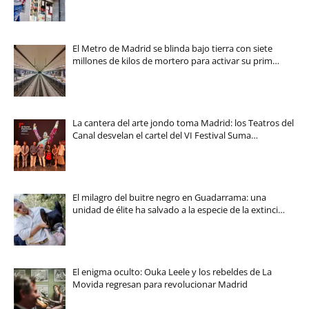
El Metro de Madrid se blinda bajo tierra con siete
millones de kilos de mortero para activar su prim…
La cantera del arte jondo toma Madrid: los Teatros del
Canal desvelan el cartel del VI Festival Suma…
El milagro del buitre negro en Guadarrama: una
unidad de élite ha salvado a la especie de la extinci…
El enigma oculto: Ouka Leele y los rebeldes de La
Movida regresan para revolucionar Madrid