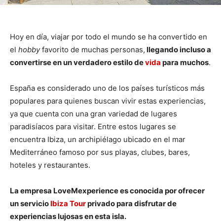
Hoy en día, viajar por todo el mundo se ha convertido en
el
hobby
favorito de muchas personas,
llegando incluso a
convertirse en un verdadero estilo de
vida
para muchos
.
España es considerado uno de los países turísticos más
populares para quienes buscan vivir estas experiencias,
ya que cuenta con una gran variedad de lugares
paradisíacos para visitar. Entre estos lugares se
encuentra Ibiza, un archipiélago ubicado en el mar
Mediterráneo famoso por sus playas, clubes, bares,
hoteles y restaurantes.
La empresa LoveMexperience es conocida por ofrecer
un servicio
Ibiza Tour
privado para disfrutar de
experiencias lujosas en esta isla.