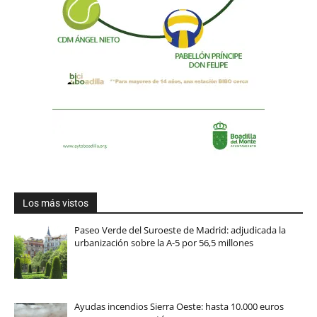
Los más vistos
Paseo Verde del Suroeste de Madrid: adjudicada la
urbanización sobre la A-5 por 56,5 millones
Ayudas incendios Sierra Oeste: hasta 10.000 euros