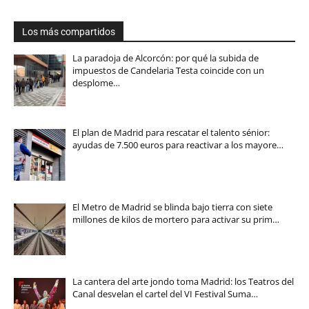
Los más compartidos
La paradoja de Alcorcón: por qué la subida de
impuestos de Candelaria Testa coincide con un
desplome…
El plan de Madrid para rescatar el talento sénior:
ayudas de 7.500 euros para reactivar a los mayore…
El Metro de Madrid se blinda bajo tierra con siete
millones de kilos de mortero para activar su prim…
La cantera del arte jondo toma Madrid: los Teatros del
Canal desvelan el cartel del VI Festival Suma…