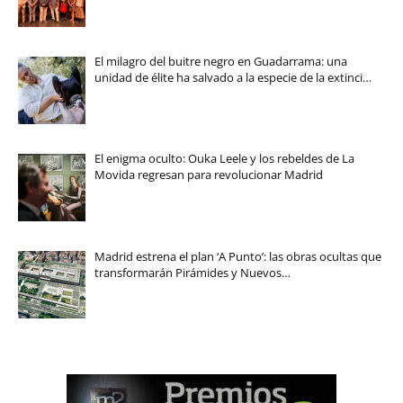
El milagro del buitre negro en Guadarrama: una
unidad de élite ha salvado a la especie de la extinci…
El enigma oculto: Ouka Leele y los rebeldes de La
Movida regresan para revolucionar Madrid
Madrid estrena el plan ‘A Punto’: las obras ocultas que
transformarán Pirámides y Nuevos…