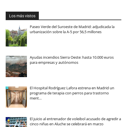
Los más vistos
Paseo Verde del Suroeste de Madrid: adjudicada la
urbanización sobre la A-5 por 56,5 millones
Ayudas incendios Sierra Oeste: hasta 10.000 euros
para empresas y autónomos
El Hospital Rodríguez Lafora estrena en Madrid un
programa de terapia con perros para trastorno
ment…
El juicio al entrenador de voleibol acusado de agredir a
cinco niñas en Aluche se celebrará en marzo