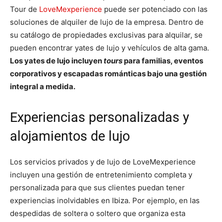
Tour
de
LoveMexperience
puede ser potenciado con las
soluciones de alquiler de lujo de la empresa. Dentro de
su catálogo de propiedades exclusivas para alquilar, se
pueden encontrar yates de lujo y vehículos de alta gama.
Los yates de lujo incluyen
tours
para familias, eventos
corporativos y escapadas románticas bajo una gestión
integral a medida.
Experiencias personalizadas y
alojamientos de lujo
Los servicios privados y de lujo de LoveMexperience
incluyen una gestión de entretenimiento completa y
personalizada para que sus clientes puedan tener
experiencias inolvidables en Ibiza. Por ejemplo, en las
despedidas de soltera o soltero que organiza esta