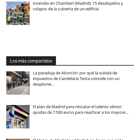
Incendio en Chamberí (Madrid): 15 desalojados y
colapso de la cubierta de un edificio
Los más compartidos
La paradoja de Alcorcón: por qué la subida de
impuestos de Candelaria Testa coincide con un
desplome…
El plan de Madrid para rescatar el talento sénior:
ayudas de 7.500 euros para reactivar a los mayore…