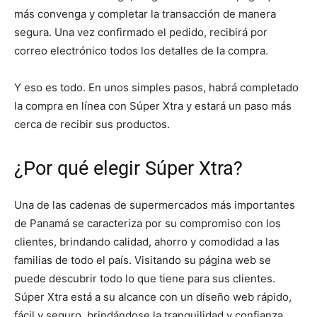
más convenga y completar la transacción de manera
segura. Una vez confirmado el pedido, recibirá por
correo electrónico todos los detalles de la compra.
Y eso es todo. En unos simples pasos, habrá completado
la compra en línea con Súper Xtra y estará un paso más
cerca de recibir sus productos.
¿Por qué elegir Súper Xtra?
Una de las cadenas de supermercados más importantes
de Panamá se caracteriza por su compromiso con los
clientes, brindando calidad, ahorro y comodidad a las
familias de todo el país. Visitando su página web se
puede descubrir todo lo que tiene para sus clientes.
Súper Xtra está a su alcance con un diseño web rápido,
fácil y seguro, brindándose la tranquilidad y confianza