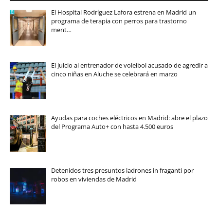
El Hospital Rodríguez Lafora estrena en Madrid un
programa de terapia con perros para trastorno
ment…
El juicio al entrenador de voleibol acusado de agredir a
cinco niñas en Aluche se celebrará en marzo
Ayudas para coches eléctricos en Madrid: abre el plazo
del Programa Auto+ con hasta 4.500 euros
Detenidos tres presuntos ladrones in fraganti por
robos en viviendas de Madrid