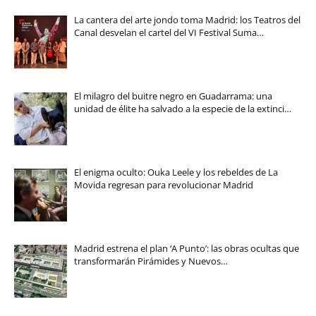
La cantera del arte jondo toma Madrid: los Teatros del
Canal desvelan el cartel del VI Festival Suma…
El milagro del buitre negro en Guadarrama: una
unidad de élite ha salvado a la especie de la extinci…
El enigma oculto: Ouka Leele y los rebeldes de La
Movida regresan para revolucionar Madrid
Madrid estrena el plan ‘A Punto’: las obras ocultas que
transformarán Pirámides y Nuevos…