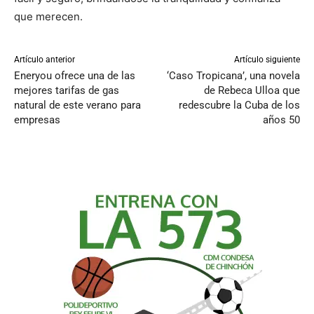
que merecen.
Artículo anterior
Artículo siguiente
Eneryou ofrece una de las
‘Caso Tropicana’, una novela
mejores tarifas de gas
de Rebeca Ulloa que
natural de este verano para
redescubre la Cuba de los
empresas
años 50