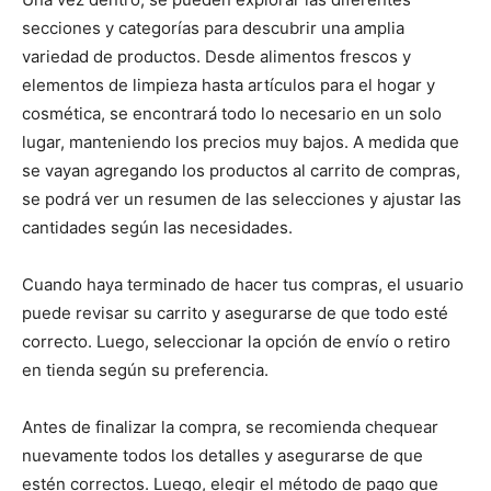
secciones y categorías para descubrir una amplia
variedad de productos. Desde alimentos frescos y
elementos de limpieza hasta artículos para el hogar y
cosmética, se encontrará todo lo necesario en un solo
lugar, manteniendo los precios muy bajos. A medida que
se vayan agregando los productos al carrito de compras,
se podrá ver un resumen de las selecciones y ajustar las
cantidades según las necesidades.
Cuando haya terminado de hacer tus compras, el usuario
puede revisar su carrito y asegurarse de que todo esté
correcto. Luego, seleccionar la opción de envío o retiro
en tienda según su preferencia.
Antes de finalizar la compra, se recomienda chequear
nuevamente todos los detalles y asegurarse de que
estén correctos. Luego, elegir el método de pago que