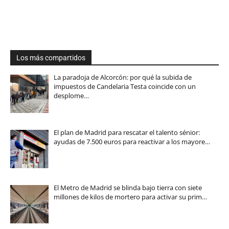
Los más compartidos
La paradoja de Alcorcón: por qué la subida de
impuestos de Candelaria Testa coincide con un
desplome…
El plan de Madrid para rescatar el talento sénior:
ayudas de 7.500 euros para reactivar a los mayore…
El Metro de Madrid se blinda bajo tierra con siete
millones de kilos de mortero para activar su prim…