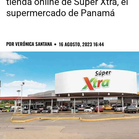
tienda online de Súper Xtra, el
supermercado de Panamá
POR
VERÓNICA SANTANA
16 AGOSTO, 2023 16:44