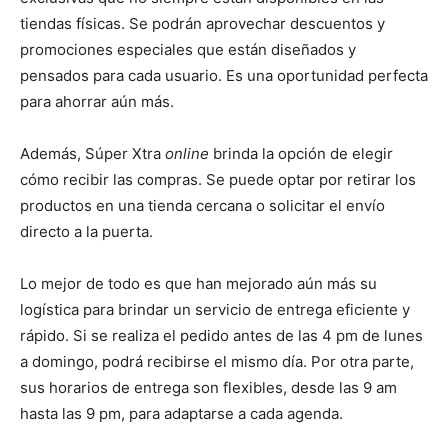
tiendas físicas. Se podrán aprovechar descuentos y
promociones especiales que están diseñados y
pensados para cada usuario. Es una oportunidad perfecta
para ahorrar aún más.
Además, Súper Xtra
online
brinda la opción de elegir
cómo recibir las compras. Se puede optar por retirar los
productos en una tienda cercana o solicitar el envío
directo a la puerta.
Lo mejor de todo es que han mejorado aún más su
logística para brindar un servicio de entrega eficiente y
rápido. Si se realiza el pedido antes de las 4 pm de lunes
a domingo, podrá recibirse el mismo día. Por otra parte,
sus horarios de entrega son flexibles, desde las 9 am
hasta las 9 pm, para adaptarse a cada agenda.