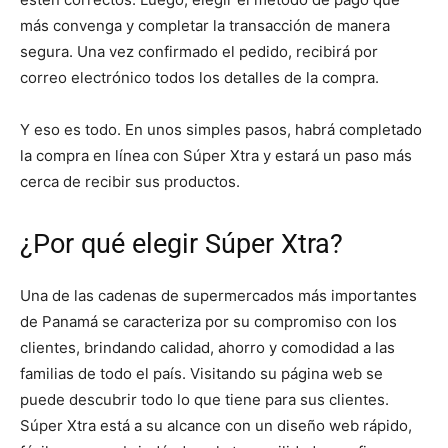
más convenga y completar la transacción de manera
segura. Una vez confirmado el pedido, recibirá por
correo electrónico todos los detalles de la compra.
Y eso es todo. En unos simples pasos, habrá completado
la compra en línea con Súper Xtra y estará un paso más
cerca de recibir sus productos.
¿Por qué elegir Súper Xtra?
Una de las cadenas de supermercados más importantes
de Panamá se caracteriza por su compromiso con los
clientes, brindando calidad, ahorro y comodidad a las
familias de todo el país. Visitando su página web se
puede descubrir todo lo que tiene para sus clientes.
Súper Xtra está a su alcance con un diseño web rápido,