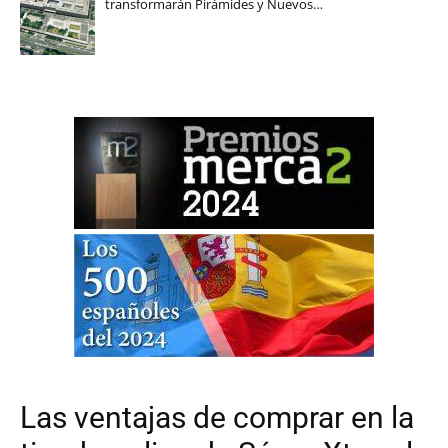
transformarán Pirámides y Nuevos…
Las ventajas de comprar en la