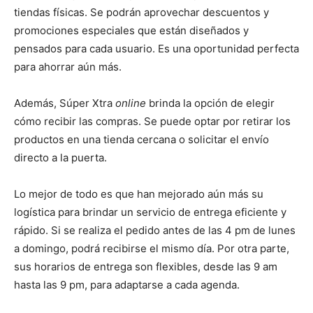
tiendas físicas. Se podrán aprovechar descuentos y
promociones especiales que están diseñados y
pensados para cada usuario. Es una oportunidad perfecta
para ahorrar aún más.
Además, Súper Xtra
online
brinda la opción de elegir
cómo recibir las compras. Se puede optar por retirar los
productos en una tienda cercana o solicitar el envío
directo a la puerta.
Lo mejor de todo es que han mejorado aún más su
logística para brindar un servicio de entrega eficiente y
rápido. Si se realiza el pedido antes de las 4 pm de lunes
a domingo, podrá recibirse el mismo día. Por otra parte,
sus horarios de entrega son flexibles, desde las 9 am
hasta las 9 pm, para adaptarse a cada agenda.