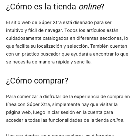
¿Cómo es la tienda
online
?
El sitio web de Súper Xtra está diseñado para ser
intuitivo y fácil de navegar. Todos los artículos están
cuidadosamente catalogados en diferentes secciones, lo
que facilita su localización y selección. También cuentan
con un práctico buscador que ayudará a encontrar lo que
se necesita de manera rápida y sencilla.
¿Cómo comprar?
Para comenzar a disfrutar de la experiencia de compra en
línea con Súper Xtra, simplemente hay que visitar la
página web, luego iniciar sesión en la cuenta para
acceder a todas las funcionalidades de la tienda
online
.
Una vez dentro, se pueden explorar las diferentes