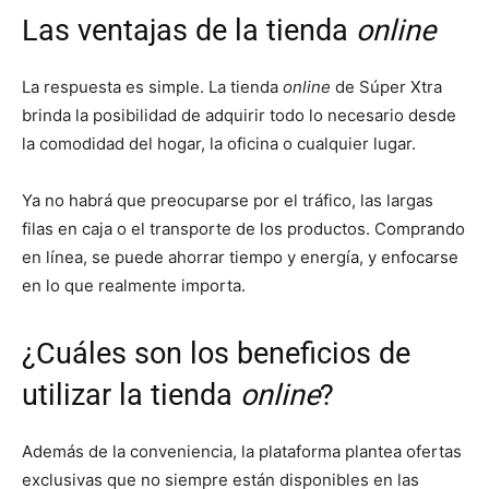
Las ventajas de la tienda
online
La respuesta es simple. La tienda
online
de Súper Xtra
brinda la posibilidad de adquirir todo lo necesario desde
la comodidad del hogar, la oficina o cualquier lugar.
Ya no habrá que preocuparse por el tráfico, las largas
filas en caja o el transporte de los productos. Comprando
en línea, se puede ahorrar tiempo y energía, y enfocarse
en lo que realmente importa.
¿Cuáles son los beneficios de
utilizar la tienda
online
?
Además de la conveniencia, la plataforma plantea ofertas
exclusivas que no siempre están disponibles en las