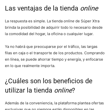
Las ventajas de la tienda
online
La respuesta es simple. La tienda
online
de Súper Xtra
brinda la posibilidad de adquirir todo lo necesario desde
la comodidad del hogar, la oficina o cualquier lugar.
Ya no habrá que preocuparse por el tráfico, las largas
filas en caja o el transporte de los productos. Comprando
en línea, se puede ahorrar tiempo y energía, y enfocarse
en lo que realmente importa.
¿Cuáles son los beneficios de
utilizar la tienda
online
?
Además de la conveniencia, la plataforma plantea ofertas
exclusivas que no siempre están disponibles en las