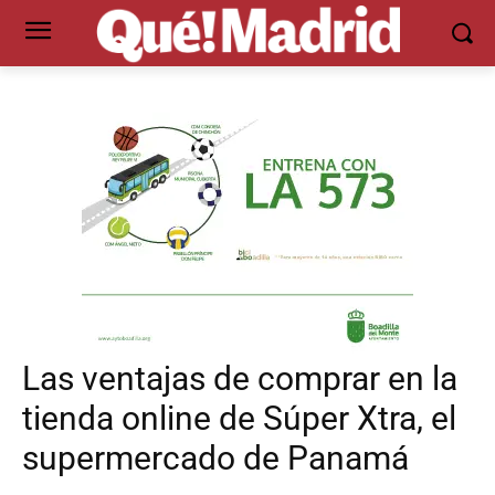
Las ventajas de comprar en la
tienda online de Súper Xtra, el
supermercado de Panamá