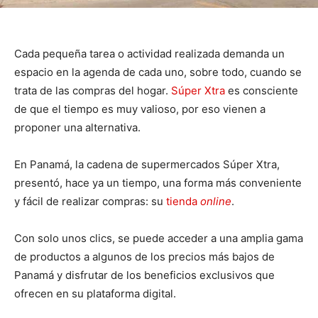
Cada pequeña tarea o actividad realizada demanda un
espacio en la agenda de cada uno, sobre todo, cuando se
trata de las compras del hogar.
Súper Xtra
es consciente
de que el tiempo es muy valioso, por eso vienen a
proponer una alternativa.
En Panamá, la cadena de supermercados Súper Xtra,
presentó, hace ya un tiempo, una forma más conveniente
y fácil de realizar compras: su
tienda
online
.
Con solo unos clics, se puede acceder a una amplia gama
de productos a algunos de los precios más bajos de
Panamá y disfrutar de los beneficios exclusivos que
ofrecen en su plataforma digital.