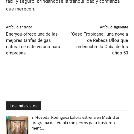
fácil y seguro, brindándose la tranquilidad y confianza
que merecen.
Artículo anterior
Artículo siguiente
Eneryou ofrece una de las
‘Caso Tropicana’, una novela
mejores tarifas de gas
de Rebeca Ulloa que
natural de este verano para
redescubre la Cuba de los
empresas
años 50
Los más vistos
El Hospital Rodríguez Lafora estrena en Madrid un
programa de terapia con perros para trastorno
ment…