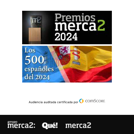
Audiencia auditada certificada por