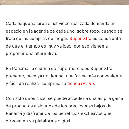
Cada pequeña tarea o actividad realizada demanda un
espacio en la agenda de cada uno, sobre todo, cuando se
trata de las compras del hogar.
Súper Xtra
es consciente
de que el tiempo es muy valioso, por eso vienen a
proponer una alternativa.
En Panamá, la cadena de supermercados Súper Xtra,
presentó, hace ya un tiempo, una forma más conveniente
y fácil de realizar compras: su
tienda
online
.
Con solo unos clics, se puede acceder a una amplia gama
de productos a algunos de los precios más bajos de
Panamá y disfrutar de los beneficios exclusivos que
ofrecen en su plataforma digital.