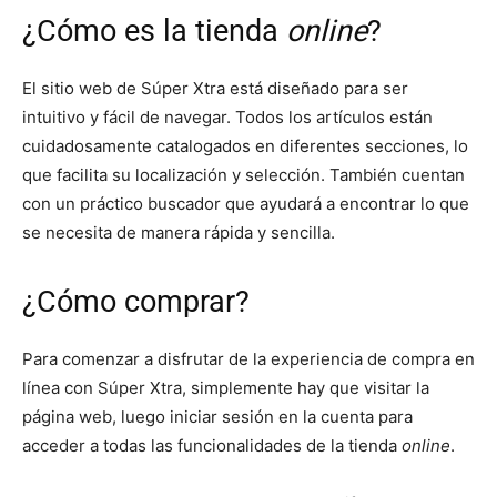
¿Cómo es la tienda
online
?
El sitio web de Súper Xtra está diseñado para ser
intuitivo y fácil de navegar. Todos los artículos están
cuidadosamente catalogados en diferentes secciones, lo
que facilita su localización y selección. También cuentan
con un práctico buscador que ayudará a encontrar lo que
se necesita de manera rápida y sencilla.
¿Cómo comprar?
Para comenzar a disfrutar de la experiencia de compra en
línea con Súper Xtra, simplemente hay que visitar la
página web, luego iniciar sesión en la cuenta para
acceder a todas las funcionalidades de la tienda
online
.