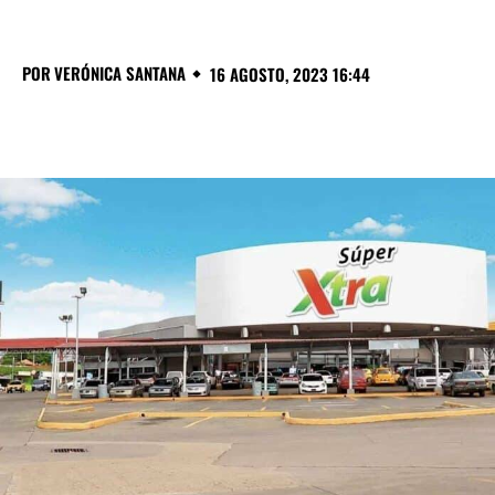
POR
VERÓNICA SANTANA
16 AGOSTO, 2023 16:44