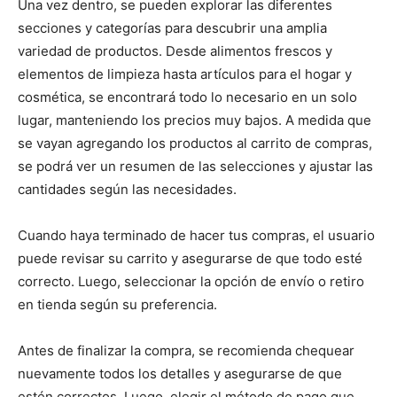
Una vez dentro, se pueden explorar las diferentes
secciones y categorías para descubrir una amplia
variedad de productos. Desde alimentos frescos y
elementos de limpieza hasta artículos para el hogar y
cosmética, se encontrará todo lo necesario en un solo
lugar, manteniendo los precios muy bajos. A medida que
se vayan agregando los productos al carrito de compras,
se podrá ver un resumen de las selecciones y ajustar las
cantidades según las necesidades.
Cuando haya terminado de hacer tus compras, el usuario
puede revisar su carrito y asegurarse de que todo esté
correcto. Luego, seleccionar la opción de envío o retiro
en tienda según su preferencia.
Antes de finalizar la compra, se recomienda chequear
nuevamente todos los detalles y asegurarse de que
estén correctos. Luego, elegir el método de pago que