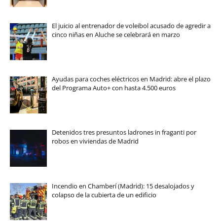
El juicio al entrenador de voleibol acusado de agredir a
cinco niñas en Aluche se celebrará en marzo
Ayudas para coches eléctricos en Madrid: abre el plazo
del Programa Auto+ con hasta 4.500 euros
Detenidos tres presuntos ladrones in fraganti por
robos en viviendas de Madrid
Incendio en Chamberí (Madrid): 15 desalojados y
colapso de la cubierta de un edificio