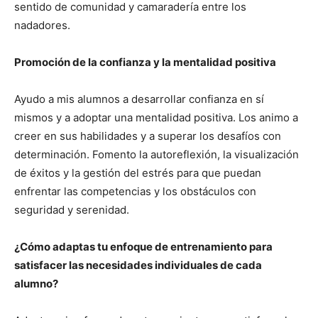
sentido de comunidad y camaradería entre los
nadadores.
Promoción de la confianza y la mentalidad positiva
Ayudo a mis alumnos a desarrollar confianza en sí
mismos y a adoptar una mentalidad positiva. Los animo a
creer en sus habilidades y a superar los desafíos con
determinación. Fomento la autoreflexión, la visualización
de éxitos y la gestión del estrés para que puedan
enfrentar las competencias y los obstáculos con
seguridad y serenidad.
¿Cómo adaptas tu enfoque de entrenamiento para
satisfacer las necesidades individuales de cada
alumno?