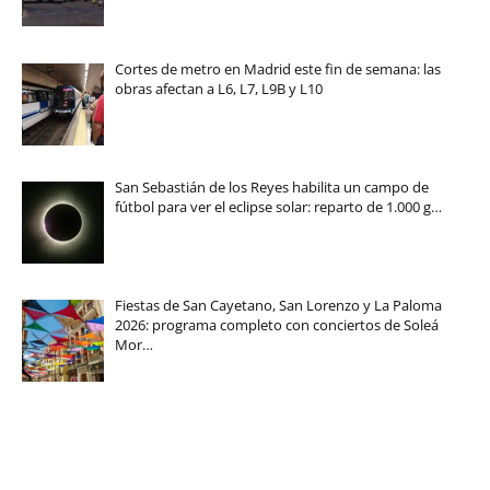
Cortes de metro en Madrid este fin de semana: las
obras afectan a L6, L7, L9B y L10
San Sebastián de los Reyes habilita un campo de
fútbol para ver el eclipse solar: reparto de 1.000 g…
Fiestas de San Cayetano, San Lorenzo y La Paloma
2026: programa completo con conciertos de Soleá
Mor…