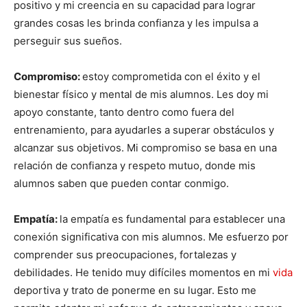
positivo y mi creencia en su capacidad para lograr
grandes cosas les brinda confianza y les impulsa a
perseguir sus sueños.
Compromiso:
estoy comprometida con el éxito y el
bienestar físico y mental de mis alumnos. Les doy mi
apoyo constante, tanto dentro como fuera del
entrenamiento, para ayudarles a superar obstáculos y
alcanzar sus objetivos. Mi compromiso se basa en una
relación de confianza y respeto mutuo, donde mis
alumnos saben que pueden contar conmigo.
Empatía:
la empatía es fundamental para establecer una
conexión significativa con mis alumnos. Me esfuerzo por
comprender sus preocupaciones, fortalezas y
debilidades. He tenido muy difíciles momentos en mi
vida
deportiva y trato de ponerme en su lugar. Esto me