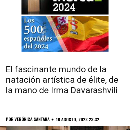
El fascinante mundo de la
natación artística de élite, de
la mano de Irma Davarashvili
POR
VERÓNICA SANTANA
16 AGOSTO, 2023 23:32