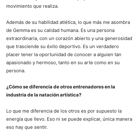
movimiento que realiza.
Además de su habilidad atlética, lo que más me asombra
de Gemma es su calidad humana. Es una persona
extraordinaria, con un corazón abierto y una generosidad
que trasciende su éxito deportivo. Es un verdadero
placer tener la oportunidad de conocer a alguien tan
apasionado y hermoso, tanto en su arte como en su
persona.
¿Cómo se diferencia de otros entrenadores en la
industria de la natación artística?
Lo que me diferencia de los otros es por supuesto la
energía que llevo. Eso ni se puede explicar, única manera
eso hay que sentir.