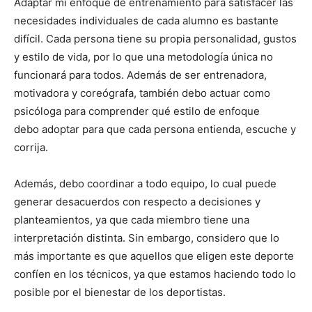
Adaptar mi enfoque de entrenamiento para satisfacer las
necesidades individuales de cada alumno es bastante
difícil. Cada persona tiene su propia personalidad, gustos
y estilo de vida, por lo que una metodología única no
funcionará para todos. Además de ser entrenadora,
motivadora y coreógrafa, también debo actuar como
psicóloga para comprender qué estilo de enfoque
debo adoptar para que cada persona entienda, escuche y
corrija.
Además, debo coordinar a todo equipo, lo cual puede
generar desacuerdos con respecto a decisiones y
planteamientos, ya que cada miembro tiene una
interpretación distinta. Sin embargo, considero que lo
más importante es que aquellos que eligen este deporte
confíen en los técnicos, ya que estamos haciendo todo lo
posible por el bienestar de los deportistas.