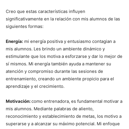
Creo que estas características influyen
significativamente en la relación con mis alumnos de las
siguientes formas:
Energía:
mi energía positiva y entusiasmo contagian a
mis alumnos. Les brindo un ambiente dinámico y
estimulante que los motiva a esforzarse y dar lo mejor de
sí mismos. Mi energía también ayuda a mantener su
atención y compromiso durante las sesiones de
entrenamiento, creando un ambiente propicio para el
aprendizaje y el crecimiento.
Motivación:
como entrenadora, es fundamental motivar a
mis alumnos. Mediante palabras de aliento,
reconocimiento y establecimiento de metas, los motivo a
superarse y a alcanzar su máximo potencial. Mi enfoque