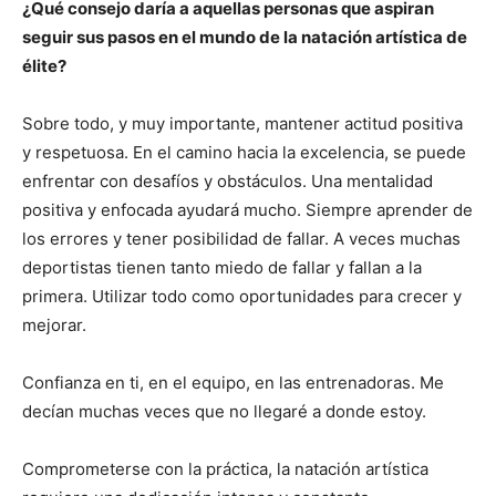
¿Qué consejo daría a aquellas personas que aspiran
seguir sus pasos en el mundo de la natación artística de
élite?
Sobre todo, y muy importante, mantener actitud positiva
y respetuosa. En el camino hacia la excelencia, se puede
enfrentar con desafíos y obstáculos. Una mentalidad
positiva y enfocada ayudará mucho. Siempre aprender de
los errores y tener posibilidad de fallar. A veces muchas
deportistas tienen tanto miedo de fallar y fallan a la
primera. Utilizar todo como oportunidades para crecer y
mejorar.
Confianza en ti, en el equipo, en las entrenadoras. Me
decían muchas veces que no llegaré a donde estoy.
Comprometerse con la práctica, la natación artística