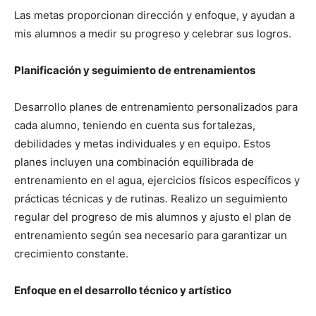
Las metas proporcionan dirección y enfoque, y ayudan a
mis alumnos a medir su progreso y celebrar sus logros.
Planificación y seguimiento de entrenamientos
Desarrollo planes de entrenamiento personalizados para
cada alumno, teniendo en cuenta sus fortalezas,
debilidades y metas individuales y en equipo. Estos
planes incluyen una combinación equilibrada de
entrenamiento en el agua, ejercicios físicos específicos y
prácticas técnicas y de rutinas. Realizo un seguimiento
regular del progreso de mis alumnos y ajusto el plan de
entrenamiento según sea necesario para garantizar un
crecimiento constante.
Enfoque en el desarrollo técnico y artístico