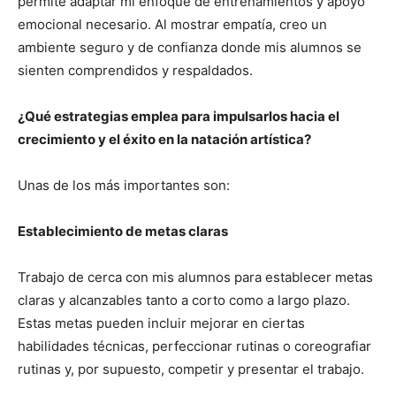
permite adaptar mi enfoque de entrenamientos y apoyo
emocional necesario. Al mostrar empatía, creo un
ambiente seguro y de confianza donde mis alumnos se
sienten comprendidos y respaldados.
¿Qué estrategias emplea para impulsarlos hacia el
crecimiento y el éxito en la natación artística?
Unas de los más importantes son:
Establecimiento de metas claras
Trabajo de cerca con mis alumnos para establecer metas
claras y alcanzables tanto a corto como a largo plazo.
Estas metas pueden incluir mejorar en ciertas
habilidades técnicas, perfeccionar rutinas o coreografiar
rutinas y, por supuesto, competir y presentar el trabajo.