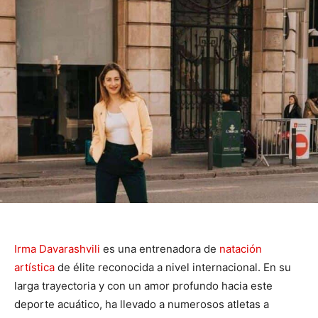
Irma Davarashvili
es una entrenadora de
natación
artística
de élite reconocida a nivel internacional. En su
larga trayectoria y con un amor profundo hacia este
deporte acuático, ha llevado a numerosos atletas a