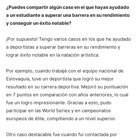
¿Puedes compartir algún caso en el que hayas ayudado
a un estudiante a superar una barrera en su rendimiento
y conseguir un éxito notable?
¡Por supuesto! Tengo varios casos en los que he ayudado
a deportistas a superar barreras en su rendimiento y
lograr éxito notable en la natación artística.
Por ejemplo, cuando trabajé con el equipo nacional de
Eslovaquia, tuve un deportista que logró su mejor
resultado en su carrera deportiva. Mejoró su puntuación
en 7 puntos en comparación con años anteriores, lo cual
fue un logro impresionante. Gracias a esto, pudo
participar en las World Series y en campeonatos
europeos de élite, compitiendo a un nivel superior.
Otro caso destacable fue cuando fui contactada por