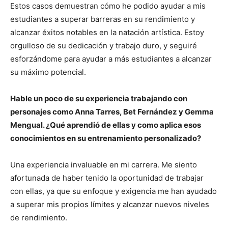
Estos casos demuestran cómo he podido ayudar a mis
estudiantes a superar barreras en su rendimiento y
alcanzar éxitos notables en la natación artística. Estoy
orgulloso de su dedicación y trabajo duro, y seguiré
esforzándome para ayudar a más estudiantes a alcanzar
su máximo potencial.
Hable un poco de su experiencia trabajando con
personajes como Anna Tarres, Bet Fernández y Gemma
Mengual. ¿Qué aprendió de ellas y como aplica esos
conocimientos en su entrenamiento personalizado?
Una experiencia invaluable en mi carrera. Me siento
afortunada de haber tenido la oportunidad de trabajar
con ellas, ya que su enfoque y exigencia me han ayudado
a superar mis propios límites y alcanzar nuevos niveles
de rendimiento.