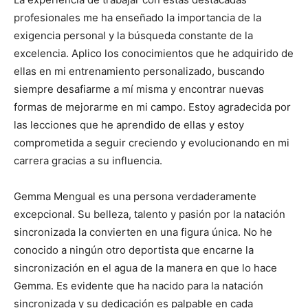
profesionales me ha enseñado la importancia de la
exigencia personal y la búsqueda constante de la
excelencia. Aplico los conocimientos que he adquirido de
ellas en mi entrenamiento personalizado, buscando
siempre desafiarme a mí misma y encontrar nuevas
formas de mejorarme en mi campo. Estoy agradecida por
las lecciones que he aprendido de ellas y estoy
comprometida a seguir creciendo y evolucionando en mi
carrera gracias a su influencia.
Gemma Mengual es una persona verdaderamente
excepcional. Su belleza, talento y pasión por la natación
sincronizada la convierten en una figura única. No he
conocido a ningún otro deportista que encarne la
sincronización en el agua de la manera en que lo hace
Gemma. Es evidente que ha nacido para la natación
sincronizada y su dedicación es palpable en cada