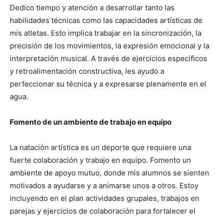
Dedico tiempo y atención a desarrollar tanto las
habilidades técnicas como las capacidades artísticas de
mis atletas. Esto implica trabajar en la sincronización, la
precisión de los movimientos, la expresión emocional y la
interpretación musical. A través de ejercicios específicos
y retroalimentación constructiva, les ayudo a
perfeccionar su técnica y a expresarse plenamente en el
agua.
Fomento de un ambiente de trabajo en equipo
La natación artística es un deporte que requiere una
fuerte colaboración y trabajo en equipo. Fomento un
ambiente de apoyo mutuo, donde mis alumnos se sienten
motivados a ayudarse y a animarse unos a otros. Estoy
incluyendo en el plan actividades grupales, trabajos en
parejas y ejercicios de colaboración para fortalecer el