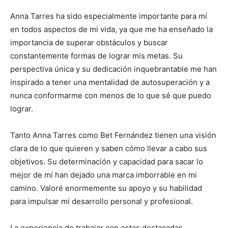
Anna Tarres ha sido especialmente importante para mí
en todos aspectos de mi vida, ya que me ha enseñado la
importancia de superar obstáculos y buscar
constantemente formas de lograr mis metas. Su
perspectiva única y su dedicación inquebrantable me han
inspirado a tener una mentalidad de autosuperación y a
nunca conformarme con menos de lo que sé que puedo
lograr.
Tanto Anna Tarres como Bet Fernández tienen una visión
clara de lo que quieren y saben cómo llevar a cabo sus
objetivos. Su determinación y capacidad para sacar lo
mejor de mí han dejado una marca imborrable en mi
camino. Valoré enormemente su apoyo y su habilidad
para impulsar mi desarrollo personal y profesional.
La experiencia de trabajar con estas destacadas