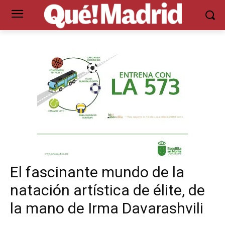
El fascinante mundo de la
natación artística de élite, de
la mano de Irma Davarashvili