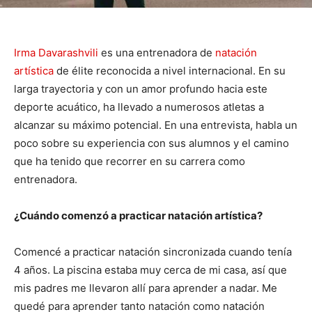
Irma Davarashvili
es una entrenadora de
natación
artística
de élite reconocida a nivel internacional. En su
larga trayectoria y con un amor profundo hacia este
deporte acuático, ha llevado a numerosos atletas a
alcanzar su máximo potencial. En una entrevista, habla un
poco sobre su experiencia con sus alumnos y el camino
que ha tenido que recorrer en su carrera como
entrenadora.
¿Cuándo comenzó a practicar natación artística?
Comencé a practicar natación sincronizada cuando tenía
4 años. La piscina estaba muy cerca de mi casa, así que
mis padres me llevaron allí para aprender a nadar. Me
quedé para aprender tanto natación como natación