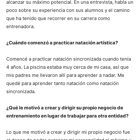
alcanzar su máximo potencial. En una entrevista, habla un
poco sobre su experiencia con sus alumnos y el camino
que ha tenido que recorrer en su carrera como
entrenadora.
¿Cuándo comenzó a practicar natación artística?
Comencé a practicar natación sincronizada cuando tenía
4 años. La piscina estaba muy cerca de mi casa, así que
mis padres me llevaron allí para aprender a nadar. Me
quedé para aprender tanto natación como natación
sincronizada.
¿Qué le motivó a crear y dirigir su propio negocio de
entrenamiento en lugar de trabajar para otra entidad?
Lo que me motivó a crear y dirigir mi propio negocio fue