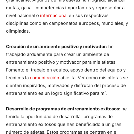
metas, ganar competencias importantes y representar a
nivel nacional o
internacional
en sus respectivas
disciplinas como en campeonatos europeos, mundiales, y
olimpiadas.
Creación de un ambiente positivo y motivador:
he
trabajado arduamente para crear un ambiente de
entrenamiento positivo y motivador para mis atletas.
Fomento el trabajo en equipo, apoyo dentro del equipo y
técnicos la
comunicación
abierta. Ver cómo mis atletas se
sienten inspirados, motivados y disfrutan del proceso de
entrenamiento es un logro significativo para mí.
Desarrollo de programas de entrenamiento exitosos:
he
tenido la oportunidad de desarrollar programas de
entrenamiento exitosos que han beneficiado a un gran
número de atletas. Estos programas se centran en el