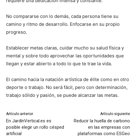
requiere una dedicación intensa y constante.
No compararse con lo demás, cada persona tiene su
camino y ritmo de desarrollo. Enfocarse en su propio
progreso.
Establecer metas claras, cuidar mucho su salud física y
mental y sobre todo aprovechar las oportunidades que
llegan y estar abierto a todo lo que te trae la vida.
El camino hacia la natación artística de élite como en otro
deporte o trabajo. No será fácil, pero con determinación,
trabajo sólido y pasión, se puede alcanzar las metas.
Artículo anterior
Artículo siguiente
En JardínVertical.es es
Reducir la huella de carbono
posible elegir un rollo césped
en las empresas con
artificial
plataformas como ESGeo