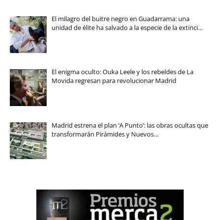
El milagro del buitre negro en Guadarrama: una
unidad de élite ha salvado a la especie de la extinci…
El enigma oculto: Ouka Leele y los rebeldes de La
Movida regresan para revolucionar Madrid
Madrid estrena el plan ‘A Punto’: las obras ocultas que
transformarán Pirámides y Nuevos…