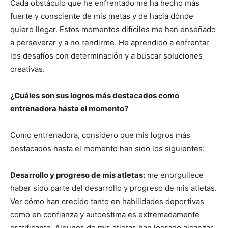
Cada obstáculo que he enfrentado me ha hecho más
fuerte y consciente de mis metas y de hacia dónde
quiero llegar. Estos momentos difíciles me han enseñado
a perseverar y a no rendirme. He aprendido a enfrentar
los desafíos con determinación y a buscar soluciones
creativas.
¿Cuáles son sus logros más destacados como
entrenadora hasta el momento?
Como entrenadora, considero que mis logros más
destacados hasta el momento han sido los siguientes:
Desarrollo y progreso de mis atletas:
me enorgullece
haber sido parte del desarrollo y progreso de mis atletas.
Ver cómo han crecido tanto en habilidades deportivas
como en confianza y autoestima es extremadamente
gratificante. Algunos de mis atletas han logrado alcanzar