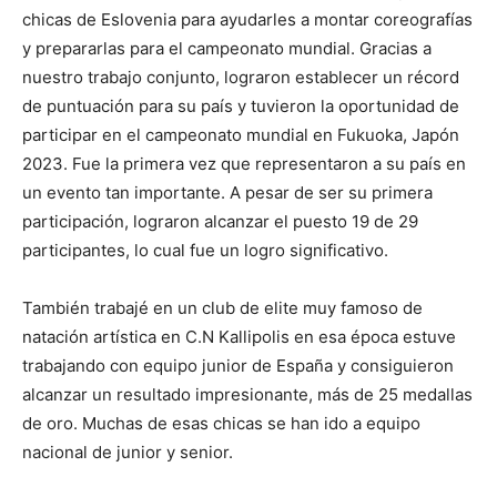
chicas de Eslovenia para ayudarles a montar coreografías
y prepararlas para el campeonato mundial. Gracias a
nuestro trabajo conjunto, lograron establecer un récord
de puntuación para su país y tuvieron la oportunidad de
participar en el campeonato mundial en Fukuoka, Japón
2023. Fue la primera vez que representaron a su país en
un evento tan importante. A pesar de ser su primera
participación, lograron alcanzar el puesto 19 de 29
participantes, lo cual fue un logro significativo.
También trabajé en un club de elite muy famoso de
natación artística en C.N Kallipolis en esa época estuve
trabajando con equipo junior de España y consiguieron
alcanzar un resultado impresionante, más de 25 medallas
de oro. Muchas de esas chicas se han ido a equipo
nacional de junior y senior.