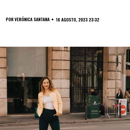
POR
VERÓNICA SANTANA
16 AGOSTO, 2023 23:32