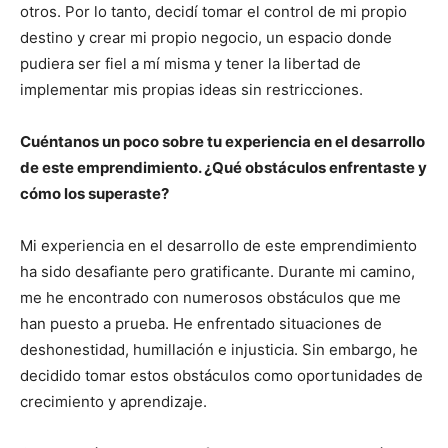
otros. Por lo tanto, decidí tomar el control de mi propio
destino y crear mi propio negocio, un espacio donde
pudiera ser fiel a mí misma y tener la libertad de
implementar mis propias ideas sin restricciones.
Cuéntanos un poco sobre tu experiencia en el desarrollo
de este emprendimiento. ¿Qué obstáculos enfrentaste y
cómo los superaste?
Mi experiencia en el desarrollo de este emprendimiento
ha sido desafiante pero gratificante. Durante mi camino,
me he encontrado con numerosos obstáculos que me
han puesto a prueba. He enfrentado situaciones de
deshonestidad, humillación e injusticia. Sin embargo, he
decidido tomar estos obstáculos como oportunidades de
crecimiento y aprendizaje.