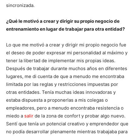
sincronizada.
¿Qué le motivó a crear y dirigir su propio negocio de
entrenamiento en lugar de trabajar para otra entidad?
Lo que me motivó a crear y dirigir mi propio negocio fue
el deseo de poder expresar mi personalidad al máximo y
tener la libertad de implementar mis propias ideas.
Después de trabajar durante muchos años en diferentes
lugares, me di cuenta de que a menudo me encontraba
limitada por las reglas y restricciones impuestas por
otras entidades. Tenía muchas ideas innovadoras y
estaba dispuesta a proponerlas a mis colegas o
empleadores, pero a menudo encontraba resistencia o
miedo a
salir
de la zona de confort y probar algo nuevo.
Sentí que tenía un potencial creativo y emprendedor que
no podía desarrollar plenamente mientras trabajaba para