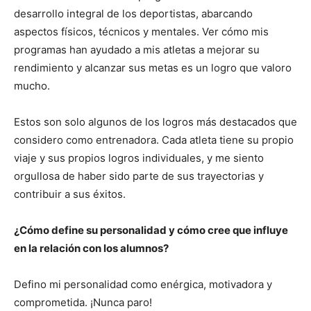
desarrollo integral de los deportistas, abarcando
aspectos físicos, técnicos y mentales. Ver cómo mis
programas han ayudado a mis atletas a mejorar su
rendimiento y alcanzar sus metas es un logro que valoro
mucho.
Estos son solo algunos de los logros más destacados que
considero como entrenadora. Cada atleta tiene su propio
viaje y sus propios logros individuales, y me siento
orgullosa de haber sido parte de sus trayectorias y
contribuir a sus éxitos.
¿Cómo define su personalidad y cómo cree que influye
en la relación con los alumnos?
Defino mi personalidad como enérgica, motivadora y
comprometida. ¡Nunca paro!