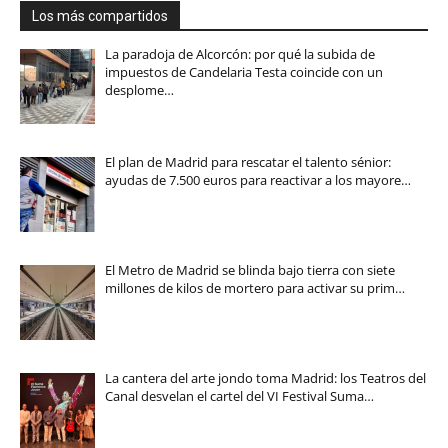
Los más compartidos
La paradoja de Alcorcón: por qué la subida de
impuestos de Candelaria Testa coincide con un
desplome…
El plan de Madrid para rescatar el talento sénior:
ayudas de 7.500 euros para reactivar a los mayore…
El Metro de Madrid se blinda bajo tierra con siete
millones de kilos de mortero para activar su prim…
La cantera del arte jondo toma Madrid: los Teatros del
Canal desvelan el cartel del VI Festival Suma…