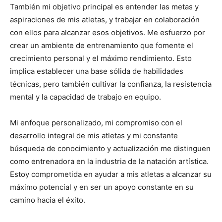
También mi objetivo principal es entender las metas y
aspiraciones de mis atletas, y trabajar en colaboración
con ellos para alcanzar esos objetivos. Me esfuerzo por
crear un ambiente de entrenamiento que fomente el
crecimiento personal y el máximo rendimiento. Esto
implica establecer una base sólida de habilidades
técnicas, pero también cultivar la confianza, la resistencia
mental y la capacidad de trabajo en equipo.
Mi enfoque personalizado, mi compromiso con el
desarrollo integral de mis atletas y mi constante
búsqueda de conocimiento y actualización me distinguen
como entrenadora en la industria de la natación artística.
Estoy comprometida en ayudar a mis atletas a alcanzar su
máximo potencial y en ser un apoyo constante en su
camino hacia el éxito.