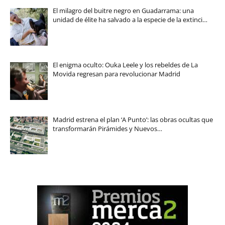
El milagro del buitre negro en Guadarrama: una
unidad de élite ha salvado a la especie de la extinci…
El enigma oculto: Ouka Leele y los rebeldes de La
Movida regresan para revolucionar Madrid
Madrid estrena el plan ‘A Punto’: las obras ocultas que
transformarán Pirámides y Nuevos…