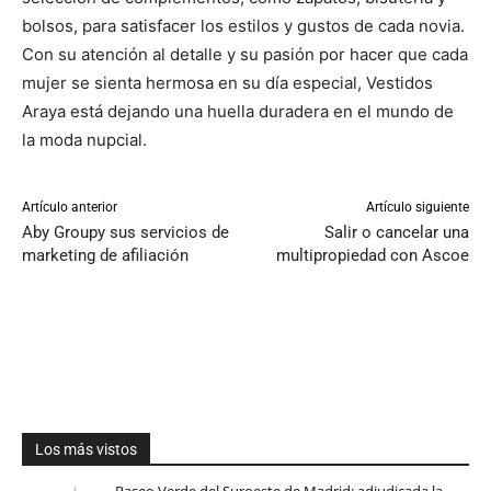
bolsos, para satisfacer los estilos y gustos de cada novia.
Con su atención al detalle y su pasión por hacer que cada
mujer se sienta hermosa en su día especial, Vestidos
Araya está dejando una huella duradera en el mundo de
la moda nupcial.
Artículo anterior
Artículo siguiente
Aby Groupy sus servicios de
Salir o cancelar una
marketing de afiliación
multipropiedad con Ascoe
Los más vistos
Paseo Verde del Suroeste de Madrid: adjudicada la