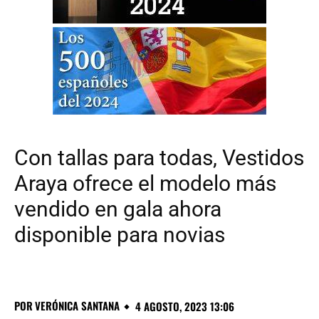
Con tallas para todas, Vestidos
Araya ofrece el modelo más
vendido en gala ahora
disponible para novias
POR
VERÓNICA SANTANA
4 AGOSTO, 2023 13:06