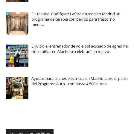
El Hospital Rodríguez Lafora estrena en Madrid un
programa de terapia con perros para trastorno
ment…
El juicio al entrenador de voleibol acusado de agredir a
cinco niñas en Aluche se celebrará en marzo
Ayudas para coches eléctricos en Madrid: abre el plazo
del Programa Auto+ con hasta 4.500 euros
Los más compartidos