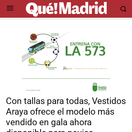
Con tallas para todas, Vestidos
Araya ofrece el modelo más
vendido en gala ahora