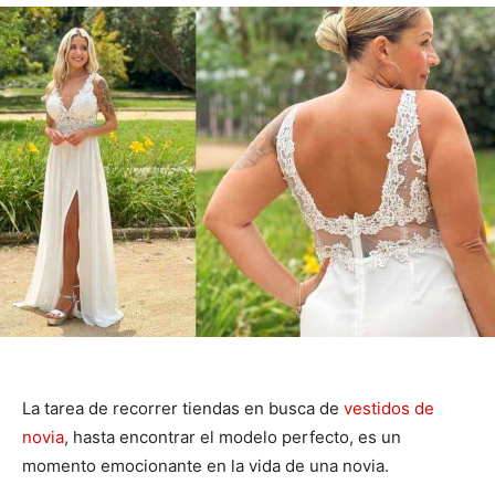
La tarea de recorrer tiendas en busca de
vestidos de
novia
, hasta encontrar el modelo perfecto, es un
momento emocionante en la vida de una novia.