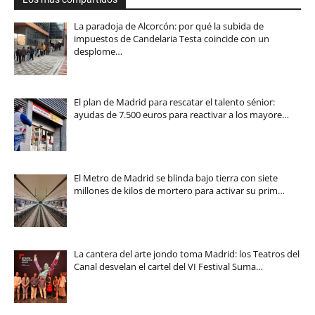
La paradoja de Alcorcón: por qué la subida de
impuestos de Candelaria Testa coincide con un
desplome…
El plan de Madrid para rescatar el talento sénior:
ayudas de 7.500 euros para reactivar a los mayore…
El Metro de Madrid se blinda bajo tierra con siete
millones de kilos de mortero para activar su prim…
La cantera del arte jondo toma Madrid: los Teatros del
Canal desvelan el cartel del VI Festival Suma…