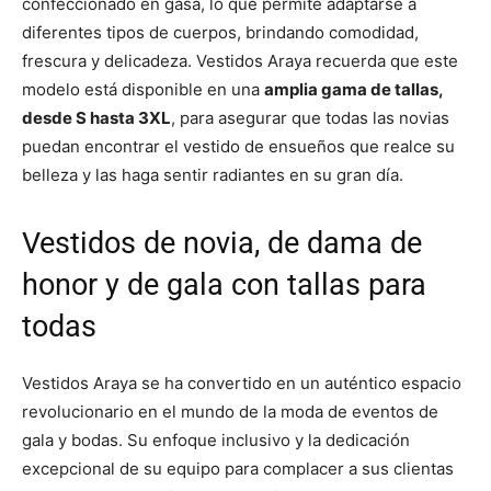
confeccionado en gasa, lo que permite adaptarse a
diferentes tipos de cuerpos, brindando comodidad,
frescura y delicadeza. Vestidos Araya recuerda que este
modelo está disponible en una
amplia gama de tallas,
desde S hasta 3XL
, para asegurar que todas las novias
puedan encontrar el vestido de ensueños que realce su
belleza y las haga sentir radiantes en su gran día.
Vestidos de novia, de dama de
honor y de gala con tallas para
todas
Vestidos Araya se ha convertido en un auténtico espacio
revolucionario en el mundo de la moda de eventos de
gala y bodas. Su enfoque inclusivo y la dedicación
excepcional de su equipo para complacer a sus clientas