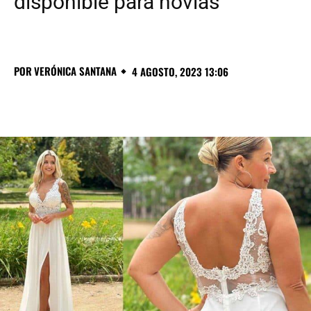
disponible para novias
POR
VERÓNICA SANTANA
4 AGOSTO, 2023 13:06