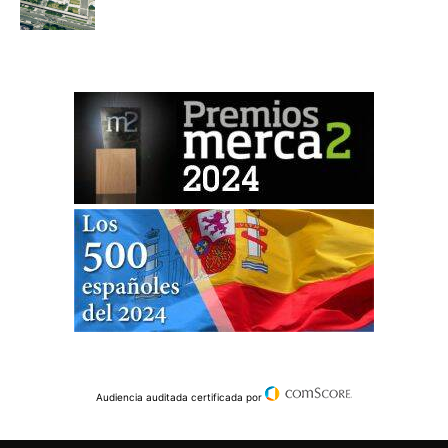
Audiencia auditada certificada por