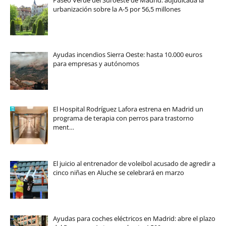
urbanización sobre la A-5 por 56,5 millones
Ayudas incendios Sierra Oeste: hasta 10.000 euros
para empresas y autónomos
El Hospital Rodríguez Lafora estrena en Madrid un
programa de terapia con perros para trastorno
ment…
El juicio al entrenador de voleibol acusado de agredir a
cinco niñas en Aluche se celebrará en marzo
Ayudas para coches eléctricos en Madrid: abre el plazo