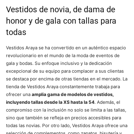
Vestidos de novia, de dama de
honor y de gala con tallas para
todas
Vestidos Araya se ha convertido en un auténtico espacio
revolucionario en el mundo de la moda de eventos de
gala y bodas. Su enfoque inclusivo y la dedicación
excepcional de su equipo para complacer a sus clientas
se destaca por encima de otras tiendas en el mercado. La
tienda de Vestidos Araya constantemente trabaja para
ofrecer una
amplia gama de modelos de vestidos,
incluyendo tallas desde la XS hasta la 54
. Además, el
compromiso con la inclusión no solo se limita a las tallas,
sino que también se refleja en precios accesibles para
todas las novias. Por otro lado, Vestidos Araya ofrece una
selección de complementos, como zapatos, bisutería y