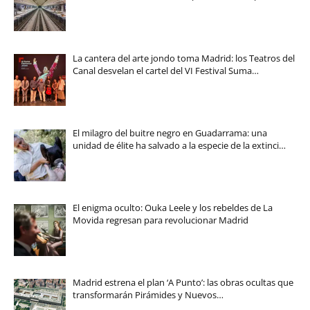
La cantera del arte jondo toma Madrid: los Teatros del
Canal desvelan el cartel del VI Festival Suma…
El milagro del buitre negro en Guadarrama: una
unidad de élite ha salvado a la especie de la extinci…
El enigma oculto: Ouka Leele y los rebeldes de La
Movida regresan para revolucionar Madrid
Madrid estrena el plan ‘A Punto’: las obras ocultas que
transformarán Pirámides y Nuevos…