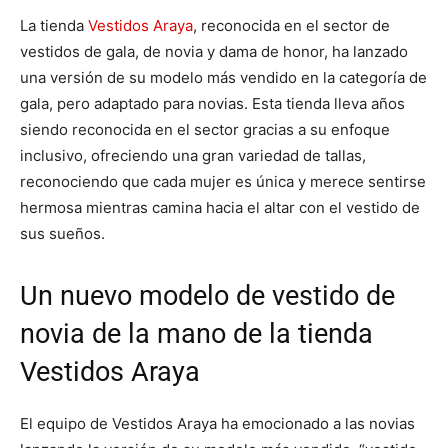
La tienda
Vestidos Araya
, reconocida en el sector de
vestidos de gala, de novia y dama de honor, ha lanzado
una versión de su modelo más vendido en la categoría de
gala, pero adaptado para novias. Esta tienda lleva años
siendo reconocida en el sector gracias a su enfoque
inclusivo, ofreciendo una gran variedad de tallas,
reconociendo que cada mujer es única y merece sentirse
hermosa mientras camina hacia el altar con el vestido de
sus sueños.
Un nuevo modelo de vestido de
novia de la mano de la tienda
Vestidos Araya
El equipo de Vestidos Araya ha emocionado a las novias