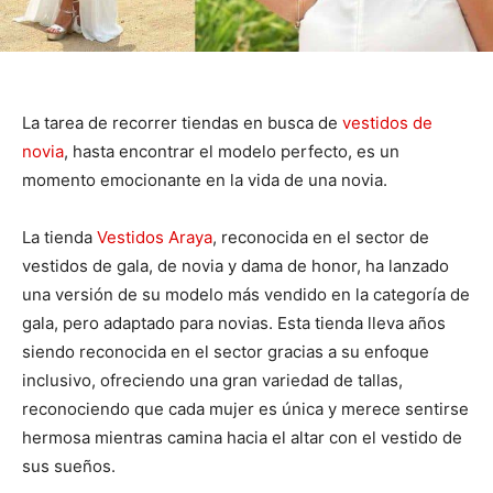
La tarea de recorrer tiendas en busca de
vestidos de
novia
, hasta encontrar el modelo perfecto, es un
momento emocionante en la vida de una novia.
La tienda
Vestidos Araya
, reconocida en el sector de
vestidos de gala, de novia y dama de honor, ha lanzado
una versión de su modelo más vendido en la categoría de
gala, pero adaptado para novias. Esta tienda lleva años
siendo reconocida en el sector gracias a su enfoque
inclusivo, ofreciendo una gran variedad de tallas,
reconociendo que cada mujer es única y merece sentirse
hermosa mientras camina hacia el altar con el vestido de
sus sueños.