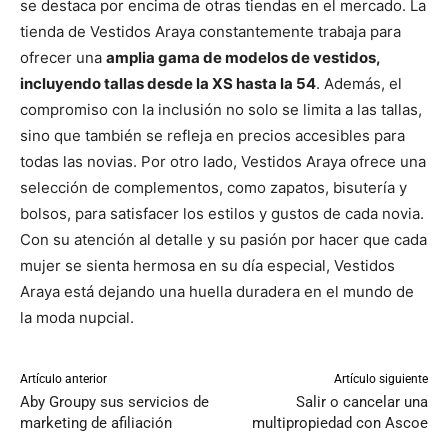
se destaca por encima de otras tiendas en el mercado. La
tienda de Vestidos Araya constantemente trabaja para
ofrecer una
amplia gama de modelos de vestidos,
incluyendo tallas desde la XS hasta la 54
. Además, el
compromiso con la inclusión no solo se limita a las tallas,
sino que también se refleja en precios accesibles para
todas las novias. Por otro lado, Vestidos Araya ofrece una
selección de complementos, como zapatos, bisutería y
bolsos, para satisfacer los estilos y gustos de cada novia.
Con su atención al detalle y su pasión por hacer que cada
mujer se sienta hermosa en su día especial, Vestidos
Araya está dejando una huella duradera en el mundo de
la moda nupcial.
Artículo anterior
Artículo siguiente
Aby Groupy sus servicios de
Salir o cancelar una
marketing de afiliación
multipropiedad con Ascoe