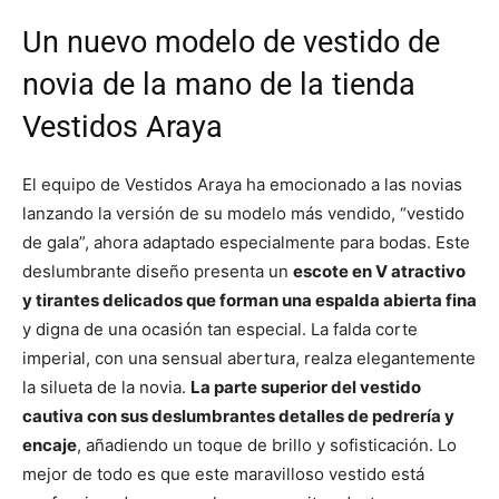
Un nuevo modelo de vestido de
novia de la mano de la tienda
Vestidos Araya
El equipo de Vestidos Araya ha emocionado a las novias
lanzando la versión de su modelo más vendido, “vestido
de gala”, ahora adaptado especialmente para bodas. Este
deslumbrante diseño presenta un
escote en V atractivo
y tirantes delicados que forman una espalda abierta fina
y digna de una ocasión tan especial. La falda corte
imperial, con una sensual abertura, realza elegantemente
la silueta de la novia.
La parte superior del vestido
cautiva con sus deslumbrantes detalles de pedrería y
encaje
, añadiendo un toque de brillo y sofisticación. Lo
mejor de todo es que este maravilloso vestido está