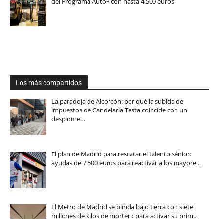
del Programa Auto+ con hasta 4.500 euros
Los más compartidos
La paradoja de Alcorcón: por qué la subida de
impuestos de Candelaria Testa coincide con un
desplome…
El plan de Madrid para rescatar el talento sénior:
ayudas de 7.500 euros para reactivar a los mayore…
El Metro de Madrid se blinda bajo tierra con siete
millones de kilos de mortero para activar su prim…