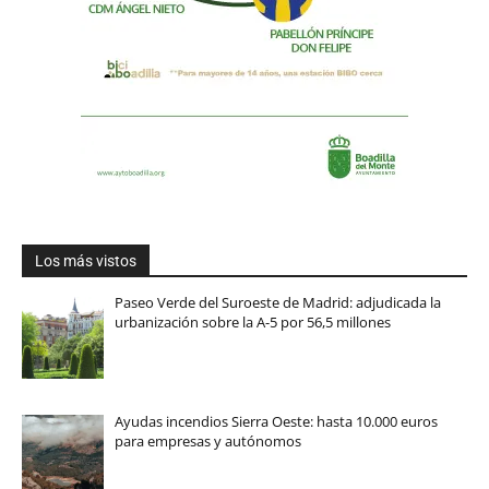
Los más vistos
Paseo Verde del Suroeste de Madrid: adjudicada la
urbanización sobre la A-5 por 56,5 millones
Ayudas incendios Sierra Oeste: hasta 10.000 euros
para empresas y autónomos