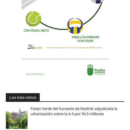
Los más vistos
Paseo Verde del Suroeste de Madrid: adjudicada la
urbanización sobre la A-5 por 56,5 millones