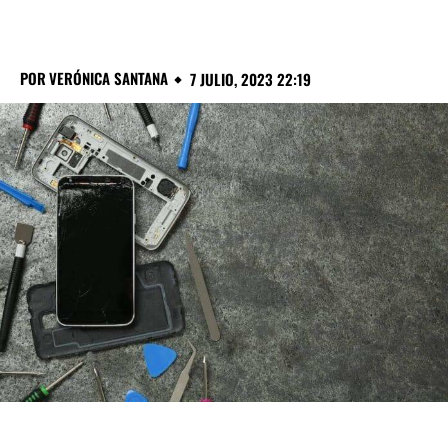
POR
VERÓNICA SANTANA
7 JULIO, 2023 22:19