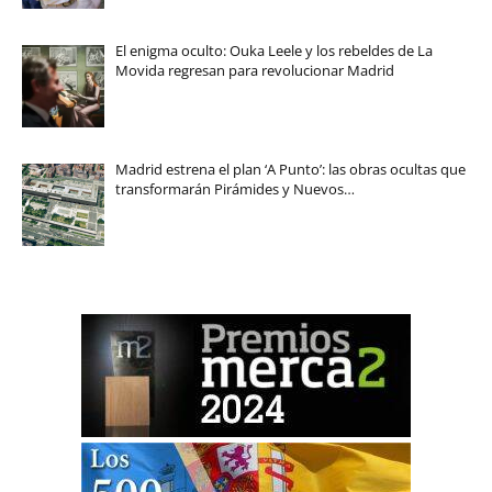
El enigma oculto: Ouka Leele y los rebeldes de La
Movida regresan para revolucionar Madrid
Madrid estrena el plan ‘A Punto’: las obras ocultas que
transformarán Pirámides y Nuevos…