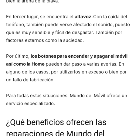
bien la arena de la playa.
En tercer lugar, se encuentra el
altavoz.
Con la caída del
teléfono, también puede verse afectado el sonido, puesto
que es muy sensible y fácil de desgastar. También por
factores externos como la suciedad.
Por último,
los botones para encender y apagar el móvil
así como la Home
pueden dar paso a varias averías. En
alguno de los casos, por utilizarlos en exceso o bien por
un fallo de fabricación.
Para todas estas situaciones, Mundo del Móvil ofrece un
servicio especializado.
¿Qué beneficios ofrecen las
reparaciones de Mundo del