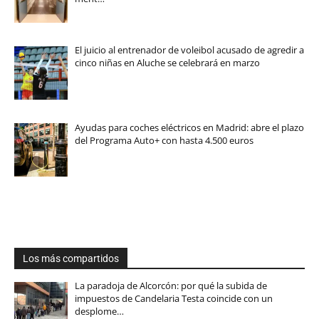
El juicio al entrenador de voleibol acusado de agredir a
cinco niñas en Aluche se celebrará en marzo
Ayudas para coches eléctricos en Madrid: abre el plazo
del Programa Auto+ con hasta 4.500 euros
Los más compartidos
La paradoja de Alcorcón: por qué la subida de
impuestos de Candelaria Testa coincide con un
desplome…