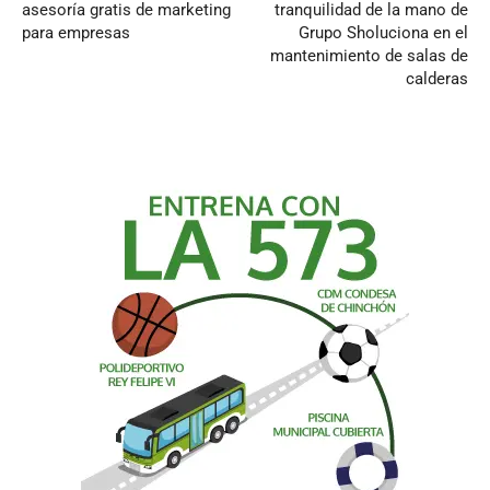
asesoría gratis de marketing
tranquilidad de la mano de
para empresas
Grupo Sholuciona en el
mantenimiento de salas de
calderas