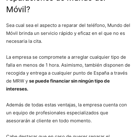
Móvil?
Sea cual sea el aspecto a reparar del teléfono, Mundo del
Móvil brinda un servicio rápido y eficaz en el que no es
necesaria la cita.
La empresa se compromete a arreglar cualquier tipo de
falla en menos de 1 hora. Asimismo, también disponen de
recogida y entrega a cualquier punto de España a través
de MRW y
se puede financiar sin ningún tipo de
intereses.
Además de todas estas ventajas, la empresa cuenta con
un equipo de profesionales especializados que
asesorarán al cliente en todo momento.
Cabe destacar que en caso de querer reparar el