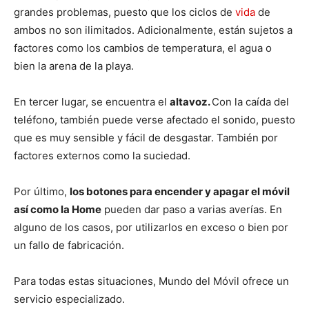
grandes problemas, puesto que los ciclos de
vida
de
ambos no son ilimitados. Adicionalmente, están sujetos a
factores como los cambios de temperatura, el agua o
bien la arena de la playa.
En tercer lugar, se encuentra el
altavoz.
Con la caída del
teléfono, también puede verse afectado el sonido, puesto
que es muy sensible y fácil de desgastar. También por
factores externos como la suciedad.
Por último,
los botones para encender y apagar el móvil
así como la Home
pueden dar paso a varias averías. En
alguno de los casos, por utilizarlos en exceso o bien por
un fallo de fabricación.
Para todas estas situaciones, Mundo del Móvil ofrece un
servicio especializado.