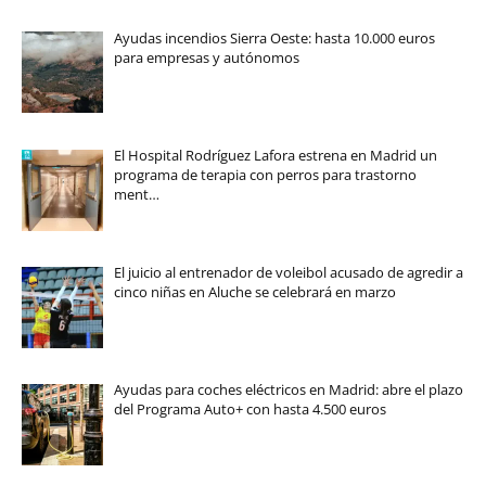
Ayudas incendios Sierra Oeste: hasta 10.000 euros
para empresas y autónomos
El Hospital Rodríguez Lafora estrena en Madrid un
programa de terapia con perros para trastorno
ment…
El juicio al entrenador de voleibol acusado de agredir a
cinco niñas en Aluche se celebrará en marzo
Ayudas para coches eléctricos en Madrid: abre el plazo
del Programa Auto+ con hasta 4.500 euros