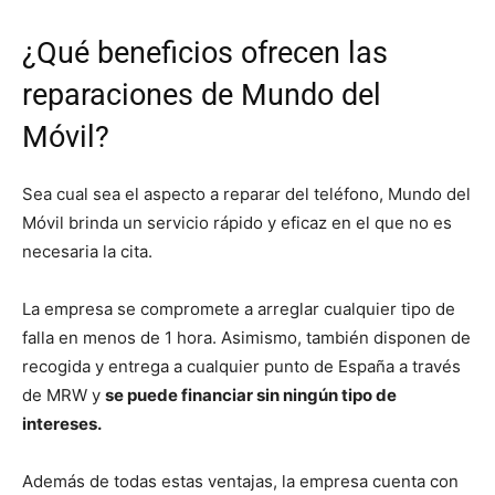
¿Qué beneficios ofrecen las
reparaciones de Mundo del
Móvil?
Sea cual sea el aspecto a reparar del teléfono, Mundo del
Móvil brinda un servicio rápido y eficaz en el que no es
necesaria la cita.
La empresa se compromete a arreglar cualquier tipo de
falla en menos de 1 hora. Asimismo, también disponen de
recogida y entrega a cualquier punto de España a través
de MRW y
se puede financiar sin ningún tipo de
intereses.
Además de todas estas ventajas, la empresa cuenta con