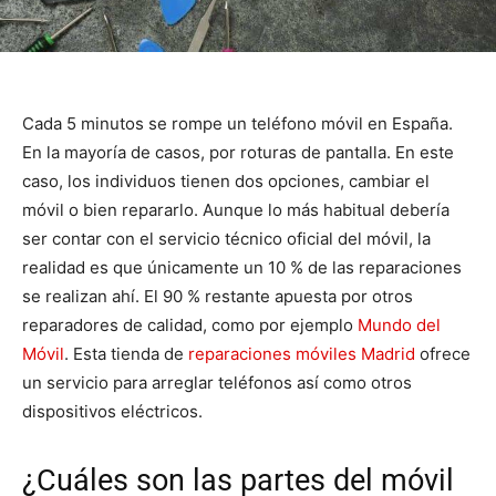
Cada 5 minutos se rompe un teléfono móvil en España.
En la mayoría de casos, por roturas de pantalla. En este
caso, los individuos tienen dos opciones, cambiar el
móvil o bien repararlo. Aunque lo más habitual debería
ser contar con el servicio técnico oficial del móvil, la
realidad es que únicamente un 10 % de las reparaciones
se realizan ahí. El 90 % restante apuesta por otros
reparadores de calidad, como por ejemplo
Mundo del
Móvil
. Esta tienda de
reparaciones móviles Madrid
ofrece
un servicio para arreglar teléfonos así como otros
dispositivos eléctricos.
¿Cuáles son las partes del móvil