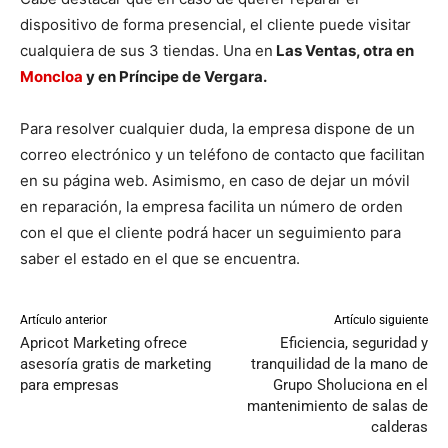
dispositivo de forma presencial, el cliente puede visitar
cualquiera de sus 3 tiendas. Una en
Las Ventas, otra en
Moncloa
y en Príncipe de Vergara.
Para resolver cualquier duda, la empresa dispone de un
correo electrónico y un teléfono de contacto que facilitan
en su página web. Asimismo, en caso de dejar un móvil
en reparación, la empresa facilita un número de orden
con el que el cliente podrá hacer un seguimiento para
saber el estado en el que se encuentra.
Artículo anterior
Artículo siguiente
Apricot Marketing ofrece
Eficiencia, seguridad y
asesoría gratis de marketing
tranquilidad de la mano de
para empresas
Grupo Sholuciona en el
mantenimiento de salas de
calderas