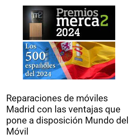
Reparaciones de móviles
Madrid con las ventajas que
pone a disposición Mundo del
Móvil