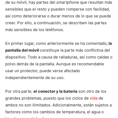
de su móvil, hay partes del
smartphone
que resultan más
sensibles que el resto y pueden romperse con facilidad,
así como deteriorarse o durar menos de lo que se puede
creer. Por ello, a continuación, se describen las partes
más sensibles de los teléfonos.
En primer lugar, como anteriormente se ha comentado,
la
pantalla del móvil
constituye la parte más conflictiva del
dispositivo. Todo a causa de ralladuras, así como caídas o
polvo detrás de la pantalla. Aunque es recomendable
usar un protector, puede verse afectado
independientemente de su uso.
Por otra parte,
el
conector y la batería
son otro de los
grandes problemas, puesto que los ciclos de
vida
de
ambos no son ilimitados. Adicionalmente, están sujetos a
factores como los cambios de temperatura, el agua o