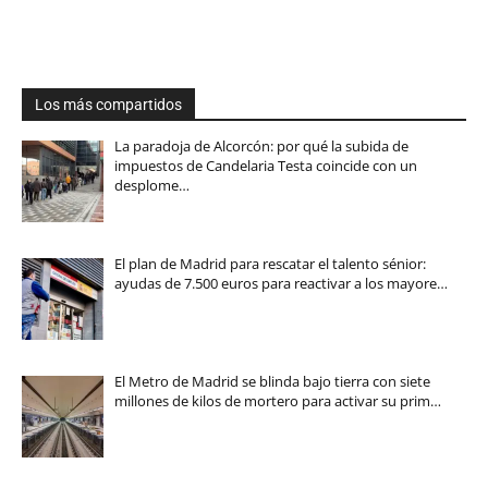
Los más compartidos
La paradoja de Alcorcón: por qué la subida de
impuestos de Candelaria Testa coincide con un
desplome…
El plan de Madrid para rescatar el talento sénior:
ayudas de 7.500 euros para reactivar a los mayore…
El Metro de Madrid se blinda bajo tierra con siete
millones de kilos de mortero para activar su prim…