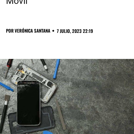
Móvil
POR
VERÓNICA SANTANA
7 JULIO, 2023 22:19