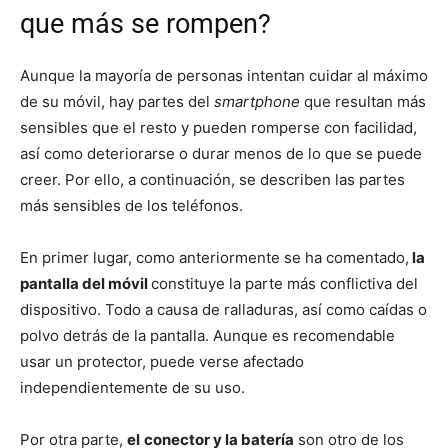
que más se rompen?
Aunque la mayoría de personas intentan cuidar al máximo
de su móvil, hay partes del
smartphone
que resultan más
sensibles que el resto y pueden romperse con facilidad,
así como deteriorarse o durar menos de lo que se puede
creer. Por ello, a continuación, se describen las partes
más sensibles de los teléfonos.
En primer lugar, como anteriormente se ha comentado,
la
pantalla del móvil
constituye la parte más conflictiva del
dispositivo. Todo a causa de ralladuras, así como caídas o
polvo detrás de la pantalla. Aunque es recomendable
usar un protector, puede verse afectado
independientemente de su uso.
Por otra parte,
el
conector y la batería
son otro de los