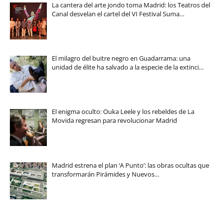
La cantera del arte jondo toma Madrid: los Teatros del
Canal desvelan el cartel del VI Festival Suma…
El milagro del buitre negro en Guadarrama: una
unidad de élite ha salvado a la especie de la extinci…
El enigma oculto: Ouka Leele y los rebeldes de La
Movida regresan para revolucionar Madrid
Madrid estrena el plan ‘A Punto’: las obras ocultas que
transformarán Pirámides y Nuevos…