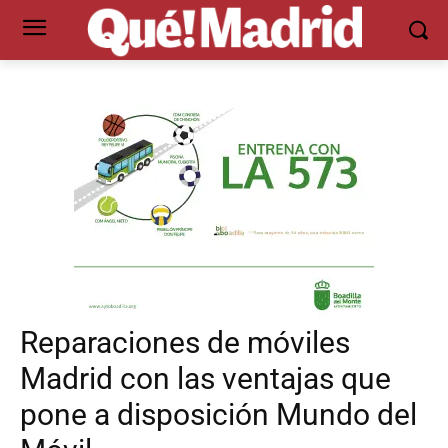
Reparaciones de móviles
Madrid con las ventajas que
pone a disposición Mundo del