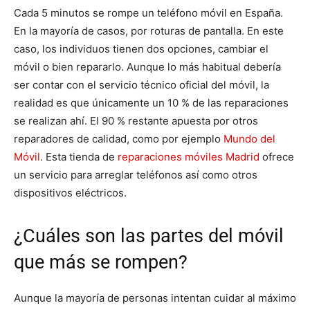
Cada 5 minutos se rompe un teléfono móvil en España.
En la mayoría de casos, por roturas de pantalla. En este
caso, los individuos tienen dos opciones, cambiar el
móvil o bien repararlo. Aunque lo más habitual debería
ser contar con el servicio técnico oficial del móvil, la
realidad es que únicamente un 10 % de las reparaciones
se realizan ahí. El 90 % restante apuesta por otros
reparadores de calidad, como por ejemplo
Mundo del
Móvil
. Esta tienda de
reparaciones móviles Madrid
ofrece
un servicio para arreglar teléfonos así como otros
dispositivos eléctricos.
¿Cuáles son las partes del móvil
que más se rompen?
Aunque la mayoría de personas intentan cuidar al máximo