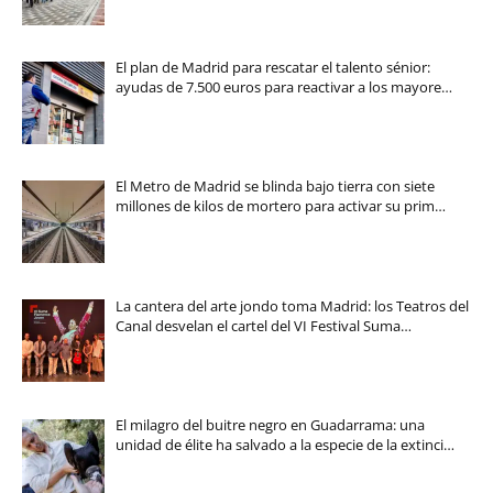
El plan de Madrid para rescatar el talento sénior:
ayudas de 7.500 euros para reactivar a los mayore…
El Metro de Madrid se blinda bajo tierra con siete
millones de kilos de mortero para activar su prim…
La cantera del arte jondo toma Madrid: los Teatros del
Canal desvelan el cartel del VI Festival Suma…
El milagro del buitre negro en Guadarrama: una
unidad de élite ha salvado a la especie de la extinci…