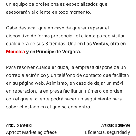
un equipo de profesionales especializados que
asesorarán al cliente en todo momento.
Cabe destacar que en caso de querer reparar el
dispositivo de forma presencial, el cliente puede visitar
cualquiera de sus 3 tiendas. Una en
Las Ventas, otra en
Moncloa
y en Príncipe de Vergara.
Para resolver cualquier duda, la empresa dispone de un
correo electrónico y un teléfono de contacto que facilitan
en su página web. Asimismo, en caso de dejar un móvil
en reparación, la empresa facilita un número de orden
con el que el cliente podrá hacer un seguimiento para
saber el estado en el que se encuentra.
Artículo anterior
Artículo siguiente
Apricot Marketing ofrece
Eficiencia, seguridad y