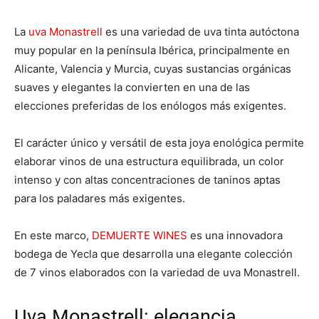
La
uva Monastrell
es una variedad de uva tinta autóctona
muy popular en la península Ibérica, principalmente en
Alicante, Valencia y Murcia, cuyas sustancias orgánicas
suaves y elegantes la convierten en una de las
elecciones preferidas de los enólogos más exigentes.
El carácter único y versátil de esta joya enológica permite
elaborar vinos de una estructura equilibrada, un color
intenso y con altas concentraciones de taninos aptas
para los paladares más exigentes.
En este marco,
DEMUERTE WINES
es una innovadora
bodega de Yecla que desarrolla una elegante colección
de 7 vinos elaborados con la variedad de uva Monastrell.
Uva Monastrell: elegancia