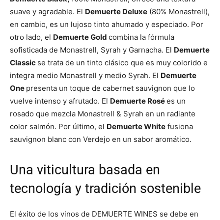
suave y agradable. El
Demuerte Deluxe
(80% Monastrell),
en cambio, es un lujoso tinto ahumado y especiado. Por
otro lado, el
Demuerte Gold
combina la fórmula
sofisticada de Monastrell, Syrah y Garnacha. El
Demuerte
Classic
se trata de un tinto clásico que es muy colorido e
integra medio Monastrell y medio Syrah. El
Demuerte
One
presenta un toque de cabernet sauvignon que lo
vuelve intenso y afrutado. El
Demuerte Rosé
es un
rosado que mezcla Monastrell & Syrah en un radiante
color salmón. Por último, el
Demuerte White
fusiona
sauvignon blanc con Verdejo en un sabor aromático.
Una viticultura basada en
tecnología y tradición sostenible
El éxito de los vinos de DEMUERTE WINES se debe en