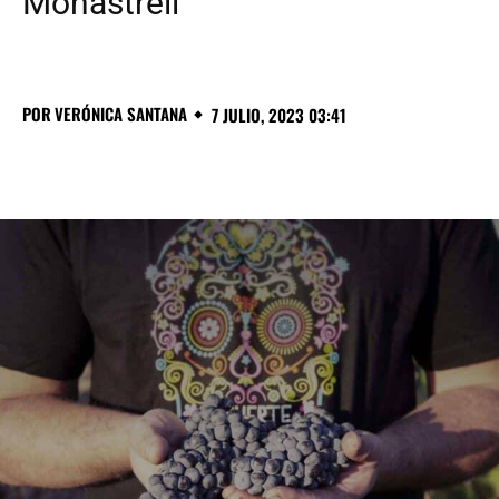
Monastrell
POR
VERÓNICA SANTANA
7 JULIO, 2023 03:41