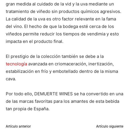
gran medida al cuidado de la vid y la uva mediante un
tratamiento de viñedo sin productos químicos agresivos.
La calidad de la uva es otro factor relevante en la fama
del vino. El hecho de que la bodega esté cerca de los
viñedos permite reducir los tiempos de vendimia y esto
impacta en el producto final.
El prestigio de la colección también se debe a la
tecnología
avanzada en criomaceración, inertización,
estabilización en frío y embotellado dentro de la misma
cava.
Por todo ello, DEMUERTE WINES se ha convertido en una
de las marcas favoritas para los amantes de esta bebida
tan propia de España.
Artículo anterior
Artículo siguiente