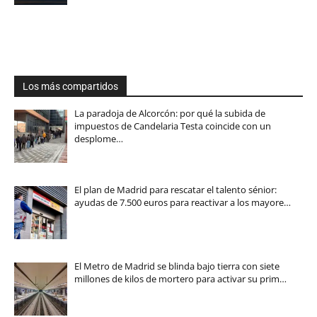
Los más compartidos
La paradoja de Alcorcón: por qué la subida de
impuestos de Candelaria Testa coincide con un
desplome…
El plan de Madrid para rescatar el talento sénior:
ayudas de 7.500 euros para reactivar a los mayore…
El Metro de Madrid se blinda bajo tierra con siete
millones de kilos de mortero para activar su prim…