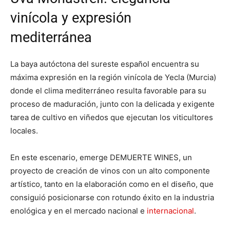
vinícola y expresión
mediterránea
La baya autóctona del sureste español encuentra su
máxima expresión en la región vinícola de Yecla (Murcia)
donde el clima mediterráneo resulta favorable para su
proceso de maduración, junto con la delicada y exigente
tarea de cultivo en viñedos que ejecutan los viticultores
locales.
En este escenario, emerge DEMUERTE WINES, un
proyecto de creación de vinos con un alto componente
artístico, tanto en la elaboración como en el diseño, que
consiguió posicionarse con rotundo éxito en la industria
enológica y en el mercado nacional e
internacional
.