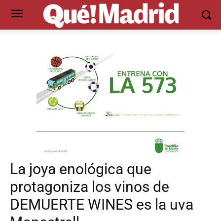
La joya enológica que
protagoniza los vinos de
DEMUERTE WINES es la uva