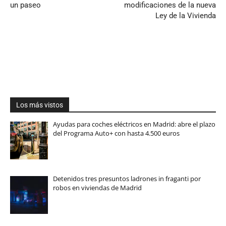
un paseo
modificaciones de la nueva
Ley de la Vivienda
Los más vistos
Ayudas para coches eléctricos en Madrid: abre el plazo
del Programa Auto+ con hasta 4.500 euros
Detenidos tres presuntos ladrones in fraganti por
robos en viviendas de Madrid