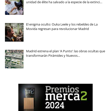
unidad de élite ha salvado a la especie de la extinci…
El enigma oculto: Ouka Leele y los rebeldes de La
Movida regresan para revolucionar Madrid
Madrid estrena el plan ‘A Punto’: las obras ocultas que
transformarán Pirámides y Nuevos…