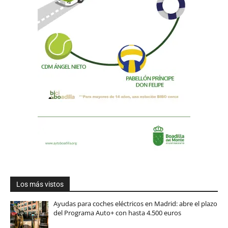
Los más vistos
Ayudas para coches eléctricos en Madrid: abre el plazo
del Programa Auto+ con hasta 4.500 euros