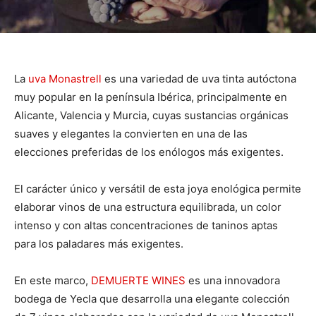
La
uva Monastrell
es una variedad de uva tinta autóctona
muy popular en la península Ibérica, principalmente en
Alicante, Valencia y Murcia, cuyas sustancias orgánicas
suaves y elegantes la convierten en una de las
elecciones preferidas de los enólogos más exigentes.
El carácter único y versátil de esta joya enológica permite
elaborar vinos de una estructura equilibrada, un color
intenso y con altas concentraciones de taninos aptas
para los paladares más exigentes.
En este marco,
DEMUERTE WINES
es una innovadora
bodega de Yecla que desarrolla una elegante colección