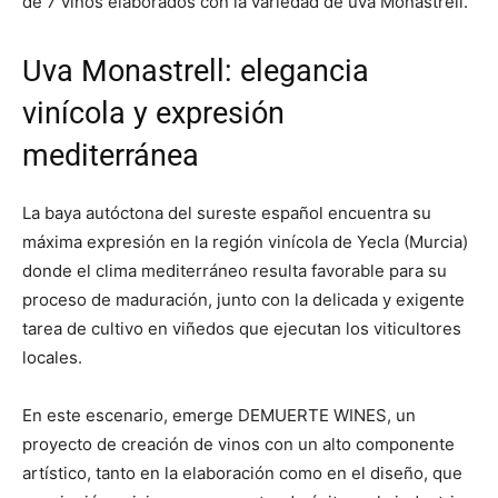
de 7 vinos elaborados con la variedad de uva Monastrell.
Uva Monastrell: elegancia
vinícola y expresión
mediterránea
La baya autóctona del sureste español encuentra su
máxima expresión en la región vinícola de Yecla (Murcia)
donde el clima mediterráneo resulta favorable para su
proceso de maduración, junto con la delicada y exigente
tarea de cultivo en viñedos que ejecutan los viticultores
locales.
En este escenario, emerge DEMUERTE WINES, un
proyecto de creación de vinos con un alto componente
artístico, tanto en la elaboración como en el diseño, que