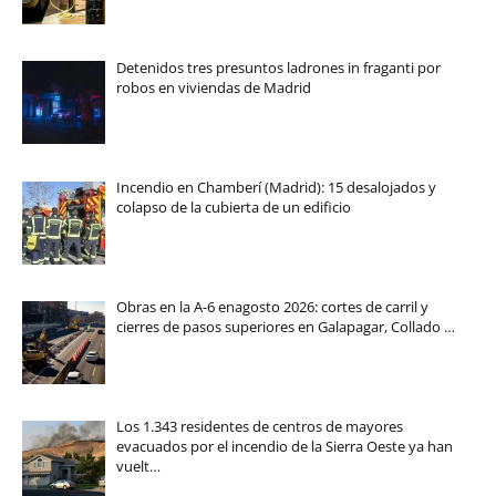
Detenidos tres presuntos ladrones in fraganti por
robos en viviendas de Madrid
Incendio en Chamberí (Madrid): 15 desalojados y
colapso de la cubierta de un edificio
Obras en la A-6 enagosto 2026: cortes de carril y
cierres de pasos superiores en Galapagar, Collado …
Los 1.343 residentes de centros de mayores
evacuados por el incendio de la Sierra Oeste ya han
vuelt…