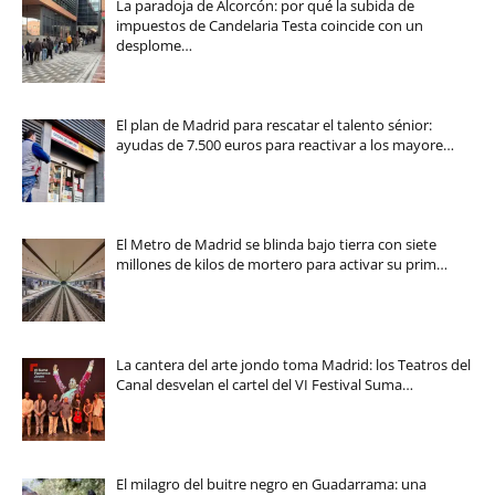
La paradoja de Alcorcón: por qué la subida de
impuestos de Candelaria Testa coincide con un
desplome…
El plan de Madrid para rescatar el talento sénior:
ayudas de 7.500 euros para reactivar a los mayore…
El Metro de Madrid se blinda bajo tierra con siete
millones de kilos de mortero para activar su prim…
La cantera del arte jondo toma Madrid: los Teatros del
Canal desvelan el cartel del VI Festival Suma…
El milagro del buitre negro en Guadarrama: una