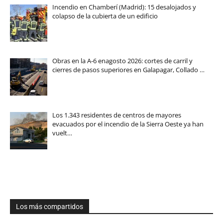
Incendio en Chamberí (Madrid): 15 desalojados y
colapso de la cubierta de un edificio
Obras en la A-6 enagosto 2026: cortes de carril y
cierres de pasos superiores en Galapagar, Collado …
Los 1.343 residentes de centros de mayores
evacuados por el incendio de la Sierra Oeste ya han
vuelt…
Los más compartidos