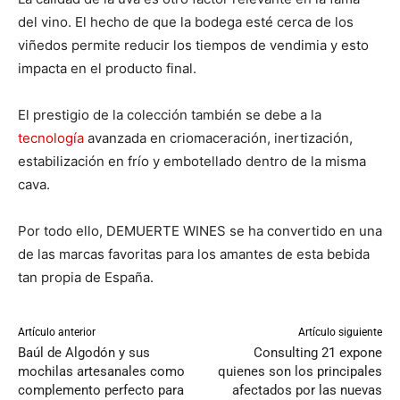
del vino. El hecho de que la bodega esté cerca de los
viñedos permite reducir los tiempos de vendimia y esto
impacta en el producto final.
El prestigio de la colección también se debe a la
tecnología
avanzada en criomaceración, inertización,
estabilización en frío y embotellado dentro de la misma
cava.
Por todo ello, DEMUERTE WINES se ha convertido en una
de las marcas favoritas para los amantes de esta bebida
tan propia de España.
Artículo anterior
Artículo siguiente
Baúl de Algodón y sus
Consulting 21 expone
mochilas artesanales como
quienes son los principales
complemento perfecto para
afectados por las nuevas