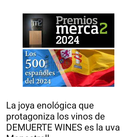
La joya enológica que
protagoniza los vinos de
DEMUERTE WINES es la uva