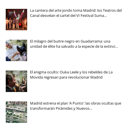
La cantera del arte jondo toma Madrid: los Teatros del
Canal desvelan el cartel del VI Festival Suma…
El milagro del buitre negro en Guadarrama: una
unidad de élite ha salvado a la especie de la extinci…
El enigma oculto: Ouka Leele y los rebeldes de La
Movida regresan para revolucionar Madrid
Madrid estrena el plan ‘A Punto’: las obras ocultas que
transformarán Pirámides y Nuevos…