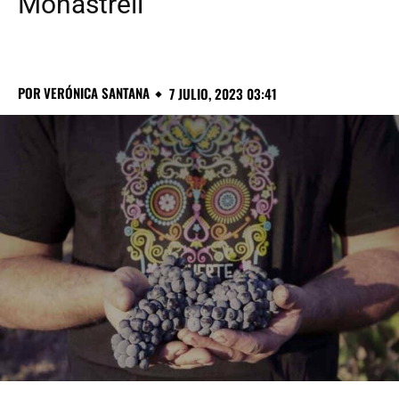
Monastrell
POR
VERÓNICA SANTANA
7 JULIO, 2023 03:41