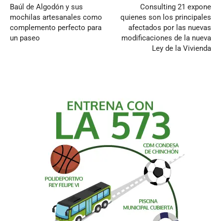
Baúl de Algodón y sus
Consulting 21 expone
mochilas artesanales como
quienes son los principales
complemento perfecto para
afectados por las nuevas
un paseo
modificaciones de la nueva
Ley de la Vivienda