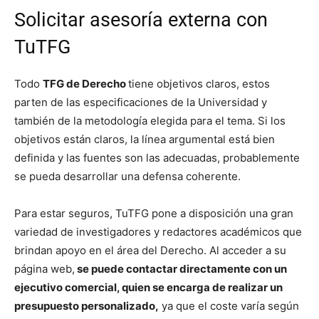
Solicitar asesoría externa con
TuTFG
Todo
TFG de Derecho
tiene objetivos claros, estos
parten de las especificaciones de la Universidad y
también de la metodología elegida para el tema. Si los
objetivos están claros, la línea argumental está bien
definida y las fuentes son las adecuadas, probablemente
se pueda desarrollar una defensa coherente.
Para estar seguros, TuTFG pone a disposición una gran
variedad de investigadores y redactores académicos que
brindan apoyo en el área del Derecho. Al acceder a su
página web,
se puede contactar directamente con un
ejecutivo comercial, quien se encarga de realizar un
presupuesto personalizado,
ya que el coste varía según