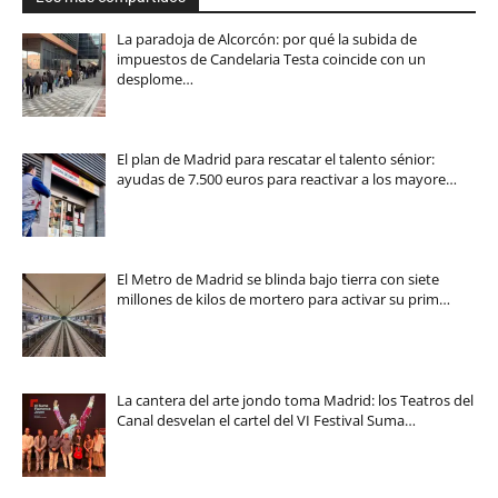
La paradoja de Alcorcón: por qué la subida de
impuestos de Candelaria Testa coincide con un
desplome…
El plan de Madrid para rescatar el talento sénior:
ayudas de 7.500 euros para reactivar a los mayore…
El Metro de Madrid se blinda bajo tierra con siete
millones de kilos de mortero para activar su prim…
La cantera del arte jondo toma Madrid: los Teatros del
Canal desvelan el cartel del VI Festival Suma…