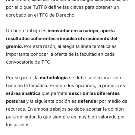
por ello que TuTFG define las claves para obtener un
aprobado en el TFG de Derecho.
Un buen trabajo es
innovador en su campo, aporta
resultados coherentes e impulsa el crecimiento del
gremio.
Por esta razón, al elegir la línea temática es
importante conocer la oferta de la facultad en cada
convocatoria de TFG.
Por su parte, la
metodología
se debe seleccionar con
base en la temática. Existen dos opciones, la primera es
el área analítica
que permite
describir las diferentes
posturas
y la siguiente opción es
defender
por medio de
recursos. En ambos trabajos se debe aportar la opinión
pura del autor, lo que siempre es muy bien valorado por
los jurados.