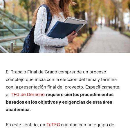
El Trabajo Final de Grado comprende un proceso
complejo que inicia con la elección del tema y termina
con la presentación final del proyecto. Específicamente,
el
TFG de Derecho
requiere ciertos procedimientos
basados en los objetivos y exigencias de esta área
académica.
En este sentido, en
TuTFG
cuentan con un equipo de