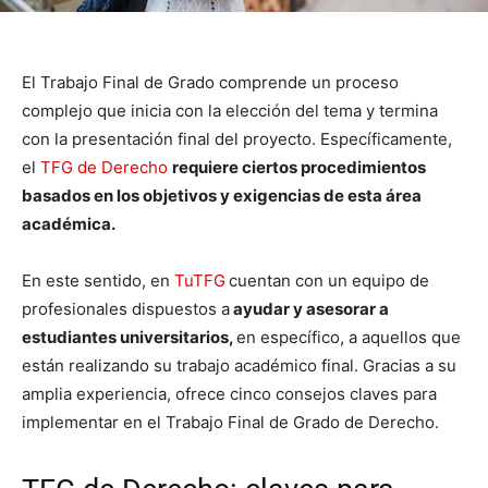
El Trabajo Final de Grado comprende un proceso
complejo que inicia con la elección del tema y termina
con la presentación final del proyecto. Específicamente,
el
TFG de Derecho
requiere ciertos procedimientos
basados en los objetivos y exigencias de esta área
académica.
En este sentido, en
TuTFG
cuentan con un equipo de
profesionales dispuestos a
ayudar y asesorar a
estudiantes universitarios,
en específico, a aquellos que
están realizando su trabajo académico final. Gracias a su
amplia experiencia, ofrece cinco consejos claves para
implementar en el Trabajo Final de Grado de Derecho.