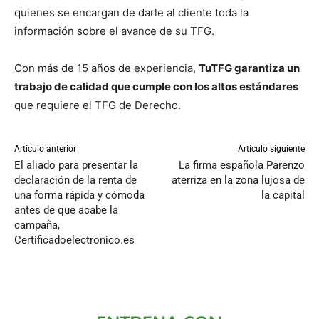
quienes se encargan de darle al cliente toda la
información sobre el avance de su TFG.
Con más de 15 años de experiencia,
TuTFG garantiza un
trabajo de calidad que cumple con los altos estándares
que requiere el TFG de Derecho.
Artículo anterior
Artículo siguiente
El aliado para presentar la
La firma española Parenzo
declaración de la renta de
aterriza en la zona lujosa de
una forma rápida y cómoda
la capital
antes de que acabe la
campaña,
Certificadoelectronico.es