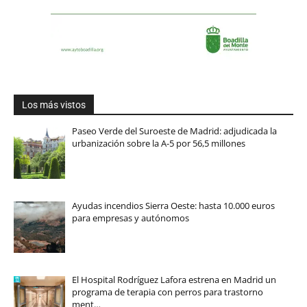
Los más vistos
Paseo Verde del Suroeste de Madrid: adjudicada la
urbanización sobre la A-5 por 56,5 millones
Ayudas incendios Sierra Oeste: hasta 10.000 euros
para empresas y autónomos
El Hospital Rodríguez Lafora estrena en Madrid un
programa de terapia con perros para trastorno
ment…