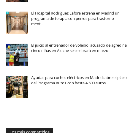
El Hospital Rodríguez Lafora estrena en Madrid un
programa de terapia con perros para trastorno
ment…
El juicio al entrenador de voleibol acusado de agredir a
cinco niñas en Aluche se celebrará en marzo
Ayudas para coches eléctricos en Madrid: abre el plazo
del Programa Auto+ con hasta 4.500 euros
Los más compartidos