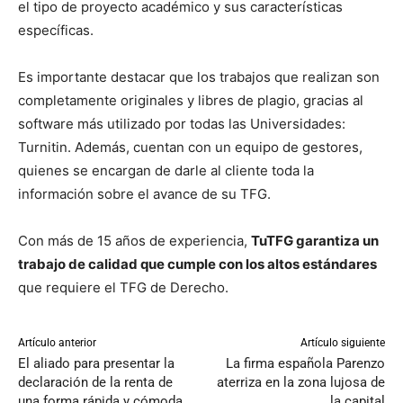
el tipo de proyecto académico y sus características
específicas.
Es importante destacar que los trabajos que realizan son
completamente originales y libres de plagio, gracias al
software más utilizado por todas las Universidades:
Turnitin. Además, cuentan con un equipo de gestores,
quienes se encargan de darle al cliente toda la
información sobre el avance de su TFG.
Con más de 15 años de experiencia,
TuTFG garantiza un
trabajo de calidad que cumple con los altos estándares
que requiere el TFG de Derecho.
Artículo anterior
Artículo siguiente
El aliado para presentar la
La firma española Parenzo
declaración de la renta de
aterriza en la zona lujosa de
una forma rápida y cómoda
la capital