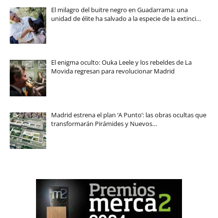
El milagro del buitre negro en Guadarrama: una
unidad de élite ha salvado a la especie de la extinci…
El enigma oculto: Ouka Leele y los rebeldes de La
Movida regresan para revolucionar Madrid
Madrid estrena el plan ‘A Punto’: las obras ocultas que
transformarán Pirámides y Nuevos…