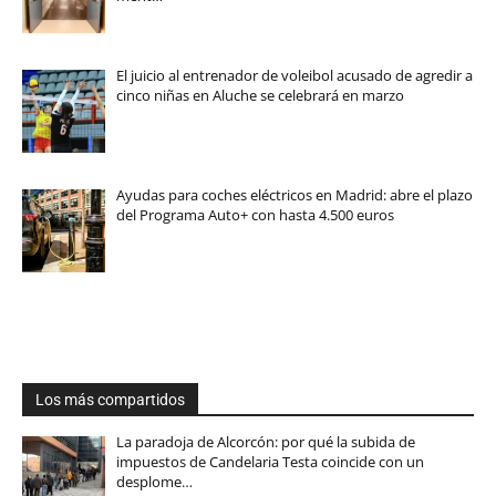
El juicio al entrenador de voleibol acusado de agredir a
cinco niñas en Aluche se celebrará en marzo
Ayudas para coches eléctricos en Madrid: abre el plazo
del Programa Auto+ con hasta 4.500 euros
Los más compartidos
La paradoja de Alcorcón: por qué la subida de
impuestos de Candelaria Testa coincide con un
desplome…