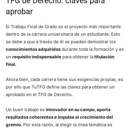
TFG de Derecho: claves para
aprobar
El Trabajo Final de Grado es el proyecto más importante
dentro de la carrera universitaria de un estudiante. Esto
se debe a que a través de él se pueden
demostrar los
conocimientos adquiridos
durante toda la formación y es
un
requisito indispensable
para obtener la
titulación
final.
Ahora bien, cada carrera tiene sus exigencias propias, es
por ello que TuTFG define las claves para obtener un
aprobado en el TFG de Derecho.
Un buen trabajo es
innovador en su campo, aporta
resultados coherentes e impulsa el crecimiento del
gremio.
Por esta razón, al elegir la línea temática es