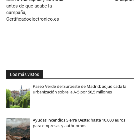
antes de que acabe la
campaña,
Certificadoelectronico.es
Los más vistos
Paseo Verde del Suroeste de Madrid: adjudicada la
urbanización sobre la A-5 por 56,5 millones
Ayudas incendios Sierra Oeste: hasta 10.000 euros
para empresas y autónomos