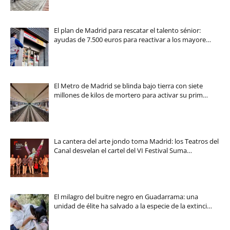
El plan de Madrid para rescatar el talento sénior:
ayudas de 7.500 euros para reactivar a los mayore…
El Metro de Madrid se blinda bajo tierra con siete
millones de kilos de mortero para activar su prim…
La cantera del arte jondo toma Madrid: los Teatros del
Canal desvelan el cartel del VI Festival Suma…
El milagro del buitre negro en Guadarrama: una
unidad de élite ha salvado a la especie de la extinci…