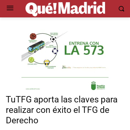
TuTFG aporta las claves para
realizar con éxito el TFG de
Derecho