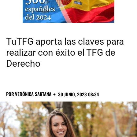
TuTFG aporta las claves para
realizar con éxito el TFG de
Derecho
POR
VERÓNICA SANTANA
30 JUNIO, 2023 08:34