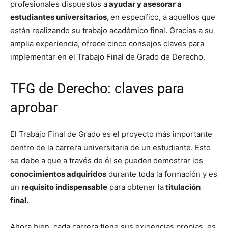
profesionales dispuestos a
ayudar y asesorar a
estudiantes universitarios,
en específico, a aquellos que
están realizando su trabajo académico final. Gracias a su
amplia experiencia, ofrece cinco consejos claves para
implementar en el Trabajo Final de Grado de Derecho.
TFG de Derecho: claves para
aprobar
El Trabajo Final de Grado es el proyecto más importante
dentro de la carrera universitaria de un estudiante. Esto
se debe a que a través de él se pueden
demostrar los
conocimientos adquiridos
durante toda la formación y es
un
requisito indispensable
para obtener la
titulación
final.
Ahora bien, cada carrera tiene sus exigencias propias, es