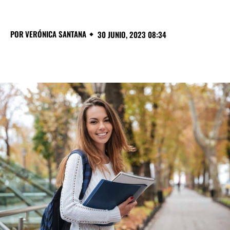
POR
VERÓNICA SANTANA
30 JUNIO, 2023 08:34