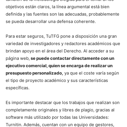
objetivos están claros, la línea argumental está bien
definida y las fuentes son las adecuadas, probablemente
se pueda desarrollar una defensa coherente.
Para estar seguros, TuTFG pone a disposición una gran
variedad de investigadores y redactores académicos que
brindan apoyo en el área del Derecho. Al acceder a su
página web,
se puede contactar directamente con un
ejecutivo comercial, quien se encarga de realizar un
presupuesto personalizado,
ya que el coste varía según
el tipo de proyecto académico y sus características
específicas.
Es importante destacar que los trabajos que realizan son
completamente originales y libres de plagio, gracias al
software más utilizado por todas las Universidades:
Turnitin. Además, cuentan con un equipo de gestores,