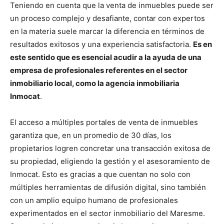
Teniendo en cuenta que la venta de inmuebles puede ser
un proceso complejo y desafiante, contar con expertos
en la materia suele marcar la diferencia en términos de
resultados exitosos y una experiencia satisfactoria.
Es en
este sentido que es esencial acudir a la ayuda de una
empresa de profesionales referentes en el sector
inmobiliario local, como la agencia inmobiliaria
Inmocat
.
El acceso a múltiples portales de venta de inmuebles
garantiza que, en un promedio de 30 días, los
propietarios logren concretar una transacción exitosa de
su propiedad, eligiendo la gestión y el asesoramiento de
Inmocat. Esto es gracias a que cuentan no solo con
múltiples herramientas de difusión digital, sino también
con un amplio equipo humano de profesionales
experimentados en el sector inmobiliario del Maresme.