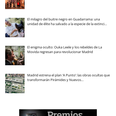
El milagro del buitre negro en Guadarrama: una
unidad de élite ha salvado a la especie de la extinci…
El enigma oculto: Ouka Leele y los rebeldes de La
Movida regresan para revolucionar Madrid
Madrid estrena el plan ‘A Punto’: las obras ocultas que
transformarán Pirámides y Nuevos…