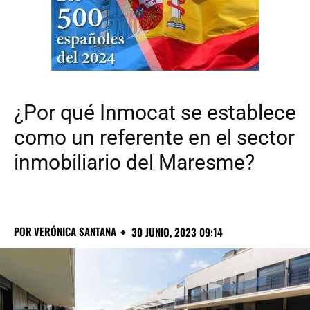
¿Por qué Inmocat se establece
como un referente en el sector
inmobiliario del Maresme?
POR
VERÓNICA SANTANA
30 JUNIO, 2023 09:14