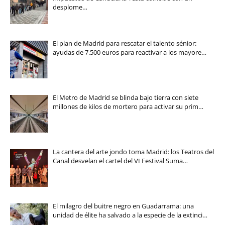
desplome…
El plan de Madrid para rescatar el talento sénior:
ayudas de 7.500 euros para reactivar a los mayore…
El Metro de Madrid se blinda bajo tierra con siete
millones de kilos de mortero para activar su prim…
La cantera del arte jondo toma Madrid: los Teatros del
Canal desvelan el cartel del VI Festival Suma…
El milagro del buitre negro en Guadarrama: una
unidad de élite ha salvado a la especie de la extinci…