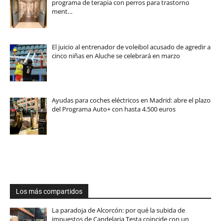
programa de terapia con perros para trastorno
ment…
El juicio al entrenador de voleibol acusado de agredir a
cinco niñas en Aluche se celebrará en marzo
Ayudas para coches eléctricos en Madrid: abre el plazo
del Programa Auto+ con hasta 4.500 euros
Los más compartidos
La paradoja de Alcorcón: por qué la subida de
impuestos de Candelaria Testa coincide con un