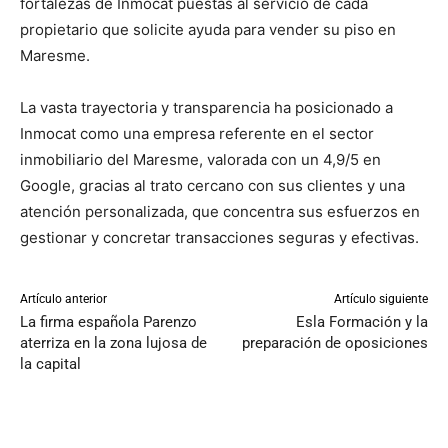
fortalezas de Inmocat puestas al servicio de cada
propietario que solicite ayuda para vender su piso en
Maresme.
La vasta trayectoria y transparencia ha posicionado a
Inmocat como una empresa referente en el sector
inmobiliario del Maresme, valorada con un 4,9/5 en
Google, gracias al trato cercano con sus clientes y una
atención personalizada, que concentra sus esfuerzos en
gestionar y concretar transacciones seguras y efectivas.
Artículo anterior
Artículo siguiente
La firma española Parenzo
Esla Formación y la
aterriza en la zona lujosa de
preparación de oposiciones
la capital