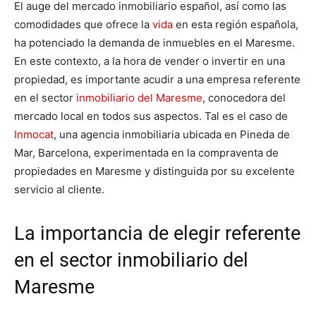
El auge del mercado inmobiliario español, así como las
comodidades que ofrece la
vida
en esta región española,
ha potenciado la demanda de inmuebles en el Maresme.
En este contexto, a la hora de vender o invertir en una
propiedad, es importante acudir a una empresa referente
en el sector
inmobiliario del Maresme
, conocedora del
mercado local en todos sus aspectos. Tal es el caso de
Inmocat
, una agencia inmobiliaria ubicada en Pineda de
Mar, Barcelona, experimentada en la compraventa de
propiedades en Maresme y distinguida por su excelente
servicio al cliente.
La importancia de elegir referente
en el sector inmobiliario del
Maresme