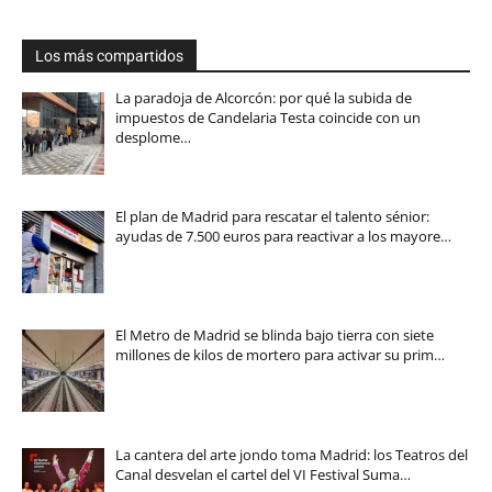
Los más compartidos
La paradoja de Alcorcón: por qué la subida de
impuestos de Candelaria Testa coincide con un
desplome…
El plan de Madrid para rescatar el talento sénior:
ayudas de 7.500 euros para reactivar a los mayore…
El Metro de Madrid se blinda bajo tierra con siete
millones de kilos de mortero para activar su prim…
La cantera del arte jondo toma Madrid: los Teatros del
Canal desvelan el cartel del VI Festival Suma…