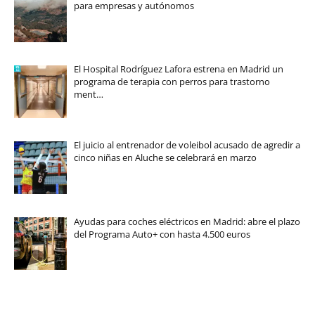
para empresas y autónomos
El Hospital Rodríguez Lafora estrena en Madrid un
programa de terapia con perros para trastorno
ment…
El juicio al entrenador de voleibol acusado de agredir a
cinco niñas en Aluche se celebrará en marzo
Ayudas para coches eléctricos en Madrid: abre el plazo
del Programa Auto+ con hasta 4.500 euros