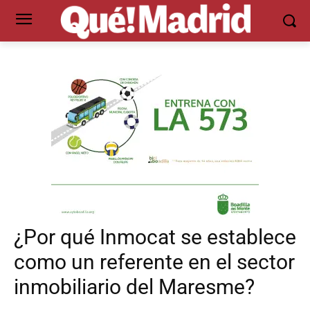
¿Por qué Inmocat se establece
como un referente en el sector
inmobiliario del Maresme?