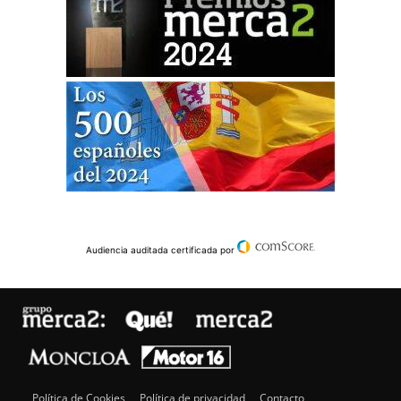
Audiencia auditada certificada por
Política de Cookies
Política de privacidad
Contacto