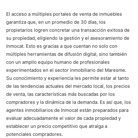
El acceso a múltiples portales de venta de inmuebles
garantiza que, en un promedio de 30 días, los
propietarios logren concretar una transacción exitosa de
su propiedad, eligiendo la gestión y el asesoramiento de
Inmocat. Esto es gracias a que cuentan no solo con
múltiples herramientas de difusión digital, sino también
con un amplio equipo humano de profesionales
experimentados en el sector inmobiliario del Maresme.
Su conocimiento y experiencia les permite estar al tanto
de las tendencias actuales del mercado local, los precios
de venta, las características más buscadas por los
compradores y la dinámica de la demanda. Es así que, los
agentes inmobiliarios de Inmocat están preparados para
evaluar adecuadamente el valor de cada propiedad y
establecer un precio competitivo que atraiga a
potenciales compradores.