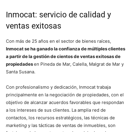
Inmocat: servicio de calidad y
ventas exitosas
Con más de 25 años en el sector de bienes raíces,
Inmocat se ha ganado la confianza de múltiples clientes
a partir de la gestión de cientos de ventas exitosas de
propiedades
en Pineda de Mar, Calella, Malgrat de Mar y
Santa Susana.
Con profesionalismo y dedicación, Inmocat trabaja
principalmente en la negociación de propiedades, con el
objetivo de alcanzar acuerdos favorables que respondan
a los intereses de sus clientes. La amplia red de
contactos, los recursos estratégicos, las técnicas de
marketing
y las tácticas de ventas de inmuebles, son