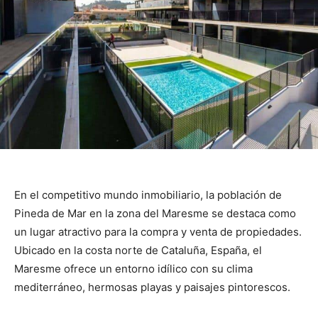
En el competitivo mundo inmobiliario, la población de
Pineda de Mar en la zona del Maresme se destaca como
un lugar atractivo para la compra y venta de propiedades.
Ubicado en la costa norte de Cataluña, España, el
Maresme ofrece un entorno idílico con su clima
mediterráneo, hermosas playas y paisajes pintorescos.