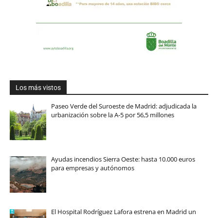
Los más vistos
Paseo Verde del Suroeste de Madrid: adjudicada la
urbanización sobre la A-5 por 56,5 millones
Ayudas incendios Sierra Oeste: hasta 10.000 euros
para empresas y autónomos
El Hospital Rodríguez Lafora estrena en Madrid un