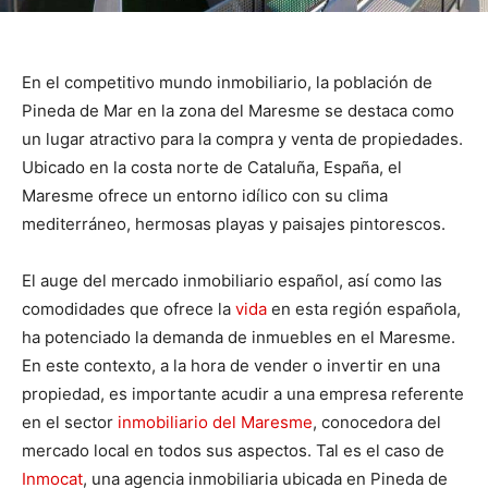
En el competitivo mundo inmobiliario, la población de
Pineda de Mar en la zona del Maresme se destaca como
un lugar atractivo para la compra y venta de propiedades.
Ubicado en la costa norte de Cataluña, España, el
Maresme ofrece un entorno idílico con su clima
mediterráneo, hermosas playas y paisajes pintorescos.
El auge del mercado inmobiliario español, así como las
comodidades que ofrece la
vida
en esta región española,
ha potenciado la demanda de inmuebles en el Maresme.
En este contexto, a la hora de vender o invertir en una
propiedad, es importante acudir a una empresa referente
en el sector
inmobiliario del Maresme
, conocedora del
mercado local en todos sus aspectos. Tal es el caso de
Inmocat
, una agencia inmobiliaria ubicada en Pineda de