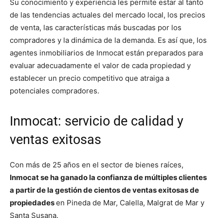
Su conocimiento y experiencia les permite estar al tanto
de las tendencias actuales del mercado local, los precios
de venta, las características más buscadas por los
compradores y la dinámica de la demanda. Es así que, los
agentes inmobiliarios de Inmocat están preparados para
evaluar adecuadamente el valor de cada propiedad y
establecer un precio competitivo que atraiga a
potenciales compradores.
Inmocat: servicio de calidad y
ventas exitosas
Con más de 25 años en el sector de bienes raíces,
Inmocat se ha ganado la confianza de múltiples clientes
a partir de la gestión de cientos de ventas exitosas de
propiedades
en Pineda de Mar, Calella, Malgrat de Mar y
Santa Susana.