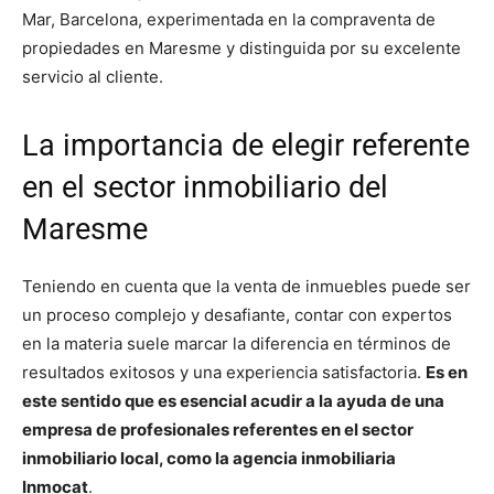
Mar, Barcelona, experimentada en la compraventa de
propiedades en Maresme y distinguida por su excelente
servicio al cliente.
La importancia de elegir referente
en el sector inmobiliario del
Maresme
Teniendo en cuenta que la venta de inmuebles puede ser
un proceso complejo y desafiante, contar con expertos
en la materia suele marcar la diferencia en términos de
resultados exitosos y una experiencia satisfactoria.
Es en
este sentido que es esencial acudir a la ayuda de una
empresa de profesionales referentes en el sector
inmobiliario local, como la agencia inmobiliaria
Inmocat
.