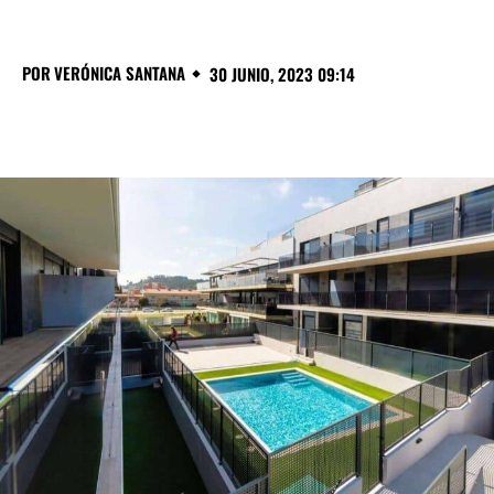
POR
VERÓNICA SANTANA
30 JUNIO, 2023 09:14