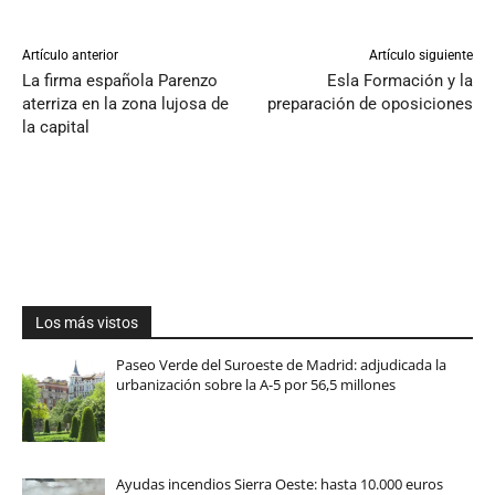
Artículo anterior
Artículo siguiente
La firma española Parenzo
Esla Formación y la
aterriza en la zona lujosa de
preparación de oposiciones
la capital
Los más vistos
Paseo Verde del Suroeste de Madrid: adjudicada la
urbanización sobre la A-5 por 56,5 millones
Ayudas incendios Sierra Oeste: hasta 10.000 euros