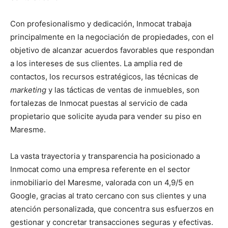
Con profesionalismo y dedicación, Inmocat trabaja
principalmente en la negociación de propiedades, con el
objetivo de alcanzar acuerdos favorables que respondan
a los intereses de sus clientes. La amplia red de
contactos, los recursos estratégicos, las técnicas de
marketing
y las tácticas de ventas de inmuebles, son
fortalezas de Inmocat puestas al servicio de cada
propietario que solicite ayuda para vender su piso en
Maresme.
La vasta trayectoria y transparencia ha posicionado a
Inmocat como una empresa referente en el sector
inmobiliario del Maresme, valorada con un 4,9/5 en
Google, gracias al trato cercano con sus clientes y una
atención personalizada, que concentra sus esfuerzos en
gestionar y concretar transacciones seguras y efectivas.