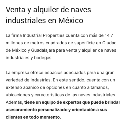
Venta y alquiler de naves
industriales en México
La firma Industrial Properties cuenta con más de 14.7
millones de metros cuadrados de superficie en Ciudad
de México y Guadalajara para venta y alquiler de naves
industriales y bodegas.
La empresa ofrece espacios adecuados para una gran
variedad de industrias. En este sentido, cuenta con un
extenso abanico de opciones en cuanto a tamaños,
ubicaciones y características de las naves industriales.
Además,
tiene un equipo de expertos que puede brindar
asesoramiento personalizado y orientación a sus
clientes en todo momento.