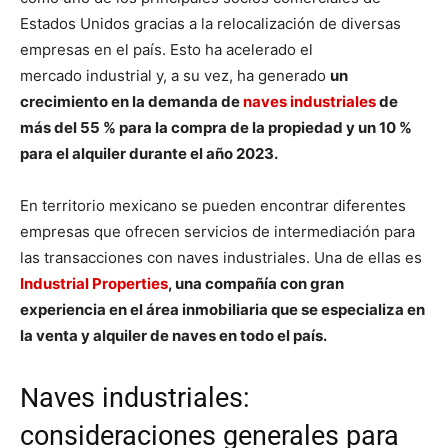
Estados Unidos gracias a la relocalización de diversas
empresas en el país. Esto ha acelerado el
mercado industrial y, a su vez, ha generado
un
crecimiento en la demanda de
naves industriales
de
más del 55 % para la compra de la propiedad y un 10 %
para el alquiler durante el año 2023.
En territorio mexicano se pueden encontrar diferentes
empresas que ofrecen servicios de intermediación para
las transacciones con naves industriales. Una de ellas es
Industrial Properties
, una compañía con gran
experiencia en el área inmobiliaria que se especializa en
la venta y alquiler de naves en todo el país.
Naves industriales:
consideraciones generales para