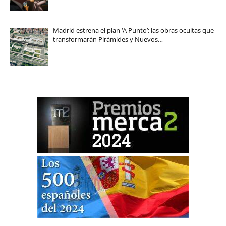
Madrid estrena el plan ‘A Punto’: las obras ocultas que
transformarán Pirámides y Nuevos…