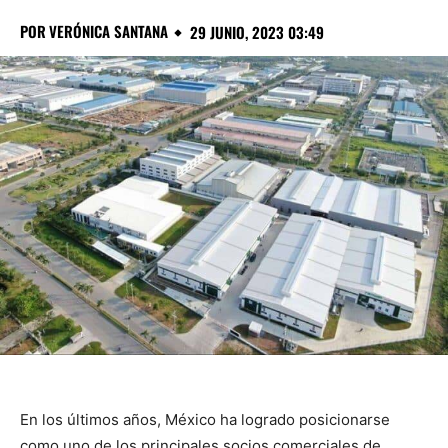
POR
VERÓNICA SANTANA
29 JUNIO, 2023 03:49
En los últimos años, México ha logrado posicionarse
como uno de los principales socios comerciales de