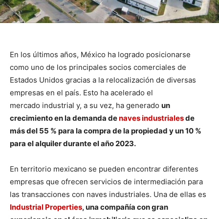
En los últimos años, México ha logrado posicionarse
como uno de los principales socios comerciales de
Estados Unidos gracias a la relocalización de diversas
empresas en el país. Esto ha acelerado el
mercado industrial y, a su vez, ha generado
un
crecimiento en la demanda de
naves industriales
de
más del 55 % para la compra de la propiedad y un 10 %
para el alquiler durante el año 2023.
En territorio mexicano se pueden encontrar diferentes
empresas que ofrecen servicios de intermediación para
las transacciones con naves industriales. Una de ellas es
Industrial Properties
, una compañía con gran