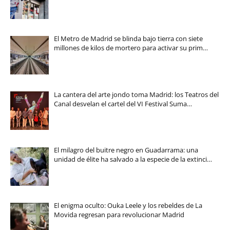
El Metro de Madrid se blinda bajo tierra con siete
millones de kilos de mortero para activar su prim…
La cantera del arte jondo toma Madrid: los Teatros del
Canal desvelan el cartel del VI Festival Suma…
El milagro del buitre negro en Guadarrama: una
unidad de élite ha salvado a la especie de la extinci…
El enigma oculto: Ouka Leele y los rebeldes de La
Movida regresan para revolucionar Madrid