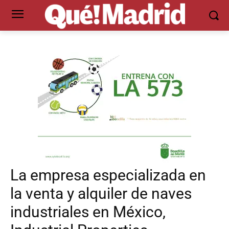
La empresa especializada en
la venta y alquiler de naves
industriales en México,