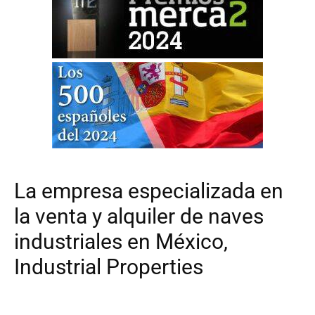
La empresa especializada en
la venta y alquiler de naves
industriales en México,
Industrial Properties