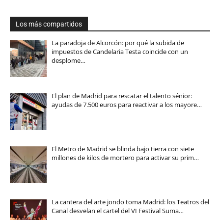
Los más compartidos
La paradoja de Alcorcón: por qué la subida de
impuestos de Candelaria Testa coincide con un
desplome…
El plan de Madrid para rescatar el talento sénior:
ayudas de 7.500 euros para reactivar a los mayore…
El Metro de Madrid se blinda bajo tierra con siete
millones de kilos de mortero para activar su prim…
La cantera del arte jondo toma Madrid: los Teatros del
Canal desvelan el cartel del VI Festival Suma…