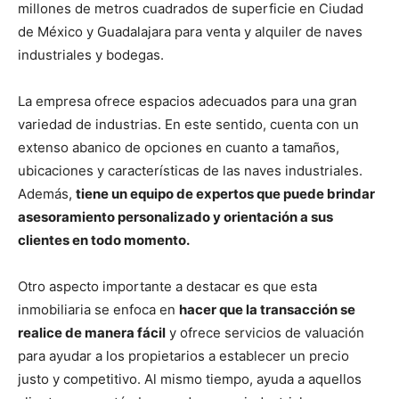
millones de metros cuadrados de superficie en Ciudad
de México y Guadalajara para venta y alquiler de naves
industriales y bodegas.
La empresa ofrece espacios adecuados para una gran
variedad de industrias. En este sentido, cuenta con un
extenso abanico de opciones en cuanto a tamaños,
ubicaciones y características de las naves industriales.
Además,
tiene un equipo de expertos que puede brindar
asesoramiento personalizado y orientación a sus
clientes en todo momento.
Otro aspecto importante a destacar es que esta
inmobiliaria se enfoca en
hacer que la transacción se
realice de manera fácil
y ofrece servicios de valuación
para ayudar a los propietarios a establecer un precio
justo y competitivo. Al mismo tiempo, ayuda a aquellos