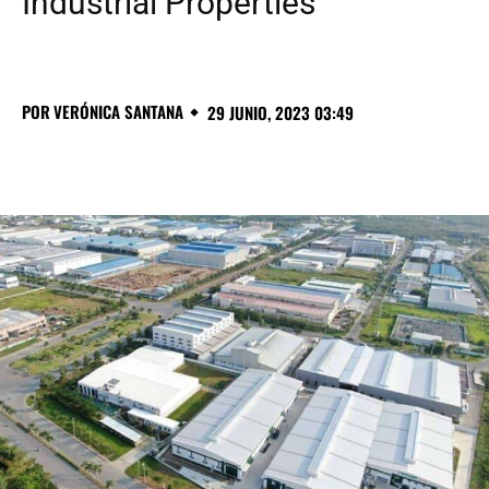
Industrial Properties
POR
VERÓNICA SANTANA
29 JUNIO, 2023 03:49