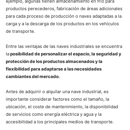
ejemplo, algunas tienen almacenamiento en frío para
productos perecederos, fabricación de áreas adicionales
para cada proceso de producción o naves adaptadas a la
carga y a la descarga de los productos en los vehículos
de transporte.
Entre las ventajas de las naves industriales se encuentra
la
posibilidad de personalizar el espacio, la seguridad y
protección de los productos almacenados y la
flexibilidad para adaptarse a las necesidades
cambiantes del mercado.
Antes de adquirir o alquilar una nave industrial, es
importante considerar factores como el tamaño, la
ubicación, el coste de mantenimiento, la disponibilidad
de servicios como energía eléctrica y agua y la
accesibilidad a los principales medios de transporte.