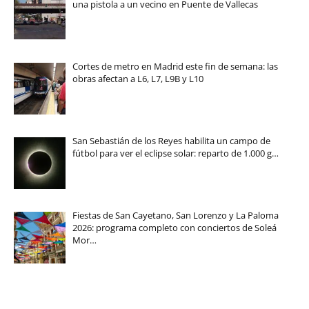
una pistola a un vecino en Puente de Vallecas
Cortes de metro en Madrid este fin de semana: las
obras afectan a L6, L7, L9B y L10
San Sebastián de los Reyes habilita un campo de
fútbol para ver el eclipse solar: reparto de 1.000 g…
Fiestas de San Cayetano, San Lorenzo y La Paloma
2026: programa completo con conciertos de Soleá
Mor…