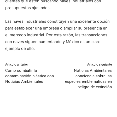
clientes que estén buscando naves industriales con
presupuestos ajustados.
Las naves industriales constituyen una excelente opción
para establecer una empresa o ampliar su presencia en
el mercado industrial. Por esta razón, las transacciones
con naves siguen aumentando y México es un claro
ejemplo de ello.
Artículo anterior
Artículo siguiente
Cómo combatir la
Noticias Ambientales
contaminación plástica con
conciencia sobre las
Noticias Ambientales
especies emblemáticas en
peligro de extinción