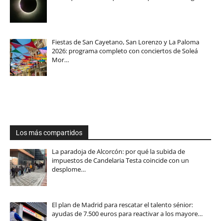
Fiestas de San Cayetano, San Lorenzo y La Paloma
2026: programa completo con conciertos de Soleá
Mor…
Los más compartidos
La paradoja de Alcorcón: por qué la subida de
impuestos de Candelaria Testa coincide con un
desplome…
El plan de Madrid para rescatar el talento sénior:
ayudas de 7.500 euros para reactivar a los mayore…