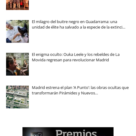
El milagro del buitre negro en Guadarrama: una
unidad de élite ha salvado a la especie de la extinci…
El enigma oculto: Ouka Leele y los rebeldes de La
Movida regresan para revolucionar Madrid
Madrid estrena el plan ‘A Punto’: las obras ocultas que
transformarán Pirámides y Nuevos…