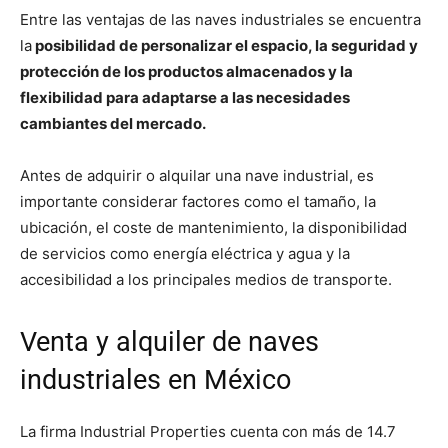
Entre las ventajas de las naves industriales se encuentra
la
posibilidad de personalizar el espacio, la seguridad y
protección de los productos almacenados y la
flexibilidad para adaptarse a las necesidades
cambiantes del mercado.
Antes de adquirir o alquilar una nave industrial, es
importante considerar factores como el tamaño, la
ubicación, el coste de mantenimiento, la disponibilidad
de servicios como energía eléctrica y agua y la
accesibilidad a los principales medios de transporte.
Venta y alquiler de naves
industriales en México
La firma Industrial Properties cuenta con más de 14.7