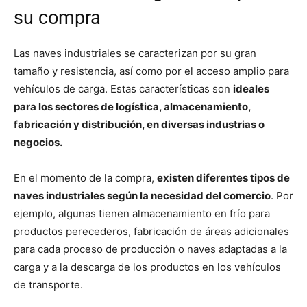
su compra
Las naves industriales se caracterizan por su gran
tamaño y resistencia, así como por el acceso amplio para
vehículos de carga. Estas características son
ideales
para los sectores de logística, almacenamiento,
fabricación y distribución, en diversas industrias o
negocios.
En el momento de la compra,
existen diferentes tipos de
naves industriales según la necesidad del comercio
. Por
ejemplo, algunas tienen almacenamiento en frío para
productos perecederos, fabricación de áreas adicionales
para cada proceso de producción o naves adaptadas a la
carga y a la descarga de los productos en los vehículos
de transporte.