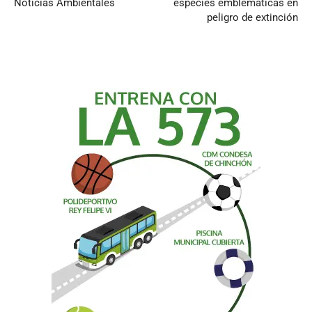
Noticias Ambientales
especies emblemáticas en
peligro de extinción