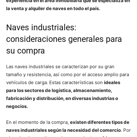
experiencia en el área inmobiliaria que se especializa en
la venta y alquiler de naves en todo el país.
Naves industriales:
consideraciones generales para
su compra
Las naves industriales se caracterizan por su gran
tamaño y resistencia, así como por el acceso amplio para
vehículos de carga. Estas características son
ideales
para los sectores de logística, almacenamiento,
fabricación y distribución, en diversas industrias o
negocios.
En el momento de la compra,
existen diferentes tipos de
naves industriales según la necesidad del comercio
. Por