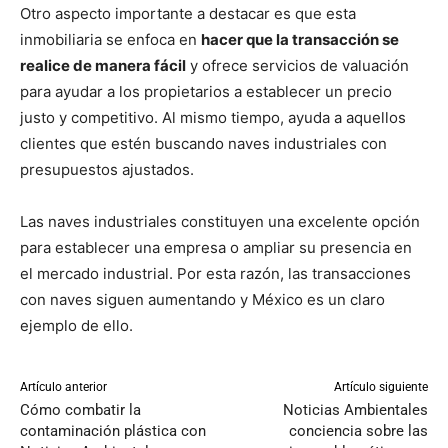
Otro aspecto importante a destacar es que esta
inmobiliaria se enfoca en
hacer que la transacción se
realice de manera fácil
y ofrece servicios de valuación
para ayudar a los propietarios a establecer un precio
justo y competitivo. Al mismo tiempo, ayuda a aquellos
clientes que estén buscando naves industriales con
presupuestos ajustados.
Las naves industriales constituyen una excelente opción
para establecer una empresa o ampliar su presencia en
el mercado industrial. Por esta razón, las transacciones
con naves siguen aumentando y México es un claro
ejemplo de ello.
Artículo anterior
Artículo siguiente
Cómo combatir la
Noticias Ambientales
contaminación plástica con
conciencia sobre las