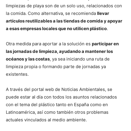
limpiezas de playa son de un solo uso, relacionados con
la comida. Como alternativa, se recomienda
llevar
artículos reutilizables a las tiendas de comida y apoyar
a esas empresas locales que no utilicen plástico
.
Otra medida para aportar a la solución es
participar en
las jornadas de limpieza, ayudando a mantener los
océanos y las costas
, ya sea iniciando una ruta de
limpieza propia o formando parte de jornadas ya
existentes.
A través del portal web de Noticias Ambientales, se
puede estar al día con todos los asuntos relacionados
con el tema del plástico tanto en España como en
Latinoamérica, así como también otros problemas
actuales vinculados al medio ambiente.