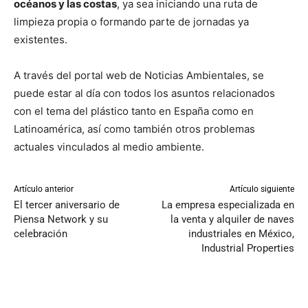
océanos y las costas
, ya sea iniciando una ruta de
limpieza propia o formando parte de jornadas ya
existentes.
A través del portal web de Noticias Ambientales, se
puede estar al día con todos los asuntos relacionados
con el tema del plástico tanto en España como en
Latinoamérica, así como también otros problemas
actuales vinculados al medio ambiente.
Artículo anterior
Artículo siguiente
El tercer aniversario de
La empresa especializada en
Piensa Network y su
la venta y alquiler de naves
celebración
industriales en México,
Industrial Properties