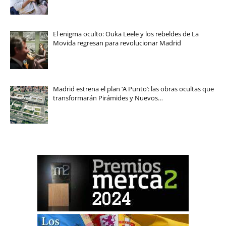
El enigma oculto: Ouka Leele y los rebeldes de La
Movida regresan para revolucionar Madrid
Madrid estrena el plan ‘A Punto’: las obras ocultas que
transformarán Pirámides y Nuevos…