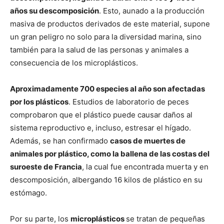
años su descomposición
. Esto, aunado a la producción
masiva de productos derivados de este material, supone
un gran peligro no solo para la diversidad marina, sino
también para la salud de las personas y animales a
consecuencia de los microplásticos.
Aproximadamente 700 especies al año son afectadas
por los plásticos
. Estudios de laboratorio de peces
comprobaron que el plástico puede causar daños al
sistema reproductivo e, incluso, estresar el hígado.
Además, se han confirmado
casos de muertes de
animales por plástico, como la ballena de las costas del
suroeste de Francia
, la cual fue encontrada muerta y en
descomposición, albergando 16 kilos de plástico en su
estómago.
Por su parte, los
microplásticos
se tratan de pequeñas