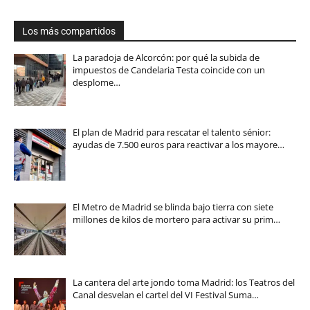
Los más compartidos
La paradoja de Alcorcón: por qué la subida de
impuestos de Candelaria Testa coincide con un
desplome…
El plan de Madrid para rescatar el talento sénior:
ayudas de 7.500 euros para reactivar a los mayore…
El Metro de Madrid se blinda bajo tierra con siete
millones de kilos de mortero para activar su prim…
La cantera del arte jondo toma Madrid: los Teatros del
Canal desvelan el cartel del VI Festival Suma…