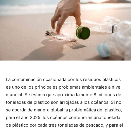
La contaminación ocasionada por los residuos plásticos
es uno de los principales problemas ambientales a nivel
mundial. Se estima que aproximadamente 8 millones de
toneladas de plástico son arrojadas a los océanos. Si no
se aborda de manera global la problemática del plástico,
para el año 2025, los océanos contendrán una tonelada
de plástico por cada tres toneladas de pescado, y para el