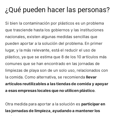
¿Qué pueden hacer las personas?
Si bien la contaminación por plásticos es un problema
que trasciende hasta los gobiernos y las instituciones
nacionales, existen algunas medidas sencillas que
pueden aportar a la solución del problema. En primer
lugar, y la más relevante, está el reducir el uso de
plástico, ya que se estima que 8 de los 10 artículos más
comunes que se han encontrado en las jornadas de
limpiezas de playa son de un solo uso, relacionados con
la comida. Como alternativa, se recomienda
llevar
artículos reutilizables a las tiendas de comida y apoyar
a esas empresas locales que no utilicen plástico
.
Otra medida para aportar a la solución es
participar en
las jornadas de limpieza, ayudando a mantener los