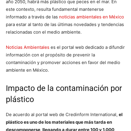
año 2050, habrá más plástico que peces en el mar. En
este contexto, resulta fundamental mantenerse
informado a través de las
noticias ambientales en México
para estar al tanto de las últimas novedades y tendencias
relacionadas con el medio ambiente.
Noticias Ambientales
es el portal web dedicado a difundir
información con el propósito de prevenir la
contaminación y promover acciones en favor del medio
ambiente en México.
Impacto de la contaminación por
plástico
De acuerdo al portal web de Credinform International,
el
plástico es uno de los materiales que más tarda en
descomponerse, llegando a durar entre 100 y 1.000