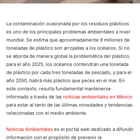
La contaminación ocasionada por los residuos plásticos
es uno de los principales problemas ambientales a nivel
mundial. Se estima que aproximadamente 8 millones de
toneladas de plástico son arrojadas a los océanos. Si no
se aborda de manera global la problemática del plástico,
para el año 2025, los océanos contendrán una tonelada
de plástico por cada tres toneladas de pescado, y para el
año 2050, habrá más plástico que peces en el mar. En
este contexto, resulta fundamental mantenerse
informado a través de las
noticias ambientales en México
para estar al tanto de las últimas novedades y tendencias
relacionadas con el medio ambiente.
Noticias Ambientales
es el portal web dedicado a difundir
información con el propósito de prevenir la