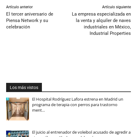
Artículo anterior
Artículo siguiente
El tercer aniversario de
La empresa especializada en
Piensa Network y su
la venta y alquiler de naves
celebración
industriales en México,
Industrial Properties
Los más vistos
El Hospital Rodríguez Lafora estrena en Madrid un
programa de terapia con perros para trastorno
ment…
El juicio al entrenador de voleibol acusado de agredir a