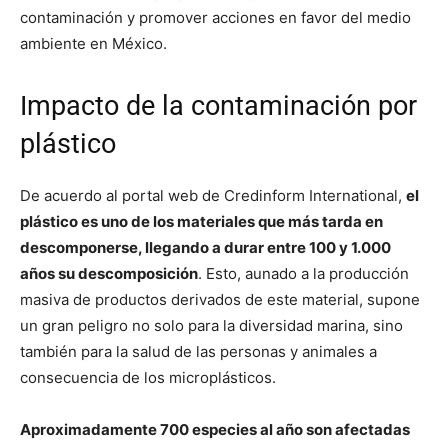
contaminación y promover acciones en favor del medio
ambiente en México.
Impacto de la contaminación por
plástico
De acuerdo al portal web de Credinform International,
el
plástico es uno de los materiales que más tarda en
descomponerse, llegando a durar entre 100 y 1.000
años su descomposición
. Esto, aunado a la producción
masiva de productos derivados de este material, supone
un gran peligro no solo para la diversidad marina, sino
también para la salud de las personas y animales a
consecuencia de los microplásticos.
Aproximadamente 700 especies al año son afectadas