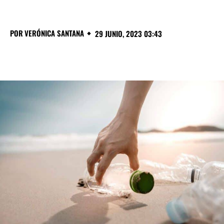
POR
VERÓNICA SANTANA
29 JUNIO, 2023 03:43