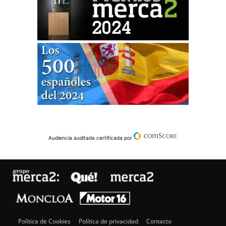
Audiencia auditada certificada por
Política de Cookies
Política de privacidad
Contacto