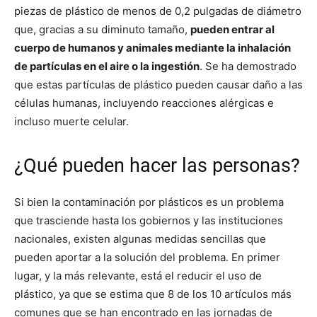
piezas de plástico de menos de 0,2 pulgadas de diámetro
que, gracias a su diminuto tamaño,
pueden entrar al
cuerpo de humanos y animales mediante la inhalación
de partículas en el aire o la ingestión
. Se ha demostrado
que estas partículas de plástico pueden causar daño a las
células humanas, incluyendo reacciones alérgicas e
incluso muerte celular.
¿Qué pueden hacer las personas?
Si bien la contaminación por plásticos es un problema
que trasciende hasta los gobiernos y las instituciones
nacionales, existen algunas medidas sencillas que
pueden aportar a la solución del problema. En primer
lugar, y la más relevante, está el reducir el uso de
plástico, ya que se estima que 8 de los 10 artículos más
comunes que se han encontrado en las jornadas de