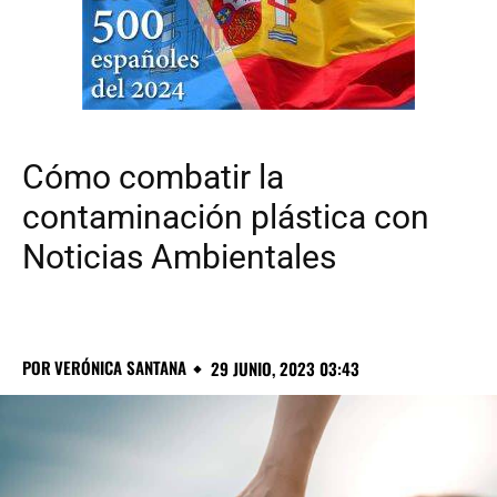
Cómo combatir la
contaminación plástica con
Noticias Ambientales
POR
VERÓNICA SANTANA
29 JUNIO, 2023 03:43