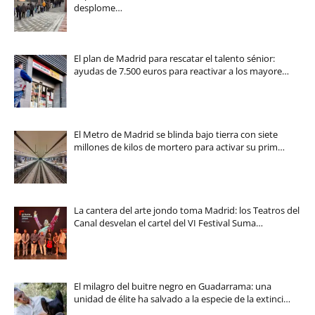
desplome…
El plan de Madrid para rescatar el talento sénior:
ayudas de 7.500 euros para reactivar a los mayore…
El Metro de Madrid se blinda bajo tierra con siete
millones de kilos de mortero para activar su prim…
La cantera del arte jondo toma Madrid: los Teatros del
Canal desvelan el cartel del VI Festival Suma…
El milagro del buitre negro en Guadarrama: una
unidad de élite ha salvado a la especie de la extinci…