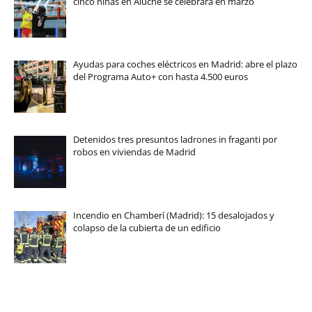
cinco niñas en Aluche se celebrará en marzo
Ayudas para coches eléctricos en Madrid: abre el plazo
del Programa Auto+ con hasta 4.500 euros
Detenidos tres presuntos ladrones in fraganti por
robos en viviendas de Madrid
Incendio en Chamberí (Madrid): 15 desalojados y
colapso de la cubierta de un edificio