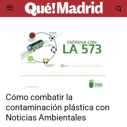
Cómo combatir la
contaminación plástica con
Noticias Ambientales