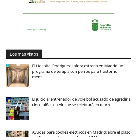
Los más vistos
El Hospital Rodríguez Lafora estrena en Madrid un
programa de terapia con perros para trastorno
ment…
El juicio al entrenador de voleibol acusado de agredir a
cinco niñas en Aluche se celebrará en marzo
Ayudas para coches eléctricos en Madrid: abre el plazo