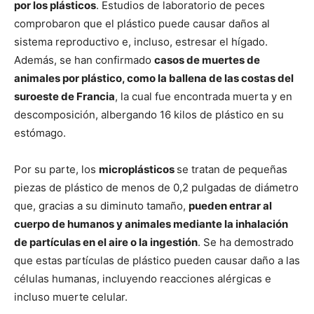
por los plásticos
. Estudios de laboratorio de peces
comprobaron que el plástico puede causar daños al
sistema reproductivo e, incluso, estresar el hígado.
Además, se han confirmado
casos de muertes de
animales por plástico, como la ballena de las costas del
suroeste de Francia
, la cual fue encontrada muerta y en
descomposición, albergando 16 kilos de plástico en su
estómago.
Por su parte, los
microplásticos
se tratan de pequeñas
piezas de plástico de menos de 0,2 pulgadas de diámetro
que, gracias a su diminuto tamaño,
pueden entrar al
cuerpo de humanos y animales mediante la inhalación
de partículas en el aire o la ingestión
. Se ha demostrado
que estas partículas de plástico pueden causar daño a las
células humanas, incluyendo reacciones alérgicas e
incluso muerte celular.