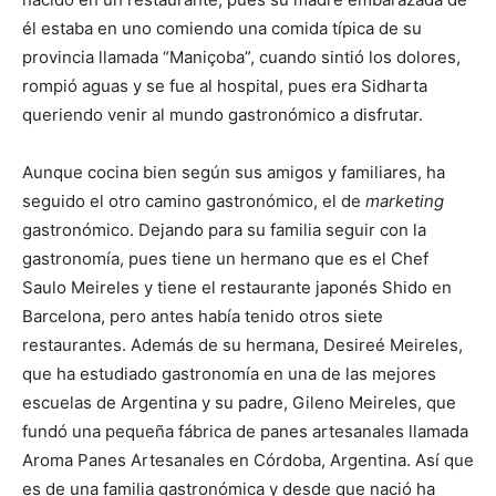
él estaba en uno comiendo una comida típica de su
provincia llamada “Maniçoba”, cuando sintió los dolores,
rompió aguas y se fue al hospital, pues era Sidharta
queriendo venir al mundo gastronómico a disfrutar.
Aunque cocina bien según sus amigos y familiares, ha
seguido el otro camino gastronómico, el de
marketing
gastronómico. Dejando para su familia seguir con la
gastronomía, pues tiene un hermano que es el Chef
Saulo Meireles y tiene el restaurante japonés Shido en
Barcelona, pero antes había tenido otros siete
restaurantes. Además de su hermana, Desireé Meireles,
que ha estudiado gastronomía en una de las mejores
escuelas de Argentina y su padre, Gileno Meireles, que
fundó una pequeña fábrica de panes artesanales llamada
Aroma Panes Artesanales en Córdoba, Argentina. Así que
es de una familia gastronómica y desde que nació ha