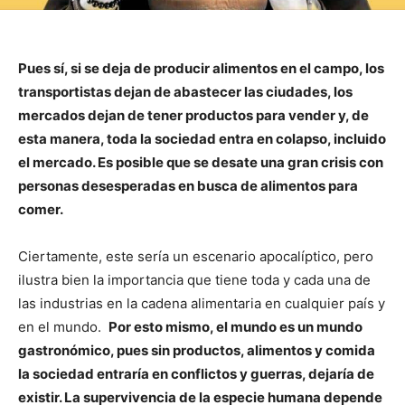
Pues sí, si se deja de producir alimentos en el campo, los
transportistas dejan de abastecer las ciudades, los
mercados dejan de tener productos para vender y, de
esta manera, toda la sociedad entra en colapso, incluido
el mercado. Es posible que se desate una gran crisis con
personas desesperadas en busca de alimentos para
comer.
Ciertamente, este sería un escenario apocalíptico, pero
ilustra bien la importancia que tiene toda y cada una de
las industrias en la cadena alimentaria en cualquier país y
en el mundo.
Por esto mismo, el mundo es un mundo
gastronómico, pues sin productos, alimentos y comida
la sociedad entraría en conflictos y guerras, dejaría de
existir. La supervivencia de la especie humana depende