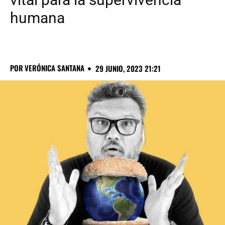
humana
POR
VERÓNICA SANTANA
29 JUNIO, 2023 21:21