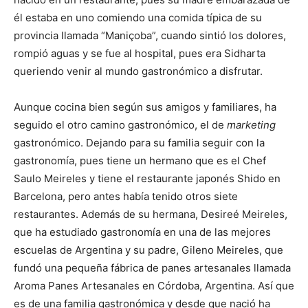
él estaba en uno comiendo una comida típica de su
provincia llamada “Maniçoba”, cuando sintió los dolores,
rompió aguas y se fue al hospital, pues era Sidharta
queriendo venir al mundo gastronómico a disfrutar.
Aunque cocina bien según sus amigos y familiares, ha
seguido el otro camino gastronómico, el de
marketing
gastronómico. Dejando para su familia seguir con la
gastronomía, pues tiene un hermano que es el Chef
Saulo Meireles y tiene el restaurante japonés Shido en
Barcelona, pero antes había tenido otros siete
restaurantes. Además de su hermana, Desireé Meireles,
que ha estudiado gastronomía en una de las mejores
escuelas de Argentina y su padre, Gileno Meireles, que
fundó una pequeña fábrica de panes artesanales llamada
Aroma Panes Artesanales en Córdoba, Argentina. Así que
es de una familia gastronómica y desde que nació ha