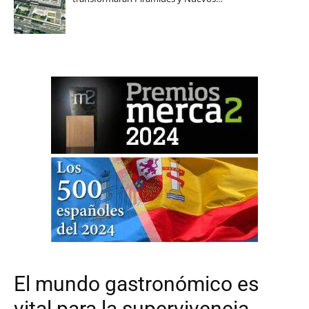
El mundo gastronómico es
vital para la supervivencia