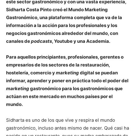
este sector gastronómico y con una vasta experiencia,
Sidharta Costa Pinto creó el Mundo Marketing
Gastronómico, una plataforma completa que va de la
información a la acción para los profesionales y los
negocios gastronómicos alrededor del mundo, con
canales de
podcasts
, Youtube y una Academia.
Para aquellos principiantes, profesionales, gerentes o
empresarios de los sectores de la restauración,
hostelería, comercio y
marketing
digital se puedan
informar, aprender y poner en práctica todo el poder del
marketing
gastronómico para los gastronómicos que
actúan en este mercado en muchos países por el
mundo.
Sidharta es uno de los que vive y respira el mundo
gastronómico, incluso antes mismo de nacer. Qué casi ha
nacido en un restaurante, pues su madre embarazada de