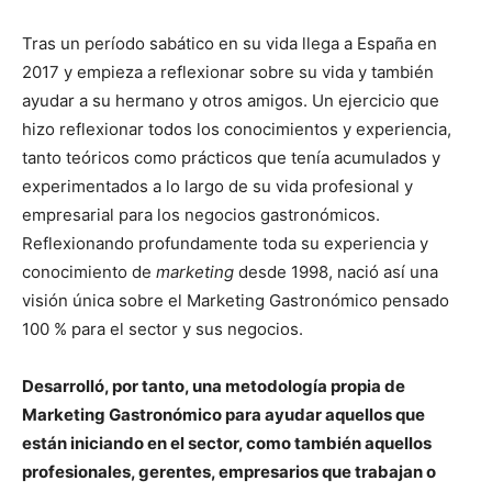
Tras un período sabático en su vida llega a España en
2017 y empieza a reflexionar sobre su vida y también
ayudar a su hermano y otros amigos. Un ejercicio que
hizo reflexionar todos los conocimientos y experiencia,
tanto teóricos como prácticos que tenía acumulados y
experimentados a lo largo de su vida profesional y
empresarial para los negocios gastronómicos.
Reflexionando profundamente toda su experiencia y
conocimiento de
marketing
desde 1998, nació así una
visión única sobre el Marketing Gastronómico pensado
100 % para el sector y sus negocios.
Desarrolló, por tanto, una metodología propia de
Marketing Gastronómico para ayudar aquellos que
están iniciando en el sector, como también aquellos
profesionales, gerentes, empresarios que trabajan o