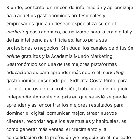
Siendo, por tanto, un rincón de información y aprendizaje
para aquellos gastronómicos profesionales y
empresarios que aún desean especializarse en el
marketing
gastronómico, actualizarse para la era digital y
de las inteligencias artificiales, tanto para sus
profesiones o negocios. Sin duda, los canales de difusión
online
gratuitos y la Academia Mundo Marketing
Gastronómico son una de las mejores plataformas
educacionales para aprender más sobre el
marketing
gastronómico enseñado por Sidharta Costa Pinto, para
ser más exitoso en la profesión, trabajo o en el negocio.
Independientemente del país en que se esté se puede
aprender y así encontrar los mejores resultados para
dominar el digital, comunicar mejor, atraer nuevos
clientes, recordar aquellos eventuales y habituales, así
como generar más ventas, el crecimiento y la
consolidación de la profesión y/o negocio en el mercado