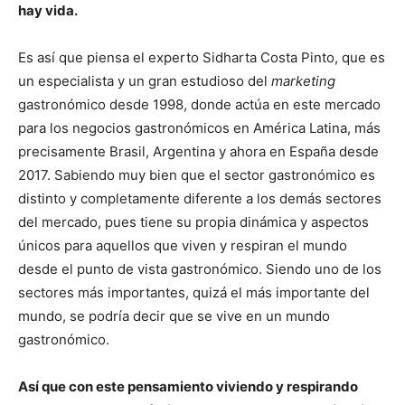
hay vida.
Es así que piensa el experto Sidharta Costa Pinto, que es
un especialista y un gran estudioso del
marketing
gastronómico desde 1998, donde actúa en este mercado
para los negocios gastronómicos en América Latina, más
precisamente Brasil, Argentina y ahora en España desde
2017. Sabiendo muy bien que el sector gastronómico es
distinto y completamente diferente a los demás sectores
del mercado, pues tiene su propia dinámica y aspectos
únicos para aquellos que viven y respiran el mundo
desde el punto de vista gastronómico. Siendo uno de los
sectores más importantes, quizá el más importante del
mundo, se podría decir que se vive en un mundo
gastronómico.
Así que con este pensamiento viviendo y respirando