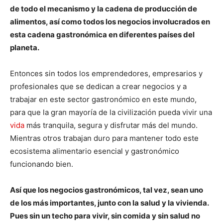
de todo el mecanismo y la cadena de producción de
alimentos, así como todos los negocios involucrados en
esta cadena gastronómica en diferentes países del
planeta.
Entonces sin todos los emprendedores, empresarios y
profesionales que se dedican a crear negocios y a
trabajar en este sector gastronómico en este mundo,
para que la gran mayoría de la civilización pueda vivir una
vida
más tranquila, segura y disfrutar más del mundo.
Mientras otros trabajan duro para mantener todo este
ecosistema alimentario esencial y gastronómico
funcionando bien.
Así que los negocios gastronómicos, tal vez, sean uno
de los más importantes, junto con la salud y la vivienda.
Pues sin un techo para vivir, sin comida y sin salud no