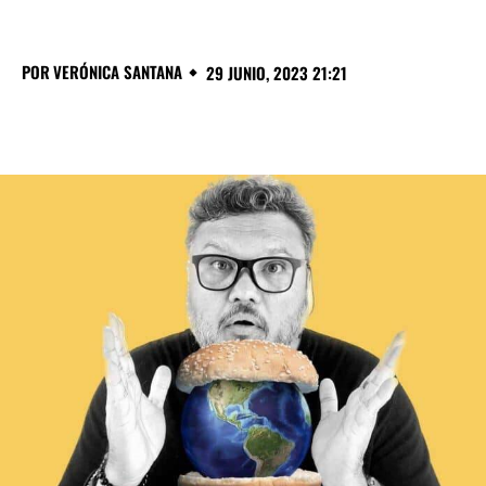
POR
VERÓNICA SANTANA
29 JUNIO, 2023 21:21