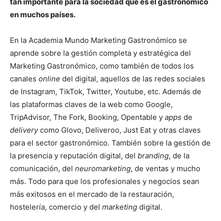
tan importante para la sociedad que es el gastronómico
en muchos países.
En la Academia Mundo Marketing Gastronómico se
aprende sobre la gestión completa y estratégica del
Marketing Gastronómico, como también de todos los
canales
online
del digital, aquellos de las redes sociales
de Instagram, TikTok, Twitter, Youtube, etc. Además de
las plataformas claves de la web como Google,
TripAdvisor, The Fork, Booking, Opentable y
apps
de
delivery
como Glovo, Deliveroo, Just Eat y otras claves
para el sector gastronómico. También sobre la gestión de
la presencia y reputación digital, del
branding
, de la
comunicación, del
neuromarketing
, de ventas y mucho
más. Todo para que los profesionales y negocios sean
más exitosos en el mercado de la restauración,
hostelería, comercio y del
marketing
digital.