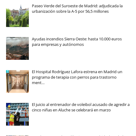
Paseo Verde del Suroeste de Madrid: adjudicada la
urbanización sobre la A-5 por 56,5 millones
Ayudas incendios Sierra Oeste: hasta 10.000 euros
para empresas y autónomos
El Hospital Rodríguez Lafora estrena en Madrid un
programa de terapia con perros para trastorno
ment…
El juicio al entrenador de voleibol acusado de agredir a
cinco niñas en Aluche se celebrará en marzo