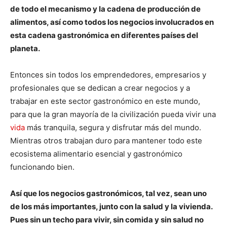
de todo el mecanismo y la cadena de producción de
alimentos, así como todos los negocios involucrados en
esta cadena gastronómica en diferentes países del
planeta.
Entonces sin todos los emprendedores, empresarios y
profesionales que se dedican a crear negocios y a
trabajar en este sector gastronómico en este mundo,
para que la gran mayoría de la civilización pueda vivir una
vida
más tranquila, segura y disfrutar más del mundo.
Mientras otros trabajan duro para mantener todo este
ecosistema alimentario esencial y gastronómico
funcionando bien.
Así que los negocios gastronómicos, tal vez, sean uno
de los más importantes, junto con la salud y la vivienda.
Pues sin un techo para vivir, sin comida y sin salud no