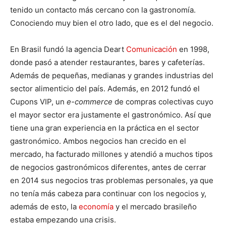
tenido un contacto más cercano con la gastronomía.
Conociendo muy bien el otro lado, que es el del negocio.
En Brasil fundó la agencia Deart
Comunicación
en 1998,
donde pasó a atender restaurantes, bares y cafeterías.
Además de pequeñas, medianas y grandes industrias del
sector alimenticio del país. Además, en 2012 fundó el
Cupons VIP, un
e-commerce
de compras colectivas cuyo
el mayor sector era justamente el gastronómico. Así que
tiene una gran experiencia en la práctica en el sector
gastronómico. Ambos negocios han crecido en el
mercado, ha facturado millones y atendió a muchos tipos
de negocios gastronómicos diferentes, antes de cerrar
en 2014 sus negocios tras problemas personales, ya que
no tenía más cabeza para continuar con los negocios y,
además de esto, la
economía
y el mercado brasileño
estaba empezando una crisis.