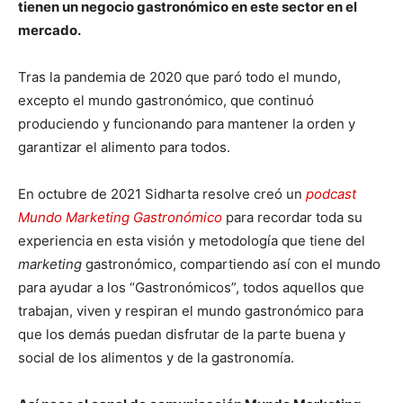
tienen un negocio gastronómico en este sector en el
mercado.
Tras la pandemia de 2020 que paró todo el mundo,
excepto el mundo gastronómico, que continuó
produciendo y funcionando para mantener la orden y
garantizar el alimento para todos.
En octubre de 2021 Sidharta resolve creó un
podcast
Mundo Marketing Gastronómico
para recordar toda su
experiencia en esta visión y metodología que tiene del
marketing
gastronómico, compartiendo así con el mundo
para ayudar a los “Gastronómicos”, todos aquellos que
trabajan, viven y respiran el mundo gastronómico para
que los demás puedan disfrutar de la parte buena y
social de los alimentos y de la gastronomía.