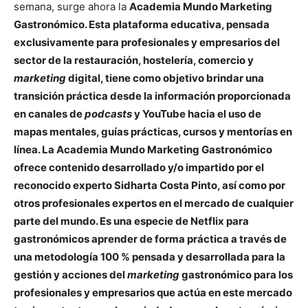
semana, surge ahora la
Academia Mundo Marketing
Gastronómico. Esta plataforma educativa, pensada
exclusivamente para profesionales y empresarios del
sector de la restauración, hostelería, comercio y
marketing
digital, tiene como objetivo brindar una
transición práctica desde la información proporcionada
en canales de
podcasts
y YouTube hacia el uso de
mapas mentales, guías prácticas, cursos y mentorías en
línea. La Academia Mundo Marketing Gastronómico
ofrece contenido desarrollado y/o impartido por el
reconocido experto Sidharta Costa Pinto, así como por
otros profesionales expertos en el mercado de cualquier
parte del mundo. Es una especie de Netflix para
gastronómicos aprender de forma práctica a través de
una metodología 100 % pensada y desarrollada para la
gestión y acciones del
marketing
gastronómico para los
profesionales y empresarios que actúa en este mercado