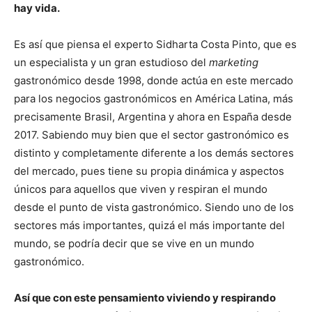
hay vida.
Es así que piensa el experto Sidharta Costa Pinto, que es
un especialista y un gran estudioso del
marketing
gastronómico desde 1998, donde actúa en este mercado
para los negocios gastronómicos en América Latina, más
precisamente Brasil, Argentina y ahora en España desde
2017. Sabiendo muy bien que el sector gastronómico es
distinto y completamente diferente a los demás sectores
del mercado, pues tiene su propia dinámica y aspectos
únicos para aquellos que viven y respiran el mundo
desde el punto de vista gastronómico. Siendo uno de los
sectores más importantes, quizá el más importante del
mundo, se podría decir que se vive en un mundo
gastronómico.
Así que con este pensamiento viviendo y respirando