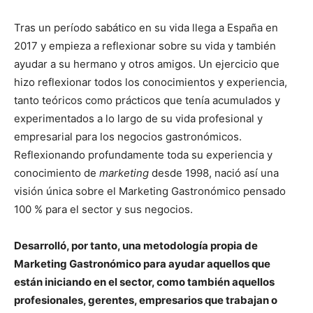
Tras un período sabático en su vida llega a España en
2017 y empieza a reflexionar sobre su vida y también
ayudar a su hermano y otros amigos. Un ejercicio que
hizo reflexionar todos los conocimientos y experiencia,
tanto teóricos como prácticos que tenía acumulados y
experimentados a lo largo de su vida profesional y
empresarial para los negocios gastronómicos.
Reflexionando profundamente toda su experiencia y
conocimiento de
marketing
desde 1998, nació así una
visión única sobre el Marketing Gastronómico pensado
100 % para el sector y sus negocios.
Desarrolló, por tanto, una metodología propia de
Marketing Gastronómico para ayudar aquellos que
están iniciando en el sector, como también aquellos
profesionales, gerentes, empresarios que trabajan o