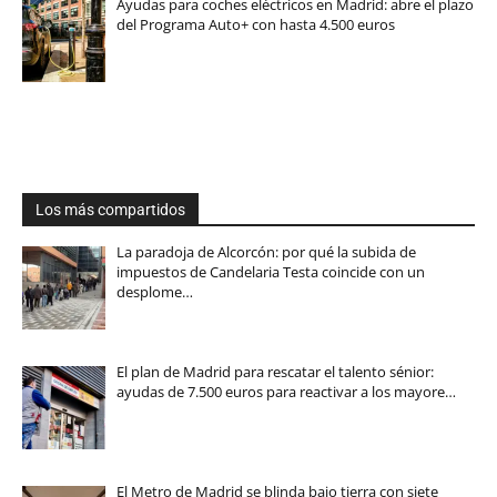
Ayudas para coches eléctricos en Madrid: abre el plazo
del Programa Auto+ con hasta 4.500 euros
Los más compartidos
La paradoja de Alcorcón: por qué la subida de
impuestos de Candelaria Testa coincide con un
desplome…
El plan de Madrid para rescatar el talento sénior:
ayudas de 7.500 euros para reactivar a los mayore…
El Metro de Madrid se blinda bajo tierra con siete