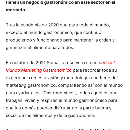
tienen un negocio gastronómico en este sector en el
mercado.
Tras la pandemia de 2020 que paró todo el mundo,
excepto el mundo gastronómico, que continuó
produciendo y funcionando para mantener la orden y
garantizar el alimento para todos.
En octubre de 2021 Sidharta resolve creó un
podcast
Mundo Marketing Gastronómico
para recordar toda su
experiencia en esta visión y metodología que tiene del
marketing
gastronómico, compartiendo así con el mundo
para ayudar a los “Gastronómicos”, todos aquellos que
trabajan, viven y respiran el mundo gastronómico para
que los demás puedan disfrutar de la parte buena y
social de los alimentos y de la gastronomía.