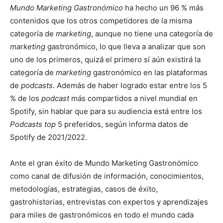
Mundo Marketing Gastronómico
ha hecho un 96 % más
contenidos que los otros competidores de la misma
categoría de
marketing
, aunque no tiene una categoría de
marketing
gastronómico, lo que lleva a analizar que son
uno de los primeros, quizá el primero sí aún existirá la
categoría de
marketing
gastronómico en las plataformas
de
podcasts
. Además de haber logrado estar entre los 5
% de los
podcast
más compartidos a nivel mundial en
Spotify, sin hablar que para su audiencia está entre los
Podcasts
top
5 preferidos, según informa datos de
Spotify de 2021/2022.
Ante el gran éxito de Mundo Marketing Gastronómico
como canal de difusión de información, conocimientos,
metodologías, estrategias, casos de éxito,
gastrohistorias, entrevistas con expertos y aprendizajes
para miles de gastronómicos en todo el mundo cada