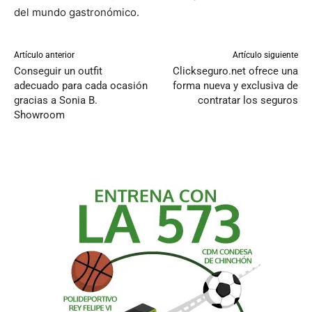
del mundo gastronómico.
Artículo anterior
Artículo siguiente
Conseguir un outfit
Clickseguro.net ofrece una
adecuado para cada ocasión
forma nueva y exclusiva de
gracias a Sonia B.
contratar los seguros
Showroom