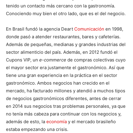
tenido un contacto más cercano con la gastronomía.
Conociendo muy bien el otro lado, que es el del negocio.
En Brasil fundó la agencia Deart
Comunicación
en 1998,
donde pasó a atender restaurantes, bares y cafeterías.
Además de pequeñas, medianas y grandes industrias del
sector alimenticio del país. Además, en 2012 fundó el
Cupons VIP, un
e-commerce
de compras colectivas cuyo
el mayor sector era justamente el gastronómico. Así que
tiene una gran experiencia en la práctica en el sector
gastronómico. Ambos negocios han crecido en el
mercado, ha facturado millones y atendió a muchos tipos
de negocios gastronómicos diferentes, antes de cerrar
en 2014 sus negocios tras problemas personales, ya que
no tenía más cabeza para continuar con los negocios y,
además de esto, la
economía
y el mercado brasileño
estaba empezando una crisis.