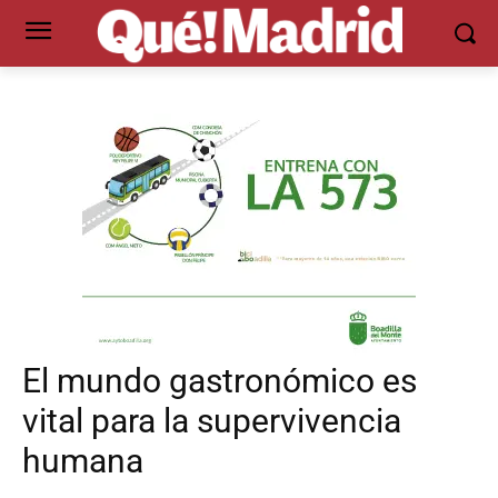
El mundo gastronómico es
vital para la supervivencia
humana