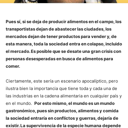
Pues sí, si se deja de producir alimentos en el campo, los
transportistas dejan de abastecer las ciudades, los
mercados dejan de tener productos para vender y, de
esta manera, toda la sociedad entra en colapso, incluido
el mercado. Es posible que se desate una gran crisis con
personas desesperadas en busca de alimentos para
comer.
Ciertamente, este sería un escenario apocalíptico, pero
ilustra bien la importancia que tiene toda y cada una de
las industrias en la cadena alimentaria en cualquier país y
en el mundo.
Por esto mismo, el mundo es un mundo
gastronómico, pues sin productos, alimentos y comida
la sociedad entraría en conflictos y guerras, dejaría de
existir. La supervivencia de la especie humana depende