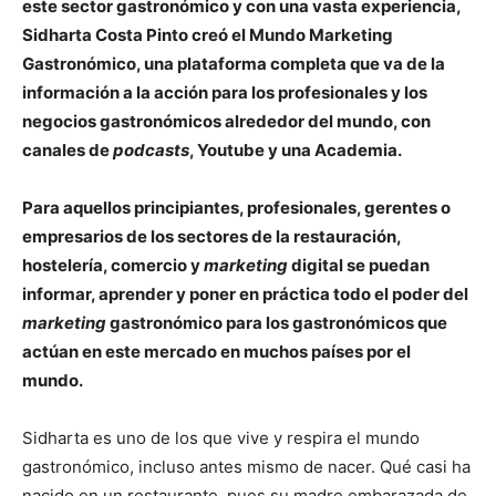
este sector gastronómico y con una vasta experiencia,
Sidharta Costa Pinto creó el Mundo Marketing
Gastronómico, una plataforma completa que va de la
información a la acción para los profesionales y los
negocios gastronómicos alrededor del mundo, con
canales de
podcasts
, Youtube y una Academia.
Para aquellos principiantes, profesionales, gerentes o
empresarios de los sectores de la restauración,
hostelería, comercio y
marketing
digital se puedan
informar, aprender y poner en práctica todo el poder del
marketing
gastronómico para los gastronómicos que
actúan en este mercado en muchos países por el
mundo.
Sidharta es uno de los que vive y respira el mundo
gastronómico, incluso antes mismo de nacer. Qué casi ha
nacido en un restaurante, pues su madre embarazada de