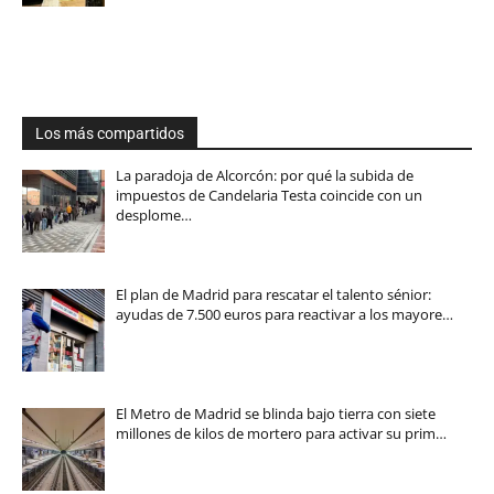
Los más compartidos
La paradoja de Alcorcón: por qué la subida de
impuestos de Candelaria Testa coincide con un
desplome…
El plan de Madrid para rescatar el talento sénior:
ayudas de 7.500 euros para reactivar a los mayore…
El Metro de Madrid se blinda bajo tierra con siete
millones de kilos de mortero para activar su prim…