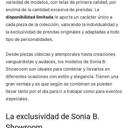
variedad de modelos, con telas de primera calidad, por
encima de la cantidad excesiva de prendas. La
disponibilidad limitada
le aporta un carácter único a
cada pieza de la colección, valorando la individualidad y
la exclusividad de prendas originales y adaptadas a todo
tipo de personalidades.
Desde piezas clásicas y atemporales hasta creaciones
vanguardistas y audaces, los modelos de Sonia B.
Showroom
son ideales para combinar y llevarlos en
diferentes ocasiones con estilo y elegancia. Tienen una
gran ventaja y es que según se combinen se pueden
llevar tanto por el día para ir a trabajar como para eventos
especiales.
La exclusividad de Sonia B.
Showroom