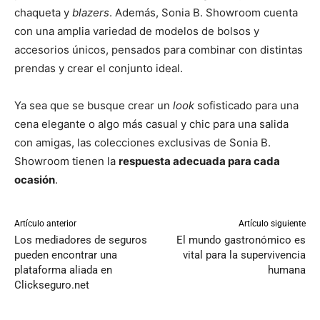
chaqueta y
blazers
. Además, Sonia B. Showroom
cuenta
con una amplia variedad de modelos de bolsos y
accesorios únicos, pensados para combinar con distintas
prendas y crear el conjunto ideal.
Ya sea que se busque crear un
look
sofisticado para una
cena elegante o algo más casual y chic para una salida
con amigas, las colecciones exclusivas de Sonia B.
Showroom tienen la
respuesta adecuada para cada
ocasión
.
Artículo anterior
Artículo siguiente
Los mediadores de seguros
El mundo gastronómico es
pueden encontrar una
vital para la supervivencia
plataforma aliada en
humana
Clickseguro.net