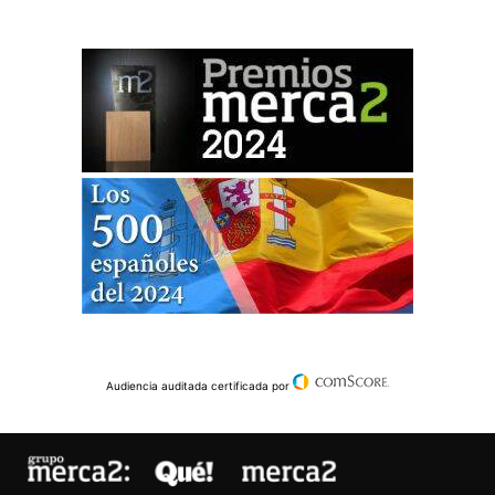
Audiencia auditada certificada por