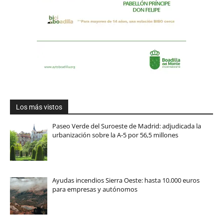
Los más vistos
Paseo Verde del Suroeste de Madrid: adjudicada la
urbanización sobre la A-5 por 56,5 millones
Ayudas incendios Sierra Oeste: hasta 10.000 euros
para empresas y autónomos