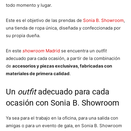
todo momento y lugar.
Este es el objetivo de las prendas de
Sonia B. Showroom
,
una tienda de ropa única, diseñada y confeccionada por
su propia dueña.
En este
showroom
Madrid
se encuentra un
outfit
adecuado para cada ocasión, a partir de la combinación
de
accesorios y piezas exclusivas, fabricadas con
materiales de primera calidad
.
Un
outfit
adecuado para cada
ocasión con Sonia B. Showroom
Ya sea para el trabajo en la oficina, para una salida con
amigas o para un evento de gala, en Sonia B. Showroom