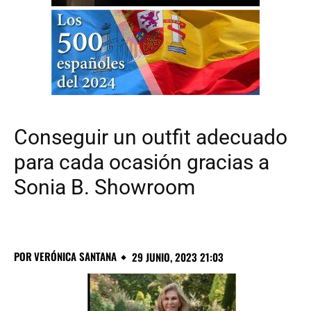
Conseguir un outfit adecuado
para cada ocasión gracias a
Sonia B. Showroom
POR
VERÓNICA SANTANA
29 JUNIO, 2023 21:03