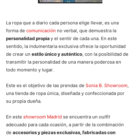
La ropa que a diario cada persona elige llevar, es una
forma de
comunicación
no verbal, que demuestra la
personalidad propia
y el sentir de cada una. En este
sentido, la indumentaria exclusiva ofrece la oportunidad
de crear un
estilo único y auténtico
, con la posibilidad de
transmitir la personalidad de una manera poderosa en
todo momento y lugar.
Este es el objetivo de las prendas de
Sonia B. Showroom
,
una tienda de ropa única, diseñada y confeccionada por
su propia dueña.
En este
showroom
Madrid
se encuentra un
outfit
adecuado para cada ocasión, a partir de la combinación
de
accesorios y piezas exclusivas, fabricadas con