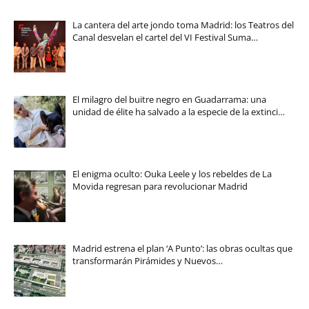
La cantera del arte jondo toma Madrid: los Teatros del
Canal desvelan el cartel del VI Festival Suma…
El milagro del buitre negro en Guadarrama: una
unidad de élite ha salvado a la especie de la extinci…
El enigma oculto: Ouka Leele y los rebeldes de La
Movida regresan para revolucionar Madrid
Madrid estrena el plan ‘A Punto’: las obras ocultas que
transformarán Pirámides y Nuevos…