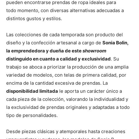
pueden encontrarse prendas de ropa ideales para
todo momento, con diversas alternativas adecuadas a
distintos gustos y estilos.
Las colecciones de cada temporada son producto del
diseño y la confección artesanal a cargo de
Sonia Bolin,
la emprendedora y dueña de este
showroom
distinguido en cuanto a calidad y exclusividad
. Su
trabajo se aboca a priorizar la producción de una amplia
variedad de modelos, con telas de primera calidad, por
encima de la cantidad excesiva de prendas. La
disponibilidad limitada
le aporta un carácter único a
cada pieza de la colección, valorando la individualidad y
la exclusividad de prendas originales y adaptadas a todo
tipo de personalidades.
Desde piezas clásicas y atemporales hasta creaciones