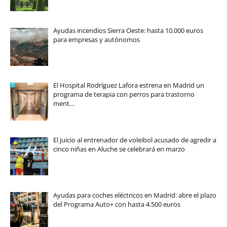
Ayudas incendios Sierra Oeste: hasta 10.000 euros
para empresas y autónomos
El Hospital Rodríguez Lafora estrena en Madrid un
programa de terapia con perros para trastorno
ment…
El juicio al entrenador de voleibol acusado de agredir a
cinco niñas en Aluche se celebrará en marzo
Ayudas para coches eléctricos en Madrid: abre el plazo
del Programa Auto+ con hasta 4.500 euros