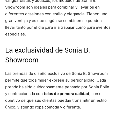
vanguardistas y audaces, los modelos de Sonia B.
Showroom
son ideales para combinar y llevarlos en
diferentes ocasiones con estilo y elegancia. Tienen una
gran ventaja y es que según se combinen se pueden
llevar tanto por el día para ir a trabajar como para eventos
especiales.
La exclusividad de Sonia B.
Showroom
Las prendas de diseño exclusivo de Sonia B. Showroom
permite que toda mujer exprese su personalidad. Cada
prenda ha sido cuidadosamente pensada por Sonia Bolin
y confeccionada con
telas de primera calidad
, con el
objetivo de que sus clientas puedan transmitir un estilo
único, vistiendo ropa cómoda y diferente.