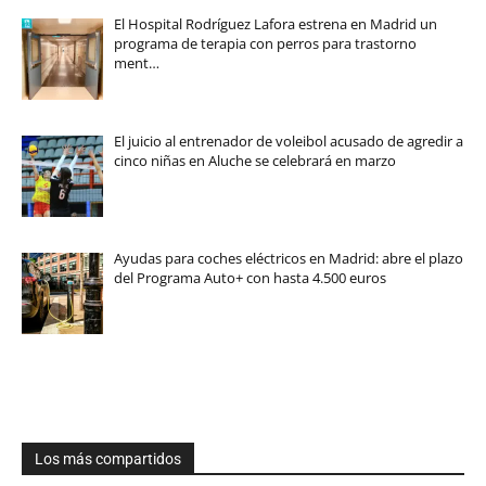
El Hospital Rodríguez Lafora estrena en Madrid un
programa de terapia con perros para trastorno
ment…
El juicio al entrenador de voleibol acusado de agredir a
cinco niñas en Aluche se celebrará en marzo
Ayudas para coches eléctricos en Madrid: abre el plazo
del Programa Auto+ con hasta 4.500 euros
Los más compartidos