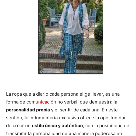
La ropa que a diario cada persona elige llevar, es una
forma de
comunicación
no verbal, que demuestra la
personalidad propia
y el sentir de cada una. En este
sentido, la indumentaria exclusiva ofrece la oportunidad
de crear un
estilo único y auténtico
, con la posibilidad de
transmitir la personalidad de una manera poderosa en