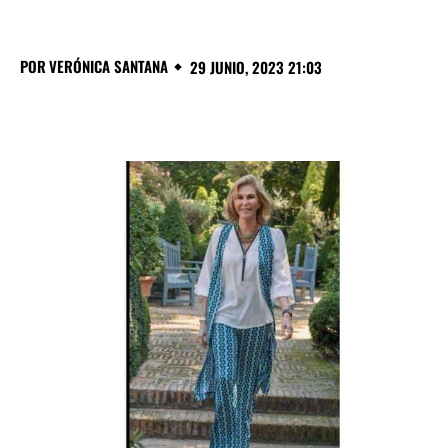
POR
VERÓNICA SANTANA
29 JUNIO, 2023 21:03