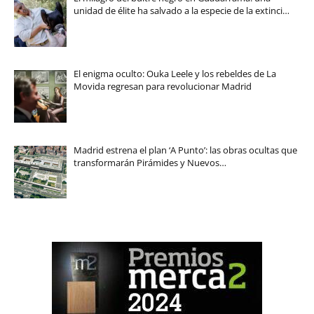
unidad de élite ha salvado a la especie de la extinci…
El enigma oculto: Ouka Leele y los rebeldes de La
Movida regresan para revolucionar Madrid
Madrid estrena el plan ‘A Punto’: las obras ocultas que
transformarán Pirámides y Nuevos…