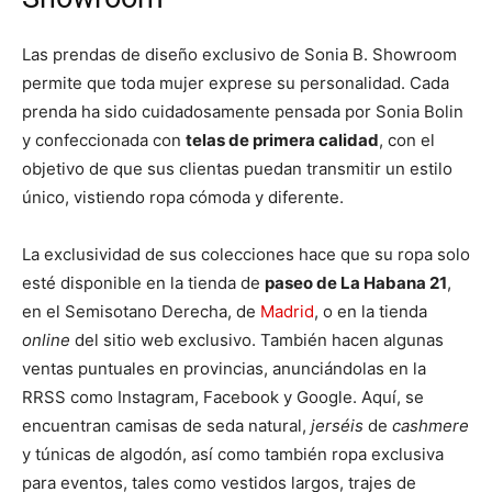
Las prendas de diseño exclusivo de Sonia B. Showroom
permite que toda mujer exprese su personalidad. Cada
prenda ha sido cuidadosamente pensada por Sonia Bolin
y confeccionada con
telas de primera calidad
, con el
objetivo de que sus clientas puedan transmitir un estilo
único, vistiendo ropa cómoda y diferente.
La exclusividad de sus colecciones hace que su ropa solo
esté disponible en la tienda de
paseo de La Habana 21
,
en el Semisotano Derecha, de
Madrid
, o en la tienda
online
del sitio web exclusivo. También hacen algunas
ventas puntuales en provincias, anunciándolas en la
RRSS como Instagram, Facebook y Google. Aquí, se
encuentran camisas de seda natural,
jerséis
de
cashmere
y túnicas de algodón, así como también ropa exclusiva
para eventos, tales como vestidos largos, trajes de