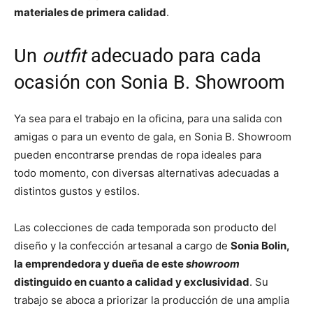
materiales de primera calidad
.
Un
outfit
adecuado para cada
ocasión con Sonia B. Showroom
Ya sea para el trabajo en la oficina, para una salida con
amigas o para un evento de gala, en Sonia B. Showroom
pueden encontrarse prendas de ropa ideales para
todo momento, con diversas alternativas adecuadas a
distintos gustos y estilos.
Las colecciones de cada temporada son producto del
diseño y la confección artesanal a cargo de
Sonia Bolin,
la emprendedora y dueña de este
showroom
distinguido en cuanto a calidad y exclusividad
. Su
trabajo se aboca a priorizar la producción de una amplia