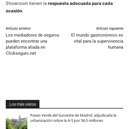
Showroom tienen la
respuesta adecuada para cada
ocasión
.
Artículo anterior
Artículo siguiente
Los mediadores de seguros
El mundo gastronómico es
pueden encontrar una
vital para la supervivencia
plataforma aliada en
humana
Clickseguro.net
Los más vistos
Paseo Verde del Suroeste de Madrid: adjudicada la
urbanización sobre la A-5 por 56,5 millones