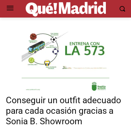
Conseguir un outfit adecuado
para cada ocasión gracias a
Sonia B. Showroom