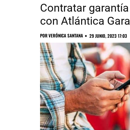
Contratar garantí
con Atlántica Gara
POR
VERÓNICA SANTANA
29 JUNIO, 2023 17:03