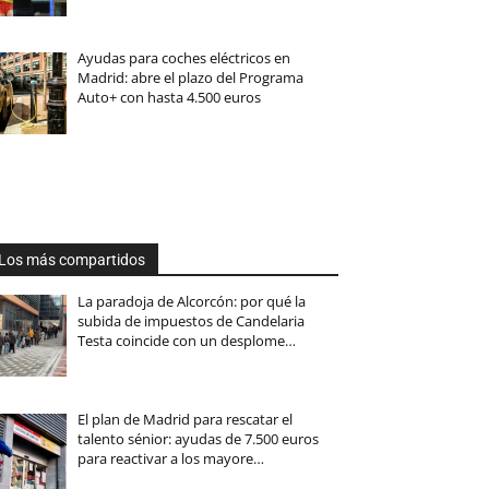
Ayudas para coches eléctricos en
Madrid: abre el plazo del Programa
Auto+ con hasta 4.500 euros
Los más compartidos
La paradoja de Alcorcón: por qué la
subida de impuestos de Candelaria
Testa coincide con un desplome…
El plan de Madrid para rescatar el
talento sénior: ayudas de 7.500 euros
para reactivar a los mayore…