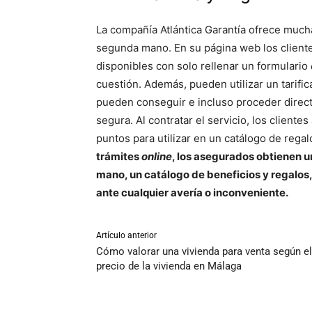
La compañía Atlántica Garantía ofrece mucha
segunda mano. En su página web los cliente
disponibles con solo rellenar un formulario
cuestión. Además, pueden utilizar un tarifi
pueden conseguir e incluso proceder direc
segura. Al contratar el servicio, los client
puntos para utilizar en un catálogo de regal
trámites
online
, los asegurados obtienen 
mano, un catálogo de beneficios y regalos,
ante cualquier avería o inconveniente.
Artículo anterior
Cómo valorar una vivienda para venta según el
precio de la vivienda en Málaga