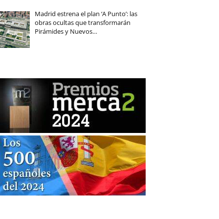
Madrid estrena el plan ‘A Punto’: las
obras ocultas que transformarán
Pirámides y Nuevos…