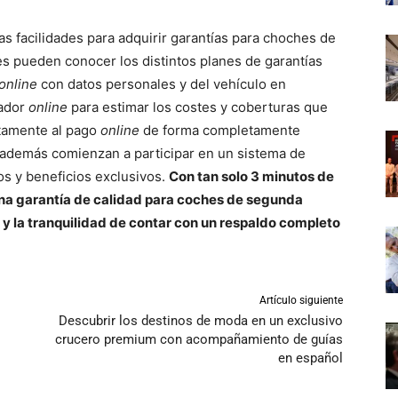
s facilidades para adquirir garantías para choches de
s pueden conocer los distintos planes de garantías
online
con datos personales y del vehículo en
cador
online
para estimar los costes y coberturas que
tamente al pago
online
de forma completamente
es además comienzan a participar en un sistema de
os y beneficios exclusivos.
Con tan solo 3 minutos de
una garantía de calidad para coches de segunda
 y la tranquilidad de contar con un respaldo completo
Artículo siguiente
Descubrir los destinos de moda en un exclusivo
crucero premium con acompañamiento de guías
en español