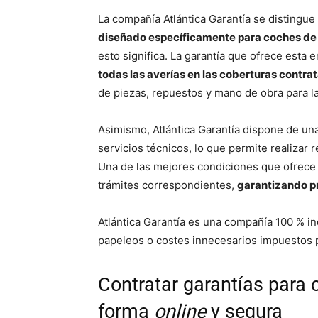
La compañía Atlántica Garantía se distingu
diseñado específicamente para coches d
esto significa. La garantía que ofrece esta
todas las averías en las coberturas contra
de piezas, repuestos y mano de obra para la
Asimismo, Atlántica Garantía dispone de un
servicios técnicos, lo que permite realizar 
Una de las mejores condiciones que ofrece
trámites correspondientes,
garantizando p
Atlántica Garantía es una compañía 100 % 
papeleos o costes innecesarios impuestos 
Contratar garantías para
forma
online
y segura