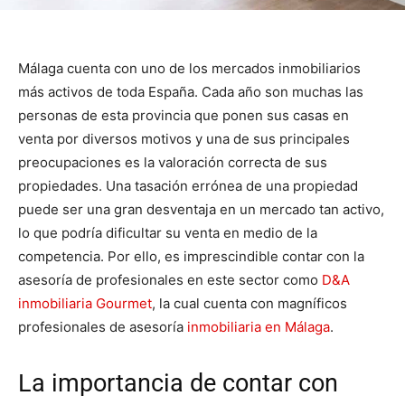
Málaga cuenta con uno de los mercados inmobiliarios
más activos de toda España. Cada año son muchas las
personas de esta provincia que ponen sus casas en
venta por diversos motivos y una de sus principales
preocupaciones es la valoración correcta de sus
propiedades. Una tasación errónea de una propiedad
puede ser una gran desventaja en un mercado tan activo,
lo que podría dificultar su venta en medio de la
competencia. Por ello, es imprescindible contar con la
asesoría de profesionales en este sector como
D&A
inmobiliaria Gourmet
, la cual cuenta con magníficos
profesionales de asesoría
inmobiliaria en Málaga
.
La importancia de contar con