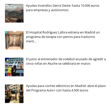
Ayudas incendios Sierra Oeste: hasta 10.000 euros
para empresas y autónomos
El Hospital Rodríguez Lafora estrena en Madrid un
programa de terapia con perros para trastorno
ment…
El juicio al entrenador de voleibol acusado de agredir a
cinco niñas en Aluche se celebrará en marzo
Ayudas para coches eléctricos en Madrid: abre el plazo
del Programa Auto+ con hasta 4.500 euros