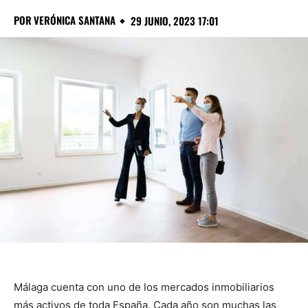
POR
VERÓNICA SANTANA
29 JUNIO, 2023 17:01
Málaga cuenta con uno de los mercados inmobiliarios
más activos de toda España. Cada año son muchas las