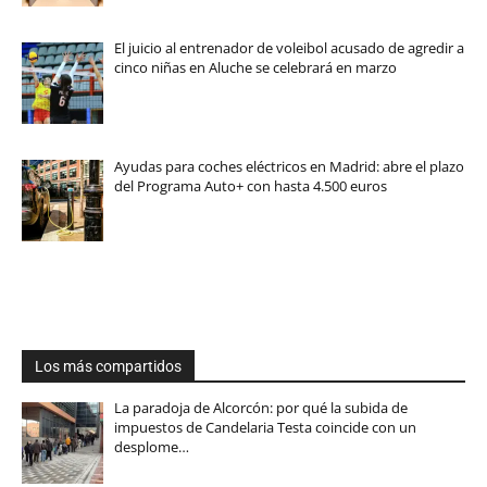
El juicio al entrenador de voleibol acusado de agredir a
cinco niñas en Aluche se celebrará en marzo
Ayudas para coches eléctricos en Madrid: abre el plazo
del Programa Auto+ con hasta 4.500 euros
Los más compartidos
La paradoja de Alcorcón: por qué la subida de
impuestos de Candelaria Testa coincide con un
desplome…