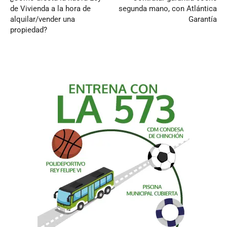
de Vivienda a la hora de
segunda mano, con Atlántica
alquilar/vender una
Garantía
propiedad?