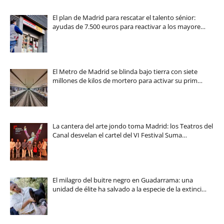
El plan de Madrid para rescatar el talento sénior:
ayudas de 7.500 euros para reactivar a los mayore…
El Metro de Madrid se blinda bajo tierra con siete
millones de kilos de mortero para activar su prim…
La cantera del arte jondo toma Madrid: los Teatros del
Canal desvelan el cartel del VI Festival Suma…
El milagro del buitre negro en Guadarrama: una
unidad de élite ha salvado a la especie de la extinci…