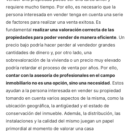
requiere mucho tiempo. Por ello, es necesario que la
persona interesada en vender tenga en cuenta una serie
de factores para realizar una venta exitosa. Es
fundamental
realizar una valoración correcta de las
propiedades para poder vender de manera eficiente
. Un
precio bajo podría hacer perder al vendedor grandes
cantidades de dinero y, por otro lado, una
sobrevaloración de la vivienda o un precio muy elevado
podría retardar el proceso de venta por años. Por ello,
contar con la asesoría de profesionales en el campo
inmobiliario no es una opción, sino una necesidad
. Estos
ayudan a la persona interesada en vender su propiedad
tomando en cuenta varios aspectos de la misma, como la
ubicación geográfica, la antigüedad y el estado de
conservación del inmueble. Además, la distribución, las
instalaciones y la calidad del mismo juegan un papel
primordial al momento de valorar una casa