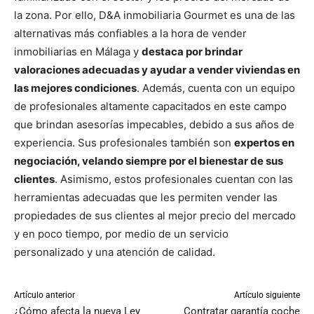
la zona. Por ello, D&A inmobiliaria Gourmet es una de las
alternativas más confiables a la hora de vender
inmobiliarias en Málaga y
destaca por brindar
valoraciones adecuadas y ayudar a vender viviendas en
las mejores condiciones
. Además, cuenta con un equipo
de profesionales altamente capacitados en este campo
que brindan asesorías impecables, debido a sus años de
experiencia. Sus profesionales también son
expertos en
negociación, velando siempre por el bienestar de sus
clientes
. Asimismo, estos profesionales cuentan con las
herramientas adecuadas que les permiten vender las
propiedades de sus clientes al mejor precio del mercado
y en poco tiempo, por medio de un servicio
personalizado y una atención de calidad.
Artículo anterior
Artículo siguiente
¿Cómo afecta la nueva Ley
Contratar garantía coche