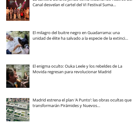
Canal desvelan el cartel del VI Festival Suma…
El milagro del buitre negro en Guadarrama: una
unidad de élite ha salvado a la especie de la extinci…
El enigma oculto: Ouka Leele y los rebeldes de La
Movida regresan para revolucionar Madrid
Madrid estrena el plan ‘A Punto’: las obras ocultas que
transformarán Pirámides y Nuevos…