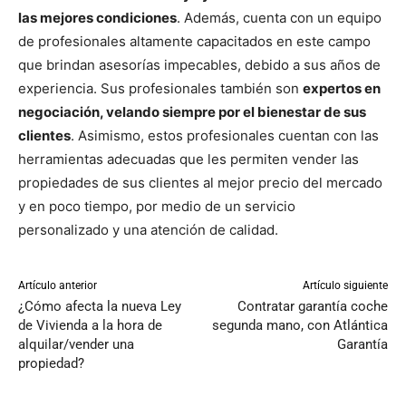
las mejores condiciones
. Además, cuenta con un equipo
de profesionales altamente capacitados en este campo
que brindan asesorías impecables, debido a sus años de
experiencia. Sus profesionales también son
expertos en
negociación, velando siempre por el bienestar de sus
clientes
. Asimismo, estos profesionales cuentan con las
herramientas adecuadas que les permiten vender las
propiedades de sus clientes al mejor precio del mercado
y en poco tiempo, por medio de un servicio
personalizado y una atención de calidad.
Artículo anterior
Artículo siguiente
¿Cómo afecta la nueva Ley
Contratar garantía coche
de Vivienda a la hora de
segunda mano, con Atlántica
alquilar/vender una
Garantía
propiedad?