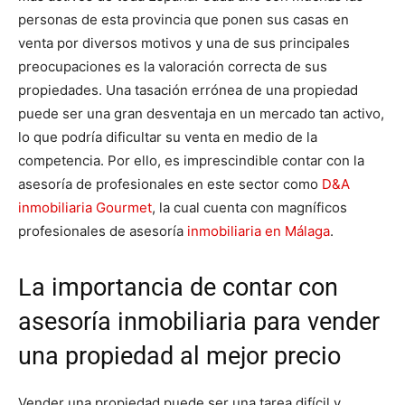
personas de esta provincia que ponen sus casas en
venta por diversos motivos y una de sus principales
preocupaciones es la valoración correcta de sus
propiedades. Una tasación errónea de una propiedad
puede ser una gran desventaja en un mercado tan activo,
lo que podría dificultar su venta en medio de la
competencia. Por ello, es imprescindible contar con la
asesoría de profesionales en este sector como
D&A
inmobiliaria Gourmet
, la cual cuenta con magníficos
profesionales de asesoría
inmobiliaria en Málaga
.
La importancia de contar con
asesoría inmobiliaria para vender
una propiedad al mejor precio
Vender una propiedad puede ser una tarea difícil y