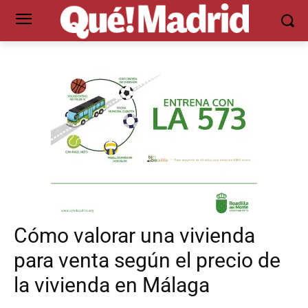
Cómo valorar una vivienda
para venta según el precio de
la vivienda en Málaga