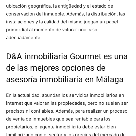
ubicación geográfica, la antigüedad y el estado de
conservación del inmueble. Además, la distribución, las
instalaciones y la calidad del mismo juegan un papel
primordial al momento de valorar una casa
adecuadamente.
D&A inmobiliaria Gourmet es una
de las mejores opciones de
asesoría inmobiliaria en Málaga
En la actualidad, abundan los servicios inmobiliarios en
internet que valoran las propiedades, pero no suelen ser
precisos ni confiables. Además, para realizar un proceso
de venta de inmuebles que sea rentable para los
propietarios, el agente inmobiliario debe estar bien
familiarizado con el sector y los precios del mercado de