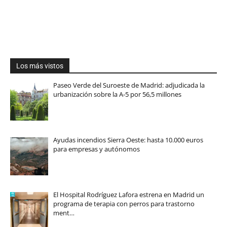
Los más vistos
Paseo Verde del Suroeste de Madrid: adjudicada la
urbanización sobre la A-5 por 56,5 millones
Ayudas incendios Sierra Oeste: hasta 10.000 euros
para empresas y autónomos
El Hospital Rodríguez Lafora estrena en Madrid un
programa de terapia con perros para trastorno
ment…