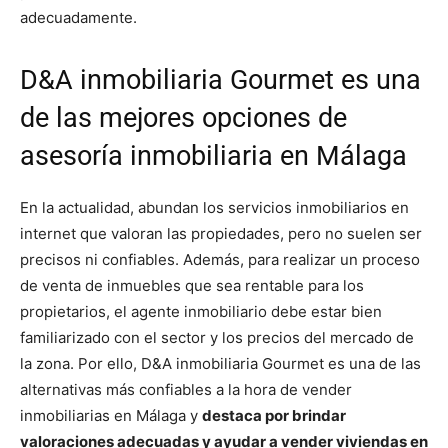
adecuadamente.
D&A inmobiliaria Gourmet es una
de las mejores opciones de
asesoría inmobiliaria en Málaga
En la actualidad, abundan los servicios inmobiliarios en
internet que valoran las propiedades, pero no suelen ser
precisos ni confiables. Además, para realizar un proceso
de venta de inmuebles que sea rentable para los
propietarios, el agente inmobiliario debe estar bien
familiarizado con el sector y los precios del mercado de
la zona. Por ello, D&A inmobiliaria Gourmet es una de las
alternativas más confiables a la hora de vender
inmobiliarias en Málaga y
destaca por brindar
valoraciones adecuadas y ayudar a vender viviendas en