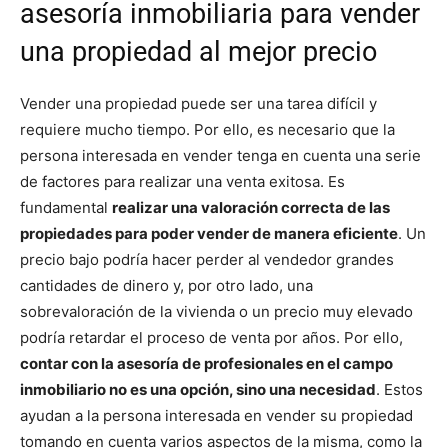
asesoría inmobiliaria para vender
una propiedad al mejor precio
Vender una propiedad puede ser una tarea difícil y
requiere mucho tiempo. Por ello, es necesario que la
persona interesada en vender tenga en cuenta una serie
de factores para realizar una venta exitosa. Es
fundamental
realizar una valoración correcta de las
propiedades para poder vender de manera eficiente
. Un
precio bajo podría hacer perder al vendedor grandes
cantidades de dinero y, por otro lado, una
sobrevaloración de la vivienda o un precio muy elevado
podría retardar el proceso de venta por años. Por ello,
contar con la asesoría de profesionales en el campo
inmobiliario no es una opción, sino una necesidad
. Estos
ayudan a la persona interesada en vender su propiedad
tomando en cuenta varios aspectos de la misma, como la