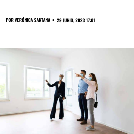
POR
VERÓNICA SANTANA
29 JUNIO, 2023 17:01