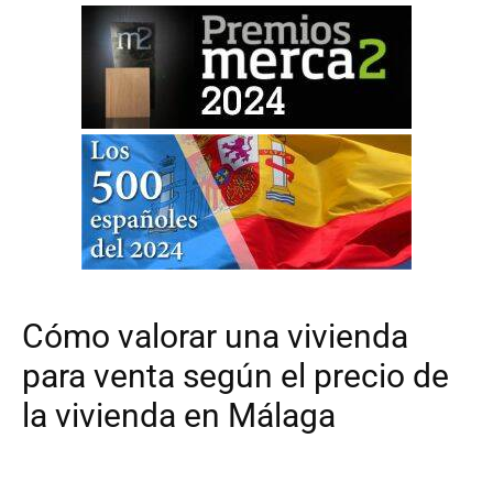
Cómo valorar una vivienda
para venta según el precio de
la vivienda en Málaga