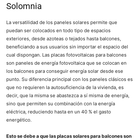
Solomnia
La versatilidad de los paneles solares permite que
puedan ser colocados en todo tipo de espacios
exteriores, desde azoteas o tejados hasta balcones,
beneficiando a sus usuarios sin importar el espacio del
cual dispongan. Las placas fotovoltaicas para balcones
son paneles de energía fotovoltaica que se colocan en
los balcones para conseguir energía solar desde ese
punto. Su diferencia principal con los paneles clásicos es
que no requieren la autosuficiencia de la vivienda, es
decir, que la misma se abastezca a sí misma de energía,
sino que permiten su combinación con la energía
eléctrica, reduciendo hasta en un 40 % el gasto
energético.
Esto se debe a que las placas solares para balcones son