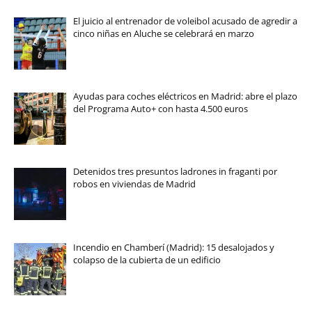
El juicio al entrenador de voleibol acusado de agredir a
cinco niñas en Aluche se celebrará en marzo
Ayudas para coches eléctricos en Madrid: abre el plazo
del Programa Auto+ con hasta 4.500 euros
Detenidos tres presuntos ladrones in fraganti por
robos en viviendas de Madrid
Incendio en Chamberí (Madrid): 15 desalojados y
colapso de la cubierta de un edificio