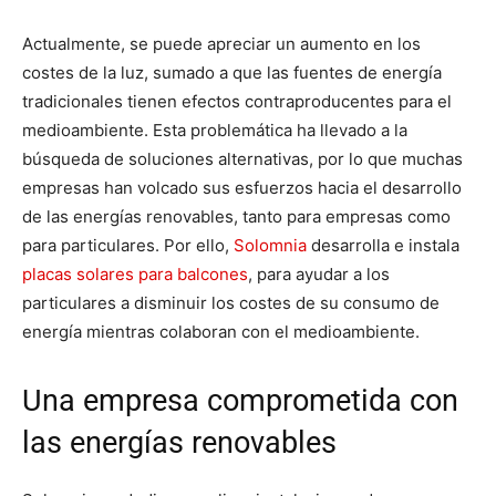
Actualmente, se puede apreciar un aumento en los
costes de la luz, sumado a que las fuentes de energía
tradicionales tienen efectos contraproducentes para el
medioambiente. Esta problemática ha llevado a la
búsqueda de soluciones alternativas, por lo que muchas
empresas han volcado sus esfuerzos hacia el desarrollo
de las energías renovables, tanto para empresas como
para particulares. Por ello,
Solomnia
desarrolla e instala
placas solares para balcones
, para ayudar a los
particulares a disminuir los costes de su consumo de
energía mientras colaboran con el medioambiente.
Una empresa comprometida con
las energías renovables