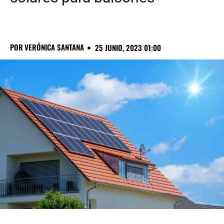
POR
VERÓNICA SANTANA
25 JUNIO, 2023 01:00