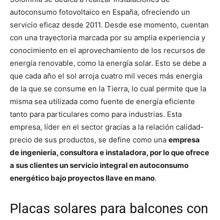
autoconsumo fotovoltaico en España, ofreciendo un
servicio eficaz desde 2011. Desde ese momento, cuentan
con una trayectoria marcada por su amplia experiencia y
conocimiento en el aprovechamiento de los recursos de
energía renovable, como la energía solar. Esto se debe a
que cada año el sol arroja cuatro mil veces más energía
de la que se consume en la Tierra, lo cual permite que la
misma sea utilizada como fuente de energía eficiente
tanto para particulares como para industrias. Esta
empresa, líder en el sector gracias a la relación calidad-
precio de sus productos, se define como una
empresa
de ingeniería, consultora e instaladora, por lo que ofrece
a sus clientes un servicio integral en autoconsumo
energético bajo proyectos llave en mano
.
Placas solares para balcones con