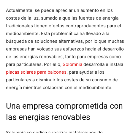
Actualmente, se puede apreciar un aumento en los
costes de la luz, sumado a que las fuentes de energía
tradicionales tienen efectos contraproducentes para el
medioambiente. Esta problemática ha llevado a la
búsqueda de soluciones alternativas, por lo que muchas
empresas han volcado sus esfuerzos hacia el desarrollo
de las energías renovables, tanto para empresas como
para particulares. Por ello,
Solomnia
desarrolla e instala
placas solares para balcones
, para ayudar a los
particulares a disminuir los costes de su consumo de
energía mientras colaboran con el medioambiente.
Una empresa comprometida con
las energías renovables
Solomnia se dedica a realizar instalaciones de