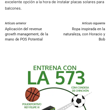
excelente opción a la hora de instalar placas solares para
balcones.
Artículo anterior
Artículo siguiente
Aplicación del revenue
Ropa inspirada en la
growth management, de la
naturaleza, con Horacio y
mano de POS Potential
Bob