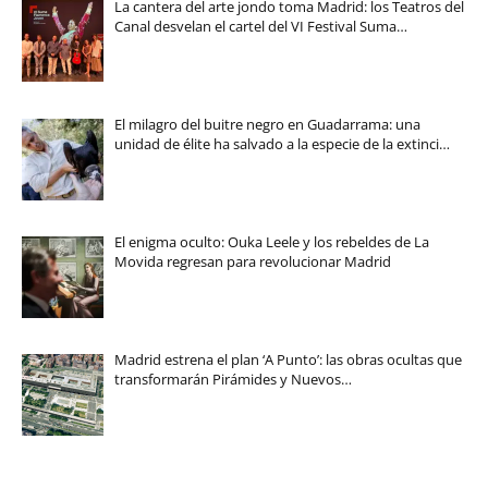
La cantera del arte jondo toma Madrid: los Teatros del
Canal desvelan el cartel del VI Festival Suma…
El milagro del buitre negro en Guadarrama: una
unidad de élite ha salvado a la especie de la extinci…
El enigma oculto: Ouka Leele y los rebeldes de La
Movida regresan para revolucionar Madrid
Madrid estrena el plan ‘A Punto’: las obras ocultas que
transformarán Pirámides y Nuevos…