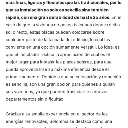
más finas, ligeras y flexibles que las tradicionales, por lo
que su instalación no solo es sencilla sino también
rápida, con una gran durabilidad de hasta 25 años
. En el
caso de que la vivienda no posea balcones donde reciba
sol directo, estas placas pueden colocarse sobre
cualquier parte de la fachada del edificio, lo cual las
convierte en una opción sumamente versátil. Lo ideal es
que el instalador realice la apreciación de cuál es el
mejor lugar para instalar las placas solares, para que
pueda aprovecharse su máxima eficiencia desde el
primer momento. Debido a que su colocación y remoción
es sencilla, son una gran opción para quienes alquilan
sus viviendas, ya que pueden trasladarse a nuevos
departamentos sin dificultad.
Gracias a su amplia experiencia en el sector de las
energías renovables, Solomnia se destaca como una