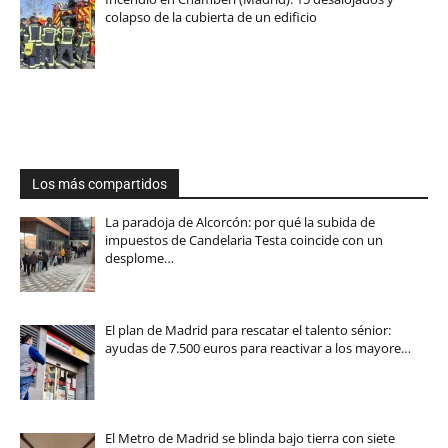
colapso de la cubierta de un edificio
Los más compartidos
La paradoja de Alcorcón: por qué la subida de
impuestos de Candelaria Testa coincide con un
desplome…
El plan de Madrid para rescatar el talento sénior:
ayudas de 7.500 euros para reactivar a los mayore…
El Metro de Madrid se blinda bajo tierra con siete