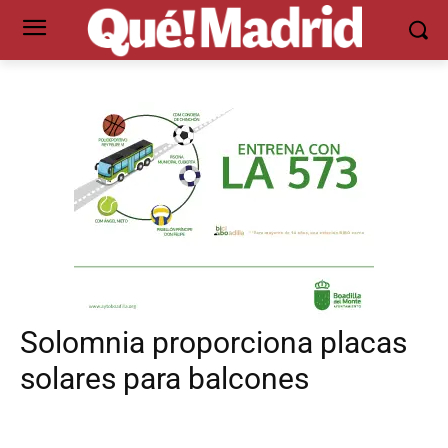
Solomnia proporciona placas
solares para balcones