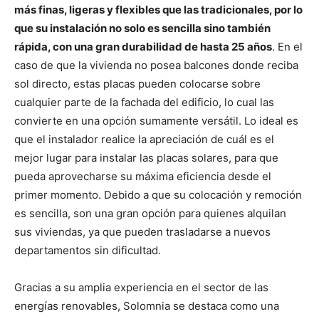
más finas, ligeras y flexibles que las tradicionales, por lo
que su instalación no solo es sencilla sino también
rápida, con una gran durabilidad de hasta 25 años
. En el
caso de que la vivienda no posea balcones donde reciba
sol directo, estas placas pueden colocarse sobre
cualquier parte de la fachada del edificio, lo cual las
convierte en una opción sumamente versátil. Lo ideal es
que el instalador realice la apreciación de cuál es el
mejor lugar para instalar las placas solares, para que
pueda aprovecharse su máxima eficiencia desde el
primer momento. Debido a que su colocación y remoción
es sencilla, son una gran opción para quienes alquilan
sus viviendas, ya que pueden trasladarse a nuevos
departamentos sin dificultad.
Gracias a su amplia experiencia en el sector de las
energías renovables, Solomnia se destaca como una