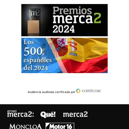
Audiencia auditada certificada por