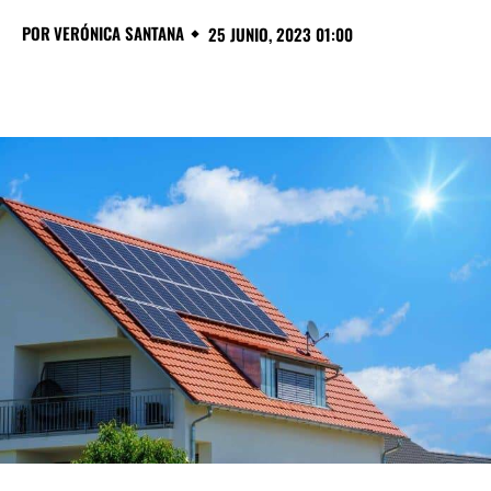
POR
VERÓNICA SANTANA
25 JUNIO, 2023 01:00