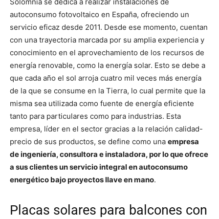
Solomnia se dedica a realizar instalaciones de
autoconsumo fotovoltaico en España, ofreciendo un
servicio eficaz desde 2011. Desde ese momento, cuentan
con una trayectoria marcada por su amplia experiencia y
conocimiento en el aprovechamiento de los recursos de
energía renovable, como la energía solar. Esto se debe a
que cada año el sol arroja cuatro mil veces más energía
de la que se consume en la Tierra, lo cual permite que la
misma sea utilizada como fuente de energía eficiente
tanto para particulares como para industrias. Esta
empresa, líder en el sector gracias a la relación calidad-
precio de sus productos, se define como una
empresa
de ingeniería, consultora e instaladora, por lo que ofrece
a sus clientes un servicio integral en autoconsumo
energético bajo proyectos llave en mano
.
Placas solares para balcones con