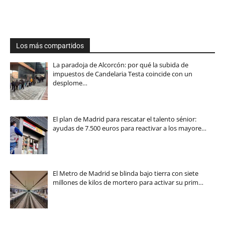
Los más compartidos
La paradoja de Alcorcón: por qué la subida de
impuestos de Candelaria Testa coincide con un
desplome…
El plan de Madrid para rescatar el talento sénior:
ayudas de 7.500 euros para reactivar a los mayore…
El Metro de Madrid se blinda bajo tierra con siete
millones de kilos de mortero para activar su prim…