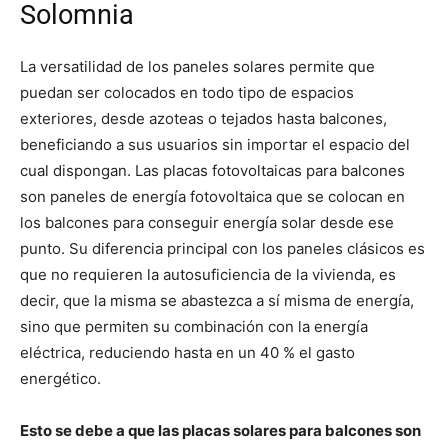
Solomnia
La versatilidad de los paneles solares permite que
puedan ser colocados en todo tipo de espacios
exteriores, desde azoteas o tejados hasta balcones,
beneficiando a sus usuarios sin importar el espacio del
cual dispongan. Las placas fotovoltaicas para balcones
son paneles de energía fotovoltaica que se colocan en
los balcones para conseguir energía solar desde ese
punto. Su diferencia principal con los paneles clásicos es
que no requieren la autosuficiencia de la vivienda, es
decir, que la misma se abastezca a sí misma de energía,
sino que permiten su combinación con la energía
eléctrica, reduciendo hasta en un 40 % el gasto
energético.
Esto se debe a que las placas solares para balcones son