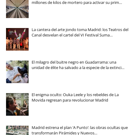
millones de kilos de mortero para activar su prim…
La cantera del arte jondo toma Madrid: los Teatros del
Canal desvelan el cartel del VI Festival Suma…
El milagro del buitre negro en Guadarrama: una
unidad de élite ha salvado a la especie de la extinci…
El enigma oculto: Ouka Leele y los rebeldes de La
Movida regresan para revolucionar Madrid
Madrid estrena el plan ‘A Punto’: las obras ocultas que
transformarán Pirámides y Nuevos…