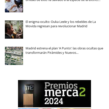
El enigma oculto: Ouka Leele y los rebeldes de La
Movida regresan para revolucionar Madrid
Madrid estrena el plan ‘A Punto’: las obras ocultas que
transformarán Pirámides y Nuevos…