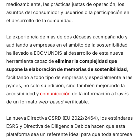
medioambiente, las prácticas justas de operación, los
asuntos del consumidor y usuarios o la participación en
el desarrollo de la comunidad.
La experiencia de más de dos décadas acompañando y
auditando a empresas en el ámbito de la sostenibilidad
ha llevado a ECOMUNDIS al desarrollo de esta nueva
herramienta capaz de
eliminar la complejidad que
supone la elaboración de memorias de sostenibilidad
,
facilitando a todo tipo de empresas y especialmente a las
pymes, no solo su edición, sino también mejorando la
accesibilidad y
comunicación
de la información a través
de un formato
web-based
verificable.
La nueva Directiva CSRD (EU 2022/2464), los estándares
ESRS y Directiva de Diligencia Debida hacen que esta
plataforma sea un referente ideal para que toda empresa