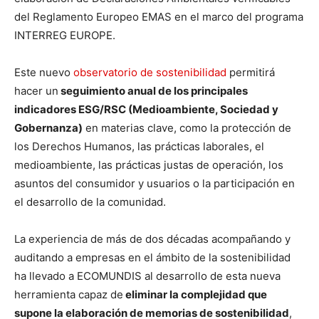
del Reglamento Europeo EMAS en el marco del programa
INTERREG EUROPE.
Este nuevo
observatorio de sostenibilidad
permitirá
hacer un
seguimiento anual de los principales
indicadores ESG/RSC (Medioambiente, Sociedad y
Gobernanza)
en materias clave, como la protección de
los Derechos Humanos, las prácticas laborales, el
medioambiente, las prácticas justas de operación, los
asuntos del consumidor y usuarios o la participación en
el desarrollo de la comunidad.
La experiencia de más de dos décadas acompañando y
auditando a empresas en el ámbito de la sostenibilidad
ha llevado a ECOMUNDIS al desarrollo de esta nueva
herramienta capaz de
eliminar la complejidad que
supone la elaboración de memorias de sostenibilidad
,