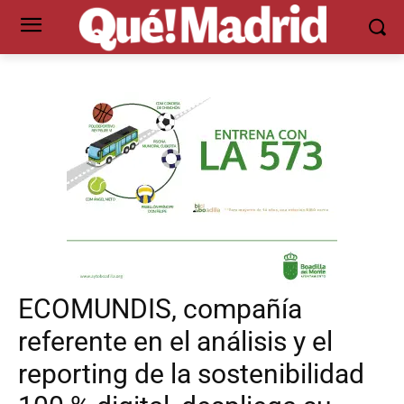
ECOMUNDIS, compañía
referente en el análisis y el
reporting de la sostenibilidad