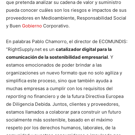
que pretenda analizar su cadena de valor y suministro
pueda conocer cuáles son los riesgos e impactos de sus
proveedores en Medioambiente, Responsabilidad Social
y Buen
Gobierno
Corporativo.
En palabras Pablo Chamorro, el director de ECOMUNDIS:
“RightSupply.net es un
catalizador digital para la
comunicación de la sostenibilidad empresarial
. Y
estamos emocionados de poder brindar a las
organizaciones un nuevo formato que no solo agiliza y
simplifica este proceso, sino que también ayuda a
muchas empresas a cumplir con los requisitos del
reporting
no financiero y de la futura Directiva Europea
de Diligencia Debida. Juntos, clientes y proveedores,
estamos llamados a colaborar para construir un futuro
socialmente más sostenible, basado en el máximo
respeto por los derechos humanos, laborales, de la