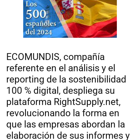
ECOMUNDIS, compañía
referente en el análisis y el
reporting de la sostenibilidad
100 % digital, despliega su
plataforma RightSupply.net,
revolucionando la forma en
que las empresas abordan la
elaboración de sus informes y