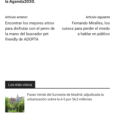
la Agenda2030.
Artículo anterior
Artículo siguiente
Encontrar los mejores sitios
Fernando Miralles, los
para disfrutar con el perro de
cursos para perder el miedo
la mano del buscador pet
a hablar en público
friendly de ADOPTA
Los más vistos
Paseo Verde del Suroeste de Madrid: adjudicada la
urbanización sobre la A-5 por 56,5 millones