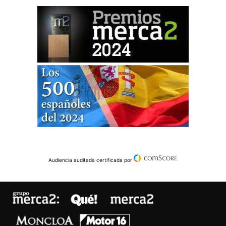
Audiencia auditada certificada por