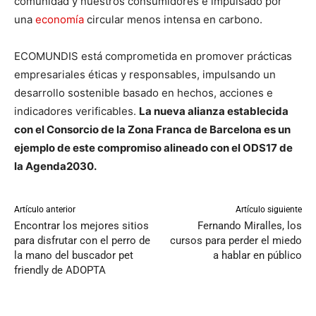
comunidad y nuestros consumidores e impulsado por
una
economía
circular menos intensa en carbono.
ECOMUNDIS está comprometida en promover prácticas
empresariales éticas y responsables, impulsando un
desarrollo sostenible basado en hechos, acciones e
indicadores verificables.
La nueva alianza establecida
con el Consorcio de la Zona Franca de Barcelona es un
ejemplo de este compromiso alineado con el ODS17 de
la Agenda2030.
Artículo anterior
Artículo siguiente
Encontrar los mejores sitios
Fernando Miralles, los
para disfrutar con el perro de
cursos para perder el miedo
la mano del buscador pet
a hablar en público
friendly de ADOPTA