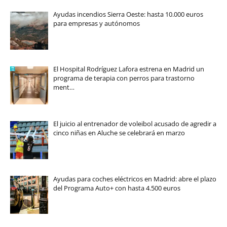
Ayudas incendios Sierra Oeste: hasta 10.000 euros
para empresas y autónomos
El Hospital Rodríguez Lafora estrena en Madrid un
programa de terapia con perros para trastorno
ment…
El juicio al entrenador de voleibol acusado de agredir a
cinco niñas en Aluche se celebrará en marzo
Ayudas para coches eléctricos en Madrid: abre el plazo
del Programa Auto+ con hasta 4.500 euros