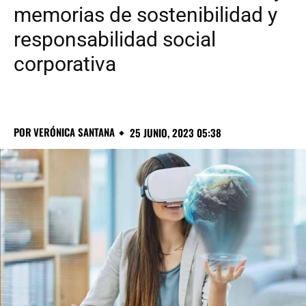
memorias de sostenibilidad y
responsabilidad social
corporativa
POR
VERÓNICA SANTANA
25 JUNIO, 2023 05:38