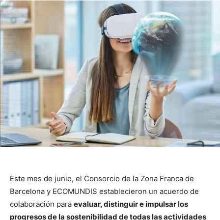
Este mes de junio, el Consorcio de la Zona Franca de
Barcelona y ECOMUNDIS establecieron un acuerdo de
colaboración para
evaluar, distinguir e impulsar los
progresos de la sostenibilidad de todas las actividades