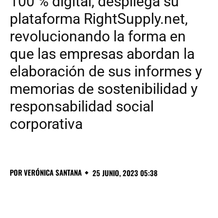
100 % digital, despliega su
plataforma RightSupply.net,
revolucionando la forma en
que las empresas abordan la
elaboración de sus informes y
memorias de sostenibilidad y
responsabilidad social
corporativa
POR
VERÓNICA SANTANA
25 JUNIO, 2023 05:38