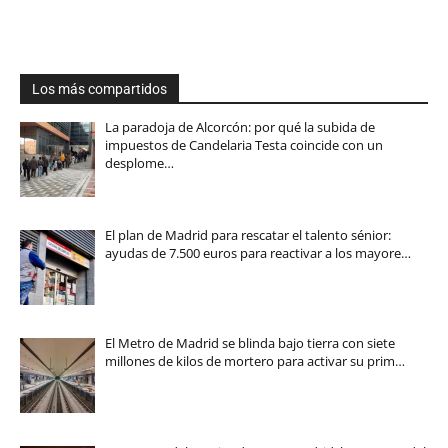
Los más compartidos
La paradoja de Alcorcón: por qué la subida de
impuestos de Candelaria Testa coincide con un
desplome…
El plan de Madrid para rescatar el talento sénior:
ayudas de 7.500 euros para reactivar a los mayore…
El Metro de Madrid se blinda bajo tierra con siete
millones de kilos de mortero para activar su prim…