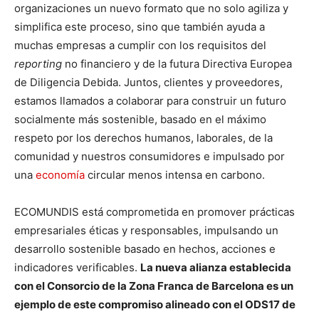
organizaciones un nuevo formato que no solo agiliza y
simplifica este proceso, sino que también ayuda a
muchas empresas a cumplir con los requisitos del
reporting
no financiero y de la futura Directiva Europea
de Diligencia Debida. Juntos, clientes y proveedores,
estamos llamados a colaborar para construir un futuro
socialmente más sostenible, basado en el máximo
respeto por los derechos humanos, laborales, de la
comunidad y nuestros consumidores e impulsado por
una
economía
circular menos intensa en carbono.
ECOMUNDIS está comprometida en promover prácticas
empresariales éticas y responsables, impulsando un
desarrollo sostenible basado en hechos, acciones e
indicadores verificables.
La nueva alianza establecida
con el Consorcio de la Zona Franca de Barcelona es un
ejemplo de este compromiso alineado con el ODS17 de