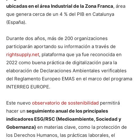
ubicadas en el área Industrial de la Zona Franca
, área
que genera cerca de un 4 % del PIB en Catalunya
(España).
Durante dos años, más de 200 organizaciones
participarán aportando su información a través de
rightsupply.net
, plataforma que ya fue reconocida en
2022 como buena práctica de digitalización para la
elaboración de Declaraciones Ambientales verificables
del Reglamento Europeo EMAS en el marco del programa
INTERREG EUROPE.
Este nuevo
observatorio de sostenibilidad
permitirá
hacer un
seguimiento anual de los principales
indicadores ESG/RSC (Medioambiente, Sociedad y
Gobernanza)
en materias clave, como la protección de
los Derechos Humanos, las prácticas laborales, el