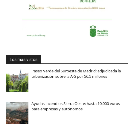
Los más vistos
Paseo Verde del Suroeste de Madrid: adjudicada la
urbanización sobre la A-5 por 56,5 millones
Ayudas incendios Sierra Oeste: hasta 10.000 euros
para empresas y autónomos