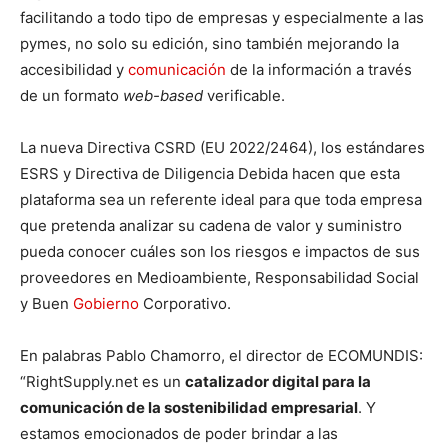
facilitando a todo tipo de empresas y especialmente a las
pymes, no solo su edición, sino también mejorando la
accesibilidad y
comunicación
de la información a través
de un formato
web-based
verificable.
La nueva Directiva CSRD (EU 2022/2464), los estándares
ESRS y Directiva de Diligencia Debida hacen que esta
plataforma sea un referente ideal para que toda empresa
que pretenda analizar su cadena de valor y suministro
pueda conocer cuáles son los riesgos e impactos de sus
proveedores en Medioambiente, Responsabilidad Social
y Buen
Gobierno
Corporativo.
En palabras Pablo Chamorro, el director de ECOMUNDIS:
“RightSupply.net es un
catalizador digital para la
comunicación de la sostenibilidad empresarial
. Y
estamos emocionados de poder brindar a las