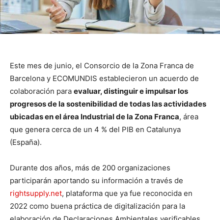
Este mes de junio, el Consorcio de la Zona Franca de
Barcelona y ECOMUNDIS establecieron un acuerdo de
colaboración para
evaluar, distinguir e impulsar los
progresos de la sostenibilidad de todas las actividades
ubicadas en el área Industrial de la Zona Franca
, área
que genera cerca de un 4 % del PIB en Catalunya
(España).
Durante dos años, más de 200 organizaciones
participarán aportando su información a través de
rightsupply.net
, plataforma que ya fue reconocida en
2022 como buena práctica de digitalización para la
elaboración de Declaraciones Ambientales verificables