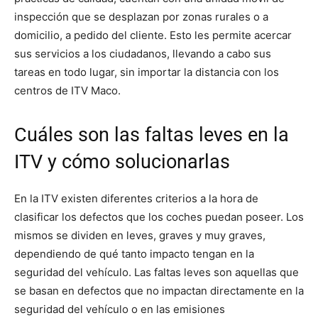
inspección que se desplazan por zonas rurales o a
domicilio, a pedido del cliente. Esto les permite acercar
sus servicios a los ciudadanos, llevando a cabo sus
tareas en todo lugar, sin importar la distancia con los
centros de ITV Maco.
Cuáles son las faltas leves en la
ITV y cómo solucionarlas
En la ITV existen diferentes criterios a la hora de
clasificar los defectos que los coches puedan poseer. Los
mismos se dividen en leves, graves y muy graves,
dependiendo de qué tanto impacto tengan en la
seguridad del vehículo. Las faltas leves son aquellas que
se basan en defectos que no impactan directamente en la
seguridad del vehículo o en las emisiones