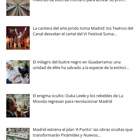
La cantera del arte jondo toma Madrid: los Teatros del
Canal desvelan el cartel del VI Festival Suma…
El milagro del buitre negro en Guadarrama: una
unidad de élite ha salvado a la especie de la extinci…
El enigma oculto: Ouka Leele y los rebeldes de La
Movida regresan para revolucionar Madrid
Madrid estrena el plan ‘A Punto’: las obras ocultas que
transformarán Pirámides y Nuevos…