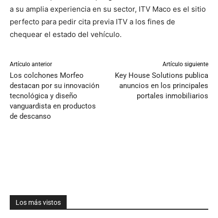
a su amplia experiencia en su sector, ITV Maco es el sitio
perfecto para pedir cita previa ITV a los fines de
chequear el estado del vehículo.
Artículo anterior
Artículo siguiente
Los colchones Morfeo
Key House Solutions publica
destacan por su innovación
anuncios en los principales
tecnológica y diseño
portales inmobiliarios
vanguardista en productos
de descanso
Los más vistos