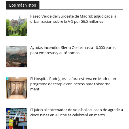
Los más vistos
Paseo Verde del Suroeste de Madrid: adjudicada la
urbanización sobre la A-5 por 56,5 millones
Ayudas incendios Sierra Oeste: hasta 10.000 euros
para empresas y autónomos
El Hospital Rodríguez Lafora estrena en Madrid un
programa de terapia con perros para trastorno
ment…
El juicio al entrenador de voleibol acusado de agredir a
cinco niñas en Aluche se celebrará en marzo