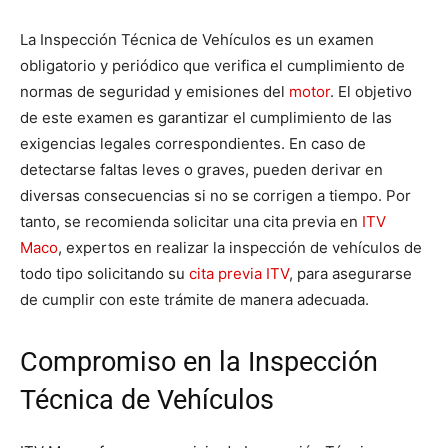
La Inspección Técnica de Vehículos es un examen
obligatorio y periódico que verifica el cumplimiento de
normas de seguridad y emisiones del
motor
. El objetivo
de este examen es garantizar el cumplimiento de las
exigencias legales correspondientes. En caso de
detectarse faltas leves o graves, pueden derivar en
diversas consecuencias si no se corrigen a tiempo. Por
tanto, se recomienda solicitar una cita previa en
ITV
Maco
, expertos en realizar la inspección de vehículos de
todo tipo solicitando su
cita previa ITV
, para asegurarse
de cumplir con este trámite de manera adecuada.
Compromiso en la Inspección
Técnica de Vehículos