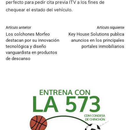
perfecto para pedir cita previa ITV a los fines de
chequear el estado del vehículo.
Artículo anterior
Artículo siguiente
Los colchones Morfeo
Key House Solutions publica
destacan por su innovación
anuncios en los principales
tecnológica y diseño
portales inmobiliarios
vanguardista en productos
de descanso