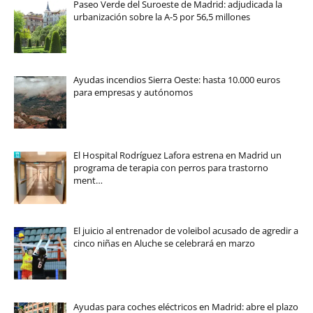
Paseo Verde del Suroeste de Madrid: adjudicada la
urbanización sobre la A-5 por 56,5 millones
Ayudas incendios Sierra Oeste: hasta 10.000 euros
para empresas y autónomos
El Hospital Rodríguez Lafora estrena en Madrid un
programa de terapia con perros para trastorno
ment…
El juicio al entrenador de voleibol acusado de agredir a
cinco niñas en Aluche se celebrará en marzo
Ayudas para coches eléctricos en Madrid: abre el plazo