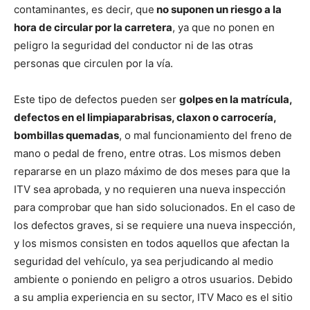
contaminantes, es decir, que
no suponen un riesgo a la
hora de circular por la carretera
, ya que no ponen en
peligro la seguridad del conductor ni de las otras
personas que circulen por la vía.
Este tipo de defectos pueden ser
golpes en la matrícula,
defectos en el limpiaparabrisas, claxon o carrocería,
bombillas quemadas
, o mal funcionamiento del freno de
mano o pedal de freno, entre otras. Los mismos deben
repararse en un plazo máximo de dos meses para que la
ITV sea aprobada, y no requieren una nueva inspección
para comprobar que han sido solucionados. En el caso de
los defectos graves, si se requiere una nueva inspección,
y los mismos consisten en todos aquellos que afectan la
seguridad del vehículo, ya sea perjudicando al medio
ambiente o poniendo en peligro a otros usuarios. Debido
a su amplia experiencia en su sector, ITV Maco es el sitio