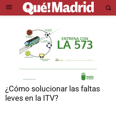
¿Cómo solucionar las faltas
leves en la ITV?