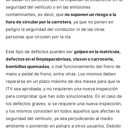
seguridad del vehículo o en las emisiones
contaminantes, es decir, que
no suponen un riesgo a la
hora de circular por la carretera
, ya que no ponen en
peligro la seguridad del conductor ni de las otras
personas que circulen por la vía.
Este tipo de defectos pueden ser
golpes en la matrícula,
defectos en el limpiaparabrisas, claxon o carrocería,
bombillas quemadas
, o mal funcionamiento del freno de
mano o pedal de freno, entre otras. Los mismos deben
repararse en un plazo máximo de dos meses para que la
ITV sea aprobada, y no requieren una nueva inspección
para comprobar que han sido solucionados. En el caso de
los defectos graves, si se requiere una nueva inspección,
y los mismos consisten en todos aquellos que afectan la
seguridad del vehículo, ya sea perjudicando al medio
ambiente o poniendo en peligro a otros usuarios. Debido