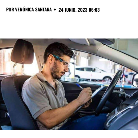
POR
VERÓNICA SANTANA
24 JUNIO, 2023 06:03