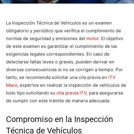
La Inspección Técnica de Vehículos es un examen
obligatorio y periódico que verifica el cumplimiento de
normas de seguridad y emisiones del
motor
. El objetivo
de este examen es garantizar el cumplimiento de las
exigencias legales correspondientes. En caso de
detectarse faltas leves o graves, pueden derivar en
diversas consecuencias si no se corrigen a tiempo. Por
tanto, se recomienda solicitar una cita previa en
ITV
Maco
, expertos en realizar la inspección de vehículos de
todo tipo solicitando su
cita previa ITV
, para asegurarse
de cumplir con este trámite de manera adecuada.
Compromiso en la Inspección
Técnica de Vehículos