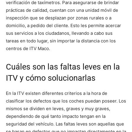
verificación de taxímetros. Para asegurarse de brindar
prácticas de calidad, cuentan con una unidad móvil de
inspección que se desplazan por zonas rurales o a
domicilio, a pedido del cliente. Esto les permite acercar
sus servicios a los ciudadanos, llevando a cabo sus
tareas en todo lugar, sin importar la distancia con los
centros de ITV Maco.
Cuáles son las faltas leves en la
ITV y cómo solucionarlas
En la ITV existen diferentes criterios a la hora de
clasificar los defectos que los coches puedan poseer. Los
mismos se dividen en leves, graves y muy graves,
dependiendo de qué tanto impacto tengan en la
seguridad del vehículo. Las faltas leves son aquellas que
se basan en defectos que no impactan directamente en la