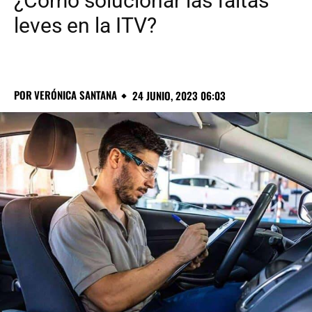
¿Cómo solucionar las faltas
leves en la ITV?
POR
VERÓNICA SANTANA
24 JUNIO, 2023 06:03