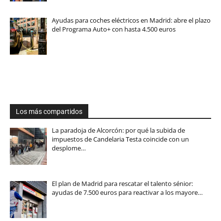
Ayudas para coches eléctricos en Madrid: abre el plazo
del Programa Auto+ con hasta 4.500 euros
Los más compartidos
La paradoja de Alcorcón: por qué la subida de
impuestos de Candelaria Testa coincide con un
desplome…
El plan de Madrid para rescatar el talento sénior:
ayudas de 7.500 euros para reactivar a los mayore…