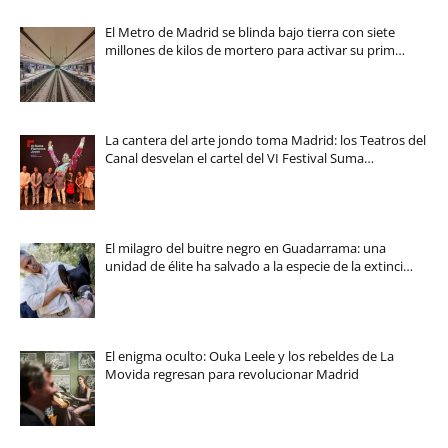
El Metro de Madrid se blinda bajo tierra con siete
millones de kilos de mortero para activar su prim…
La cantera del arte jondo toma Madrid: los Teatros del
Canal desvelan el cartel del VI Festival Suma…
El milagro del buitre negro en Guadarrama: una
unidad de élite ha salvado a la especie de la extinci…
El enigma oculto: Ouka Leele y los rebeldes de La
Movida regresan para revolucionar Madrid