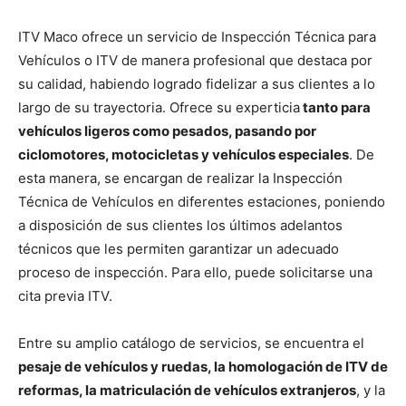
ITV Maco ofrece un servicio de Inspección Técnica para
Vehículos o ITV de manera profesional que destaca por
su calidad, habiendo logrado fidelizar a sus clientes a lo
largo de su trayectoria. Ofrece su experticia
tanto para
vehículos ligeros como pesados, pasando por
ciclomotores, motocicletas y vehículos especiales
. De
esta manera, se encargan de realizar la Inspección
Técnica de Vehículos en diferentes estaciones, poniendo
a disposición de sus clientes los últimos adelantos
técnicos que les permiten garantizar un adecuado
proceso de inspección. Para ello, puede solicitarse una
cita previa ITV.
Entre su amplio catálogo de servicios, se encuentra el
pesaje de vehículos y ruedas, la homologación de ITV de
reformas, la matriculación de vehículos extranjeros
, y la