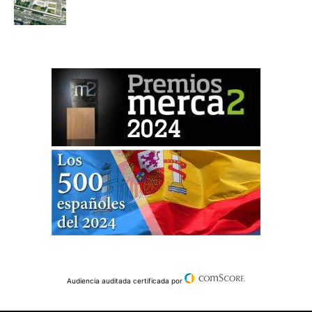
Audiencia auditada certificada por