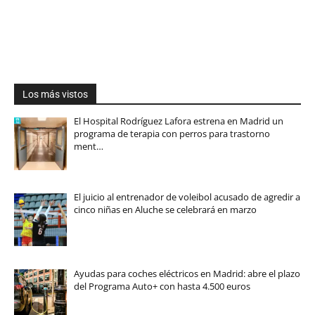
Los más vistos
El Hospital Rodríguez Lafora estrena en Madrid un
programa de terapia con perros para trastorno
ment…
El juicio al entrenador de voleibol acusado de agredir a
cinco niñas en Aluche se celebrará en marzo
Ayudas para coches eléctricos en Madrid: abre el plazo
del Programa Auto+ con hasta 4.500 euros