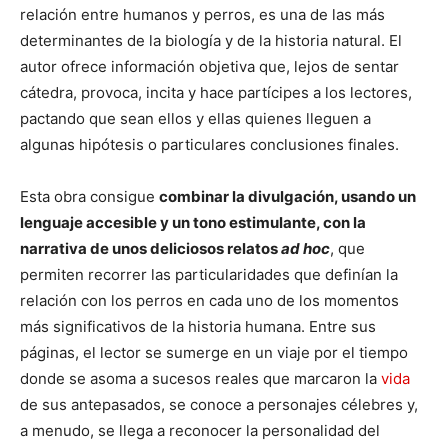
relación entre humanos y perros, es una de las más
determinantes de la biología y de la historia natural. El
autor ofrece información objetiva que, lejos de sentar
cátedra, provoca, incita y hace partícipes a los lectores,
pactando que sean ellos y ellas quienes lleguen a
algunas hipótesis o particulares conclusiones finales.
Esta obra consigue
combinar la divulgación, usando un
lenguaje accesible y un tono estimulante, con la
narrativa de unos deliciosos relatos
ad hoc
, que
permiten recorrer las particularidades que definían la
relación con los perros en cada uno de los momentos
más significativos de la historia humana. Entre sus
páginas, el lector se sumerge en un viaje por el tiempo
donde se asoma a sucesos reales que marcaron la
vida
de sus antepasados, se conoce a personajes célebres y,
a menudo, se llega a reconocer la personalidad del