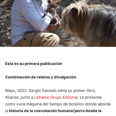
Esta es su primera publicación
Combinación de relatos y divulgación
Mayo, 2023. Sergio Salcedo edita su primer libro,
Alianze
, junto a
Letrame Grupo Editorial
. Lo presenta
como «una máquina del tiempo de bolsillo» donde aborda
la
historia de la coevolución humana/perro desde la