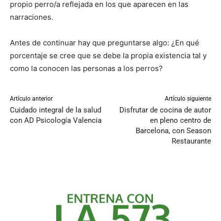
propio perro/a reflejada en los que aparecen en las
narraciones.
Antes de continuar hay que preguntarse algo: ¿En qué
porcentaje se cree que se debe la propia existencia tal y
como la conocen las personas a los perros?
Artículo anterior
Artículo siguiente
Cuidado integral de la salud
Disfrutar de cocina de autor
con AD Psicología Valencia
en pleno centro de
Barcelona, con Season
Restaurante