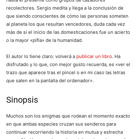
recolectores. Sergio medita y llega a la conclusión de
que siendo conscientes de cómo las personas someten
al planeta los que resultan vencedores, duda cada vez
más de si el inicio de las domesticaciones fue un acierto
o la mayor «pifia» de la humanidad.
El autor lo tiene claro: volverá a
publicar un libro
. Ha
disfrutado y lo que, con mejor gusto recuerda, es «ver el
trazo que aparece tras el pincel o en mi caso las letras
que salen en la pantalla del ordenador».
Sinopsis
Muchos son los enigmas que rodean el momento exacto
en que ambas especies cruzan sus senderos para
continuar recorriendo la historia en mutua y estrecha