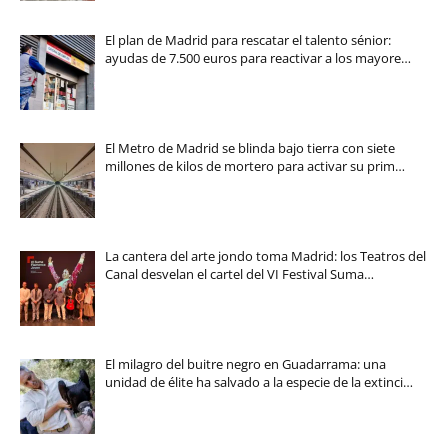
El plan de Madrid para rescatar el talento sénior:
ayudas de 7.500 euros para reactivar a los mayore…
El Metro de Madrid se blinda bajo tierra con siete
millones de kilos de mortero para activar su prim…
La cantera del arte jondo toma Madrid: los Teatros del
Canal desvelan el cartel del VI Festival Suma…
El milagro del buitre negro en Guadarrama: una
unidad de élite ha salvado a la especie de la extinci…