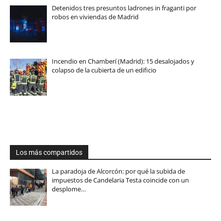
Detenidos tres presuntos ladrones in fraganti por
robos en viviendas de Madrid
Incendio en Chamberí (Madrid): 15 desalojados y
colapso de la cubierta de un edificio
Los más compartidos
La paradoja de Alcorcón: por qué la subida de
impuestos de Candelaria Testa coincide con un
desplome…