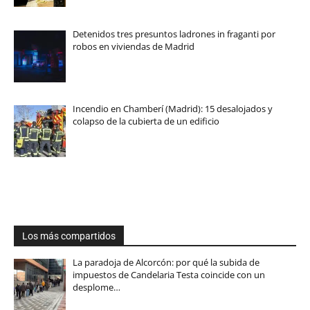
Detenidos tres presuntos ladrones in fraganti por
robos en viviendas de Madrid
Incendio en Chamberí (Madrid): 15 desalojados y
colapso de la cubierta de un edificio
Los más compartidos
La paradoja de Alcorcón: por qué la subida de
impuestos de Candelaria Testa coincide con un
desplome…