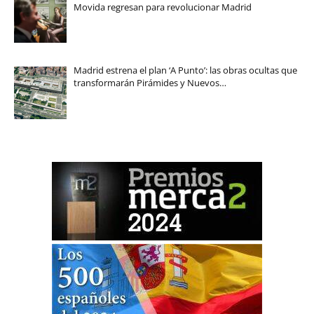
Movida regresan para revolucionar Madrid
Madrid estrena el plan ‘A Punto’: las obras ocultas que
transformarán Pirámides y Nuevos…