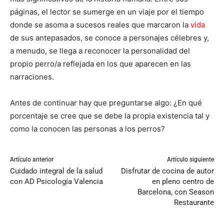
páginas, el lector se sumerge en un viaje por el tiempo
donde se asoma a sucesos reales que marcaron la
vida
de sus antepasados, se conoce a personajes célebres y,
a menudo, se llega a reconocer la personalidad del
propio perro/a reflejada en los que aparecen en las
narraciones.
Antes de continuar hay que preguntarse algo: ¿En qué
porcentaje se cree que se debe la propia existencia tal y
como la conocen las personas a los perros?
Artículo anterior
Artículo siguiente
Cuidado integral de la salud
Disfrutar de cocina de autor
con AD Psicología Valencia
en pleno centro de
Barcelona, con Season
Restaurante