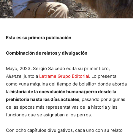
Esta es su primera publicación
Combinación de relatos y divulgación
Mayo, 2023. Sergio Salcedo edita su primer libro,
Alianze
, junto a
Letrame Grupo Editorial
. Lo presenta
como «una máquina del tiempo de bolsillo» donde aborda
la
historia de la coevolución humana/perro desde la
prehistoria hasta los días actuales
, pasando por algunas
de las épocas más representativas de la historia y las
funciones que se asignaban a los perros.
Con ocho capítulos divulgativos, cada uno con su relato