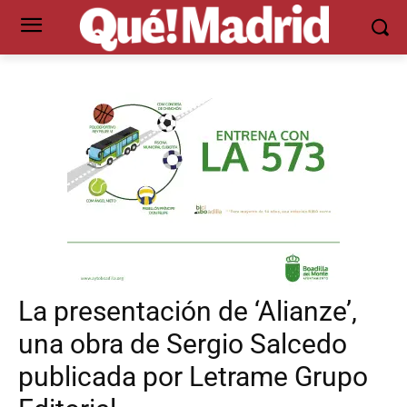
La presentación de ‘Alianze’,
una obra de Sergio Salcedo
publicada por Letrame Grupo