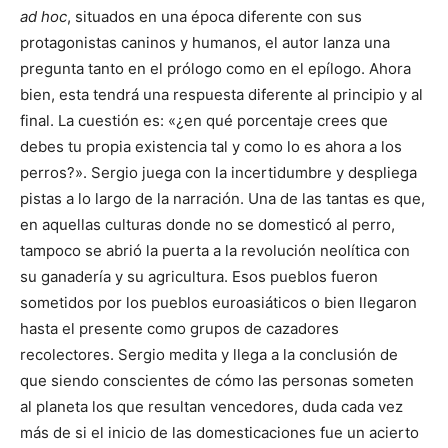
ad hoc
, situados en una época diferente con sus
protagonistas caninos y humanos, el autor lanza una
pregunta tanto en el prólogo como en el epílogo. Ahora
bien, esta tendrá una respuesta diferente al principio y al
final. La cuestión es: «¿en qué porcentaje crees que
debes tu propia existencia tal y como lo es ahora a los
perros?». Sergio juega con la incertidumbre y despliega
pistas a lo largo de la narración. Una de las tantas es que,
en aquellas culturas donde no se domesticó al perro,
tampoco se abrió la puerta a la revolución neolítica con
su ganadería y su agricultura. Esos pueblos fueron
sometidos por los pueblos euroasiáticos o bien llegaron
hasta el presente como grupos de cazadores
recolectores. Sergio medita y llega a la conclusión de
que siendo conscientes de cómo las personas someten
al planeta los que resultan vencedores, duda cada vez
más de si el inicio de las domesticaciones fue un acierto