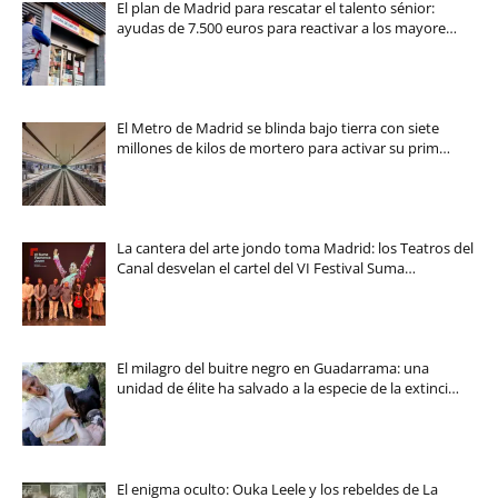
El plan de Madrid para rescatar el talento sénior:
ayudas de 7.500 euros para reactivar a los mayore…
El Metro de Madrid se blinda bajo tierra con siete
millones de kilos de mortero para activar su prim…
La cantera del arte jondo toma Madrid: los Teatros del
Canal desvelan el cartel del VI Festival Suma…
El milagro del buitre negro en Guadarrama: una
unidad de élite ha salvado a la especie de la extinci…
El enigma oculto: Ouka Leele y los rebeldes de La