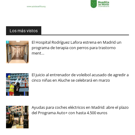
Los más vistos
El Hospital Rodríguez Lafora estrena en Madrid un
programa de terapia con perros para trastorno
ment…
El juicio al entrenador de voleibol acusado de agredir a
cinco niñas en Aluche se celebrará en marzo
Ayudas para coches eléctricos en Madrid: abre el plazo
del Programa Auto+ con hasta 4.500 euros