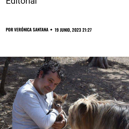
Editorial
POR
VERÓNICA SANTANA
19 JUNIO, 2023 21:27