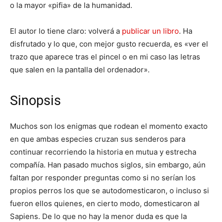
o la mayor «pifia» de la humanidad.
El autor lo tiene claro: volverá a
publicar un libro
. Ha
disfrutado y lo que, con mejor gusto recuerda, es «ver el
trazo que aparece tras el pincel o en mi caso las letras
que salen en la pantalla del ordenador».
Sinopsis
Muchos son los enigmas que rodean el momento exacto
en que ambas especies cruzan sus senderos para
continuar recorriendo la historia en mutua y estrecha
compañía. Han pasado muchos siglos, sin embargo, aún
faltan por responder preguntas como si no serían los
propios perros los que se autodomesticaron, o incluso si
fueron ellos quienes, en cierto modo, domesticaron al
Sapiens. De lo que no hay la menor duda es que la