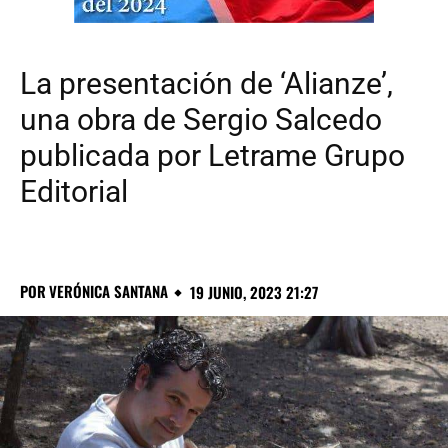
La presentación de ‘Alianze’,
una obra de Sergio Salcedo
publicada por Letrame Grupo
Editorial
POR
VERÓNICA SANTANA
19 JUNIO, 2023 21:27