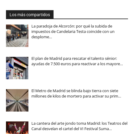
Los más compartidos
La paradoja de Alcorcón: por qué la subida de
impuestos de Candelaria Testa coincide con un
desplome…
El plan de Madrid para rescatar el talento sénior:
ayudas de 7.500 euros para reactivar a los mayore…
El Metro de Madrid se blinda bajo tierra con siete
millones de kilos de mortero para activar su prim…
La cantera del arte jondo toma Madrid: los Teatros del
Canal desvelan el cartel del VI Festival Suma…