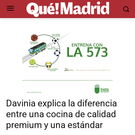
Davinia explica la diferencia
entre una cocina de calidad
premium y una estándar