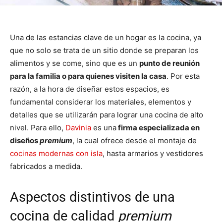
Una de las estancias clave de un hogar es la cocina, ya
que no solo se trata de un sitio donde se preparan los
alimentos y se come, sino que es un
punto de reunión
para la familia o para quienes visiten la casa
. Por esta
razón, a la hora de diseñar estos espacios, es
fundamental considerar los materiales, elementos y
detalles que se utilizarán para lograr una cocina de alto
nivel. Para ello,
Davinia
es una
firma especializada en
diseños
premium
, la cual ofrece desde el montaje de
cocinas modernas con isla
, hasta armarios y vestidores
fabricados a medida.
Aspectos distintivos de una
cocina de calidad
premium