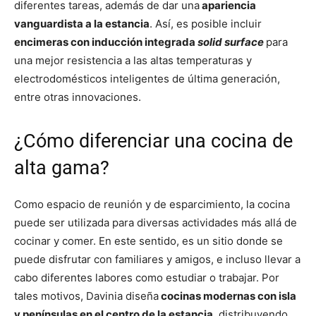
diferentes tareas, además de dar una
apariencia
vanguardista a la estancia
. Así, es posible incluir
encimeras con inducción integrada
solid surface
para
una mejor resistencia a las altas temperaturas y
electrodomésticos inteligentes de última generación,
entre otras innovaciones.
¿Cómo diferenciar una cocina de
alta gama?
Como espacio de reunión y de esparcimiento, la cocina
puede ser utilizada para diversas actividades más allá de
cocinar y comer. En este sentido, es un sitio donde se
puede disfrutar con familiares y amigos, e incluso llevar a
cabo diferentes labores como estudiar o trabajar. Por
tales motivos, Davinia diseña
cocinas modernas con isla
y penínsulas en el centro de la estancia
, distribuyendo