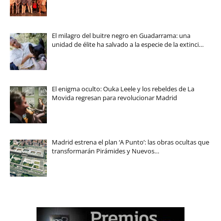
El milagro del buitre negro en Guadarrama: una
unidad de élite ha salvado a la especie de la extinci…
El enigma oculto: Ouka Leele y los rebeldes de La
Movida regresan para revolucionar Madrid
Madrid estrena el plan ‘A Punto’: las obras ocultas que
transformarán Pirámides y Nuevos…