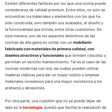
Existen diferentes factores por los que una cocina puede
considerarse de calidad
premium
. Entre ellos, no solo se
encuentran los
materiales y elementos con los que ha
sido construida, sino también sus acabados, el diseño y
la funcionalidad que brinda, entre otras cuestiones. De
esta manera, uno de los aspectos distintivos de las
cocinas de alta gama es contar con un
mobiliario
fabricado con materiales de primera calidad, con
diseños atractivos y funcionales
que brinden robustez y
permitan un sencillo mantenimiento. Tal es el caso de las
cocinas modernas con isla, las cuales pueden utilizar
maderas clásicas para dar un toque rústico o emplear
materiales novedosos para una mayor resistencia a los
arañazos y abrasiones.
Por otra parte, una cuestión que no se puede dejar de
lado es la
tecnología
, puesto que facilita la realización de