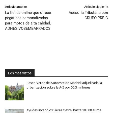
Artículo anterior
Artículo siguiente
La tienda online que ofrece
Asesoría Tributaria con
pegatinas personalizadas
GRUPO PREIC
para motos de alta calidad,
ADHESIVOSEMBARRADOS
Los más vistos
Paseo Verde del Suroeste de Madrid: adjudicada la
urbanización sobre la A-5 por 56,5 millones
Ayudas incendios Sierra Oeste: hasta 10.000 euros