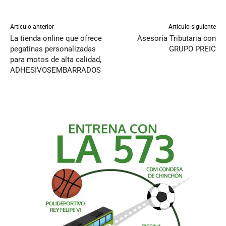
Artículo anterior
Artículo siguiente
La tienda online que ofrece
Asesoría Tributaria con
pegatinas personalizadas
GRUPO PREIC
para motos de alta calidad,
ADHESIVOSEMBARRADOS