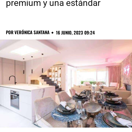
premium y una estándar
POR
VERÓNICA SANTANA
16 JUNIO, 2023 09:24