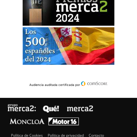
Audiencia auditada certificada por
Política de Cookies
Política de privacidad
Contacto