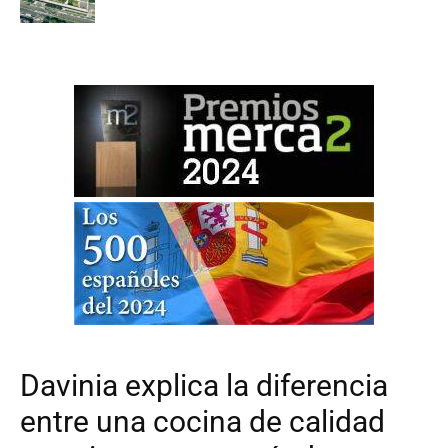
Davinia explica la diferencia
entre una cocina de calidad