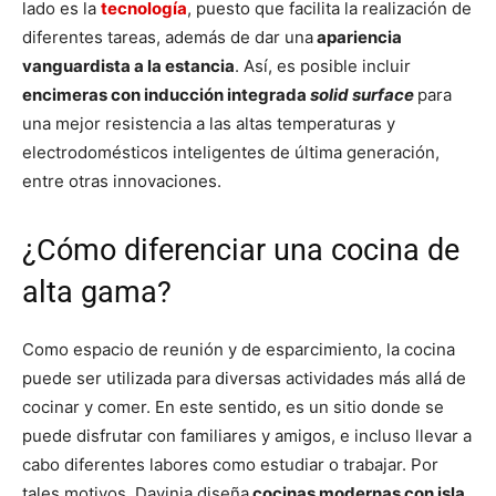
lado es la
tecnología
, puesto que facilita la realización de
diferentes tareas, además de dar una
apariencia
vanguardista a la estancia
. Así, es posible incluir
encimeras con inducción integrada
solid surface
para
una mejor resistencia a las altas temperaturas y
electrodomésticos inteligentes de última generación,
entre otras innovaciones.
¿Cómo diferenciar una cocina de
alta gama?
Como espacio de reunión y de esparcimiento, la cocina
puede ser utilizada para diversas actividades más allá de
cocinar y comer. En este sentido, es un sitio donde se
puede disfrutar con familiares y amigos, e incluso llevar a
cabo diferentes labores como estudiar o trabajar. Por
tales motivos, Davinia diseña
cocinas modernas con isla