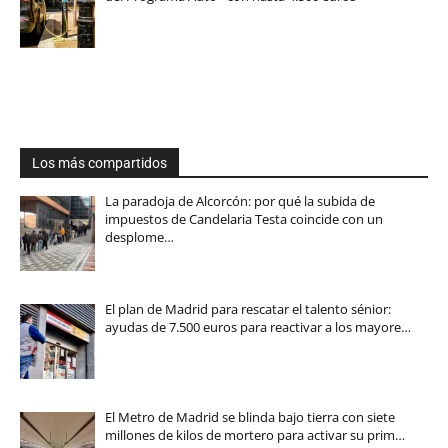
Los más compartidos
La paradoja de Alcorcón: por qué la subida de
impuestos de Candelaria Testa coincide con un
desplome…
El plan de Madrid para rescatar el talento sénior:
ayudas de 7.500 euros para reactivar a los mayore…
El Metro de Madrid se blinda bajo tierra con siete
millones de kilos de mortero para activar su prim…