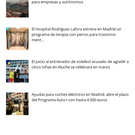
para empresas y autónomos
El Hospital Rodríguez Lafora estrena en Madrid un
programa de terapia con perros para trastorno
ment…
El juicio al entrenador de voleibol acusado de agredir a
cinco niñas en Aluche se celebrará en marzo
Ayudas para coches eléctricos en Madrid: abre el plazo
del Programa Auto+ con hasta 4.500 euros