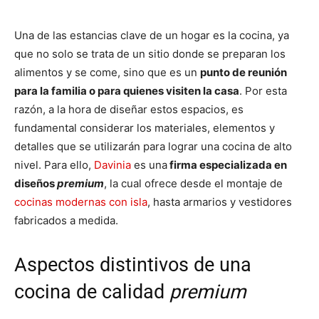
Una de las estancias clave de un hogar es la cocina, ya
que no solo se trata de un sitio donde se preparan los
alimentos y se come, sino que es un
punto de reunión
para la familia o para quienes visiten la casa
. Por esta
razón, a la hora de diseñar estos espacios, es
fundamental considerar los materiales, elementos y
detalles que se utilizarán para lograr una cocina de alto
nivel. Para ello,
Davinia
es una
firma especializada en
diseños
premium
, la cual ofrece desde el montaje de
cocinas modernas con isla
, hasta armarios y vestidores
fabricados a medida.
Aspectos distintivos de una
cocina de calidad
premium