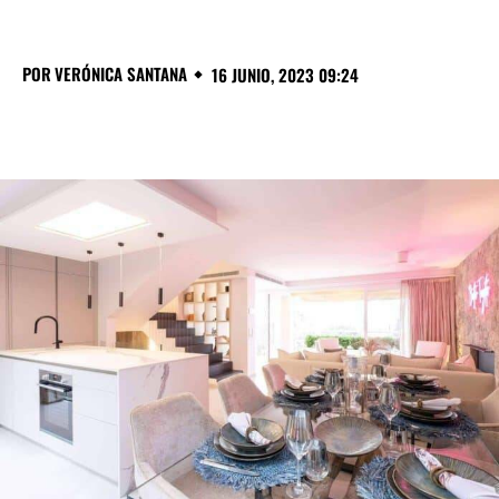
POR
VERÓNICA SANTANA
16 JUNIO, 2023 09:24