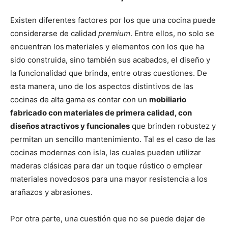
Existen diferentes factores por los que una cocina puede
considerarse de calidad
premium
. Entre ellos, no solo se
encuentran los
materiales y elementos con los que ha
sido construida, sino también sus acabados, el diseño y
la funcionalidad que brinda, entre otras cuestiones. De
esta manera, uno de los aspectos distintivos de las
cocinas de alta gama es contar con un
mobiliario
fabricado con materiales de primera calidad, con
diseños atractivos y funcionales
que brinden robustez y
permitan un sencillo mantenimiento. Tal es el caso de las
cocinas modernas con isla, las cuales pueden utilizar
maderas clásicas para dar un toque rústico o emplear
materiales novedosos para una mayor resistencia a los
arañazos y abrasiones.
Por otra parte, una cuestión que no se puede dejar de