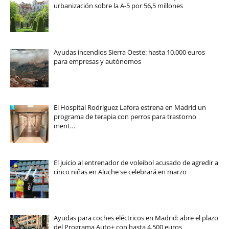
urbanización sobre la A-5 por 56,5 millones
Ayudas incendios Sierra Oeste: hasta 10.000 euros
para empresas y autónomos
El Hospital Rodríguez Lafora estrena en Madrid un
programa de terapia con perros para trastorno
ment…
El juicio al entrenador de voleibol acusado de agredir a
cinco niñas en Aluche se celebrará en marzo
Ayudas para coches eléctricos en Madrid: abre el plazo
del Programa Auto+ con hasta 4.500 euros