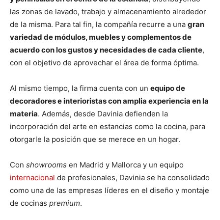
las zonas de lavado, trabajo y almacenamiento alrededor
de la misma. Para tal fin, la compañía recurre a una
gran
variedad de módulos, muebles y complementos de
acuerdo con los gustos y necesidades de cada cliente
,
con el objetivo de aprovechar el área de forma óptima.
Al mismo tiempo, la firma cuenta con un
equipo de
decoradores e interioristas con amplia experiencia en la
materia
. Además, desde Davinia defienden la
incorporación del arte en estancias como la cocina, para
otorgarle la posición que se merece en un hogar.
Con
showrooms
en Madrid y Mallorca y un equipo
internacional
de profesionales, Davinia se ha consolidado
como una de las empresas líderes en el diseño y montaje
de cocinas
premium
.