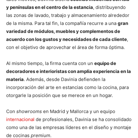
y penínsulas en el centro de la estancia
, distribuyendo
las zonas de lavado, trabajo y almacenamiento alrededor
de la misma. Para tal fin, la compañía recurre a una
gran
variedad de módulos, muebles y complementos de
acuerdo con los gustos y necesidades de cada cliente
,
con el objetivo de aprovechar el área de forma óptima.
Al mismo tiempo, la firma cuenta con un
equipo de
decoradores e interioristas con amplia experiencia en la
materia
. Además, desde Davinia defienden la
incorporación del arte en estancias como la cocina, para
otorgarle la posición que se merece en un hogar.
Con
showrooms
en Madrid y Mallorca y un equipo
internacional
de profesionales, Davinia se ha consolidado
como una de las empresas líderes en el diseño y montaje
de cocinas
premium
.