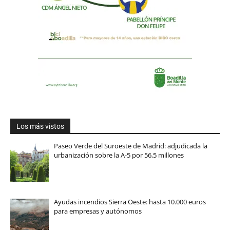
Los más vistos
Paseo Verde del Suroeste de Madrid: adjudicada la
urbanización sobre la A-5 por 56,5 millones
Ayudas incendios Sierra Oeste: hasta 10.000 euros
para empresas y autónomos