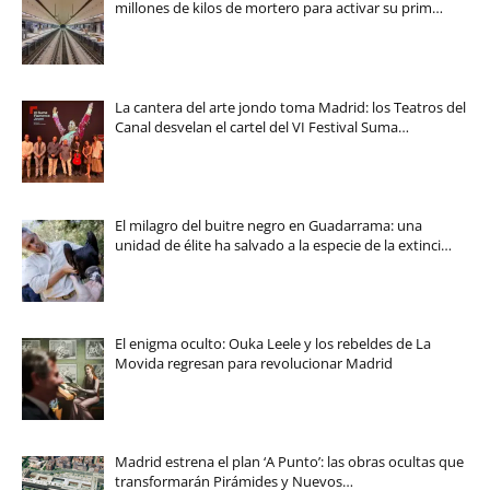
millones de kilos de mortero para activar su prim…
La cantera del arte jondo toma Madrid: los Teatros del
Canal desvelan el cartel del VI Festival Suma…
El milagro del buitre negro en Guadarrama: una
unidad de élite ha salvado a la especie de la extinci…
El enigma oculto: Ouka Leele y los rebeldes de La
Movida regresan para revolucionar Madrid
Madrid estrena el plan ‘A Punto’: las obras ocultas que
transformarán Pirámides y Nuevos…