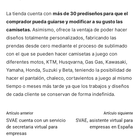
La tienda cuenta con
más de 30 prediseños para que el
comprador pueda guiarse y modificar a su gusto las
camisetas.
Asimismo, ofrece la ventaja de poder hacer
diseños totalmente personalizados, fabricando las
prendas desde cero mediante el proceso de sublimado
con el que se pueden hacer camisetas a juego con
diferentes motos, KTM, Husqvarna, Gas Gas, Kawasaki,
Yamaha, Honda, Suzuki y Beta, teniendo la posibilidad de
hacer el pantalón, chaleco, cortavientos a juego al mismo
tiempo o meses más tarde ya que los trabajos y diseños
de cada cliente se conservan de forma indefinida.
Artículo anterior
Artículo siguiente
SVAE cuenta con un servicio
SVAE, asistente virtual para
de secretaria virtual para
empresas en España
empresas