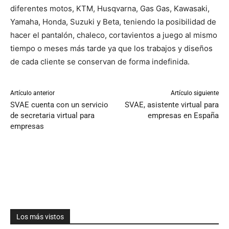
diferentes motos, KTM, Husqvarna, Gas Gas, Kawasaki,
Yamaha, Honda, Suzuki y Beta, teniendo la posibilidad de
hacer el pantalón, chaleco, cortavientos a juego al mismo
tiempo o meses más tarde ya que los trabajos y diseños
de cada cliente se conservan de forma indefinida.
Artículo anterior
Artículo siguiente
SVAE cuenta con un servicio
SVAE, asistente virtual para
de secretaria virtual para
empresas en España
empresas
Los más vistos