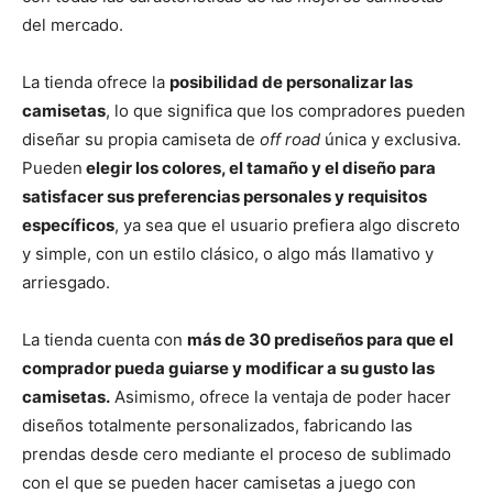
del mercado.
La tienda ofrece la
posibilidad de personalizar las
camisetas
, lo que significa que los compradores pueden
diseñar su propia camiseta de
off road
única y exclusiva.
Pueden
elegir los colores, el tamaño y el diseño para
satisfacer sus preferencias personales y requisitos
específicos
, ya sea que el usuario prefiera algo discreto
y simple, con un estilo clásico, o algo más llamativo y
arriesgado.
La tienda cuenta con
más de 30 prediseños para que el
comprador pueda guiarse y modificar a su gusto las
camisetas.
Asimismo, ofrece la ventaja de poder hacer
diseños totalmente personalizados, fabricando las
prendas desde cero mediante el proceso de sublimado
con el que se pueden hacer camisetas a juego con