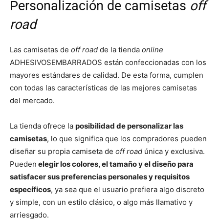
Personalización de camisetas
off
road
Las camisetas de
off road
de la tienda
online
ADHESIVOSEMBARRADOS están confeccionadas con los
mayores estándares de calidad. De esta forma, cumplen
con todas las características de las mejores camisetas
del mercado.
La tienda ofrece la
posibilidad de personalizar las
camisetas
, lo que significa que los compradores pueden
diseñar su propia camiseta de
off road
única y exclusiva.
Pueden
elegir los colores, el tamaño y el diseño para
satisfacer sus preferencias personales y requisitos
específicos
, ya sea que el usuario prefiera algo discreto
y simple, con un estilo clásico, o algo más llamativo y
arriesgado.