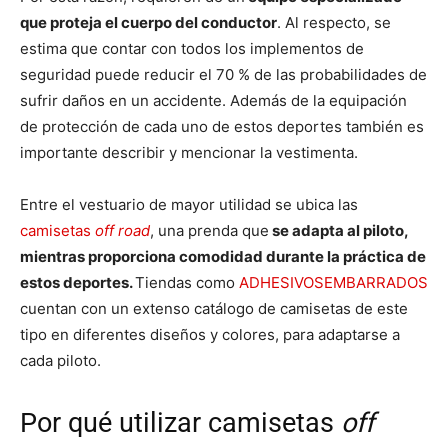
que proteja el cuerpo del conductor
. Al respecto, se
estima que contar con todos los implementos de
seguridad puede reducir el 70 % de las probabilidades de
sufrir daños en un accidente. Además de la equipación
de protección de cada uno de estos deportes también es
importante describir y mencionar la vestimenta.
Entre el vestuario de mayor utilidad se ubica las
camisetas
off road
, una prenda que
se adapta al piloto,
mientras proporciona comodidad durante la práctica de
estos deportes.
Tiendas como
ADHESIVOSEMBARRADOS
cuentan con un extenso catálogo de camisetas de este
tipo en diferentes diseños y colores, para adaptarse a
cada piloto.
Por qué utilizar camisetas
off