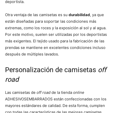
deportista.
Otra ventaja de las camisetas es su
durabilidad
, ya que
están diseñadas para soportar las condiciones más
extremas, como los roces y la exposición al sol y al agua.
Por este motivo, suelen ser utilizadas por los deportistas
más exigentes. El tejido usado para la fabricación de las
prendas se mantiene en excelentes condiciones incluso
después de múltiples lavados.
Personalización de camisetas
off
road
Las camisetas de
off road
de la tienda
online
ADHESIVOSEMBARRADOS están confeccionadas con los
mayores estándares de calidad. De esta forma, cumplen
con todas las características de las mejores camisetas