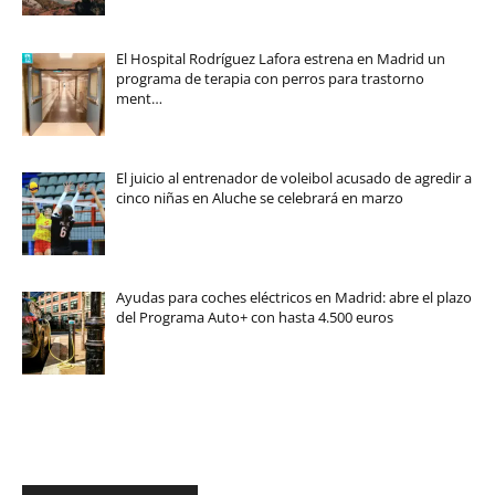
El Hospital Rodríguez Lafora estrena en Madrid un
programa de terapia con perros para trastorno
ment…
El juicio al entrenador de voleibol acusado de agredir a
cinco niñas en Aluche se celebrará en marzo
Ayudas para coches eléctricos en Madrid: abre el plazo
del Programa Auto+ con hasta 4.500 euros