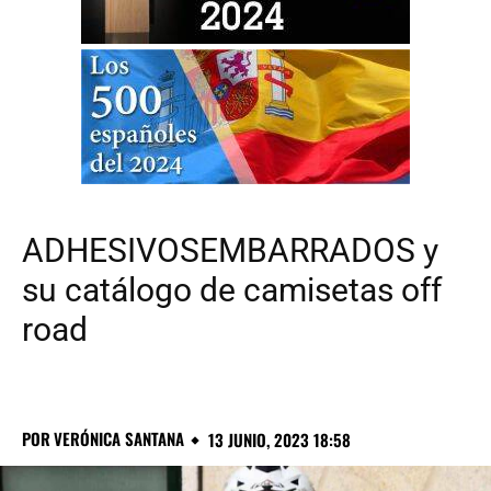
ADHESIVOSEMBARRADOS y
su catálogo de camisetas off
road
POR
VERÓNICA SANTANA
13 JUNIO, 2023 18:58