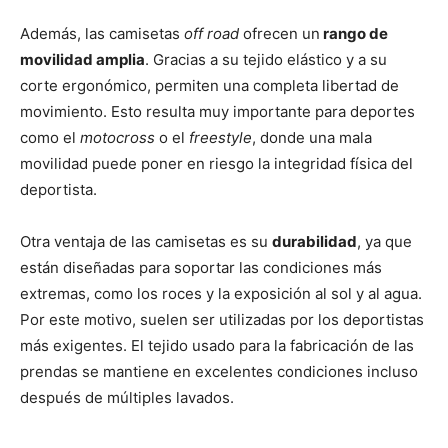
Además, las camisetas
off road
ofrecen un
rango de
movilidad amplia
. Gracias a su tejido elástico y a su
corte ergonómico, permiten una completa libertad de
movimiento. Esto resulta muy importante para deportes
como el
motocross
o el
freestyle
, donde una mala
movilidad puede poner en riesgo la integridad física del
deportista.
Otra ventaja de las camisetas es su
durabilidad
, ya que
están diseñadas para soportar las condiciones más
extremas, como los roces y la exposición al sol y al agua.
Por este motivo, suelen ser utilizadas por los deportistas
más exigentes. El tejido usado para la fabricación de las
prendas se mantiene en excelentes condiciones incluso
después de múltiples lavados.