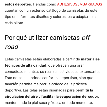
estos deportes.
Tiendas como
ADHESIVOSEMBARRADOS
cuentan con un extenso catálogo de camisetas de este
tipo en diferentes diseños y colores, para adaptarse a
cada piloto.
Por qué utilizar camisetas
off
road
Estas camisetas están elaboradas a partir de
materiales
técnicos de alta calidad
, que ofrecen una gran
comodidad mientras se realizan actividades extenuantes.
Esto no solo le brinda confort al deportista, sino que
también permite mejorar la calidad de la práctica
deportiva. Las telas están diseñadas para
permitir la
circulación del aire y facilitar la evaporación del sudor,
manteniendo la piel seca y fresca en todo momento.