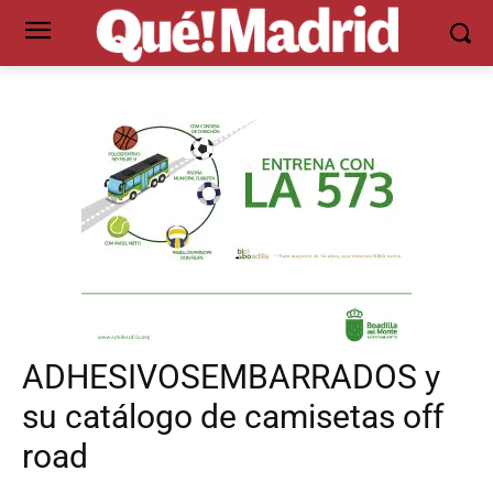
ADHESIVOSEMBARRADOS y
su catálogo de camisetas off
road