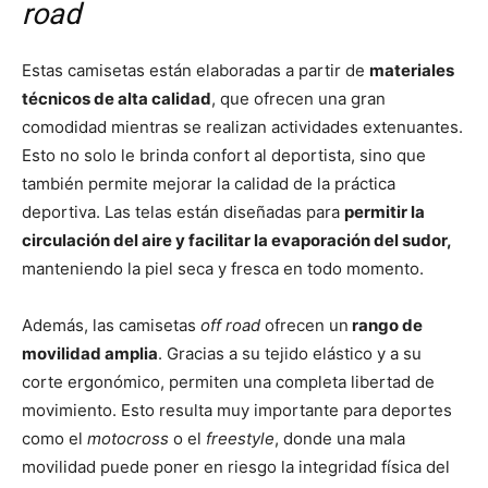
road
Estas camisetas están elaboradas a partir de
materiales
técnicos de alta calidad
, que ofrecen una gran
comodidad mientras se realizan actividades extenuantes.
Esto no solo le brinda confort al deportista, sino que
también permite mejorar la calidad de la práctica
deportiva. Las telas están diseñadas para
permitir la
circulación del aire y facilitar la evaporación del sudor,
manteniendo la piel seca y fresca en todo momento.
Además, las camisetas
off road
ofrecen un
rango de
movilidad amplia
. Gracias a su tejido elástico y a su
corte ergonómico, permiten una completa libertad de
movimiento. Esto resulta muy importante para deportes
como el
motocross
o el
freestyle
, donde una mala
movilidad puede poner en riesgo la integridad física del