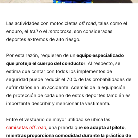
Las actividades con motocicletas
off road
, tales como el
enduro, el
trail
o el
motocross
, son consideradas
deportes extremos de alto riesgo.
Por esta razón, requieren de un
equipo especializado
que proteja el cuerpo del conductor
. Al respecto, se
estima que contar con todos los implementos de
seguridad puede reducir el 70 % de las probabilidades de
sufrir daños en un accidente. Además de la equipación
de protección de cada uno de estos deportes también es
importante describir y mencionar la vestimenta.
Entre el vestuario de mayor utilidad se ubica las
camisetas
off road
, una prenda que
se adapta al piloto,
mientras proporciona comodidad durante la práctica de