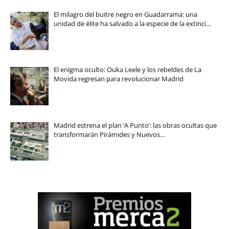
El milagro del buitre negro en Guadarrama: una
unidad de élite ha salvado a la especie de la extinci…
El enigma oculto: Ouka Leele y los rebeldes de La
Movida regresan para revolucionar Madrid
Madrid estrena el plan ‘A Punto’: las obras ocultas que
transformarán Pirámides y Nuevos…