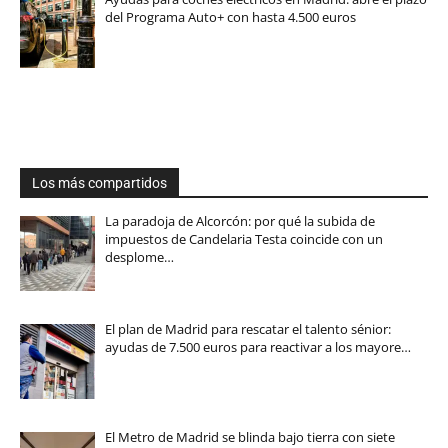
del Programa Auto+ con hasta 4.500 euros
Los más compartidos
La paradoja de Alcorcón: por qué la subida de
impuestos de Candelaria Testa coincide con un
desplome…
El plan de Madrid para rescatar el talento sénior:
ayudas de 7.500 euros para reactivar a los mayore…
El Metro de Madrid se blinda bajo tierra con siete