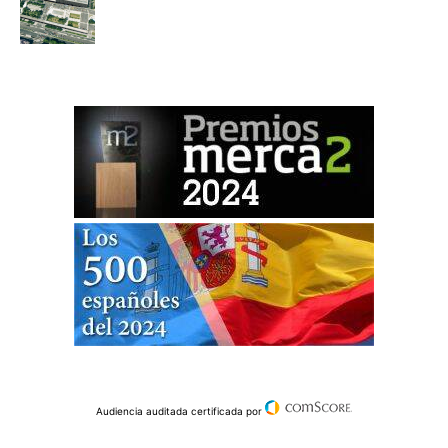
Audiencia auditada certificada por