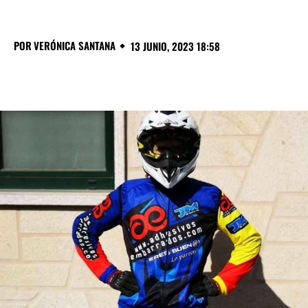
POR
VERÓNICA SANTANA
13 JUNIO, 2023 18:58