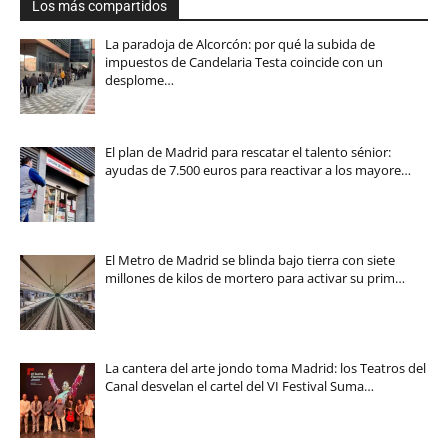
Los más compartidos
La paradoja de Alcorcón: por qué la subida de
impuestos de Candelaria Testa coincide con un
desplome…
El plan de Madrid para rescatar el talento sénior:
ayudas de 7.500 euros para reactivar a los mayore…
El Metro de Madrid se blinda bajo tierra con siete
millones de kilos de mortero para activar su prim…
La cantera del arte jondo toma Madrid: los Teatros del
Canal desvelan el cartel del VI Festival Suma…