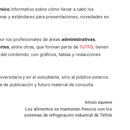
mico
informativo sobre cómo llevar a cabo los
rmas y estándares para presentaciones, novedades en
or los profesionales de áreas
administrativas
,
artes
, entre otras, que forman parte de
TuTFG
, tienen
 del contenido, con gráficos, tablas y redacciones
iversitaria y en el estudiante, sino al público externo.
l de publicación y futuro material de consulta.
Artículo siguiente
Los alimentos se mantienen frescos con los
sistemas de refrigeración industrial de Tefrile