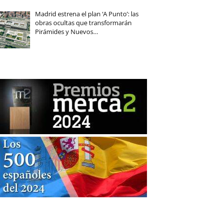
Madrid estrena el plan ‘A Punto’: las
obras ocultas que transformarán
Pirámides y Nuevos…