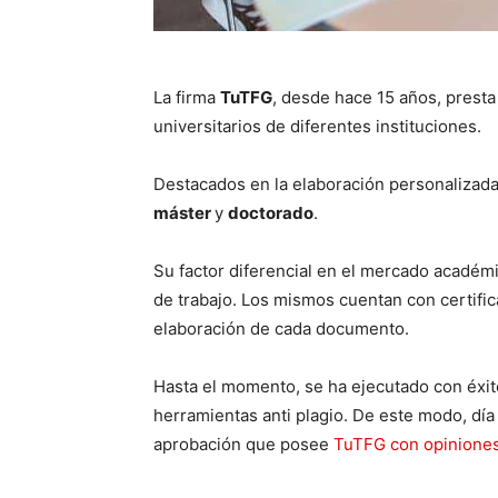
La firma
TuTFG
, desde hace 15 años, prest
universitarios de diferentes instituciones.
Destacados en la elaboración personalizada
máster
y
doctorado
.
Su factor diferencial en el mercado académ
de trabajo. Los mismos cuentan con certific
elaboración de cada documento.
Hasta el momento, se ha ejecutado con éxito
herramientas anti plagio. De este modo, día 
aprobación que posee
TuTFG con opinione