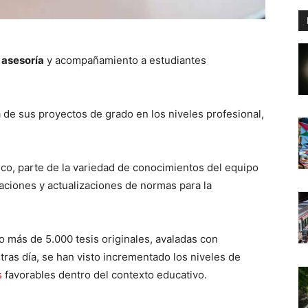
a
asesoría
y acompañamiento a estudiantes
 de sus proyectos de grado en los niveles profesional,
ico, parte de la variedad de conocimientos del equipo
aciones y actualizaciones de normas para la
 más de 5.000 tesis originales, avaladas con
tras día, se han visto incrementado los niveles de
s
favorables dentro del contexto educativo.