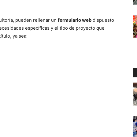
ultoría, pueden rellenar un
formulario web
dispuesto
necesidades específicas y el tipo de proyecto que
ítulo, ya sea: