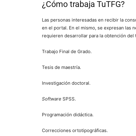
¿Cómo trabaja TuTFG?
Las personas interesadas en recibir la cons
en el portal. En el mismo, se expresan las 
requieren desarrollar para la obtención del t
Trabajo Final de Grado.
Tesis de maestría.
Investigación doctoral.
Software
SPSS.
Programación didáctica.
Correcciones ortotipográficas.