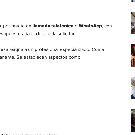
er por medio de
llamada telefónica
o
WhatsApp
, con
resupuesto adaptado a cada solicitud.
esa asigna a un profesional especializado. Con el
anente. Se establecen aspectos como: