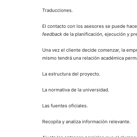
Traducciones.
El contacto con los asesores se puede hac
feedback
de la planificación, ejecución y p
Una vez el cliente decide comenzar, la empr
mismo tendrá una relación académica perm
La estructura del proyecto.
La normativa de la universidad.
Las fuentes oficiales.
Recopila y analiza información relevante.