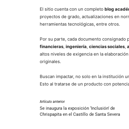
El sitio cuenta con un completo
blog acadé
proyectos de grado, actualizaciones en no
herramientas tecnológicas, entre otros.
Por su parte, cada documento consignado p
financieras
,
ingeniería
,
ciencias sociales
,
altos niveles de exigencia en la elaboración
originales.
Buscan impactar, no solo en la institución un
Esto al tratarse de un producto con potencia
Artículo anterior
Se inaugura la exposición ‘Inclusión’ de
Chrispapita en el Castillo de Santa Severa