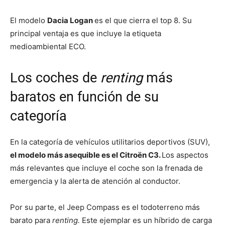
El modelo
Dacia Logan
es el que cierra el top 8. Su
principal ventaja es que incluye la etiqueta
medioambiental ECO.
Los coches de
renting
más
baratos en función de su
categoría
En la categoría de vehículos utilitarios deportivos (SUV),
el modelo más asequible es el Citroën C3.
Los aspectos
más relevantes que incluye el coche son la frenada de
emergencia y la alerta de atención al conductor.
Por su parte, el Jeep Compass es el todoterreno más
barato para
renting.
Este ejemplar es un híbrido de carga