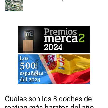
Cuáles son los 8 coches de
renting más baratos del año