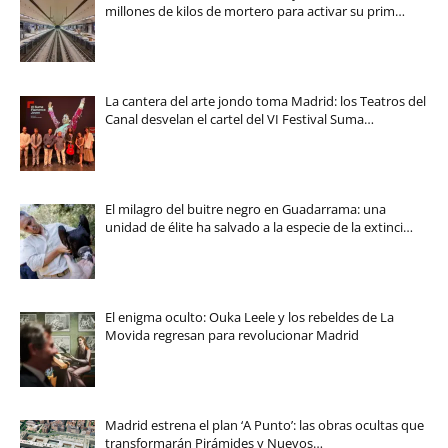
millones de kilos de mortero para activar su prim…
La cantera del arte jondo toma Madrid: los Teatros del
Canal desvelan el cartel del VI Festival Suma…
El milagro del buitre negro en Guadarrama: una
unidad de élite ha salvado a la especie de la extinci…
El enigma oculto: Ouka Leele y los rebeldes de La
Movida regresan para revolucionar Madrid
Madrid estrena el plan ‘A Punto’: las obras ocultas que
transformarán Pirámides y Nuevos…