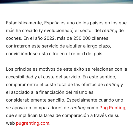
Estadísticamente, España es uno de los países en los que
más ha crecido (y evolucionado) el sector del
renting
de
coches. En el año 2022, más de 250.000 clientes
contrataron este servicio de alquiler a largo plazo,
convirtiéndose esta cifra en el récord del país.
Los principales motivos de este éxito se relacionan con la
accesibilidad y el coste del servicio. En este sentido,
comparar entre el coste total de las ofertas de
renting
y
el asociado a la financiación del mismo es
considerablemente sencillo. Especialmente cuando uno
se apoya en comparadores de
renting
como
Pug Renting
,
que simplifican la tarea de comparación a través de su
web
pugrenting.com
.