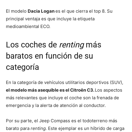
El modelo
Dacia Logan
es el que cierra el top 8. Su
principal ventaja es que incluye la etiqueta
medioambiental ECO.
Los coches de
renting
más
baratos en función de su
categoría
En la categoría de vehículos utilitarios deportivos (SUV),
el modelo más asequible es el Citroën C3.
Los aspectos
más relevantes que incluye el coche son la frenada de
emergencia y la alerta de atención al conductor.
Por su parte, el Jeep Compass es el todoterreno más
barato para
renting.
Este ejemplar es un híbrido de carga