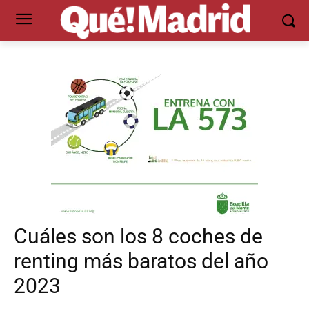
Cuáles son los 8 coches de
renting más baratos del año
2023