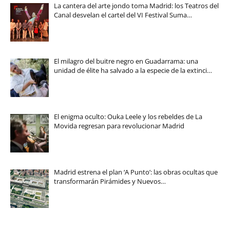
La cantera del arte jondo toma Madrid: los Teatros del
Canal desvelan el cartel del VI Festival Suma…
El milagro del buitre negro en Guadarrama: una
unidad de élite ha salvado a la especie de la extinci…
El enigma oculto: Ouka Leele y los rebeldes de La
Movida regresan para revolucionar Madrid
Madrid estrena el plan ‘A Punto’: las obras ocultas que
transformarán Pirámides y Nuevos…