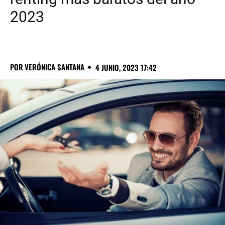
2023
POR
VERÓNICA SANTANA
4 JUNIO, 2023 17:42