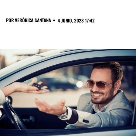
POR
VERÓNICA SANTANA
4 JUNIO, 2023 17:42