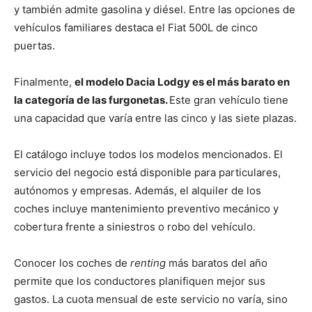
y también admite gasolina y diésel. Entre las opciones de
vehículos familiares destaca el Fiat 500L de cinco
puertas.
Finalmente,
el modelo Dacia Lodgy es el más barato en
la categoría de las furgonetas.
Este gran vehículo tiene
una capacidad que varía entre las cinco y las siete plazas.
El catálogo incluye todos los modelos mencionados. El
servicio del negocio está disponible para particulares,
autónomos y empresas. Además, el alquiler de los
coches incluye mantenimiento preventivo mecánico y
cobertura frente a siniestros o robo del vehículo.
Conocer los coches de
renting
más baratos del año
permite que los conductores planifiquen mejor sus
gastos. La cuota mensual de este servicio no varía, sino