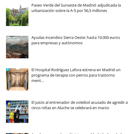
Paseo Verde del Suroeste de Madrid: adjudicada la
urbanización sobre la A-5 por 56,5 millones
Ayudas incendios Sierra Oeste: hasta 10.000 euros
para empresas y autónomos
El Hospital Rodríguez Lafora estrena en Madrid un
programa de terapia con perros para trastorno
ment…
El juicio al entrenador de voleibol acusado de agredir a
cinco niñas en Aluche se celebrará en marzo