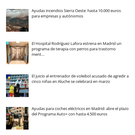
Ayudas incendios Sierra Oeste: hasta 10.000 euros
para empresas y autónomos
El Hospital Rodríguez Lafora estrena en Madrid un
programa de terapia con perros para trastorno
ment…
El juicio al entrenador de voleibol acusado de agredir a
cinco niñas en Aluche se celebrará en marzo
Ayudas para coches eléctricos en Madrid: abre el plazo
del Programa Auto+ con hasta 4.500 euros