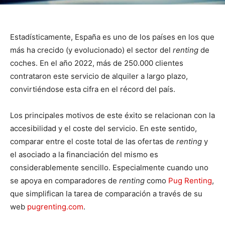
Estadísticamente, España es uno de los países en los que
más ha crecido (y evolucionado) el sector del
renting
de
coches. En el año 2022, más de 250.000 clientes
contrataron este servicio de alquiler a largo plazo,
convirtiéndose esta cifra en el récord del país.
Los principales motivos de este éxito se relacionan con la
accesibilidad y el coste del servicio. En este sentido,
comparar entre el coste total de las ofertas de
renting
y
el asociado a la financiación del mismo es
considerablemente sencillo. Especialmente cuando uno
se apoya en comparadores de
renting
como
Pug Renting
,
que simplifican la tarea de comparación a través de su
web
pugrenting.com
.