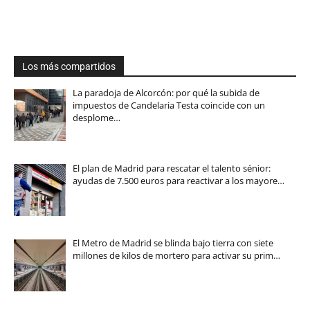
Los más compartidos
La paradoja de Alcorcón: por qué la subida de
impuestos de Candelaria Testa coincide con un
desplome…
El plan de Madrid para rescatar el talento sénior:
ayudas de 7.500 euros para reactivar a los mayore…
El Metro de Madrid se blinda bajo tierra con siete
millones de kilos de mortero para activar su prim…