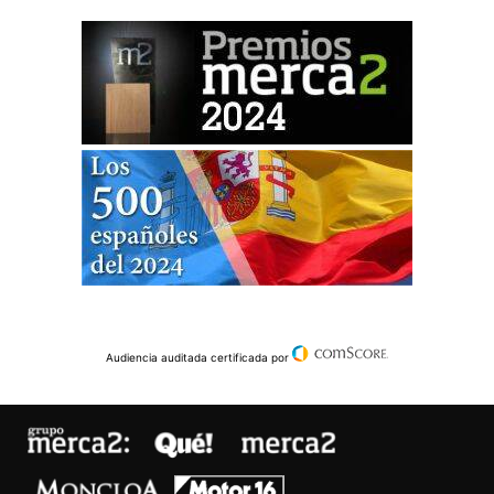
Audiencia auditada certificada por