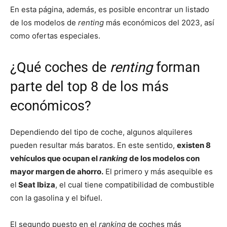
En esta página, además, es posible encontrar un listado
de los modelos de
renting
más económicos del 2023, así
como ofertas especiales.
¿Qué coches de
renting
forman
parte del top 8 de los más
económicos?
Dependiendo del tipo de coche, algunos alquileres
pueden resultar más baratos. En este sentido,
existen 8
vehículos que ocupan el
ranking
de los modelos con
mayor margen de ahorro.
El primero y más asequible es
el
Seat Ibiza
, el cual tiene compatibilidad de combustible
con la gasolina y el bifuel.
El segundo puesto en el
ranking
de coches más