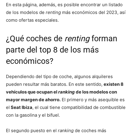
En esta página, además, es posible encontrar un listado
de los modelos de
renting
más económicos del 2023, así
como ofertas especiales.
¿Qué coches de
renting
forman
parte del top 8 de los más
económicos?
Dependiendo del tipo de coche, algunos alquileres
pueden resultar más baratos. En este sentido,
existen 8
vehículos que ocupan el
ranking
de los modelos con
mayor margen de ahorro.
El primero y más asequible es
el
Seat Ibiza
, el cual tiene compatibilidad de combustible
con la gasolina y el bifuel.
El segundo puesto en el
ranking
de coches más