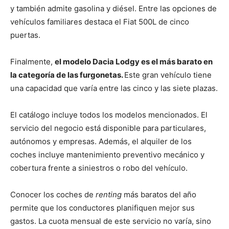
y también admite gasolina y diésel. Entre las opciones de
vehículos familiares destaca el Fiat 500L de cinco
puertas.
Finalmente,
el modelo Dacia Lodgy es el más barato en
la categoría de las furgonetas.
Este gran vehículo tiene
una capacidad que varía entre las cinco y las siete plazas.
El catálogo incluye todos los modelos mencionados. El
servicio del negocio está disponible para particulares,
autónomos y empresas. Además, el alquiler de los
coches incluye mantenimiento preventivo mecánico y
cobertura frente a siniestros o robo del vehículo.
Conocer los coches de
renting
más baratos del año
permite que los conductores planifiquen mejor sus
gastos. La cuota mensual de este servicio no varía, sino