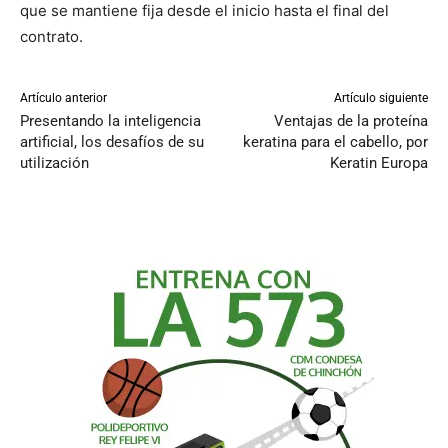
que se mantiene fija desde el inicio hasta el final del
contrato.
Artículo anterior
Artículo siguiente
Presentando la inteligencia
Ventajas de la proteína
artificial, los desafíos de su
keratina para el cabello, por
utilización
Keratin Europa