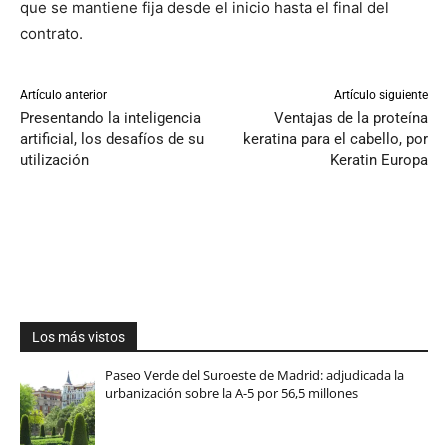
que se mantiene fija desde el inicio hasta el final del
contrato.
Artículo anterior
Artículo siguiente
Presentando la inteligencia
Ventajas de la proteína
artificial, los desafíos de su
keratina para el cabello, por
utilización
Keratin Europa
Los más vistos
Paseo Verde del Suroeste de Madrid: adjudicada la
urbanización sobre la A-5 por 56,5 millones