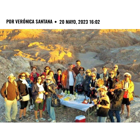
POR
VERÓNICA SANTANA
20 MAYO, 2023 16:02