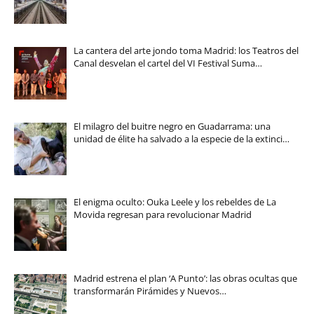
La cantera del arte jondo toma Madrid: los Teatros del
Canal desvelan el cartel del VI Festival Suma…
El milagro del buitre negro en Guadarrama: una
unidad de élite ha salvado a la especie de la extinci…
El enigma oculto: Ouka Leele y los rebeldes de La
Movida regresan para revolucionar Madrid
Madrid estrena el plan ‘A Punto’: las obras ocultas que
transformarán Pirámides y Nuevos…