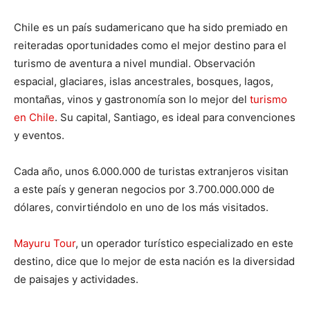
Chile es un país sudamericano que ha sido premiado en
reiteradas oportunidades como el mejor destino para el
turismo de aventura a nivel mundial. Observación
espacial, glaciares, islas ancestrales, bosques, lagos,
montañas, vinos y gastronomía son lo mejor del
turismo
en Chile
. Su capital, Santiago, es ideal para convenciones
y eventos.
Cada año, unos 6.000.000 de turistas extranjeros visitan
a este país y generan negocios por 3.700.000.000 de
dólares, convirtiéndolo en uno de los más visitados.
Mayuru Tour
, un operador turístico especializado en este
destino, dice que lo mejor de esta nación es la diversidad
de paisajes y actividades.