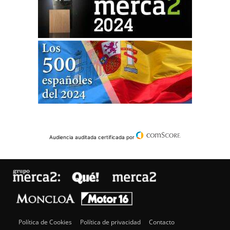
Audiencia auditada certificada por
Política de Cookies
Política de privacidad
Contacto