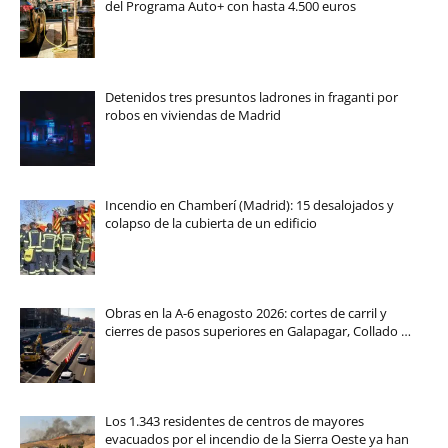
del Programa Auto+ con hasta 4.500 euros
Detenidos tres presuntos ladrones in fraganti por
robos en viviendas de Madrid
Incendio en Chamberí (Madrid): 15 desalojados y
colapso de la cubierta de un edificio
Obras en la A-6 enagosto 2026: cortes de carril y
cierres de pasos superiores en Galapagar, Collado …
Los 1.343 residentes de centros de mayores
evacuados por el incendio de la Sierra Oeste ya han