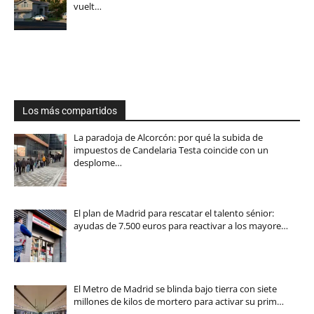
vuelt…
Los más compartidos
La paradoja de Alcorcón: por qué la subida de
impuestos de Candelaria Testa coincide con un
desplome…
El plan de Madrid para rescatar el talento sénior:
ayudas de 7.500 euros para reactivar a los mayore…
El Metro de Madrid se blinda bajo tierra con siete
millones de kilos de mortero para activar su prim…