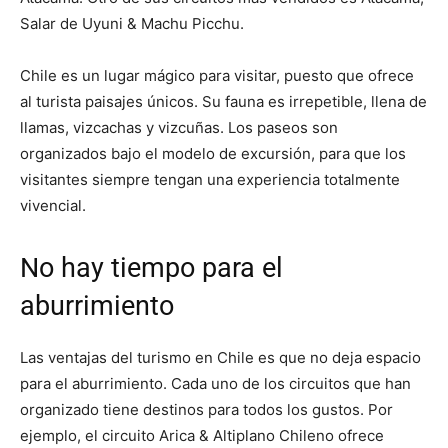
Salar de Uyuni & Machu Picchu.
Chile es un lugar mágico para visitar, puesto que ofrece
al turista paisajes únicos. Su fauna es irrepetible, llena de
llamas, vizcachas y vizcuñas. Los paseos son
organizados bajo el modelo de excursión, para que los
visitantes siempre tengan una experiencia totalmente
vivencial.
No hay tiempo para el
aburrimiento
Las ventajas del turismo en Chile es que no deja espacio
para el aburrimiento. Cada uno de los circuitos que han
organizado tiene destinos para todos los gustos. Por
ejemplo, el circuito Arica & Altiplano Chileno ofrece