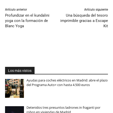
Artículo anterior
Artículo siguiente
Profundizar en el kundalini
Una búsqueda del tesoro
yoga con la formación de
imprimible gracias a Escape
Blanc Yoga
Kit
Los más vistos
Ayudas para coches eléctricos en Madrid: abre el plazo
del Programa Auto+ con hasta 4.500 euros
Detenidos tres presuntos ladrones in fraganti por
robos en viviendas de Madrid