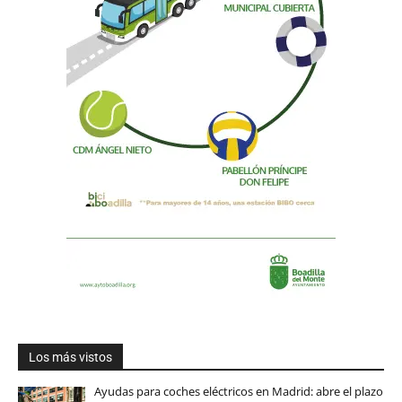
Los más vistos
Ayudas para coches eléctricos en Madrid: abre el plazo