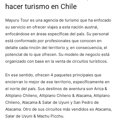
hacer turismo en Chile
Mayuru Tour es una agencia de turismo que ha enfocado
su servicio en ofrecer viajes a esta nación austral,
enfocándose en áreas específicas del país. Su personal
está conformado por profesionales que conocen en
detalle cada rincón del territorio y, en consecuencia, el
potencial de lo que ofrecen. Su modelo de negocio está
organizado con base en la venta de circuitos turísticos.
En ese sentido, ofrecen 4 paquetes principales que
encierran lo mejor de ese territorio, específicamente en
el norte del país. Sus destinos de aventura son Arica &
Altiplano Chileno, Altiplano Chileno & Atacama, Altiplano
Chileno, Atacama & Salar de Uyuni y San Pedro de
Atacama. Otro de sus circuitos más vendidos es Atacama,
Salar de Uyuni & Machu Picchu.