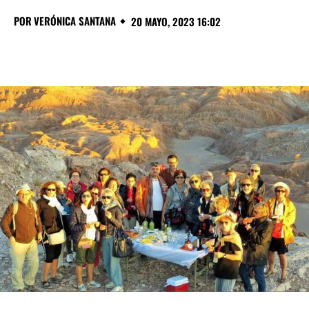
POR
VERÓNICA SANTANA
20 MAYO, 2023 16:02