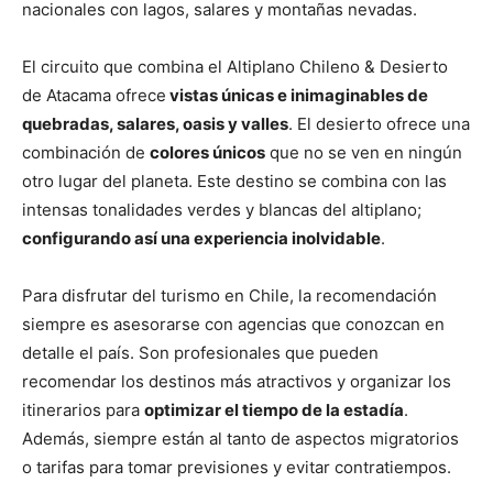
nacionales con lagos, salares y montañas nevadas.
El circuito que combina el Altiplano Chileno & Desierto
de Atacama ofrece
vistas únicas e inimaginables de
quebradas, salares, oasis y valles
. El desierto ofrece una
combinación de
colores únicos
que no se ven en ningún
otro lugar del planeta. Este destino se combina con las
intensas tonalidades verdes y blancas del altiplano;
configurando así una experiencia inolvidable
.
Para disfrutar del turismo en Chile, la recomendación
siempre es asesorarse con agencias que conozcan en
detalle el país. Son profesionales que pueden
recomendar los destinos más atractivos y organizar los
itinerarios para
optimizar el tiempo de la estadía
.
Además, siempre están al tanto de aspectos migratorios
o tarifas para tomar previsiones y evitar contratiempos.