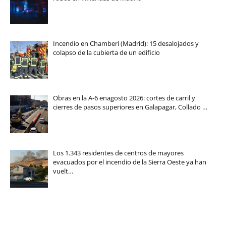
Incendio en Chamberí (Madrid): 15 desalojados y
colapso de la cubierta de un edificio
Obras en la A-6 enagosto 2026: cortes de carril y
cierres de pasos superiores en Galapagar, Collado …
Los 1.343 residentes de centros de mayores
evacuados por el incendio de la Sierra Oeste ya han
vuelt…