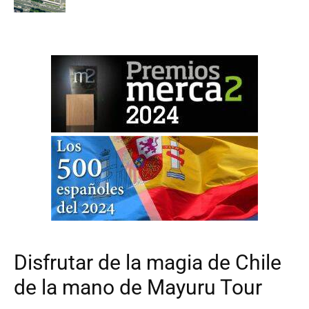
Disfrutar de la magia de Chile
de la mano de Mayuru Tour