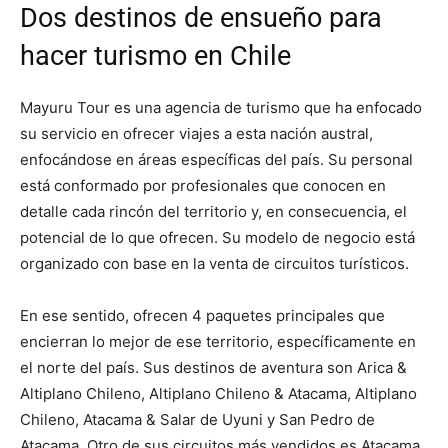
Dos destinos de ensueño para
hacer turismo en Chile
Mayuru Tour es una agencia de turismo que ha enfocado
su servicio en ofrecer viajes a esta nación austral,
enfocándose en áreas específicas del país. Su personal
está conformado por profesionales que conocen en
detalle cada rincón del territorio y, en consecuencia, el
potencial de lo que ofrecen. Su modelo de negocio está
organizado con base en la venta de circuitos turísticos.
En ese sentido, ofrecen 4 paquetes principales que
encierran lo mejor de ese territorio, específicamente en
el norte del país. Sus destinos de aventura son Arica &
Altiplano Chileno, Altiplano Chileno & Atacama, Altiplano
Chileno, Atacama & Salar de Uyuni y San Pedro de
Atacama. Otro de sus circuitos más vendidos es Atacama,