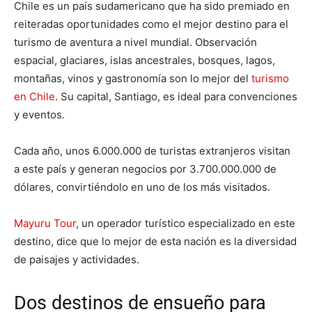
Chile es un país sudamericano que ha sido premiado en
reiteradas oportunidades como el mejor destino para el
turismo de aventura a nivel mundial. Observación
espacial, glaciares, islas ancestrales, bosques, lagos,
montañas, vinos y gastronomía son lo mejor del
turismo
en Chile
. Su capital, Santiago, es ideal para convenciones
y eventos.
Cada año, unos 6.000.000 de turistas extranjeros visitan
a este país y generan negocios por 3.700.000.000 de
dólares, convirtiéndolo en uno de los más visitados.
Mayuru Tour
, un operador turístico especializado en este
destino, dice que lo mejor de esta nación es la diversidad
de paisajes y actividades.
Dos destinos de ensueño para