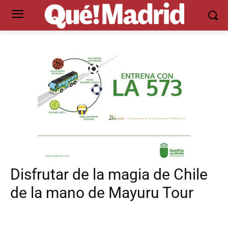
Disfrutar de la magia de Chile
de la mano de Mayuru Tour