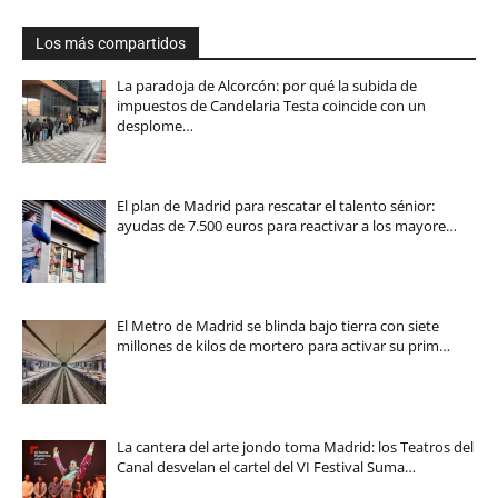
Los más compartidos
La paradoja de Alcorcón: por qué la subida de
impuestos de Candelaria Testa coincide con un
desplome…
El plan de Madrid para rescatar el talento sénior:
ayudas de 7.500 euros para reactivar a los mayore…
El Metro de Madrid se blinda bajo tierra con siete
millones de kilos de mortero para activar su prim…
La cantera del arte jondo toma Madrid: los Teatros del
Canal desvelan el cartel del VI Festival Suma…