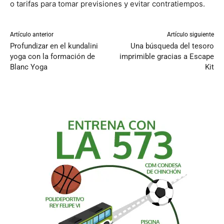
o tarifas para tomar previsiones y evitar contratiempos.
Artículo anterior
Artículo siguiente
Profundizar en el kundalini
Una búsqueda del tesoro
yoga con la formación de
imprimible gracias a Escape
Blanc Yoga
Kit