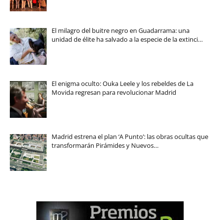
El milagro del buitre negro en Guadarrama: una
unidad de élite ha salvado a la especie de la extinci…
El enigma oculto: Ouka Leele y los rebeldes de La
Movida regresan para revolucionar Madrid
Madrid estrena el plan ‘A Punto’: las obras ocultas que
transformarán Pirámides y Nuevos…