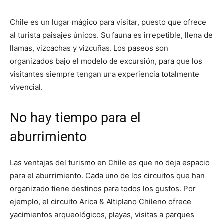
Chile es un lugar mágico para visitar, puesto que ofrece
al turista paisajes únicos. Su fauna es irrepetible, llena de
llamas, vizcachas y vizcuñas. Los paseos son
organizados bajo el modelo de excursión, para que los
visitantes siempre tengan una experiencia totalmente
vivencial.
No hay tiempo para el
aburrimiento
Las ventajas del turismo en Chile es que no deja espacio
para el aburrimiento. Cada uno de los circuitos que han
organizado tiene destinos para todos los gustos. Por
ejemplo, el circuito Arica & Altiplano Chileno ofrece
yacimientos arqueológicos, playas, visitas a parques