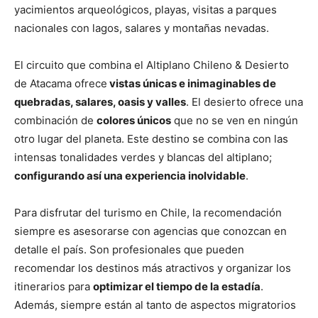
yacimientos arqueológicos, playas, visitas a parques
nacionales con lagos, salares y montañas nevadas.
El circuito que combina el Altiplano Chileno & Desierto
de Atacama ofrece
vistas únicas e inimaginables de
quebradas, salares, oasis y valles
. El desierto ofrece una
combinación de
colores únicos
que no se ven en ningún
otro lugar del planeta. Este destino se combina con las
intensas tonalidades verdes y blancas del altiplano;
configurando así una experiencia inolvidable
.
Para disfrutar del turismo en Chile, la recomendación
siempre es asesorarse con agencias que conozcan en
detalle el país. Son profesionales que pueden
recomendar los destinos más atractivos y organizar los
itinerarios para
optimizar el tiempo de la estadía
.
Además, siempre están al tanto de aspectos migratorios