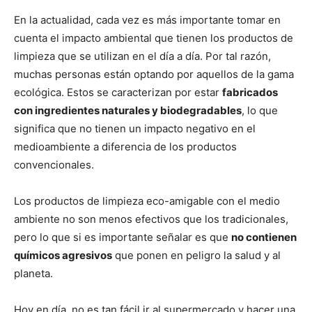
En la actualidad, cada vez es más importante tomar en
cuenta el impacto ambiental que tienen los productos de
limpieza que se utilizan en el día a día. Por tal razón,
muchas personas están optando por aquellos de la gama
ecológica. Estos se caracterizan por estar
fabricados
con ingredientes naturales y biodegradables
, lo que
significa que no tienen un impacto negativo en el
medioambiente a diferencia de los productos
convencionales.
Los productos de limpieza eco-amigable con el medio
ambiente no son menos efectivos que los tradicionales,
pero lo que si es importante señalar es que
no contienen
químicos agresivos
que ponen en peligro la salud y al
planeta.
Hoy en día, no es tan fácil ir al supermercado y hacer una