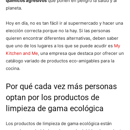
químicos agresivos
que ponen en peligro la salud y al
planeta.
Hoy en día, no es tan fácil ir al supermercado y hacer una
elección correcta porque no la hay. Si las personas
quieren encontrar diferentes alternativas, deben saber
que uno de los lugares a los que se puede acudir es
My
Kitchen and Me
, una empresa que destaca por ofrecer un
catálogo variado de productos eco-amigables para la
cocina.
Por qué cada vez más personas
optan por los productos de
limpieza de gama ecológica
Los productos de limpieza de gama ecológica están