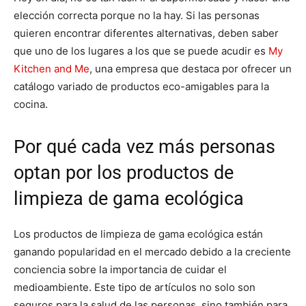
elección correcta porque no la hay. Si las personas
quieren encontrar diferentes alternativas, deben saber
que uno de los lugares a los que se puede acudir es
My
Kitchen and Me
, una empresa que destaca por ofrecer un
catálogo variado de productos eco-amigables para la
cocina.
Por qué cada vez más personas
optan por los productos de
limpieza de gama ecológica
Los productos de limpieza de gama ecológica están
ganando popularidad en el mercado debido a la creciente
conciencia sobre la importancia de cuidar el
medioambiente. Este tipo de artículos no solo son
seguros para la salud de las personas, sino también para