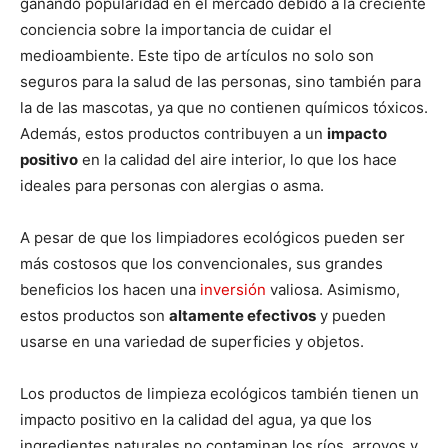
ganando popularidad en el mercado debido a la creciente
conciencia sobre la importancia de cuidar el
medioambiente. Este tipo de artículos no solo son
seguros para la salud de las personas, sino también para
la de las mascotas, ya que no contienen químicos tóxicos.
Además, estos productos contribuyen a un
impacto
positivo
en la calidad del aire interior, lo que los hace
ideales para personas con alergias o asma.
A pesar de que los limpiadores ecológicos pueden ser
más costosos que los convencionales, sus grandes
beneficios los hacen una
inversión
valiosa. Asimismo,
estos productos son
altamente efectivos
y pueden
usarse en una variedad de superficies y objetos.
Los productos de limpieza ecológicos también tienen un
impacto positivo en la calidad del agua, ya que los
ingredientes naturales no contaminan los ríos, arroyos y