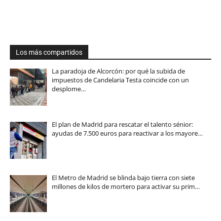
Los más compartidos
La paradoja de Alcorcón: por qué la subida de
impuestos de Candelaria Testa coincide con un
desplome…
El plan de Madrid para rescatar el talento sénior:
ayudas de 7.500 euros para reactivar a los mayore…
El Metro de Madrid se blinda bajo tierra con siete
millones de kilos de mortero para activar su prim…