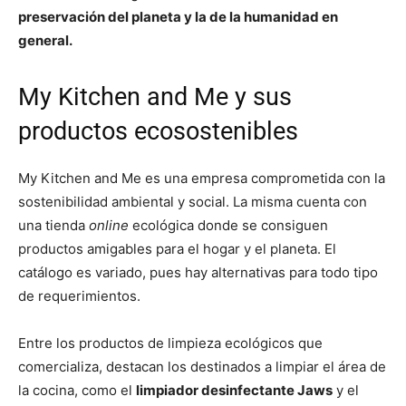
preservación del planeta y la de la humanidad en
general.
My Kitchen and Me y sus
productos ecosostenibles
My Kitchen and Me es una empresa comprometida con la
sostenibilidad ambiental y social. La misma cuenta con
una tienda
online
ecológica donde se consiguen
productos amigables para el hogar y el planeta. El
catálogo es variado, pues hay alternativas para todo tipo
de requerimientos.
Entre los productos de limpieza ecológicos que
comercializa, destacan los destinados a limpiar el área de
la cocina, como el
limpiador desinfectante Jaws
y el