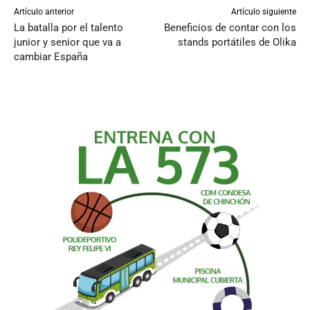
Artículo anterior
Artículo siguiente
La batalla por el talento
Beneficios de contar con los
junior y senior que va a
stands portátiles de Olika
cambiar España