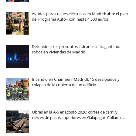
Ayudas para coches eléctricos en Madrid: abre el plazo
del Programa Auto+ con hasta 4.500 euros
Detenidos tres presuntos ladrones in fraganti por
robos en viviendas de Madrid
Incendio en Chamberí (Madrid): 15 desalojados y
colapso de la cubierta de un edificio
Obras en la A-6 enagosto 2026: cortes de carril y
cierres de pasos superiores en Galapagar, Collado …