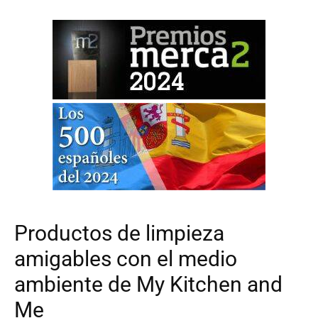
Productos de limpieza
amigables con el medio
ambiente de My Kitchen and
Me