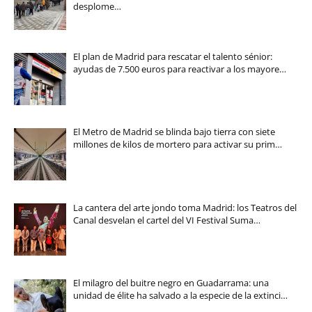
desplome…
El plan de Madrid para rescatar el talento sénior:
ayudas de 7.500 euros para reactivar a los mayore…
El Metro de Madrid se blinda bajo tierra con siete
millones de kilos de mortero para activar su prim…
La cantera del arte jondo toma Madrid: los Teatros del
Canal desvelan el cartel del VI Festival Suma…
El milagro del buitre negro en Guadarrama: una
unidad de élite ha salvado a la especie de la extinci…