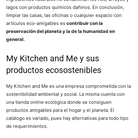
lagos con productos químicos dañinos. En conclusión,
limpiar las casas, las oficinas o cualquier espacio con
artículos eco-amigables es
contribuir con la
preservación del planeta y la de la humanidad en
general.
My Kitchen and Me y sus
productos ecosostenibles
My Kitchen and Me es una empresa comprometida con la
sostenibilidad ambiental y social. La misma cuenta con
una tienda
online
ecológica donde se consiguen
productos amigables para el hogar y el planeta. El
catálogo es variado, pues hay alternativas para todo tipo
de requerimientos.