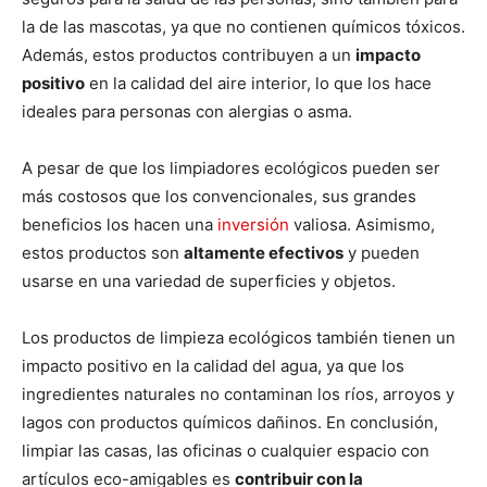
la de las mascotas, ya que no contienen químicos tóxicos.
Además, estos productos contribuyen a un
impacto
positivo
en la calidad del aire interior, lo que los hace
ideales para personas con alergias o asma.
A pesar de que los limpiadores ecológicos pueden ser
más costosos que los convencionales, sus grandes
beneficios los hacen una
inversión
valiosa. Asimismo,
estos productos son
altamente efectivos
y pueden
usarse en una variedad de superficies y objetos.
Los productos de limpieza ecológicos también tienen un
impacto positivo en la calidad del agua, ya que los
ingredientes naturales no contaminan los ríos, arroyos y
lagos con productos químicos dañinos. En conclusión,
limpiar las casas, las oficinas o cualquier espacio con
artículos eco-amigables es
contribuir con la