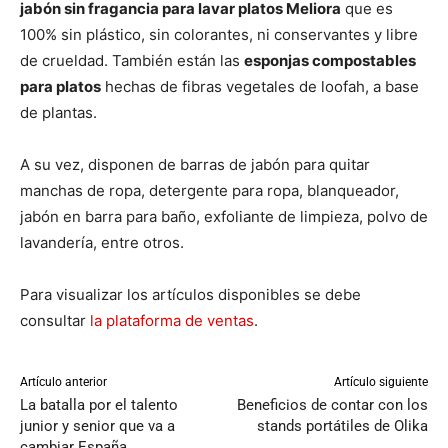
jabón sin fragancia para lavar platos Meliora
que es
100% sin plástico, sin colorantes, ni conservantes y libre
de crueldad. También están las
esponjas compostables
para platos
hechas de fibras vegetales de loofah, a base
de plantas.
A su vez, disponen de barras de jabón para quitar
manchas de ropa, detergente para ropa, blanqueador,
jabón en barra para baño, exfoliante de limpieza, polvo de
lavandería, entre otros.
Para visualizar los artículos disponibles se debe
consultar
la plataforma de ventas
.
Artículo anterior
Artículo siguiente
La batalla por el talento
Beneficios de contar con los
junior y senior que va a
stands portátiles de Olika
cambiar España