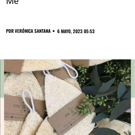
Me
POR
VERÓNICA SANTANA
6 MAYO, 2023 05:53