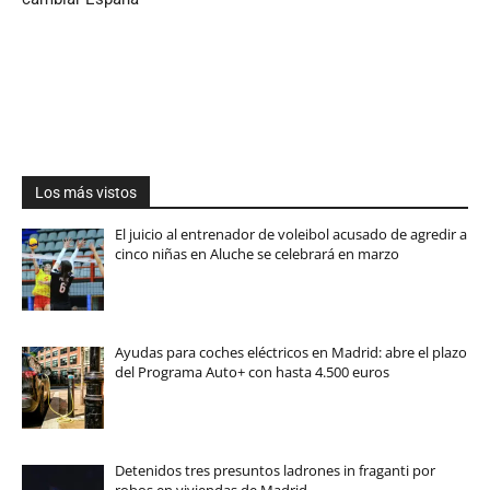
Los más vistos
El juicio al entrenador de voleibol acusado de agredir a
cinco niñas en Aluche se celebrará en marzo
Ayudas para coches eléctricos en Madrid: abre el plazo
del Programa Auto+ con hasta 4.500 euros
Detenidos tres presuntos ladrones in fraganti por