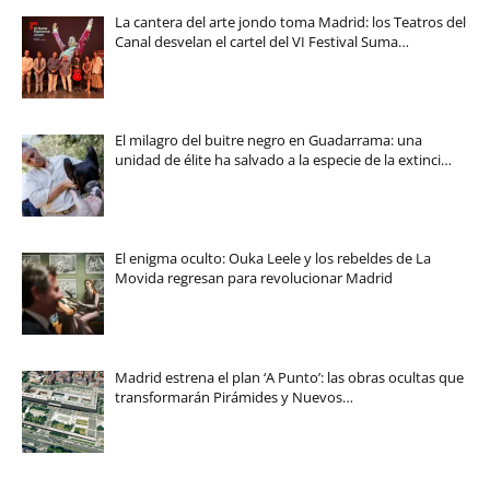
La cantera del arte jondo toma Madrid: los Teatros del
Canal desvelan el cartel del VI Festival Suma…
El milagro del buitre negro en Guadarrama: una
unidad de élite ha salvado a la especie de la extinci…
El enigma oculto: Ouka Leele y los rebeldes de La
Movida regresan para revolucionar Madrid
Madrid estrena el plan ‘A Punto’: las obras ocultas que
transformarán Pirámides y Nuevos…