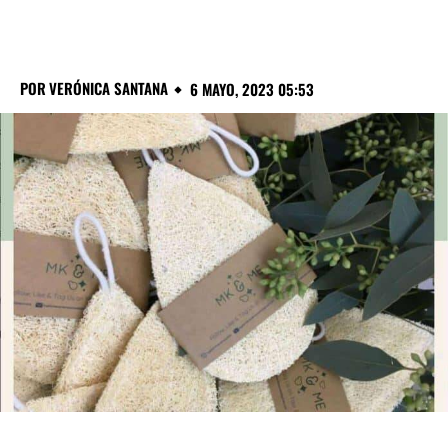
POR
VERÓNICA SANTANA
6 MAYO, 2023 05:53