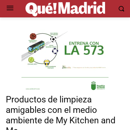
Productos de limpieza
amigables con el medio
ambiente de My Kitchen and