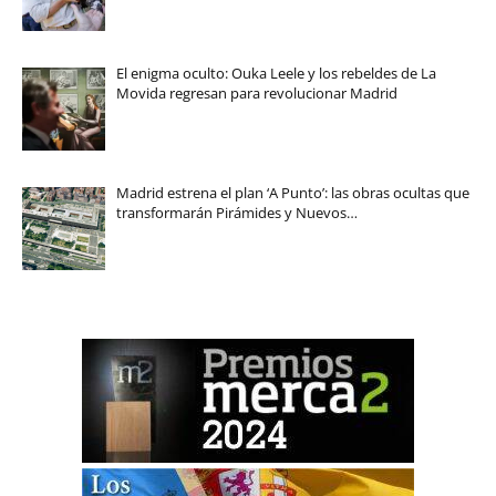
El enigma oculto: Ouka Leele y los rebeldes de La
Movida regresan para revolucionar Madrid
Madrid estrena el plan ‘A Punto’: las obras ocultas que
transformarán Pirámides y Nuevos…