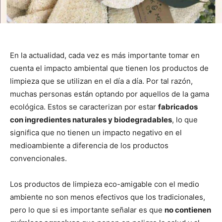
En la actualidad, cada vez es más importante tomar en
cuenta el impacto ambiental que tienen los productos de
limpieza que se utilizan en el día a día. Por tal razón,
muchas personas están optando por aquellos de la gama
ecológica. Estos se caracterizan por estar
fabricados
con ingredientes naturales y biodegradables
, lo que
significa que no tienen un impacto negativo en el
medioambiente a diferencia de los productos
convencionales.
Los productos de limpieza eco-amigable con el medio
ambiente no son menos efectivos que los tradicionales,
pero lo que si es importante señalar es que
no contienen