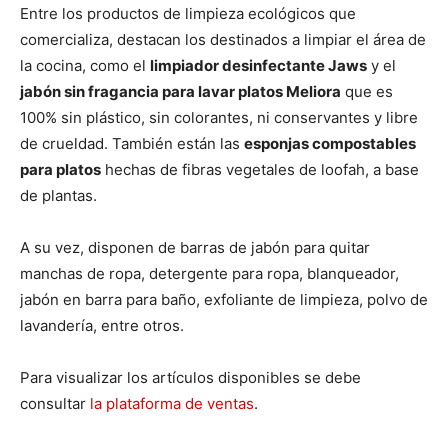
Entre los productos de limpieza ecológicos que
comercializa, destacan los destinados a limpiar el área de
la cocina, como el
limpiador desinfectante Jaws
y el
jabón sin fragancia para lavar platos Meliora
que es
100% sin plástico, sin colorantes, ni conservantes y libre
de crueldad. También están las
esponjas compostables
para platos
hechas de fibras vegetales de loofah, a base
de plantas.
A su vez, disponen de barras de jabón para quitar
manchas de ropa, detergente para ropa, blanqueador,
jabón en barra para baño, exfoliante de limpieza, polvo de
lavandería, entre otros.
Para visualizar los artículos disponibles se debe
consultar
la plataforma de ventas
.