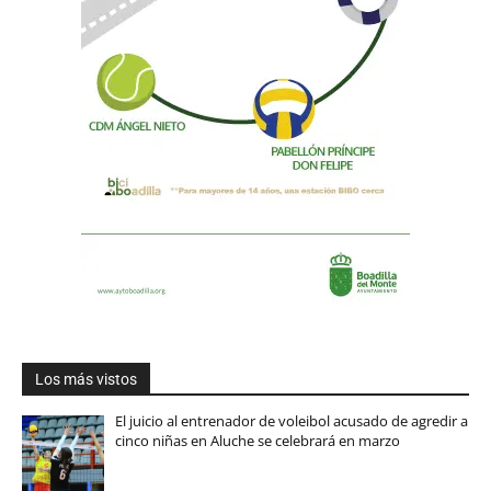
Los más vistos
El juicio al entrenador de voleibol acusado de agredir a
cinco niñas en Aluche se celebrará en marzo