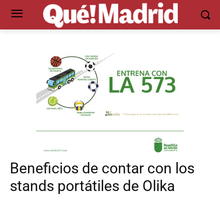
Beneficios de contar con los
stands portátiles de Olika