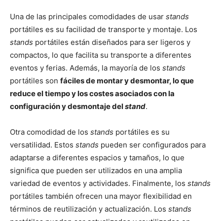
Una de las principales comodidades de usar
stands
portátiles es su facilidad de transporte y montaje. Los
stands
portátiles están diseñados para ser ligeros y
compactos, lo que facilita su transporte a diferentes
eventos y ferias. Además, la mayoría de los
stands
portátiles son
fáciles de montar y desmontar, lo que
reduce el tiempo y los costes asociados con la
configuración y desmontaje del
stand
.
Otra comodidad de los
stands
portátiles es su
versatilidad. Estos
stands
pueden ser configurados para
adaptarse a diferentes espacios y tamaños, lo que
significa que pueden ser utilizados en una amplia
variedad de eventos y actividades. Finalmente, los
stands
portátiles también ofrecen una mayor flexibilidad en
términos de reutilización y actualización. Los
stands