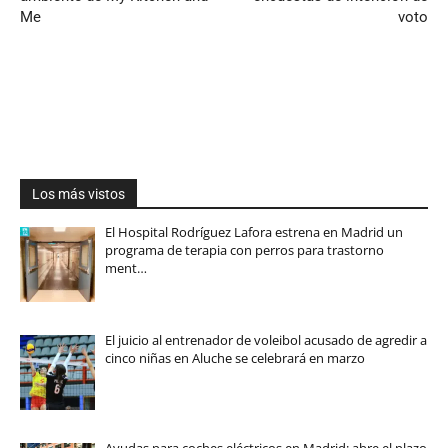
Me
voto
Los más vistos
El Hospital Rodríguez Lafora estrena en Madrid un
programa de terapia con perros para trastorno
ment…
El juicio al entrenador de voleibol acusado de agredir a
cinco niñas en Aluche se celebrará en marzo