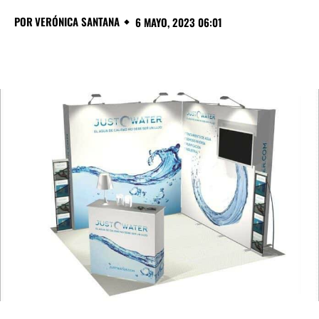
POR
VERÓNICA SANTANA
6 MAYO, 2023 06:01