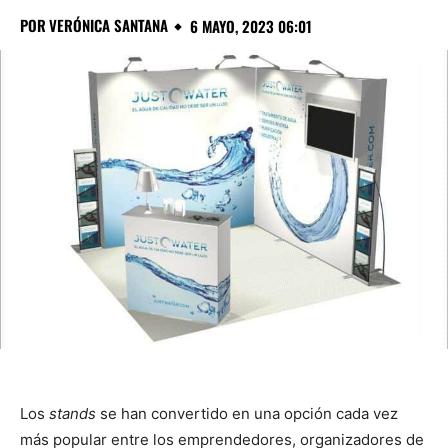
POR
VERÓNICA SANTANA
6 MAYO, 2023 06:01
Los
stands
se han convertido en una opción cada vez
más popular entre los emprendedores, organizadores de