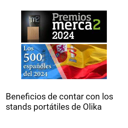
Beneficios de contar con los
stands portátiles de Olika