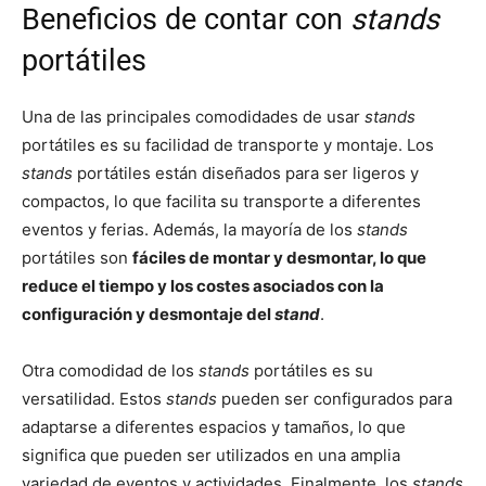
Beneficios de contar con
stands
portátiles
Una de las principales comodidades de usar
stands
portátiles es su facilidad de transporte y montaje. Los
stands
portátiles están diseñados para ser ligeros y
compactos, lo que facilita su transporte a diferentes
eventos y ferias. Además, la mayoría de los
stands
portátiles son
fáciles de montar y desmontar, lo que
reduce el tiempo y los costes asociados con la
configuración y desmontaje del
stand
.
Otra comodidad de los
stands
portátiles es su
versatilidad. Estos
stands
pueden ser configurados para
adaptarse a diferentes espacios y tamaños, lo que
significa que pueden ser utilizados en una amplia
variedad de eventos y actividades. Finalmente, los
stands