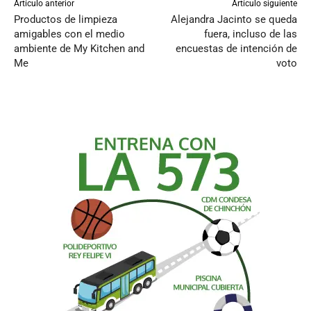
Artículo anterior
Artículo siguiente
Productos de limpieza
Alejandra Jacinto se queda
amigables con el medio
fuera, incluso de las
ambiente de My Kitchen and
encuestas de intención de
Me
voto