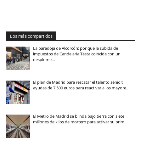
Los más compartidos
La paradoja de Alcorcón: por qué la subida de
impuestos de Candelaria Testa coincide con un
desplome…
El plan de Madrid para rescatar el talento sénior:
ayudas de 7.500 euros para reactivar a los mayore…
El Metro de Madrid se blinda bajo tierra con siete
millones de kilos de mortero para activar su prim…