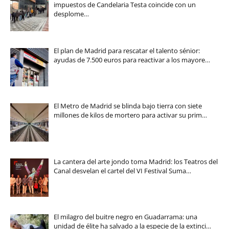
impuestos de Candelaria Testa coincide con un
desplome…
El plan de Madrid para rescatar el talento sénior:
ayudas de 7.500 euros para reactivar a los mayore…
El Metro de Madrid se blinda bajo tierra con siete
millones de kilos de mortero para activar su prim…
La cantera del arte jondo toma Madrid: los Teatros del
Canal desvelan el cartel del VI Festival Suma…
El milagro del buitre negro en Guadarrama: una
unidad de élite ha salvado a la especie de la extinci…