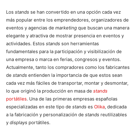
Los
stands
se han convertido en una opción cada vez
más popular entre los emprendedores, organizadores de
eventos y agencias de
marketing
que buscan una manera
elegante y atractiva de mostrar presencia en eventos y
actividades. Estos
stands
son herramientas
fundamentales para la participación y visibilización de
una empresa o marca en ferias, congresos y eventos.
Actualmente, tanto los compradores como los fabricantes
de
stands
entienden la importancia de que estos sean
cada vez más fáciles de transportar, montar y desmontar,
lo que originó la producción en masa de
stands
portátiles
. Una de las primeras empresas españolas
especializadas en este tipo de
stands
es
Olika
, dedicada
a la fabricación y personalización de
stands
reutilizables
y
displays
portátiles.