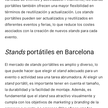
portátiles también ofrecen una mayor flexibilidad en
términos de reutilización y actualización. Los
stands
portátiles pueden ser actualizados y reutilizados en
diferentes eventos y ferias, lo que reduce los costes
asociados con la creación de nuevos
stands
para cada
evento.
Stands
portátiles en Barcelona
El mercado de
stands
portátiles es amplio y diverso, lo
que puede hacer que elegir el
stand
adecuado para un
evento o actividad sea una tarea abrumadora. Al elegir un
stand
portátil, es importante tener en cuenta el tamaño,
la durabilidad y la facilidad de montaje. Además, es
fundamental que el
stand
sea atractivo visualmente y
cumpla con los objetivos de
marketing
y
branding
de la