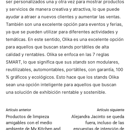
ser personalizados una y otra vez para mostrar productos
y servicios de manera creativa y atractiva, lo que puede
ayudar a atraer a nuevos clientes y aumentar las ventas.
También son una excelente opción para eventos y ferias,
ya que se pueden utilizar para diferentes actividades y
temáticas. En este sentido, Olika es una excelente opción
para aquellos que buscan stands portátiles de alta
calidad y rentables. Olika se enfoca en las 7 reglas
SMART, lo que significa que sus
stands
son modulares,
reutilizables, automontables, portátiles, con garantía, 100
% gráficos y ecológicos. Esto hace que los stands Olika
sean una opción inteligente para aquellos que buscan
una solución de exhibición rentable y sostenible.
Artículo anterior
Artículo siguiente
Productos de limpieza
Alejandra Jacinto se queda
amigables con el medio
fuera, incluso de las
ambiente de My Kitchen and
encuestas de intención de