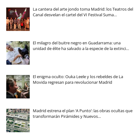
La cantera del arte jondo toma Madrid: los Teatros del
Canal desvelan el cartel del VI Festival Suma…
El milagro del buitre negro en Guadarrama: una
unidad de élite ha salvado a la especie de la extinci…
El enigma oculto: Ouka Leele y los rebeldes de La
Movida regresan para revolucionar Madrid
Madrid estrena el plan ‘A Punto’: las obras ocultas que
transformarán Pirámides y Nuevos…