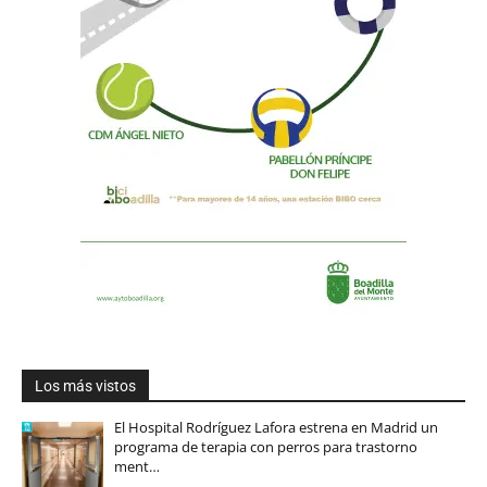
Los más vistos
El Hospital Rodríguez Lafora estrena en Madrid un
programa de terapia con perros para trastorno
ment…