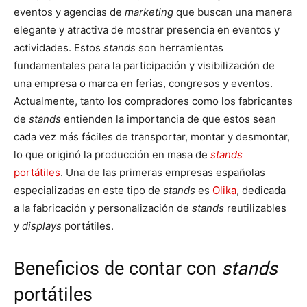
eventos y agencias de
marketing
que buscan una manera
elegante y atractiva de mostrar presencia en eventos y
actividades. Estos
stands
son herramientas
fundamentales para la participación y visibilización de
una empresa o marca en ferias, congresos y eventos.
Actualmente, tanto los compradores como los fabricantes
de
stands
entienden la importancia de que estos sean
cada vez más fáciles de transportar, montar y desmontar,
lo que originó la producción en masa de
stands
portátiles
. Una de las primeras empresas españolas
especializadas en este tipo de
stands
es
Olika
, dedicada
a la fabricación y personalización de
stands
reutilizables
y
displays
portátiles.
Beneficios de contar con
stands
portátiles