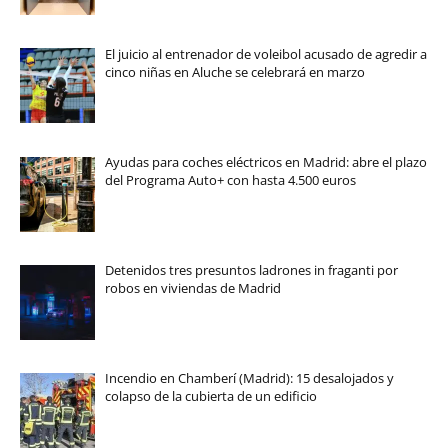
El juicio al entrenador de voleibol acusado de agredir a
cinco niñas en Aluche se celebrará en marzo
Ayudas para coches eléctricos en Madrid: abre el plazo
del Programa Auto+ con hasta 4.500 euros
Detenidos tres presuntos ladrones in fraganti por
robos en viviendas de Madrid
Incendio en Chamberí (Madrid): 15 desalojados y
colapso de la cubierta de un edificio