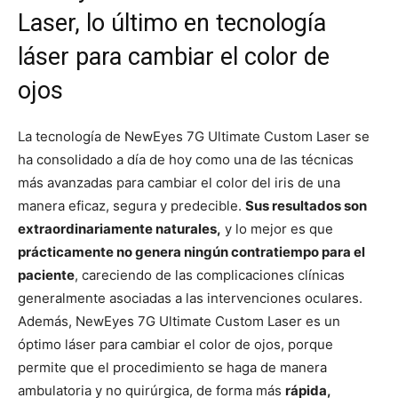
Laser, lo último en tecnología
láser para cambiar el color de
ojos
La tecnología de NewEyes 7G Ultimate Custom Laser se
ha consolidado a día de hoy como una de las técnicas
más avanzadas para cambiar el color del iris de una
manera eficaz, segura y predecible.
Sus resultados son
extraordinariamente naturales,
y lo mejor es que
prácticamente no genera ningún contratiempo para el
paciente
, careciendo de las complicaciones clínicas
generalmente asociadas a las intervenciones oculares.
Además, NewEyes 7G Ultimate Custom Laser es un
óptimo láser para cambiar el color de ojos, porque
permite que el procedimiento se haga de manera
ambulatoria y no quirúrgica, de forma más
rápida,