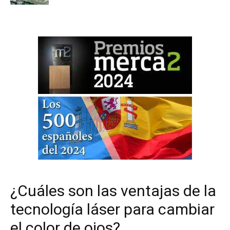
¿Cuáles son las ventajas de la
tecnología láser para cambiar
el color de ojos?