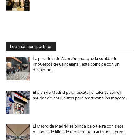
Los más compartidos
La paradoja de Alcorcón: por qué la subida de
impuestos de Candelaria Testa coincide con un
desplome…
El plan de Madrid para rescatar el talento sénior:
ayudas de 7.500 euros para reactivar a los mayore…
El Metro de Madrid se blinda bajo tierra con siete
millones de kilos de mortero para activar su prim…