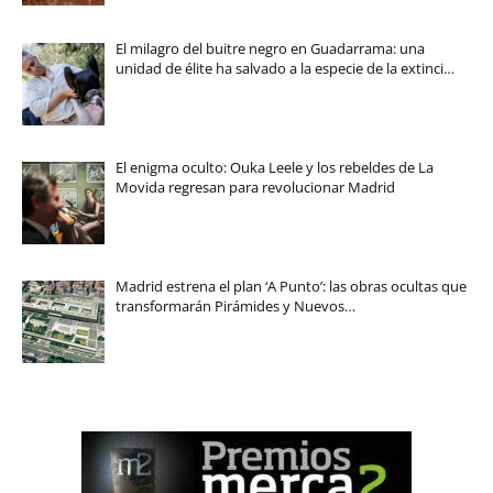
El milagro del buitre negro en Guadarrama: una
unidad de élite ha salvado a la especie de la extinci…
El enigma oculto: Ouka Leele y los rebeldes de La
Movida regresan para revolucionar Madrid
Madrid estrena el plan ‘A Punto’: las obras ocultas que
transformarán Pirámides y Nuevos…