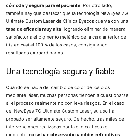
cómoda y segura para el paciente
. Por otro lado,
también hay que destacar que la tecnología NewEyes 7G
Ultimate Custom Laser
de Clínica Eyecos cuenta con una
tasa de eficacia muy alta
, logrando eliminar de manera
satisfactoria el pigmento melánico de la cara anterior del
iris en casi el 100 % de los casos, consiguiendo
resultados extraordinarios.
Una tecnología segura y fiable
Cuando se habla del cambio de color de los ojos
mediante láser, muchas personas tienden a cuestionarse
si el proceso realmente no conlleva riesgos. En el caso
del NewEyes 7G Ultimate Custom Laser, su uso ha
probado ser altamente seguro. De hecho, tras miles de
intervenciones realizadas por la clínica, hasta el
momento,
no se han observado cambios refractivos,