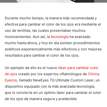
Durante mucho tiempo, la manera más recomendada y
efectiva para cambiar el color de los ojos era mediante el
uso de lentillas, las cuales presentaban muchos
inconvenientes. Aun así, la
tecnología
ha avanzado
mucho hasta ahora, y hoy en día existen procedimientos
estéticos exponencialmente más efectivos y con mejores
resultados para cambiar el color de los ojos.
Un ejemplo de ello es el nuevo
láser para cambiar color
de ojos
creado por los expertos oftalmólogos de
Clínica
Eyecos
, llamado NewEyes 7G Ultimate Custom Laser, un
dispositivo equipado con la más avanzada tecnología,
que lo convierte en un óptimo láser para cambiar el color
de los ojos de manera segura y predecible.