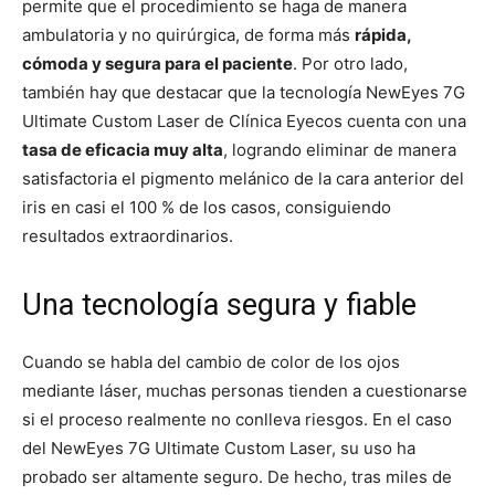
permite que el procedimiento se haga de manera
ambulatoria y no quirúrgica, de forma más
rápida,
cómoda y segura para el paciente
. Por otro lado,
también hay que destacar que la tecnología NewEyes 7G
Ultimate Custom Laser
de Clínica Eyecos cuenta con una
tasa de eficacia muy alta
, logrando eliminar de manera
satisfactoria el pigmento melánico de la cara anterior del
iris en casi el 100 % de los casos, consiguiendo
resultados extraordinarios.
Una tecnología segura y fiable
Cuando se habla del cambio de color de los ojos
mediante láser, muchas personas tienden a cuestionarse
si el proceso realmente no conlleva riesgos. En el caso
del NewEyes 7G Ultimate Custom Laser, su uso ha
probado ser altamente seguro. De hecho, tras miles de