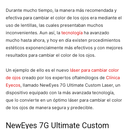
Durante mucho tiempo, la manera más recomendada y
efectiva para cambiar el color de los ojos era mediante el
uso de lentillas, las cuales presentaban muchos
inconvenientes. Aun así, la
tecnología
ha avanzado
mucho hasta ahora, y hoy en día existen procedimientos
estéticos exponencialmente más efectivos y con mejores
resultados para cambiar el color de los ojos.
Un ejemplo de ello es el nuevo
láser para cambiar color
de ojos
creado por los expertos oftalmólogos de
Clínica
Eyecos
, llamado NewEyes 7G Ultimate Custom Laser, un
dispositivo equipado con la más avanzada tecnología,
que lo convierte en un óptimo láser para cambiar el color
de los ojos de manera segura y predecible.
NewEyes 7G Ultimate Custom