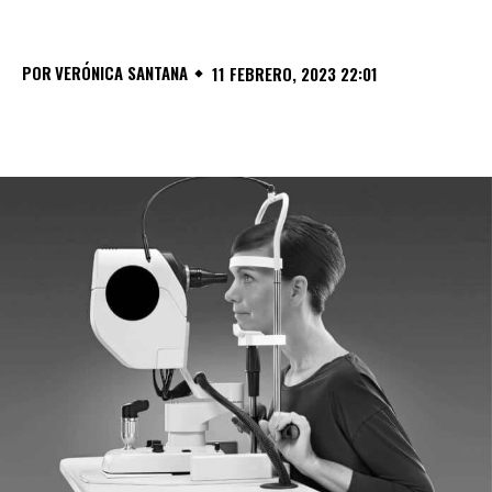
POR
VERÓNICA SANTANA
11 FEBRERO, 2023 22:01