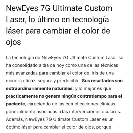
NewEyes 7G Ultimate Custom
Laser, lo último en tecnología
láser para cambiar el color de
ojos
La tecnología de NewEyes 7G Ultimate Custom Laser se
ha consolidado a día de hoy como una de las técnicas
más avanzadas para cambiar el color del iris de una
manera eficaz, segura y predecible.
Sus resultados son
extraordinariamente naturales,
y lo mejor es que
prácticamente no genera ningún contratiempo para el
paciente
, careciendo de las complicaciones clínicas
generalmente asociadas a las intervenciones oculares.
Además, NewEyes 7G Ultimate Custom Laser es un
óptimo láser para cambiar el color de ojos, porque