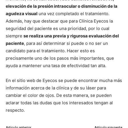
elevación de la presión intraocular o disminución de la
agudeza visual
una vez completado el tratamiento.
Además, hay que destacar que para Clínica Eyecos la
seguridad del paciente es una prioridad, por lo cual
siempre
se realiza una previa y rigurosa evaluación del
paciente
, para así determinar si puede o no ser un
candidato para el tratamiento. Hacer esto es
precisamente uno de los pasos más importantes, que
ayuda a mantener una tasa de efectividad tan alta.
En el sitio web de Eyecos se puede encontrar mucha más
información acerca de la clínica y de su láser para
cambiar el color de ojos. De esta manera, se pueden
aclarar todas las dudas que los interesados tengan al
respecto.
Artículo anterior
Artículo siguiente