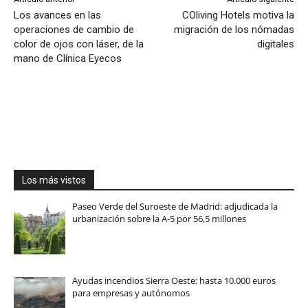
Los avances en las
COliving Hotels motiva la
operaciones de cambio de
migración de los nómadas
color de ojos con láser, de la
digitales
mano de Clínica Eyecos
Los más vistos
Paseo Verde del Suroeste de Madrid: adjudicada la
urbanización sobre la A-5 por 56,5 millones
Ayudas incendios Sierra Oeste: hasta 10.000 euros
para empresas y autónomos