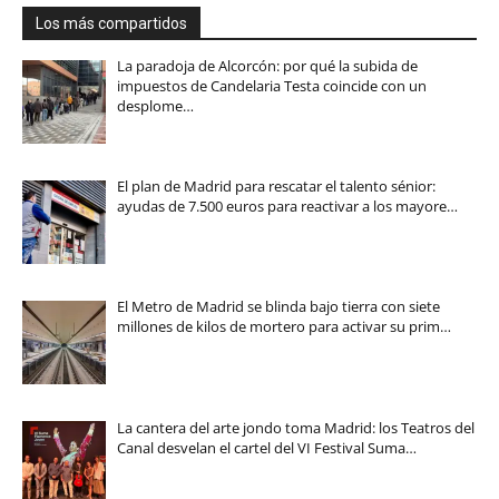
Los más compartidos
La paradoja de Alcorcón: por qué la subida de
impuestos de Candelaria Testa coincide con un
desplome…
El plan de Madrid para rescatar el talento sénior:
ayudas de 7.500 euros para reactivar a los mayore…
El Metro de Madrid se blinda bajo tierra con siete
millones de kilos de mortero para activar su prim…
La cantera del arte jondo toma Madrid: los Teatros del
Canal desvelan el cartel del VI Festival Suma…