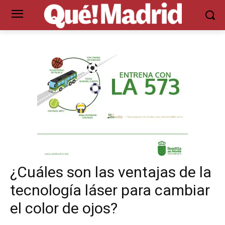
¿Cuáles son las ventajas de la
tecnología láser para cambiar
el color de ojos?