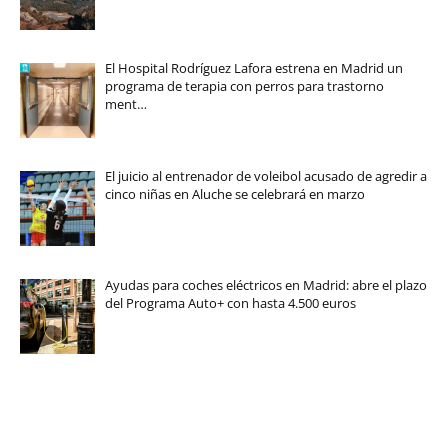
El Hospital Rodríguez Lafora estrena en Madrid un
programa de terapia con perros para trastorno
ment…
El juicio al entrenador de voleibol acusado de agredir a
cinco niñas en Aluche se celebrará en marzo
Ayudas para coches eléctricos en Madrid: abre el plazo
del Programa Auto+ con hasta 4.500 euros