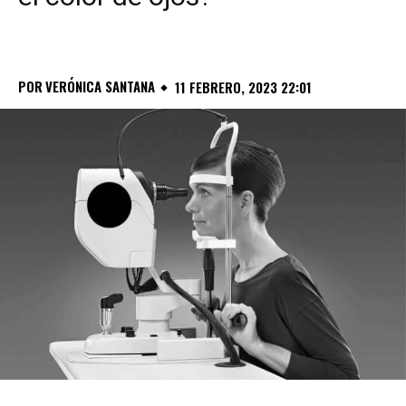
POR
VERÓNICA SANTANA
11 FEBRERO, 2023 22:01