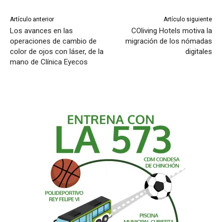
Artículo anterior
Artículo siguiente
Los avances en las
COliving Hotels motiva la
operaciones de cambio de
migración de los nómadas
color de ojos con láser, de la
digitales
mano de Clínica Eyecos