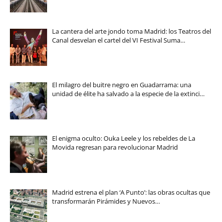
La cantera del arte jondo toma Madrid: los Teatros del
Canal desvelan el cartel del VI Festival Suma…
El milagro del buitre negro en Guadarrama: una
unidad de élite ha salvado a la especie de la extinci…
El enigma oculto: Ouka Leele y los rebeldes de La
Movida regresan para revolucionar Madrid
Madrid estrena el plan ‘A Punto’: las obras ocultas que
transformarán Pirámides y Nuevos…