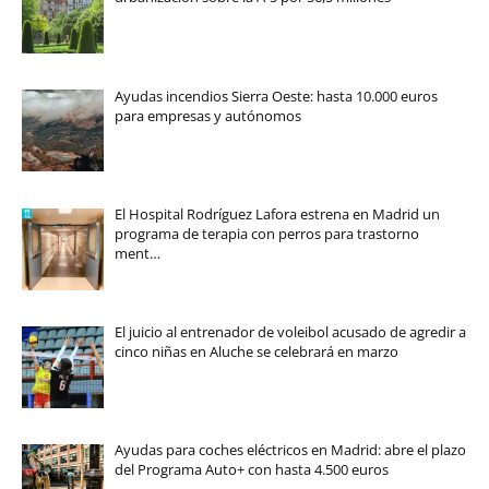
Ayudas incendios Sierra Oeste: hasta 10.000 euros
para empresas y autónomos
El Hospital Rodríguez Lafora estrena en Madrid un
programa de terapia con perros para trastorno
ment…
El juicio al entrenador de voleibol acusado de agredir a
cinco niñas en Aluche se celebrará en marzo
Ayudas para coches eléctricos en Madrid: abre el plazo
del Programa Auto+ con hasta 4.500 euros