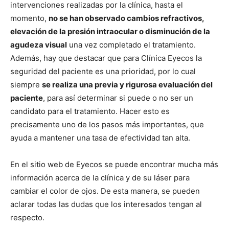
intervenciones realizadas por la clínica, hasta el
momento,
no se han observado cambios refractivos,
elevación de la presión intraocular o disminución de la
agudeza visual
una vez completado el tratamiento.
Además, hay que destacar que para Clínica Eyecos la
seguridad del paciente es una prioridad, por lo cual
siempre
se realiza una previa y rigurosa evaluación del
paciente
, para así determinar si puede o no ser un
candidato para el tratamiento. Hacer esto es
precisamente uno de los pasos más importantes, que
ayuda a mantener una tasa de efectividad tan alta.
En el sitio web de Eyecos se puede encontrar mucha más
información acerca de la clínica y de su láser para
cambiar el color de ojos. De esta manera, se pueden
aclarar todas las dudas que los interesados tengan al
respecto.