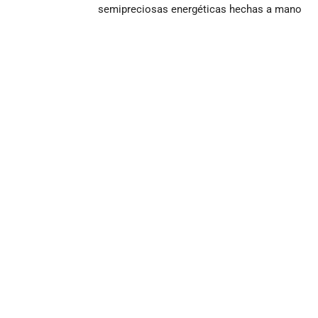
semipreciosas energéticas hechas a mano