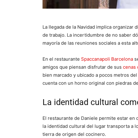
La llegada de la Navidad implica organizar 
de trabajo. La incertidumbre de no saber d
mayoría de las reuniones sociales a esta alt
En el restaurante
Spaccanapoli Barcelona
se
amigos que piensan disfrutar de sus
cenas 
bien marcado y ubicado a pocos metros del A
cuenta con un horno original con piedras de
La identidad cultural com
El restaurante de Daniele permite estar en
la identidad cultural del lugar transporta a
tierra de origen del cocinero.