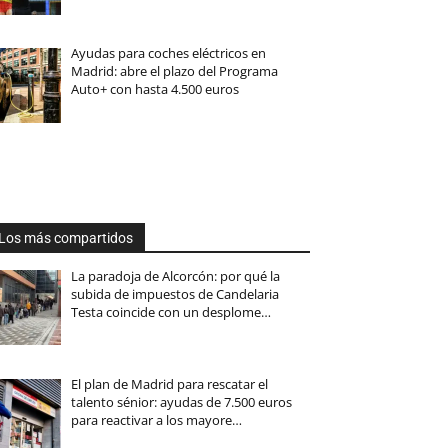
Ayudas para coches eléctricos en
Madrid: abre el plazo del Programa
Auto+ con hasta 4.500 euros
Los más compartidos
La paradoja de Alcorcón: por qué la
subida de impuestos de Candelaria
Testa coincide con un desplome…
El plan de Madrid para rescatar el
talento sénior: ayudas de 7.500 euros
para reactivar a los mayore…