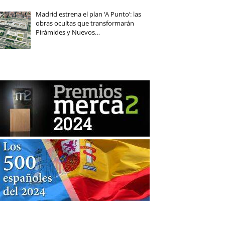
Madrid estrena el plan ‘A Punto’: las
obras ocultas que transformarán
Pirámides y Nuevos…