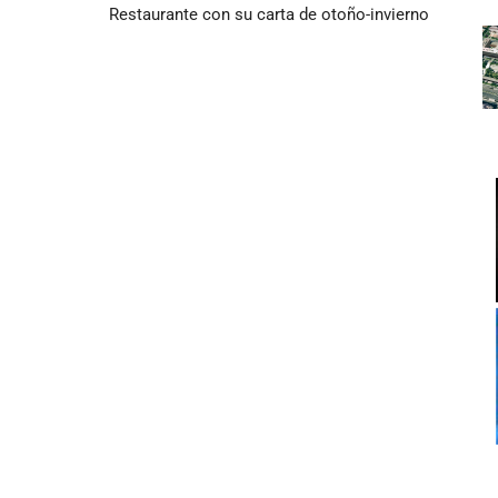
Restaurante con su carta de otoño-invierno