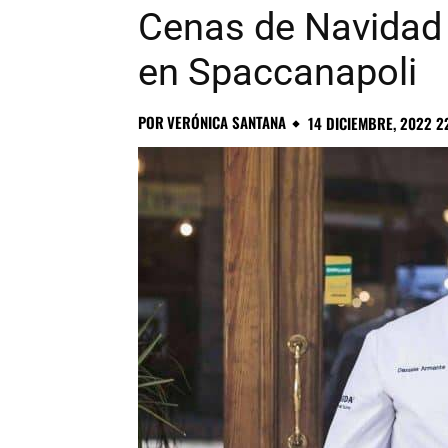
Cenas de Navidad
en Spaccanapoli
POR
VERÓNICA SANTANA
14 DICIEMBRE, 2022 2