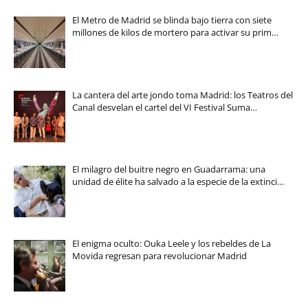
El Metro de Madrid se blinda bajo tierra con siete
millones de kilos de mortero para activar su prim…
La cantera del arte jondo toma Madrid: los Teatros del
Canal desvelan el cartel del VI Festival Suma…
El milagro del buitre negro en Guadarrama: una
unidad de élite ha salvado a la especie de la extinci…
El enigma oculto: Ouka Leele y los rebeldes de La
Movida regresan para revolucionar Madrid