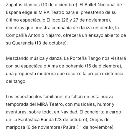
Zapatos blancos (10 de diciembre). El Ballet Nacional de
España elige el MIRA Teatro para el preestreno de su
último espectáculo El loco (26 y 27 de noviembre),
mientras que nuestra compañía de danza residente, la
Compañía Antonio Najarro, ofrecerá un ensayo abierto de
su Querencia (13 de octubre).
Mezclando música y danza, La Porteña Tango nos visitará
con su espectáculo Alma de bohemio (16 de diciembre),
una propuesta moderna que recorre la propia existencia
del tango.
Los espectáculos familiares no faltan en esta nueva
temporada del MIRA Teatro, con musicales, humor y
aventuras, sobre todo, en Navidad. El concierto a cargo
de La Fantástica Banda (23 de octubre), Orejas de
mariposa (6 de noviembre) Paüra (11 de noviembre)