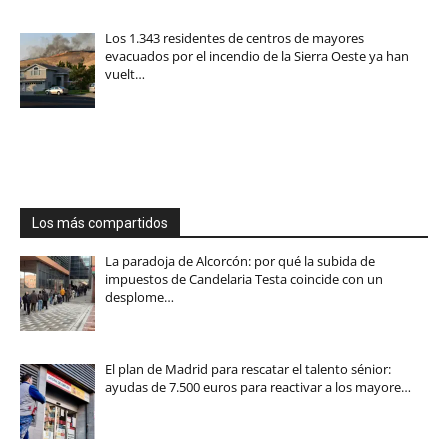
Los 1.343 residentes de centros de mayores
evacuados por el incendio de la Sierra Oeste ya han
vuelt…
Los más compartidos
La paradoja de Alcorcón: por qué la subida de
impuestos de Candelaria Testa coincide con un
desplome…
El plan de Madrid para rescatar el talento sénior:
ayudas de 7.500 euros para reactivar a los mayore…