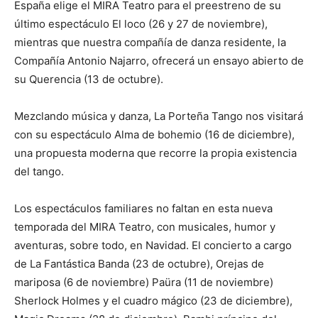
España elige el MIRA Teatro para el preestreno de su
último espectáculo El loco (26 y 27 de noviembre),
mientras que nuestra compañía de danza residente, la
Compañía Antonio Najarro, ofrecerá un ensayo abierto de
su Querencia (13 de octubre).
Mezclando música y danza, La Porteña Tango nos visitará
con su espectáculo Alma de bohemio (16 de diciembre),
una propuesta moderna que recorre la propia existencia
del tango.
Los espectáculos familiares no faltan en esta nueva
temporada del MIRA Teatro, con musicales, humor y
aventuras, sobre todo, en Navidad. El concierto a cargo
de La Fantástica Banda (23 de octubre), Orejas de
mariposa (6 de noviembre) Paüra (11 de noviembre)
Sherlock Holmes y el cuadro mágico (23 de diciembre),