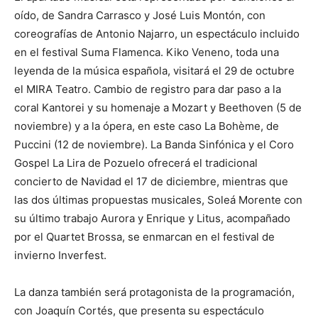
oído, de Sandra Carrasco y José Luis Montón, con
coreografías de Antonio Najarro, un espectáculo incluido
en el festival Suma Flamenca. Kiko Veneno, toda una
leyenda de la música española, visitará el 29 de octubre
el MIRA Teatro. Cambio de registro para dar paso a la
coral Kantorei y su homenaje a Mozart y Beethoven (5 de
noviembre) y a la ópera, en este caso La Bohème, de
Puccini (12 de noviembre). La Banda Sinfónica y el Coro
Gospel La Lira de Pozuelo ofrecerá el tradicional
concierto de Navidad el 17 de diciembre, mientras que
las dos últimas propuestas musicales, Soleá Morente con
su último trabajo Aurora y Enrique y Litus, acompañado
por el Quartet Brossa, se enmarcan en el festival de
invierno Inverfest.
La danza también será protagonista de la programación,
con Joaquín Cortés, que presenta su espectáculo