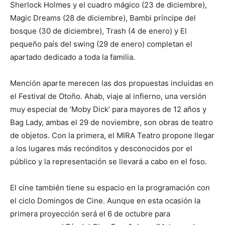
Sherlock Holmes y el cuadro mágico (23 de diciembre),
Magic Dreams (28 de diciembre), Bambi príncipe del
bosque (30 de diciembre), Trash (4 de enero) y El
pequeño país del swing (29 de enero) completan el
apartado dedicado a toda la familia.
Mención aparte merecen las dos propuestas incluidas en
el Festival de Otoño. Ahab, viaje al infierno, una versión
muy especial de ‘Moby Dick’ para mayores de 12 años y
Bag Lady, ambas el 29 de noviembre, son obras de teatro
de objetos. Con la primera, el MIRA Teatro propone llegar
a los lugares más recónditos y desconocidos por el
público y la representación se llevará a cabo en el foso.
El cine también tiene su espacio en la programación con
el ciclo Domingos de Cine. Aunque en esta ocasión la
primera proyección será el 6 de octubre para