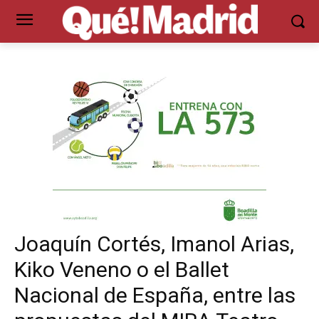
Joaquín Cortés, Imanol Arias,
Kiko Veneno o el Ballet
Nacional de España, entre las