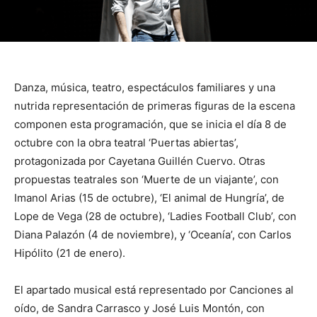
Danza, música, teatro, espectáculos familiares y una
nutrida representación de primeras figuras de la escena
componen esta programación, que se inicia el día 8 de
octubre con la obra teatral ‘Puertas abiertas’,
protagonizada por Cayetana Guillén Cuervo. Otras
propuestas teatrales son ‘Muerte de un viajante’, con
Imanol Arias (15 de octubre), ‘El animal de Hungría’, de
Lope de Vega (28 de octubre), ‘Ladies Football Club’, con
Diana Palazón (4 de noviembre), y ‘Oceanía’, con Carlos
Hipólito (21 de enero).
El apartado musical está representado por Canciones al
oído, de Sandra Carrasco y José Luis Montón, con