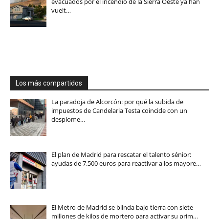
evacuados por el incendio de la Sierra Oeste ya han
vuelt…
Los más compartidos
La paradoja de Alcorcón: por qué la subida de
impuestos de Candelaria Testa coincide con un
desplome…
El plan de Madrid para rescatar el talento sénior:
ayudas de 7.500 euros para reactivar a los mayore…
El Metro de Madrid se blinda bajo tierra con siete
millones de kilos de mortero para activar su prim…