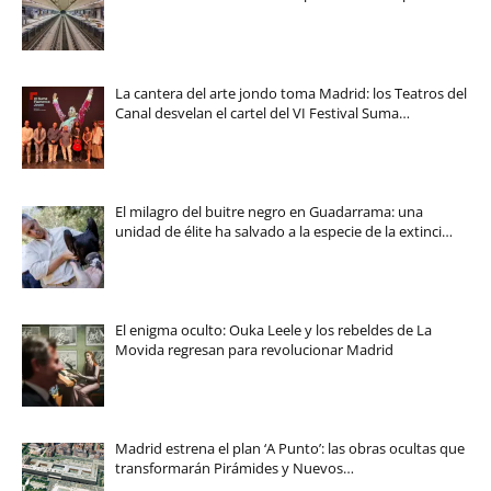
La cantera del arte jondo toma Madrid: los Teatros del
Canal desvelan el cartel del VI Festival Suma…
El milagro del buitre negro en Guadarrama: una
unidad de élite ha salvado a la especie de la extinci…
El enigma oculto: Ouka Leele y los rebeldes de La
Movida regresan para revolucionar Madrid
Madrid estrena el plan ‘A Punto’: las obras ocultas que
transformarán Pirámides y Nuevos…