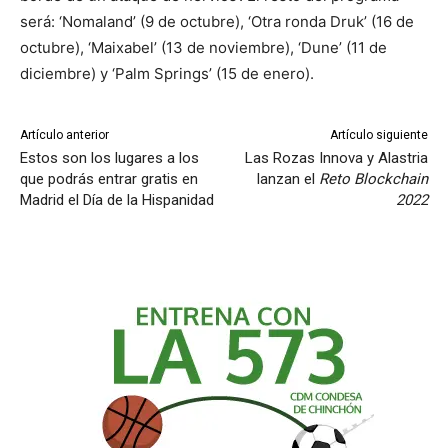
será: ‘Nomaland’ (9 de octubre), ‘Otra ronda Druk’ (16 de
octubre), ‘Maixabel’ (13 de noviembre), ‘Dune’ (11 de
diciembre) y ‘Palm Springs’ (15 de enero).
Artículo anterior
Artículo siguiente
Estos son los lugares a los
Las Rozas Innova y Alastria
que podrás entrar gratis en
lanzan el
Reto Blockchain
Madrid el Día de la Hispanidad
2022