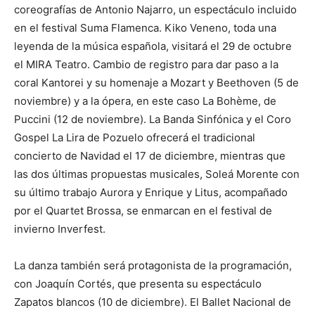
coreografías de Antonio Najarro, un espectáculo incluido
en el festival Suma Flamenca. Kiko Veneno, toda una
leyenda de la música española, visitará el 29 de octubre
el MIRA Teatro. Cambio de registro para dar paso a la
coral Kantorei y su homenaje a Mozart y Beethoven (5 de
noviembre) y a la ópera, en este caso La Bohème, de
Puccini (12 de noviembre). La Banda Sinfónica y el Coro
Gospel La Lira de Pozuelo ofrecerá el tradicional
concierto de Navidad el 17 de diciembre, mientras que
las dos últimas propuestas musicales, Soleá Morente con
su último trabajo Aurora y Enrique y Litus, acompañado
por el Quartet Brossa, se enmarcan en el festival de
invierno Inverfest.
La danza también será protagonista de la programación,
con Joaquín Cortés, que presenta su espectáculo
Zapatos blancos (10 de diciembre). El Ballet Nacional de