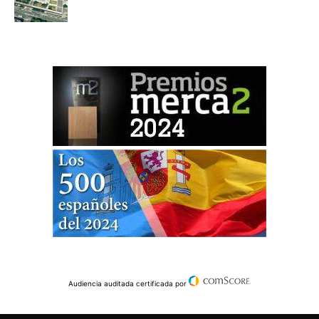
Audiencia auditada certificada por