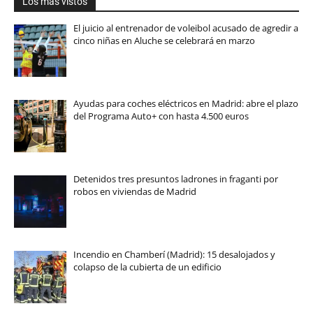
Los más vistos
El juicio al entrenador de voleibol acusado de agredir a
cinco niñas en Aluche se celebrará en marzo
Ayudas para coches eléctricos en Madrid: abre el plazo
del Programa Auto+ con hasta 4.500 euros
Detenidos tres presuntos ladrones in fraganti por
robos en viviendas de Madrid
Incendio en Chamberí (Madrid): 15 desalojados y
colapso de la cubierta de un edificio