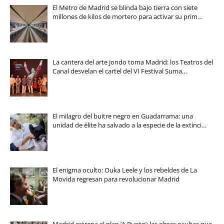
El Metro de Madrid se blinda bajo tierra con siete
millones de kilos de mortero para activar su prim…
La cantera del arte jondo toma Madrid: los Teatros del
Canal desvelan el cartel del VI Festival Suma…
El milagro del buitre negro en Guadarrama: una
unidad de élite ha salvado a la especie de la extinci…
El enigma oculto: Ouka Leele y los rebeldes de La
Movida regresan para revolucionar Madrid