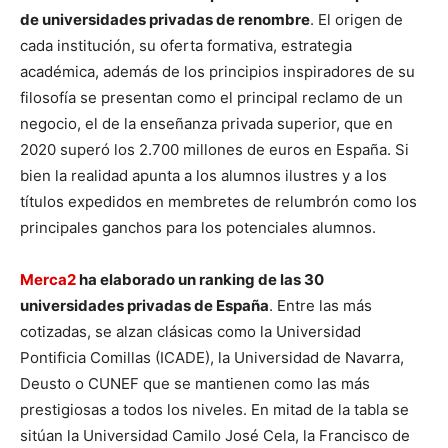
de universidades privadas de renombre
. El origen de
cada institución, su oferta formativa, estrategia
académica, además de los principios inspiradores de su
filosofía se presentan como el principal reclamo de un
negocio, el de la enseñanza privada superior, que en
2020 superó los 2.700 millones de euros en España. Si
bien la realidad apunta a los alumnos ilustres y a los
títulos expedidos en membretes de relumbrón como los
principales ganchos para los potenciales alumnos.
Merca2
ha elaborado un ranking de las 30
universidades privadas de España
. Entre las más
cotizadas, se alzan clásicas como la Universidad
Pontificia Comillas (ICADE), la Universidad de Navarra,
Deusto o CUNEF que se mantienen como las más
prestigiosas a todos los niveles. En mitad de la tabla se
sitúan la Universidad Camilo José Cela, la Francisco de