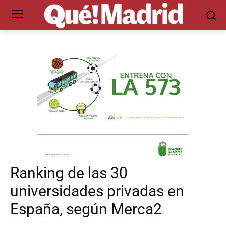
Ranking de las 30
universidades privadas en
España, según Merca2