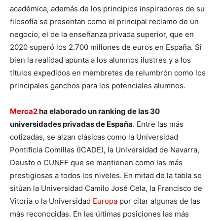
académica, además de los principios inspiradores de su
filosofía se presentan como el principal reclamo de un
negocio, el de la enseñanza privada superior, que en
2020 superó los 2.700 millones de euros en España. Si
bien la realidad apunta a los alumnos ilustres y a los
títulos expedidos en membretes de relumbrón como los
principales ganchos para los potenciales alumnos.
Merca2
ha elaborado un ranking de las 30
universidades privadas de España
. Entre las más
cotizadas, se alzan clásicas como la Universidad
Pontificia Comillas (ICADE), la Universidad de Navarra,
Deusto o CUNEF que se mantienen como las más
prestigiosas a todos los niveles. En mitad de la tabla se
sitúan la Universidad Camilo José Cela, la Francisco de
Vitoria o la Universidad
Europa
por citar algunas de las
más reconocidas. En las últimas posiciones las más