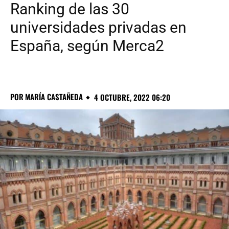
Ranking de las 30
universidades privadas en
España, según Merca2
POR
MARÍA CASTAÑEDA
4 OCTUBRE, 2022 06:20