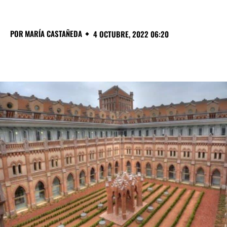
POR
MARÍA CASTAÑEDA
4 OCTUBRE, 2022 06:20