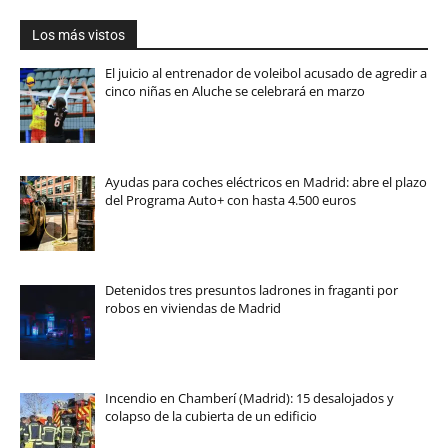
Los más vistos
El juicio al entrenador de voleibol acusado de agredir a
cinco niñas en Aluche se celebrará en marzo
Ayudas para coches eléctricos en Madrid: abre el plazo
del Programa Auto+ con hasta 4.500 euros
Detenidos tres presuntos ladrones in fraganti por
robos en viviendas de Madrid
Incendio en Chamberí (Madrid): 15 desalojados y
colapso de la cubierta de un edificio