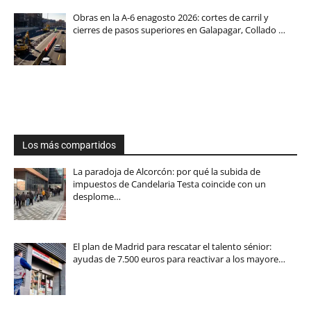
Obras en la A-6 enagosto 2026: cortes de carril y
cierres de pasos superiores en Galapagar, Collado …
Los más compartidos
La paradoja de Alcorcón: por qué la subida de
impuestos de Candelaria Testa coincide con un
desplome…
El plan de Madrid para rescatar el talento sénior:
ayudas de 7.500 euros para reactivar a los mayore…