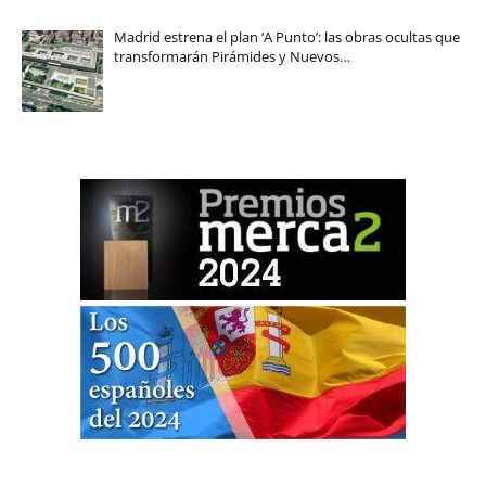
Madrid estrena el plan ‘A Punto’: las obras ocultas que
transformarán Pirámides y Nuevos…