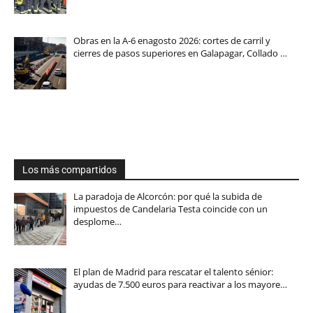
Obras en la A-6 enagosto 2026: cortes de carril y
cierres de pasos superiores en Galapagar, Collado …
Los más compartidos
La paradoja de Alcorcón: por qué la subida de
impuestos de Candelaria Testa coincide con un
desplome…
El plan de Madrid para rescatar el talento sénior:
ayudas de 7.500 euros para reactivar a los mayore…