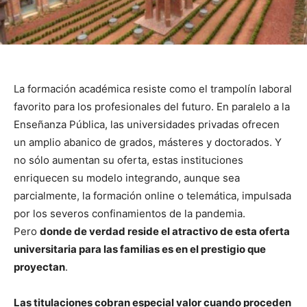
La formación académica resiste como el trampolín laboral
favorito para los profesionales del futuro. En paralelo a la
Enseñanza Pública, las universidades privadas ofrecen
un amplio abanico de grados, másteres y doctorados. Y
no sólo aumentan su oferta, estas instituciones
enriquecen su modelo integrando, aunque sea
parcialmente, la formación online o telemática, impulsada
por los severos confinamientos de la pandemia.
Pero
donde de verdad reside el atractivo de esta oferta
universitaria para las familias es en el prestigio que
proyectan
.
Las titulaciones cobran especial valor cuando proceden