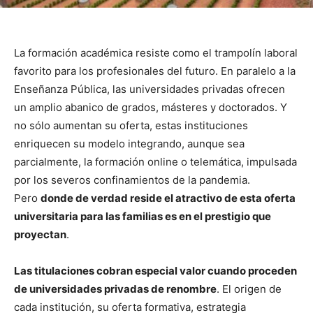
La formación académica resiste como el trampolín laboral
favorito para los profesionales del futuro. En paralelo a la
Enseñanza Pública, las universidades privadas ofrecen
un amplio abanico de grados, másteres y doctorados. Y
no sólo aumentan su oferta, estas instituciones
enriquecen su modelo integrando, aunque sea
parcialmente, la formación online o telemática, impulsada
por los severos confinamientos de la pandemia.
Pero
donde de verdad reside el atractivo de esta oferta
universitaria para las familias es en el prestigio que
proyectan
.
Las titulaciones cobran especial valor cuando proceden
de universidades privadas de renombre
. El origen de
cada institución, su oferta formativa, estrategia