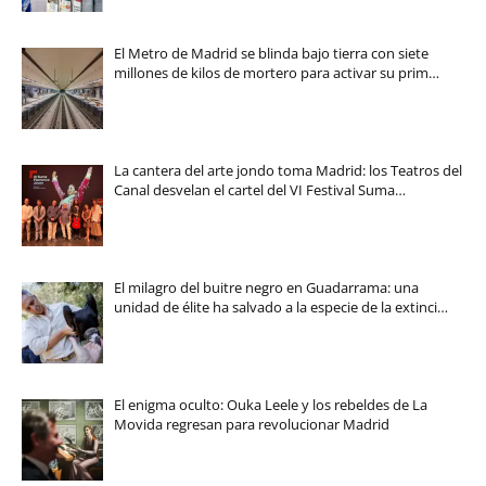
El Metro de Madrid se blinda bajo tierra con siete
millones de kilos de mortero para activar su prim…
La cantera del arte jondo toma Madrid: los Teatros del
Canal desvelan el cartel del VI Festival Suma…
El milagro del buitre negro en Guadarrama: una
unidad de élite ha salvado a la especie de la extinci…
El enigma oculto: Ouka Leele y los rebeldes de La
Movida regresan para revolucionar Madrid