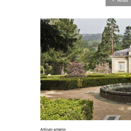
Atrás
Artículo anterior