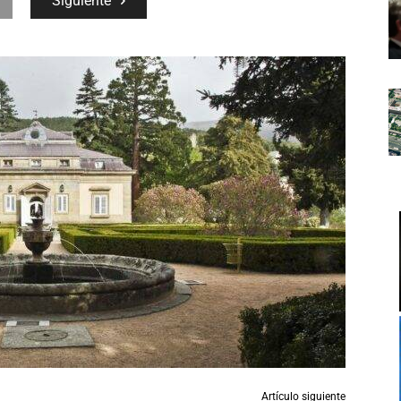
Siguiente
Artículo siguiente