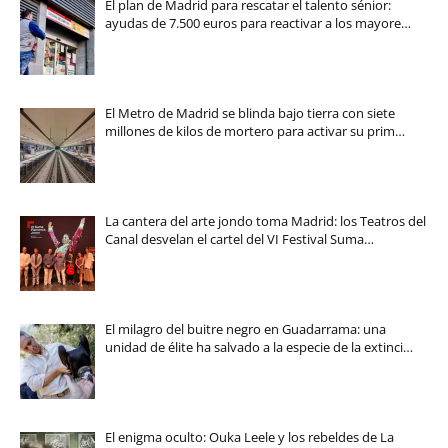
El plan de Madrid para rescatar el talento sénior:
ayudas de 7.500 euros para reactivar a los mayore…
El Metro de Madrid se blinda bajo tierra con siete
millones de kilos de mortero para activar su prim…
La cantera del arte jondo toma Madrid: los Teatros del
Canal desvelan el cartel del VI Festival Suma…
El milagro del buitre negro en Guadarrama: una
unidad de élite ha salvado a la especie de la extinci…
El enigma oculto: Ouka Leele y los rebeldes de La