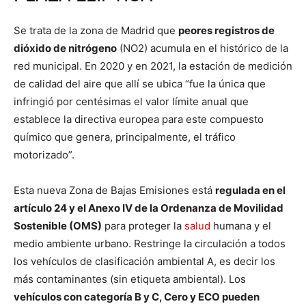
Se trata de la zona de Madrid que
peores registros de
dióxido de nitrógeno
(NO2) acumula en el histórico de la
red municipal. En 2020 y en 2021, la estación de medición
de calidad del aire que allí se ubica “fue la única que
infringió por centésimas el valor límite anual que
establece la directiva europea para este compuesto
químico que genera, principalmente, el tráfico
motorizado”.
Esta nueva Zona de Bajas Emisiones está
regulada en el
artículo 24 y el Anexo IV de la Ordenanza de Movilidad
Sostenible (OMS)
para proteger la
salud
humana y el
medio ambiente urbano. Restringe la circulación a todos
los vehículos de clasificación ambiental A, es decir los
más contaminantes (sin etiqueta ambiental). Los
vehículos con categoría B y C, Cero y ECO pueden