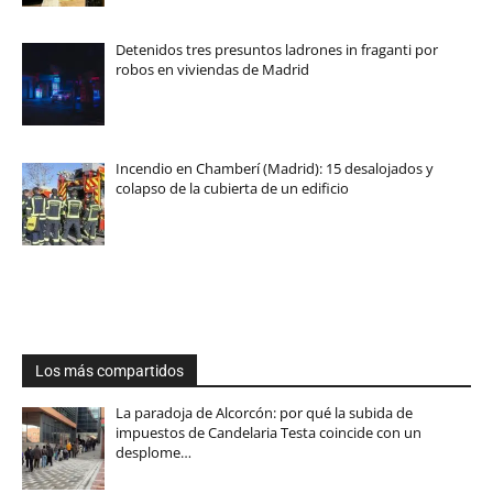
Detenidos tres presuntos ladrones in fraganti por
robos en viviendas de Madrid
Incendio en Chamberí (Madrid): 15 desalojados y
colapso de la cubierta de un edificio
Los más compartidos
La paradoja de Alcorcón: por qué la subida de
impuestos de Candelaria Testa coincide con un
desplome…