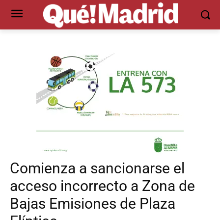
Comienza a sancionarse el
acceso incorrecto a Zona de
Bajas Emisiones de Plaza