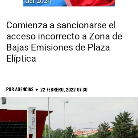
Comienza a sancionarse el
acceso incorrecto a Zona de
Bajas Emisiones de Plaza
Elíptica
POR
AGENCIAS
22 FEBRERO, 2022 07:30