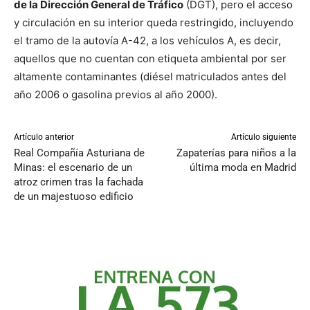
de la Dirección General de Tráfico
(DGT), pero el acceso
y circulación en su interior queda restringido, incluyendo
el tramo de la autovía A-42, a los vehículos A, es decir,
aquellos que no cuentan con etiqueta ambiental por ser
altamente contaminantes (diésel matriculados antes del
año 2006 o gasolina previos al año 2000).
Artículo anterior
Artículo siguiente
Real Compañía Asturiana de
Zapaterías para niños a la
Minas: el escenario de un
última moda en Madrid
atroz crimen tras la fachada
de un majestuoso edificio