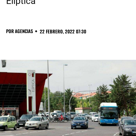
Elíptica
POR
AGENCIAS
22 FEBRERO, 2022 07:30