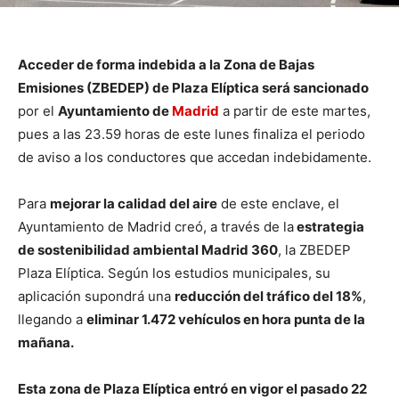
Acceder de forma indebida a la Zona de Bajas
Emisiones (ZBEDEP) de Plaza Elíptica será sancionado
por el
Ayuntamiento de
Madrid
a partir de este martes,
pues a las 23.59 horas de este lunes finaliza el periodo
de aviso a los conductores que accedan indebidamente.
Para
mejorar la calidad del aire
de este enclave, el
Ayuntamiento de Madrid creó, a través de la
estrategia
de sostenibilidad ambiental Madrid 360
, la ZBEDEP
Plaza Elíptica. Según los estudios municipales, su
aplicación supondrá una
reducción del tráfico del 18%
,
llegando a
eliminar 1.472 vehículos en hora punta de la
mañana.
Esta zona de Plaza Elíptica entró en vigor el pasado 22