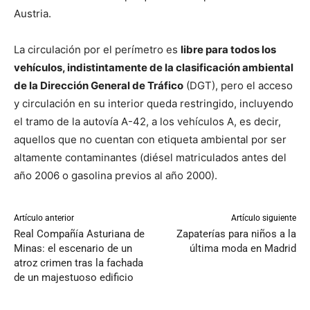
Austria.
La circulación por el perímetro es
libre para todos los
vehículos, indistintamente de la clasificación ambiental
de la Dirección General de Tráfico
(DGT), pero el acceso
y circulación en su interior queda restringido, incluyendo
el tramo de la autovía A-42, a los vehículos A, es decir,
aquellos que no cuentan con etiqueta ambiental por ser
altamente contaminantes (diésel matriculados antes del
año 2006 o gasolina previos al año 2000).
Artículo anterior
Artículo siguiente
Real Compañía Asturiana de
Zapaterías para niños a la
Minas: el escenario de un
última moda en Madrid
atroz crimen tras la fachada
de un majestuoso edificio