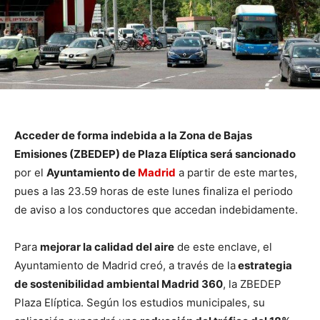
Acceder de forma indebida a la Zona de Bajas
Emisiones (ZBEDEP) de Plaza Elíptica será sancionado
por el
Ayuntamiento de
Madrid
a partir de este martes,
pues a las 23.59 horas de este lunes finaliza el periodo
de aviso a los conductores que accedan indebidamente.
Para
mejorar la calidad del aire
de este enclave, el
Ayuntamiento de Madrid creó, a través de la
estrategia
de sostenibilidad ambiental Madrid 360
, la ZBEDEP
Plaza Elíptica. Según los estudios municipales, su