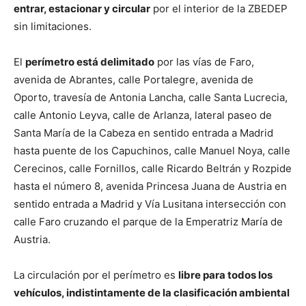
entrar, estacionar y circular
por el interior de la ZBEDEP
sin limitaciones.
El
perímetro está delimitado
por las vías de Faro,
avenida de Abrantes, calle Portalegre, avenida de
Oporto, travesía de Antonia Lancha, calle Santa Lucrecia,
calle Antonio Leyva, calle de Arlanza, lateral paseo de
Santa María de la Cabeza en sentido entrada a Madrid
hasta puente de los Capuchinos, calle Manuel Noya, calle
Cerecinos, calle Fornillos, calle Ricardo Beltrán y Rozpide
hasta el número 8, avenida Princesa Juana de Austria en
sentido entrada a Madrid y Vía Lusitana intersección con
calle Faro cruzando el parque de la Emperatriz María de
Austria.
La circulación por el perímetro es
libre para todos los
vehículos, indistintamente de la clasificación ambiental