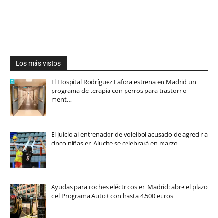
Los más vistos
El Hospital Rodríguez Lafora estrena en Madrid un
programa de terapia con perros para trastorno
ment…
El juicio al entrenador de voleibol acusado de agredir a
cinco niñas en Aluche se celebrará en marzo
Ayudas para coches eléctricos en Madrid: abre el plazo
del Programa Auto+ con hasta 4.500 euros