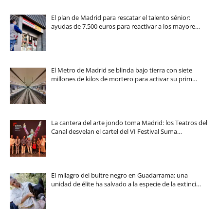
El plan de Madrid para rescatar el talento sénior:
ayudas de 7.500 euros para reactivar a los mayore…
El Metro de Madrid se blinda bajo tierra con siete
millones de kilos de mortero para activar su prim…
La cantera del arte jondo toma Madrid: los Teatros del
Canal desvelan el cartel del VI Festival Suma…
El milagro del buitre negro en Guadarrama: una
unidad de élite ha salvado a la especie de la extinci…