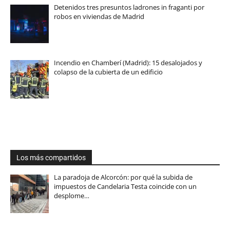
Detenidos tres presuntos ladrones in fraganti por
robos en viviendas de Madrid
Incendio en Chamberí (Madrid): 15 desalojados y
colapso de la cubierta de un edificio
Los más compartidos
La paradoja de Alcorcón: por qué la subida de
impuestos de Candelaria Testa coincide con un
desplome…