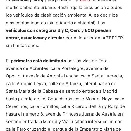
medio ambiente urbano. Restringe la circulación a todos
los vehículos de clasificación ambiental A, es decir los
más contaminantes (sin etiqueta ambiental). Los
vehículos con categoría B y C, Cero y ECO pueden
entrar, estacionar y circular
por el interior de la ZBEDEP
sin limitaciones.
El
perímetro está delimitado
por las vías de Faro,
avenida de Abrantes, calle Portalegre, avenida de
Oporto, travesía de Antonia Lancha, calle Santa Lucrecia,
calle Antonio Leyva, calle de Arlanza, lateral paseo de
Santa María de la Cabeza en sentido entrada a Madrid
hasta puente de los Capuchinos, calle Manuel Noya, calle
Cerecinos, calle Fornillos, calle Ricardo Beltrán y Rozpide
hasta el número 8, avenida Princesa Juana de Austria en
sentido entrada a Madrid y Vía Lusitana intersección con
calle Faro cruzando el parque de la Emperatriz María de