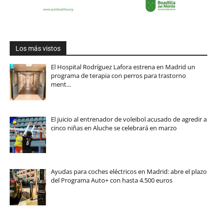
Los más vistos
El Hospital Rodríguez Lafora estrena en Madrid un
programa de terapia con perros para trastorno
ment…
El juicio al entrenador de voleibol acusado de agredir a
cinco niñas en Aluche se celebrará en marzo
Ayudas para coches eléctricos en Madrid: abre el plazo
del Programa Auto+ con hasta 4.500 euros