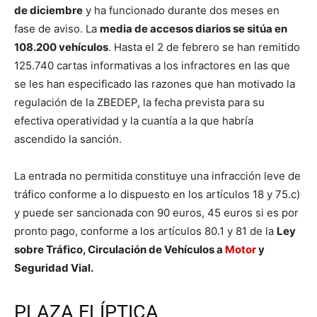
de diciembre
y ha funcionado durante dos meses en
fase de aviso. La
media de accesos diarios se sitúa en
108.200 vehículos
. Hasta el 2 de febrero se han remitido
125.740 cartas informativas a los infractores en las que
se les han especificado las razones que han motivado la
regulación de la ZBEDEP, la fecha prevista para su
efectiva operatividad y la cuantía a la que habría
ascendido la sanción.
La entrada no permitida constituye una infracción leve de
tráfico conforme a lo dispuesto en los artículos 18 y 75.c)
y puede ser sancionada con 90 euros, 45 euros si es por
pronto pago, conforme a los artículos 80.1 y 81 de la
Ley
sobre Tráfico, Circulación de Vehículos a
Motor
y
Seguridad Vial.
PLAZA ELÍPTICA