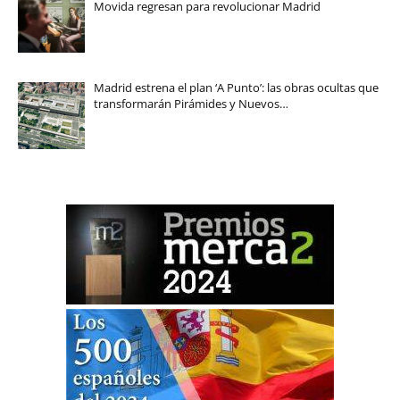
Movida regresan para revolucionar Madrid
Madrid estrena el plan ‘A Punto’: las obras ocultas que
transformarán Pirámides y Nuevos…