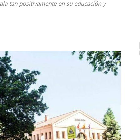
ecala tan positivamente en su educación y