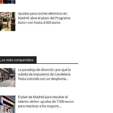
Ayudas para coches eléctricos en
Madrid: abre el plazo del Programa
Auto+ con hasta 4.500 euros
Los más compartidos
La paradoja de Alcorcón: por qué la
subida de impuestos de Candelaria
Testa coincide con un desplome…
El plan de Madrid para rescatar el
talento sénior: ayudas de 7.500 euros
para reactivar a los mayore…