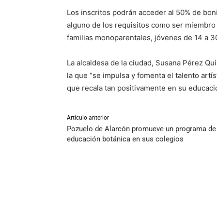
Los inscritos podrán acceder al 50% de boni
alguno de los requisitos como ser miembro
familias monoparentales, jóvenes de 14 a 
La alcaldesa de la ciudad, Susana Pérez Qui
la que “se impulsa y fomenta el talento artís
que recala tan positivamente en su educació
Artículo anterior
Pozuelo de Alarcón promueve un programa de
educación botánica en sus colegios