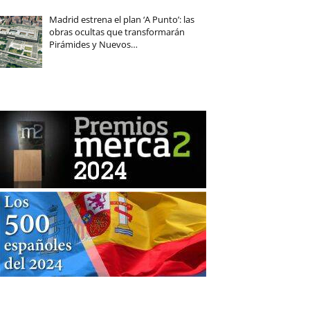
Madrid estrena el plan ‘A Punto’: las
obras ocultas que transformarán
Pirámides y Nuevos…