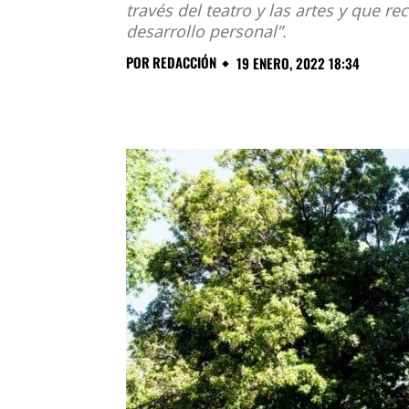
través del teatro y las artes y que r
desarrollo personal”.
POR
REDACCIÓN
19 ENERO, 2022 18:34