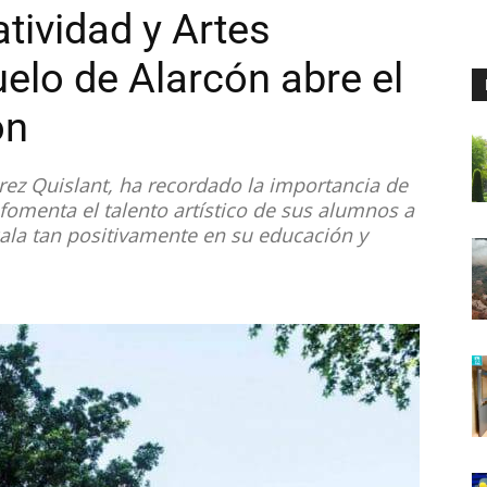
tividad y Artes
elo de Alarcón abre el
ón
rez Quislant, ha recordado la importancia de
 fomenta el talento artístico de sus alumnos a
ecala tan positivamente en su educación y