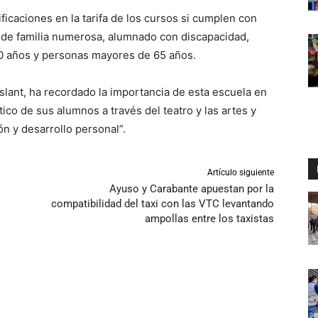
ficaciones en la tarifa de los cursos si cumplen con
 de familia numerosa, alumnado con discapacidad,
30 años y personas mayores de 65 años.
slant, ha recordado la importancia de esta escuela en
tico de sus alumnos a través del teatro y las artes y
n y desarrollo personal”.
Artículo siguiente
Ayuso y Carabante apuestan por la
compatibilidad del taxi con las VTC levantando
ampollas entre los taxistas