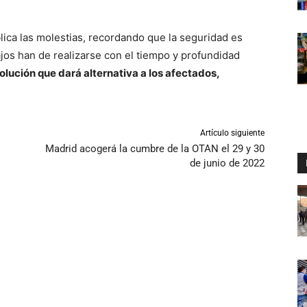
ica las molestias, recordando que la seguridad es
ajos han de realizarse con el tiempo y profundidad
olución que dará alternativa a los afectados,
Artículo siguiente
Madrid acogerá la cumbre de la OTAN el 29 y 30
de junio de 2022