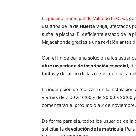
La
piscina municipal de Valle de la Oliva,
ges
usuarios de la de
Huerta Vieja,
afectados po
sufre la piscina. El deficiente estado de la
Majadahonda gracias a una revisión antes de
Con el fin de dar una solución a los usuario
abre un período de inscripción especial,
del
tarifas y duración de las clases que los afe
La inscripción se realizará en la instalación
viernes de 7:00 a 16:00 y de 20:00 a 23:00 
comenzarán el próximo día 2 de noviembre.
De forma paralela, todos los usuarios de la
solicitar la
devolución de la matrícula.
Para 