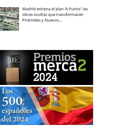
Madrid estrena el plan ‘A Punto’: las
obras ocultas que transformarán
Pirámides y Nuevos…