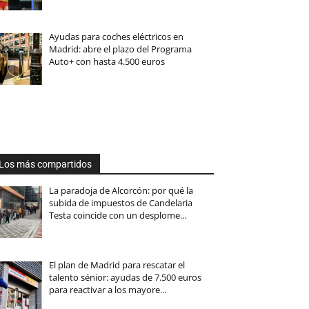
Ayudas para coches eléctricos en
Madrid: abre el plazo del Programa
Auto+ con hasta 4.500 euros
Los más compartidos
La paradoja de Alcorcón: por qué la
subida de impuestos de Candelaria
Testa coincide con un desplome…
El plan de Madrid para rescatar el
talento sénior: ayudas de 7.500 euros
para reactivar a los mayore…