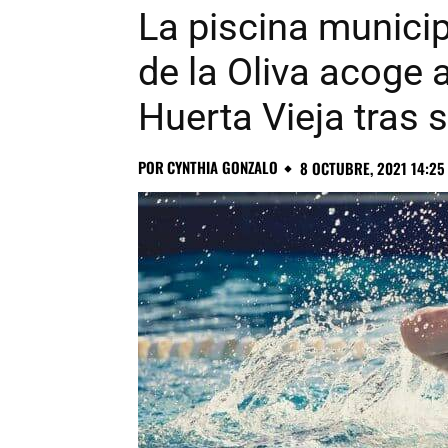
La piscina munici
de la Oliva acoge 
Huerta Vieja tras s
POR
CYNTHIA GONZALO
8 OCTUBRE, 2021 14:25