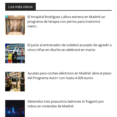
Los más vistos
El Hospital Rodríguez Lafora estrena en Madrid un
programa de terapia con perros para trastorno
ment…
El juicio al entrenador de voleibol acusado de agredir a
cinco niñas en Aluche se celebrará en marzo
Ayudas para coches eléctricos en Madrid: abre el plazo
del Programa Auto+ con hasta 4.500 euros
Detenidos tres presuntos ladrones in fraganti por
robos en viviendas de Madrid