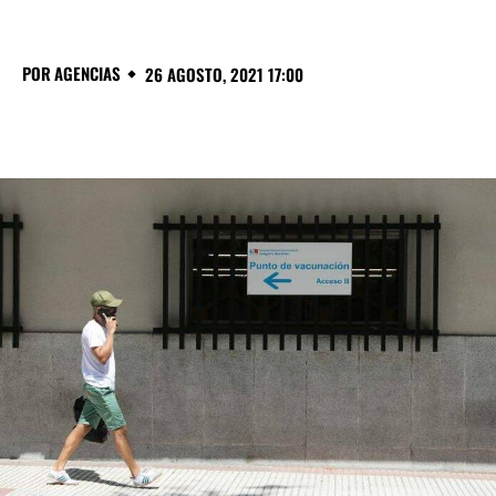
POR
AGENCIAS
26 AGOSTO, 2021 17:00