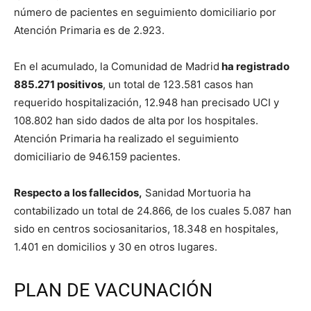
número de pacientes en seguimiento domiciliario por
Atención Primaria es de 2.923.
En el acumulado, la Comunidad de Madrid
ha registrado
885.271 positivos
, un total de 123.581 casos han
requerido hospitalización, 12.948 han precisado UCI y
108.802 han sido dados de alta por los hospitales.
Atención Primaria ha realizado el seguimiento
domiciliario de 946.159 pacientes.
Respecto a los fallecidos,
Sanidad Mortuoria ha
contabilizado un total de 24.866, de los cuales 5.087 han
sido en centros sociosanitarios, 18.348 en hospitales,
1.401 en domicilios y 30 en otros lugares.
PLAN DE VACUNACIÓN