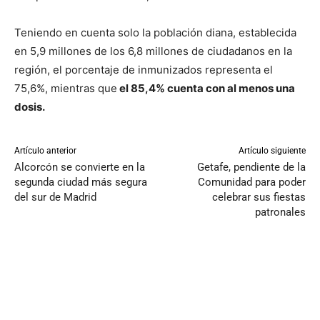
Teniendo en cuenta solo la población diana, establecida
en 5,9 millones de los 6,8 millones de ciudadanos en la
región, el porcentaje de inmunizados representa el
75,6%, mientras que
el 85,4% cuenta con al menos una
dosis.
Artículo anterior
Artículo siguiente
Alcorcón se convierte en la
Getafe, pendiente de la
segunda ciudad más segura
Comunidad para poder
del sur de Madrid
celebrar sus fiestas
patronales