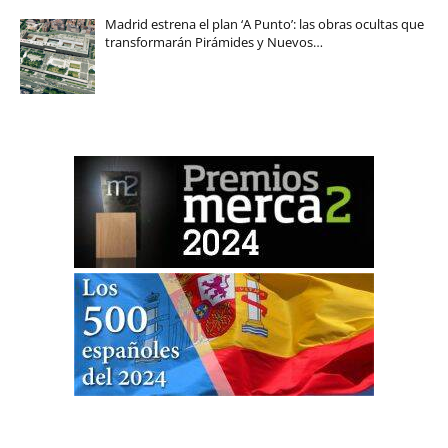
Madrid estrena el plan ‘A Punto’: las obras ocultas que
transformarán Pirámides y Nuevos…