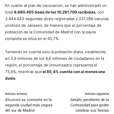
En cuanto al plan de vacunación, se han administrado un
total
8.880.495 dosis de las 10.261.709 recibidas
, con
3.844.043 segundas dosis registradas y 231.289 vacunas
unidosis de Janssen, de manera que el porcentaje de
población de la Comunidad de Madrid con la pauta
completa se sitúa en el 65,7%.
Teniendo en cuenta solo la población diana, establecida
en 5,9 millones de los 6,8 millones de ciudadanos en la
región, el porcentaje de inmunizados representa el
75,6%, mientras que
el 85,4% cuenta con al menos una
dosis.
Artículo anterior
Artículo siguiente
Alcorcón se convierte en la
Getafe, pendiente de la
segunda ciudad más segura
Comunidad para poder
del sur de Madrid
celebrar sus fiestas