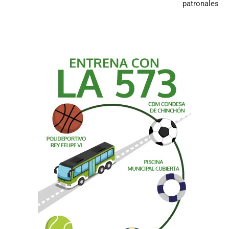
patronales