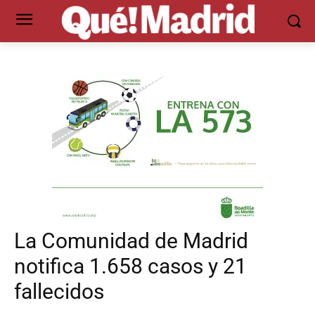
La Comunidad de Madrid
notifica 1.658 casos y 21
fallecidos