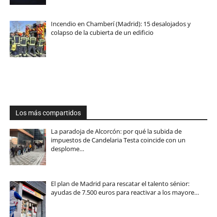
Incendio en Chamberí (Madrid): 15 desalojados y
colapso de la cubierta de un edificio
Los más compartidos
La paradoja de Alcorcón: por qué la subida de
impuestos de Candelaria Testa coincide con un
desplome…
El plan de Madrid para rescatar el talento sénior:
ayudas de 7.500 euros para reactivar a los mayore…