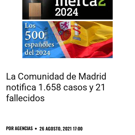
La Comunidad de Madrid
notifica 1.658 casos y 21
fallecidos
POR
AGENCIAS
26 AGOSTO, 2021 17:00