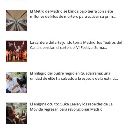
El Metro de Madrid se blinda bajo tierra con siete
millones de kilos de mortero para activar su prim…
La cantera del arte jondo toma Madrid: los Teatros del
Canal desvelan el cartel del VI Festival Suma…
El milagro del buitre negro en Guadarrama: una
unidad de élite ha salvado a la especie de la extinci…
El enigma oculto: Ouka Leele y los rebeldes de La
Movida regresan para revolucionar Madrid