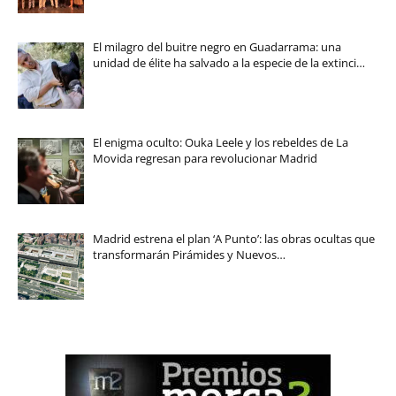
El milagro del buitre negro en Guadarrama: una
unidad de élite ha salvado a la especie de la extinci…
El enigma oculto: Ouka Leele y los rebeldes de La
Movida regresan para revolucionar Madrid
Madrid estrena el plan ‘A Punto’: las obras ocultas que
transformarán Pirámides y Nuevos…