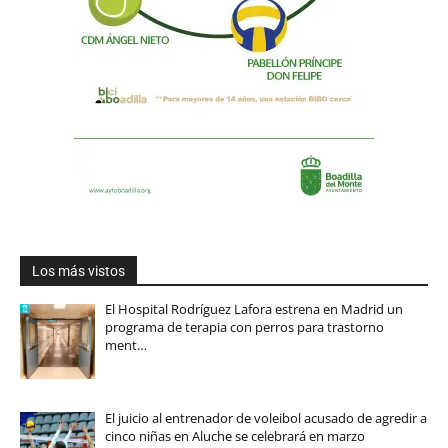
Los más vistos
El Hospital Rodríguez Lafora estrena en Madrid un
programa de terapia con perros para trastorno
ment…
El juicio al entrenador de voleibol acusado de agredir a
cinco niñas en Aluche se celebrará en marzo