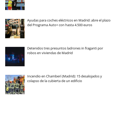
Ayudas para coches eléctricos en Madrid: abre el plazo
del Programa Auto+ con hasta 4.500 euros
Detenidos tres presuntos ladrones in fraganti por
robos en viviendas de Madrid
Incendio en Chamberí (Madrid): 15 desalojados y
colapso de la cubierta de un edificio