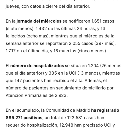
jueves, con datos a cierre del día anterior.
En la
jornada del miércoles
se notificaron 1.651 casos
(siete menos), 1.432 de las últimas 24 horas, y 13
fallecidos (ocho más), mientras que el miércoles de la
semana anterior se reportaron 2.055 casos (397 más),
1.717 en el último día, y 16 muertos (cinco menos).
El
número de hospitalizados s
e sitúa en 1.204 (26 menos
que el día anterior) y 335 en la UCI (13 menos), mientras
que 147 pacientes han recibido el alta. Además, el
número de pacientes en seguimiento domiciliario por
Atención Primaria es de 2.923.
En el acumulado, la Comunidad de Madrid
ha registrado
885.271 positivos
, un total de 123.581 casos han
requerido hospitalización, 12.948 han precisado UCI y