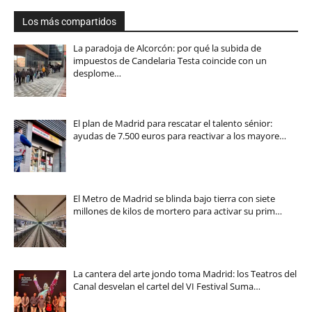
Los más compartidos
La paradoja de Alcorcón: por qué la subida de
impuestos de Candelaria Testa coincide con un
desplome…
El plan de Madrid para rescatar el talento sénior:
ayudas de 7.500 euros para reactivar a los mayore…
El Metro de Madrid se blinda bajo tierra con siete
millones de kilos de mortero para activar su prim…
La cantera del arte jondo toma Madrid: los Teatros del
Canal desvelan el cartel del VI Festival Suma…