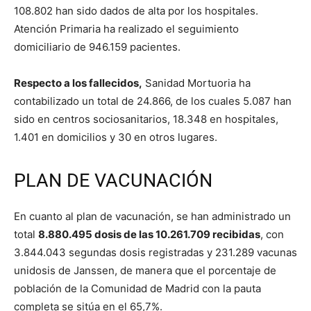
108.802 han sido dados de alta por los hospitales.
Atención Primaria ha realizado el seguimiento
domiciliario de 946.159 pacientes.
Respecto a los fallecidos,
Sanidad Mortuoria ha
contabilizado un total de 24.866, de los cuales 5.087 han
sido en centros sociosanitarios, 18.348 en hospitales,
1.401 en domicilios y 30 en otros lugares.
PLAN DE VACUNACIÓN
En cuanto al plan de vacunación, se han administrado un
total
8.880.495 dosis de las 10.261.709 recibidas
, con
3.844.043 segundas dosis registradas y 231.289 vacunas
unidosis de Janssen, de manera que el porcentaje de
población de la Comunidad de Madrid con la pauta
completa se sitúa en el 65,7%.