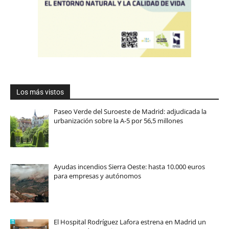
Los más vistos
Paseo Verde del Suroeste de Madrid: adjudicada la
urbanización sobre la A-5 por 56,5 millones
Ayudas incendios Sierra Oeste: hasta 10.000 euros
para empresas y autónomos
El Hospital Rodríguez Lafora estrena en Madrid un