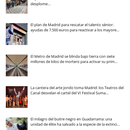
desplome…
El plan de Madrid para rescatar el talento sénior:
ayudas de 7.500 euros para reactivar a los mayore…
El Metro de Madrid se blinda bajo tierra con siete
millones de kilos de mortero para activar su prim…
La cantera del arte jondo toma Madrid: los Teatros del
Canal desvelan el cartel del VI Festival Suma…
El milagro del buitre negro en Guadarrama: una
unidad de élite ha salvado a la especie de la extinci…