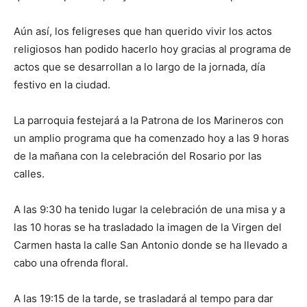
Aún así, los feligreses que han querido vivir los actos
religiosos han podido hacerlo hoy gracias al programa de
actos que se desarrollan a lo largo de la jornada, día
festivo en la ciudad.
La parroquia festejará a la Patrona de los Marineros con
un amplio programa que ha comenzado hoy a las 9 horas
de la mañana con la celebración del Rosario por las
calles.
A las 9:30 ha tenido lugar la celebración de una misa y a
las 10 horas se ha trasladado la imagen de la Virgen del
Carmen hasta la calle San Antonio donde se ha llevado a
cabo una ofrenda floral.
A las 19:15 de la tarde, se trasladará al tempo para dar