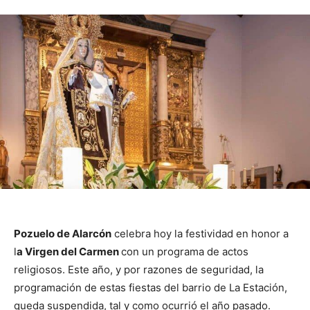
Pozuelo de Alarcón
celebra hoy la festividad en honor a
l
a Virgen del Carmen
con un programa de actos
religiosos. Este año, y por razones de seguridad, la
programación de estas fiestas del barrio de La Estación,
queda suspendida, tal y como ocurrió el año pasado.