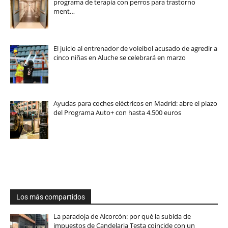
programa de terapia con perros para trastorno
ment…
El juicio al entrenador de voleibol acusado de agredir a
cinco niñas en Aluche se celebrará en marzo
Ayudas para coches eléctricos en Madrid: abre el plazo
del Programa Auto+ con hasta 4.500 euros
Los más compartidos
La paradoja de Alcorcón: por qué la subida de
impuestos de Candelaria Testa coincide con un