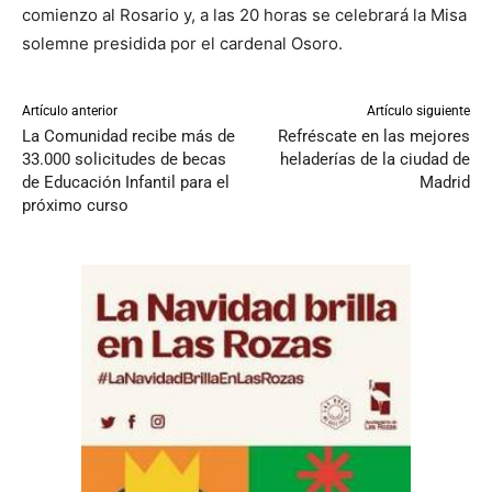
comienzo al Rosario y, a las 20 horas se celebrará la Misa
solemne presidida por el cardenal Osoro.
Artículo anterior
Artículo siguiente
La Comunidad recibe más de
Refréscate en las mejores
33.000 solicitudes de becas
heladerías de la ciudad de
de Educación Infantil para el
Madrid
próximo curso