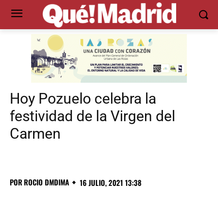
Hoy Pozuelo celebra la
festividad de la Virgen del
Carmen
POR
ROCIO DMDIMA
16 JULIO, 2021 13:38