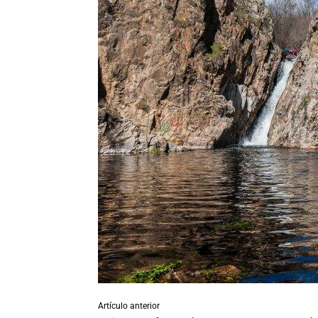
Artículo anterior