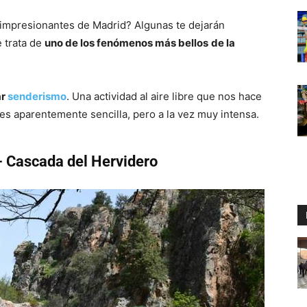
impresionantes de Madrid? Algunas te dejarán
e trata de
uno de los fenómenos más bellos
de la
ar
senderismo
. Una actividad al aire libre que nos hace
; es aparentemente sencilla, pero a la vez muy intensa.
– Cascada del Hervidero