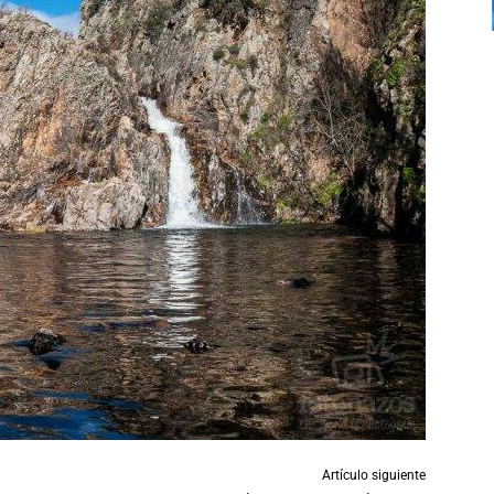
Artículo siguiente