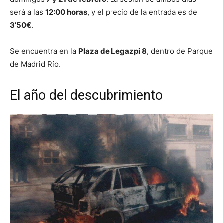
será a las
12:00 horas
, y el precio de la entrada es de
3’50€
.
Se encuentra en la
Plaza de Legazpi 8
, dentro de Parque
de Madrid Río.
El año del descubrimiento