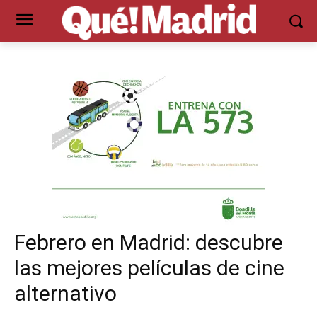
Febrero en Madrid: descubre
las mejores películas de cine
alternativo