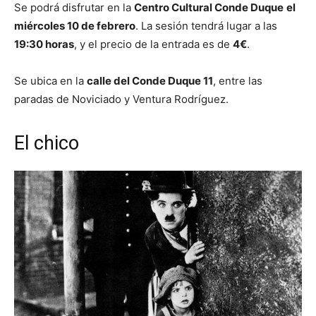
Se podrá disfrutar en la
Centro Cultural Conde Duque
el
miércoles 10 de febrero
. La sesión tendrá lugar a las
19:30 horas
, y el precio de la entrada es de
4€
.
Se ubica en la
calle del Conde Duque 11
, entre las
paradas de Noviciado y Ventura Rodríguez.
El chico