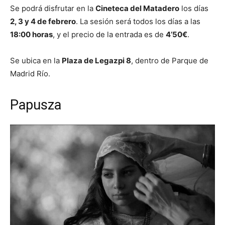
Se podrá disfrutar en la
Cineteca del Matadero
los días
2, 3 y 4 de febrero
. La sesión será todos los días a las
18:00 horas
, y el precio de la entrada es de
4’50€
.
Se ubica en la
Plaza de Legazpi 8
, dentro de Parque de
Madrid Río.
Papusza