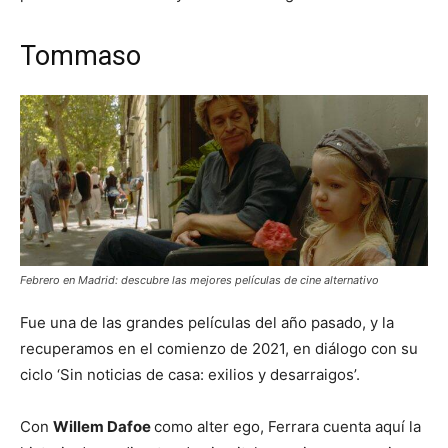
Tommaso
Febrero en Madrid: descubre las mejores películas de cine alternativo
Fue una de las grandes películas del año pasado, y la
recuperamos en el comienzo de 2021, en diálogo con su
ciclo ‘Sin noticias de casa: exilios y desarraigos’.
Con
Willem Dafoe
como alter ego, Ferrara cuenta aquí la