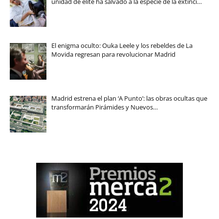
unidad de élite ha salvado a la especie de la extinci…
El enigma oculto: Ouka Leele y los rebeldes de La
Movida regresan para revolucionar Madrid
Madrid estrena el plan ‘A Punto’: las obras ocultas que
transformarán Pirámides y Nuevos…