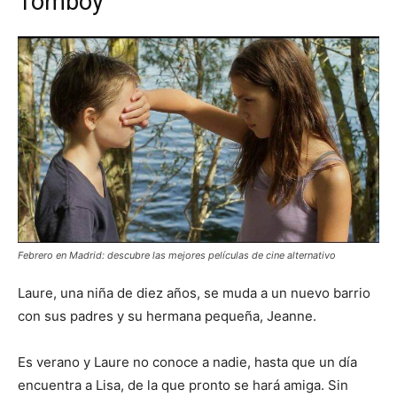
Tomboy
Febrero en Madrid: descubre las mejores películas de cine alternativo
Laure, una niña de diez años, se muda a un nuevo barrio
con sus padres y su hermana pequeña, Jeanne.
Es verano y Laure no conoce a nadie, hasta que un día
encuentra a Lisa, de la que pronto se hará amiga. Sin