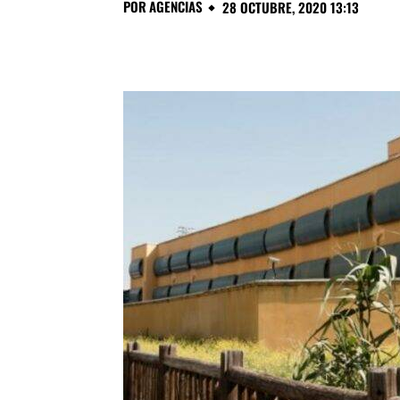
POR
AGENCIAS
28 OCTUBRE, 2020 13:13