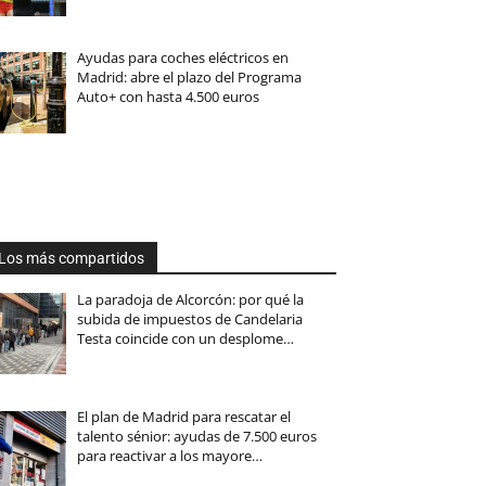
Ayudas para coches eléctricos en
Madrid: abre el plazo del Programa
Auto+ con hasta 4.500 euros
Los más compartidos
La paradoja de Alcorcón: por qué la
subida de impuestos de Candelaria
Testa coincide con un desplome…
El plan de Madrid para rescatar el
talento sénior: ayudas de 7.500 euros
para reactivar a los mayore…