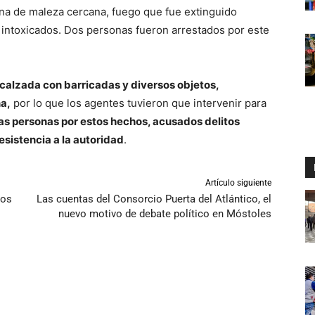
a de maleza cercana, fuego que fue extinguido
 intoxicados. Dos personas fueron arrestados por este
 calzada con barricadas y diversos objetos,
a,
por lo que los agentes tuvieron que intervenir para
ias personas por estos hechos, acusados delitos
esistencia a la autoridad
.
Artículo siguiente
ros
Las cuentas del Consorcio Puerta del Atlántico, el
nuevo motivo de debate político en Móstoles