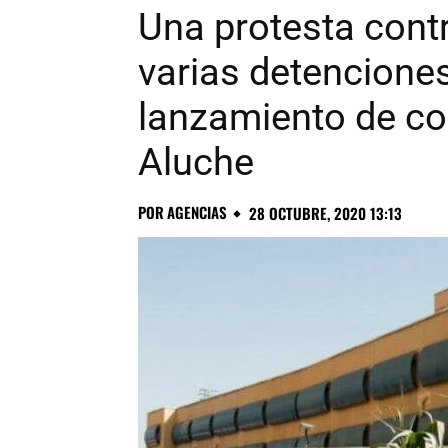
Una protesta cont
varias detenciones
lanzamiento de co
Aluche
POR
AGENCIAS
28 OCTUBRE, 2020 13:13