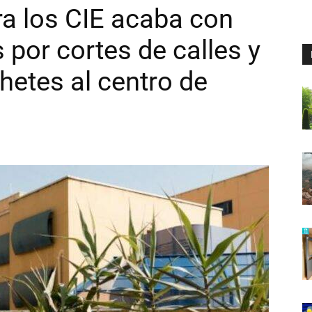
ra los CIE acaba con
 por cortes de calles y
hetes al centro de