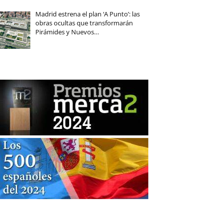
Madrid estrena el plan ‘A Punto’: las
obras ocultas que transformarán
Pirámides y Nuevos…