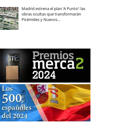
Madrid estrena el plan ‘A Punto’: las
obras ocultas que transformarán
Pirámides y Nuevos…