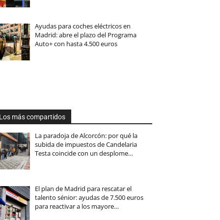
Ayudas para coches eléctricos en
Madrid: abre el plazo del Programa
Auto+ con hasta 4.500 euros
Los más compartidos
La paradoja de Alcorcón: por qué la
subida de impuestos de Candelaria
Testa coincide con un desplome…
El plan de Madrid para rescatar el
talento sénior: ayudas de 7.500 euros
para reactivar a los mayore…