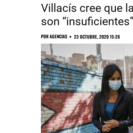
Villacís cree que 
son “insuficientes
POR
AGENCIAS
23 OCTUBRE, 2020 15:26