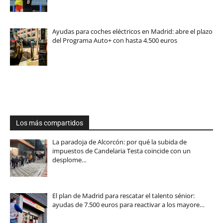
Ayudas para coches eléctricos en Madrid: abre el plazo
del Programa Auto+ con hasta 4.500 euros
Los más compartidos
La paradoja de Alcorcón: por qué la subida de
impuestos de Candelaria Testa coincide con un
desplome…
El plan de Madrid para rescatar el talento sénior:
ayudas de 7.500 euros para reactivar a los mayore…