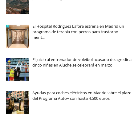
El Hospital Rodríguez Lafora estrena en Madrid un
programa de terapia con perros para trastorno
ment…
El juicio al entrenador de voleibol acusado de agredir a
cinco niñas en Aluche se celebrará en marzo
Ayudas para coches eléctricos en Madrid: abre el plazo
del Programa Auto+ con hasta 4.500 euros