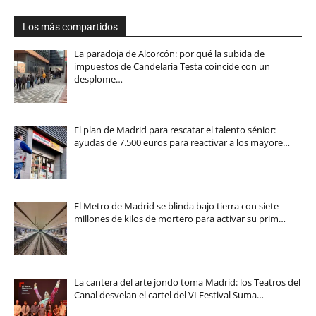
Los más compartidos
La paradoja de Alcorcón: por qué la subida de
impuestos de Candelaria Testa coincide con un
desplome…
El plan de Madrid para rescatar el talento sénior:
ayudas de 7.500 euros para reactivar a los mayore…
El Metro de Madrid se blinda bajo tierra con siete
millones de kilos de mortero para activar su prim…
La cantera del arte jondo toma Madrid: los Teatros del
Canal desvelan el cartel del VI Festival Suma…