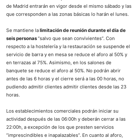
de Madrid entrarán en vigor desde el mismo sábado y las
que corresponden a las zonas básicas lo harán el lunes.
Se mantiene la
limitación de reunión durante el día de
seis personas
“salvo que sean convivientes”. Con
respecto a la hostelería y la restauración se suspende el
servicio de barra y en mesa se reduce el aforo al 50% y
en terrazas al 75%. Asimismo, en los salones de
banquete se reduce el aforo al 50%. No podrán abrir
antes de las 6 horas y el cierre será a las 00 horas, no
pudiendo admitir clientes admitir clientes desde las 23
horas.
Los establecimientos comerciales podrán iniciar su
actividad después de las 06:00h y deberán cerrar a las
22:00h, a excepción de los que presten servicios
“imprescindibles e inapalazables”. En cuanto al aforo,