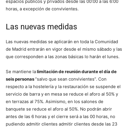
espacios públicos y privados desde las 00:00 a las 6:00
horas, a excepción de convivientes.
Las nuevas medidas
Las nuevas medidas se aplicarán en toda la Comunidad
de Madrid entrarán en vigor desde el mismo sábado y las
que corresponden a las zonas básicas lo harán el lunes.
Se mantiene la
limitación de reunión durante el día de
seis personas
“salvo que sean convivientes”. Con
respecto a la hostelería y la restauración se suspende el
servicio de barra y en mesa se reduce el aforo al 50% y
en terrazas al 75%. Asimismo, en los salones de
banquete se reduce el aforo al 50%. No podrán abrir
antes de las 6 horas y el cierre será a las 00 horas, no
pudiendo admitir clientes admitir clientes desde las 23