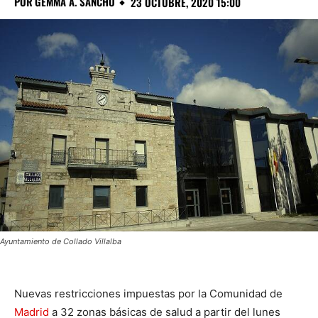
POR
GEMMA A. SANCHO
23 OCTUBRE, 2020 15:00
Ayuntamiento de Collado Villalba
Nuevas restricciones impuestas por la Comunidad de
Madrid
a 32 zonas básicas de salud a partir del lunes