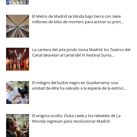
El Metro de Madrid se blinda bajo tierra con siete
millones de kilos de mortero para activar su prim…
La cantera del arte jondo toma Madrid: los Teatros del
Canal desvelan el cartel del VI Festival Suma…
El milagro del buitre negro en Guadarrama: una
unidad de élite ha salvado a la especie de la extinci…
El enigma oculto: Ouka Leele y los rebeldes de La
Movida regresan para revolucionar Madrid