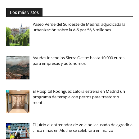
Los más vistos
Paseo Verde del Suroeste de Madrid: adjudicada la
urbanización sobre la A-5 por 56,5 millones
Ayudas incendios Sierra Oeste: hasta 10.000 euros
para empresas y autónomos
El Hospital Rodríguez Lafora estrena en Madrid un
programa de terapia con perros para trastorno
ment…
El juicio al entrenador de voleibol acusado de agredir a
cinco niñas en Aluche se celebrará en marzo