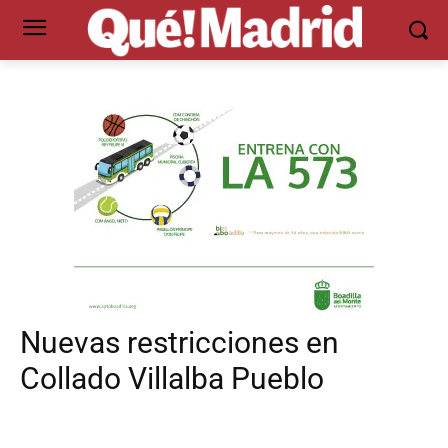
Nuevas restricciones en
Collado Villalba Pueblo