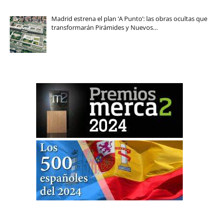
Madrid estrena el plan ‘A Punto’: las obras ocultas que
transformarán Pirámides y Nuevos…