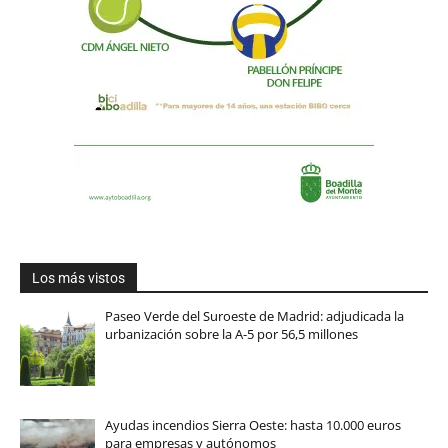
Los más vistos
Paseo Verde del Suroeste de Madrid: adjudicada la
urbanización sobre la A-5 por 56,5 millones
Ayudas incendios Sierra Oeste: hasta 10.000 euros
para empresas y autónomos