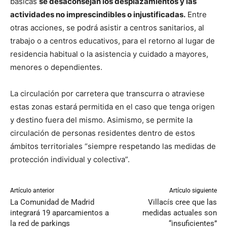
básicas
se desaconsejan los desplazamientos y las
actividades no imprescindibles o injustificadas.
Entre
otras acciones, se podrá asistir a centros sanitarios, al
trabajo o a centros educativos, para el retorno al lugar de
residencia habitual o la asistencia y cuidado a mayores,
menores o dependientes.
La circulación por carretera que transcurra o atraviese
estas zonas estará permitida en el caso que tenga origen
y destino fuera del mismo. Asimismo, se permite la
circulación de personas residentes dentro de estos
ámbitos territoriales “siempre respetando las medidas de
protección individual y colectiva”.
Artículo anterior
Artículo siguiente
La Comunidad de Madrid
Villacís cree que las
integrará 19 aparcamientos a
medidas actuales son
la red de parkings
“insuficientes”