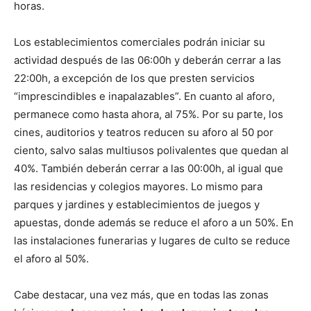
horas.
Los establecimientos comerciales podrán iniciar su
actividad después de las 06:00h y deberán cerrar a las
22:00h, a excepción de los que presten servicios
“imprescindibles e inapalazables”. En cuanto al aforo,
permanece como hasta ahora, al 75%. Por su parte, los
cines, auditorios y teatros reducen su aforo al 50 por
ciento, salvo salas multiusos polivalentes que quedan al
40%. También deberán cerrar a las 00:00h, al igual que
las residencias y colegios mayores. Lo mismo para
parques y jardines y establecimientos de juegos y
apuestas, donde además se reduce el aforo a un 50%. En
las instalaciones funerarias y lugares de culto se reduce
el aforo al 50%.
Cabe destacar, una vez más, que en todas las zonas