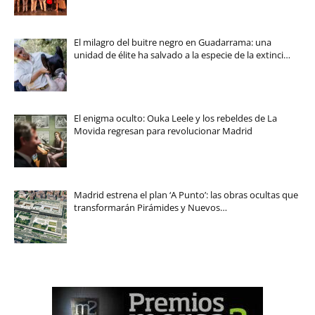
El milagro del buitre negro en Guadarrama: una
unidad de élite ha salvado a la especie de la extinci…
El enigma oculto: Ouka Leele y los rebeldes de La
Movida regresan para revolucionar Madrid
Madrid estrena el plan ‘A Punto’: las obras ocultas que
transformarán Pirámides y Nuevos…