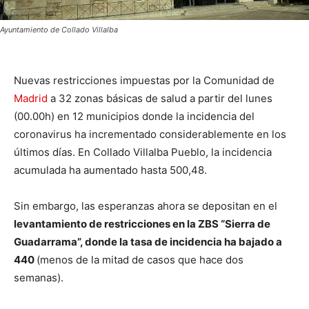
Ayuntamiento de Collado Villalba
Nuevas restricciones impuestas por la Comunidad de
Madrid
a 32 zonas básicas de salud a partir del lunes
(00.00h) en 12 municipios donde la incidencia del
coronavirus ha incrementado considerablemente en los
últimos días. En Collado Villalba Pueblo, la incidencia
acumulada ha aumentado hasta 500,48.
Sin embargo, las esperanzas ahora se depositan en el
levantamiento de restricciones en la ZBS “Sierra de
Guadarrama”, donde la tasa de incidencia ha bajado a
440
(menos de la mitad de casos que hace dos
semanas).