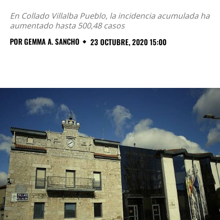
En Collado Villalba Pueblo, la incidencia acumulada ha
aumentado hasta 500,48 casos
POR
GEMMA A. SANCHO
23 OCTUBRE, 2020 15:00