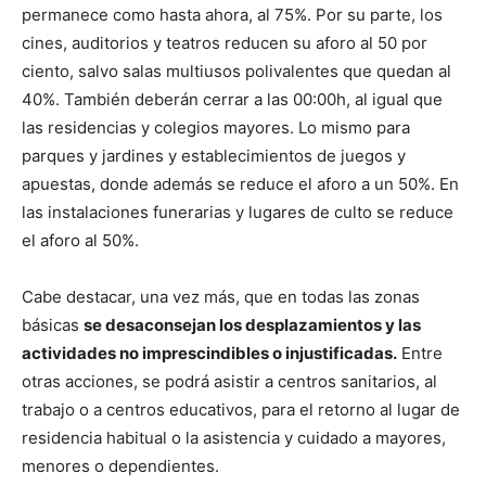
permanece como hasta ahora, al 75%. Por su parte, los
cines, auditorios y teatros reducen su aforo al 50 por
ciento, salvo salas multiusos polivalentes que quedan al
40%. También deberán cerrar a las 00:00h, al igual que
las residencias y colegios mayores. Lo mismo para
parques y jardines y establecimientos de juegos y
apuestas, donde además se reduce el aforo a un 50%. En
las instalaciones funerarias y lugares de culto se reduce
el aforo al 50%.
Cabe destacar, una vez más, que en todas las zonas
básicas
se desaconsejan los desplazamientos y las
actividades no imprescindibles o injustificadas.
Entre
otras acciones, se podrá asistir a centros sanitarios, al
trabajo o a centros educativos, para el retorno al lugar de
residencia habitual o la asistencia y cuidado a mayores,
menores o dependientes.