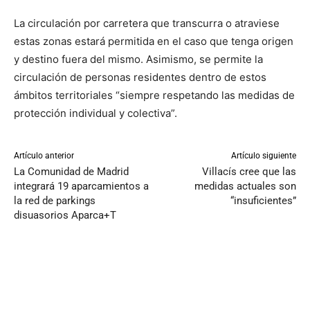
La circulación por carretera que transcurra o atraviese
estas zonas estará permitida en el caso que tenga origen
y destino fuera del mismo. Asimismo, se permite la
circulación de personas residentes dentro de estos
ámbitos territoriales “siempre respetando las medidas de
protección individual y colectiva”.
Artículo anterior
Artículo siguiente
La Comunidad de Madrid
Villacís cree que las
integrará 19 aparcamientos a
medidas actuales son
la red de parkings
“insuficientes”
disuasorios Aparca+T