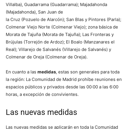
Villalba), Guadarrama (Guadarrama); Majadahonda
(Majadahonda), San Juan de
la Cruz (Pozuelo de Alarcón); San Blas y Pintores (Parla);
Colmenar Viejo Norte (Colmenar Viejo); zona básica de
Morata de Tajuña (Morata de Tajuña); Las Fronteras y
Brújulas (Torrejón de Ardoz); El Boalo (Manzanares el
Real); Villarejo de Salvanés (Villarejo de Salvanés) y
Colmenar de Oreja (Colmenar de Oreja).
En cuanto a las
medidas
, estas son generales para toda
la región: La Comunidad de Madrid prohíbe reuniones en
espacios públicos y privados desde las 00:00 a las 6:00
horas, a excepción de convivientes.
Las nuevas medidas
Las nuevas medidas se aplicarán en toda la Comunidad