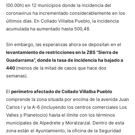
(00.00h) en 12 municipios donde la incidencia del
coronavirus ha incrementado considerablemente en los
últimos días. En Collado Villalba Pueblo, la incidencia
acumulada ha aumentado hasta 500,48.
Sin embargo, las esperanzas ahora se depositan en el
levantamiento de restricciones en la ZBS “Sierra de
Guadarrama”, donde la tasa de incidencia ha bajado a
440
(menos de la mitad de casos que hace dos
semanas).
El
perímetro afectado de Collado Villalba Pueblo
comprende la zona situada por encima de la avenida Juan
Carlos I y la A-6 (incluyendo los centros comerciales Los
Valles y Planetocio) hasta el límite con los términos
municipales de Alpedrete y Moralzarzal. Dentro de esta
zona están el Ayuntamiento, la oficina de la Seguridad