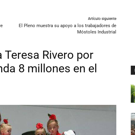
Artículo siguiente
re
El Pleno muestra su apoyo a los trabajadores de
Móstoles Industrial
a Teresa Rivero por
da 8 millones en el