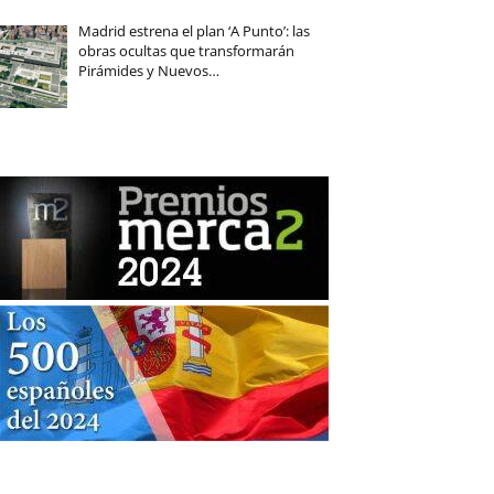
Madrid estrena el plan ‘A Punto’: las
obras ocultas que transformarán
Pirámides y Nuevos…