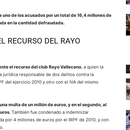
a uno de los acusados por un total de 16,4 millones de
nda en la cantidad defraudada.
EL RECURSO DEL RAYO
nte el recurso del club Rayo Vallecano
, a quien la
urídica responsable de dos delitos contra la
PF del ejercicio 2010 y otro con el IVA del mismo
una multa de un millón de euros, y en el segundo, al
uros.
También fue condenado a indemnizar
da por 4 millones de euros por el IRPF de 2010, y con
o.