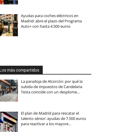
Ayudas para coches eléctricos en
Madrid: abre el plazo del Programa
Auto+ con hasta 4.500 euros
Los más compartidos
La paradoja de Alcorcón: por qué la
subida de impuestos de Candelaria
Testa coincide con un desplome…
El plan de Madrid para rescatar el
talento sénior: ayudas de 7.500 euros
para reactivar a los mayore…