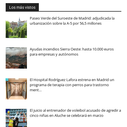
Los más vistos
Paseo Verde del Suroeste de Madrid: adjudicada la
urbanización sobre la A-5 por 56,5 millones
Ayudas incendios Sierra Oeste: hasta 10.000 euros
para empresas y autónomos
El Hospital Rodríguez Lafora estrena en Madrid un
programa de terapia con perros para trastorno
ment…
El juicio al entrenador de voleibol acusado de agredir a
cinco niñas en Aluche se celebrará en marzo