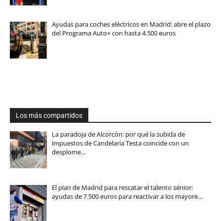
Ayudas para coches eléctricos en Madrid: abre el plazo
del Programa Auto+ con hasta 4.500 euros
Los más compartidos
La paradoja de Alcorcón: por qué la subida de
impuestos de Candelaria Testa coincide con un
desplome…
El plan de Madrid para rescatar el talento sénior:
ayudas de 7.500 euros para reactivar a los mayore…