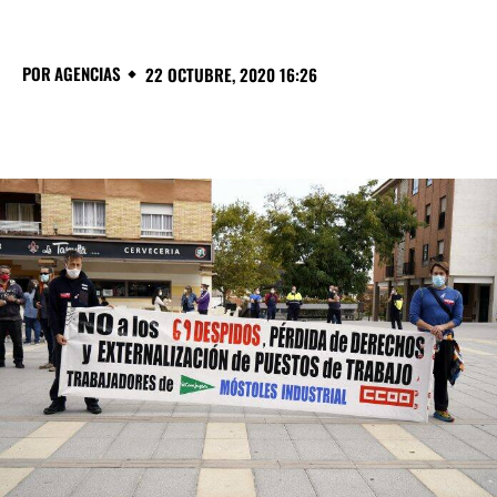
POR
AGENCIAS
22 OCTUBRE, 2020 16:26