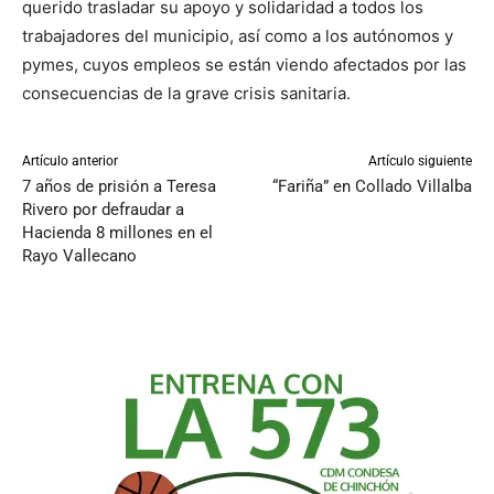
querido trasladar su apoyo y solidaridad a todos los
trabajadores del municipio, así como a los autónomos y
pymes, cuyos empleos se están viendo afectados por las
consecuencias de la grave crisis sanitaria.
Artículo anterior
Artículo siguiente
7 años de prisión a Teresa
“Fariña” en Collado Villalba
Rivero por defraudar a
Hacienda 8 millones en el
Rayo Vallecano