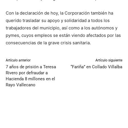
Con la declaración de hoy, la Corporación también ha
querido trasladar su apoyo y solidaridad a todos los
trabajadores del municipio, así como a los autónomos y
pymes, cuyos empleos se están viendo afectados por las
consecuencias de la grave crisis sanitaria.
Artículo anterior
Artículo siguiente
7 años de prisión a Teresa
“Fariña” en Collado Villalba
Rivero por defraudar a
Hacienda 8 millones en el
Rayo Vallecano