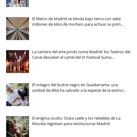
El Metro de Madrid se blinda bajo tierra con siete
millones de kilos de mortero para activar su prim…
La cantera del arte jondo toma Madrid: los Teatros del
Canal desvelan el cartel del VI Festival Suma…
El milagro del buitre negro en Guadarrama: una
unidad de élite ha salvado a la especie de la extinci…
El enigma oculto: Ouka Leele y los rebeldes de La
Movida regresan para revolucionar Madrid