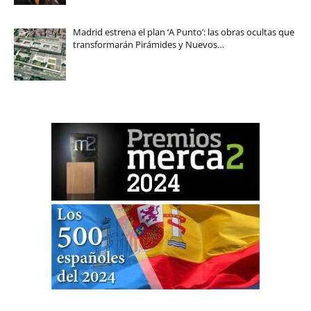
Madrid estrena el plan ‘A Punto’: las obras ocultas que
transformarán Pirámides y Nuevos…