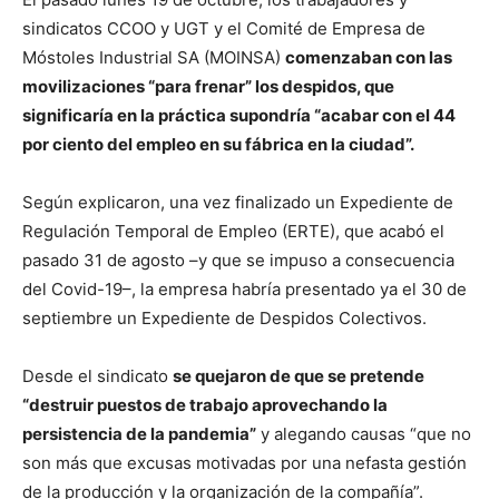
sindicatos CCOO y UGT y el Comité de Empresa de
Móstoles Industrial SA (MOINSA)
comenzaban con las
movilizaciones “para frenar” los despidos, que
significaría en la práctica supondría “acabar con el 44
por ciento del empleo en su fábrica en la ciudad”.
Según explicaron, una vez finalizado un Expediente de
Regulación Temporal de Empleo (ERTE), que acabó el
pasado 31 de agosto –y que se impuso a consecuencia
del Covid-19–, la empresa habría presentado ya el 30 de
septiembre un Expediente de Despidos Colectivos.
Desde el sindicato
se quejaron de que se pretende
“destruir puestos de trabajo aprovechando la
persistencia de la pandemia”
y alegando causas “que no
son más que excusas motivadas por una nefasta gestión
de la producción y la organización de la compañía”.