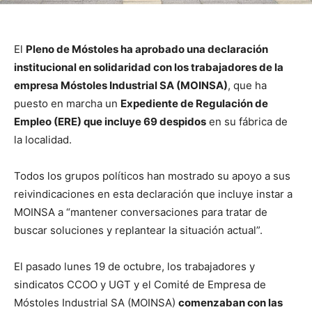
El
Pleno de Móstoles ha aprobado una declaración
institucional en solidaridad con los trabajadores de la
empresa Móstoles Industrial SA (MOINSA)
, que ha
puesto en marcha un
Expediente de Regulación de
Empleo (ERE) que incluye 69 despidos
en su fábrica de
la localidad.
Todos los grupos políticos han mostrado su apoyo a sus
reivindicaciones en esta declaración que incluye instar a
MOINSA a “mantener conversaciones para tratar de
buscar soluciones y replantear la situación actual”.
El pasado lunes 19 de octubre, los trabajadores y
sindicatos CCOO y UGT y el Comité de Empresa de
Móstoles Industrial SA (MOINSA)
comenzaban con las