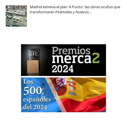
Madrid estrena el plan ‘A Punto’: las obras ocultas que
transformarán Pirámides y Nuevos…