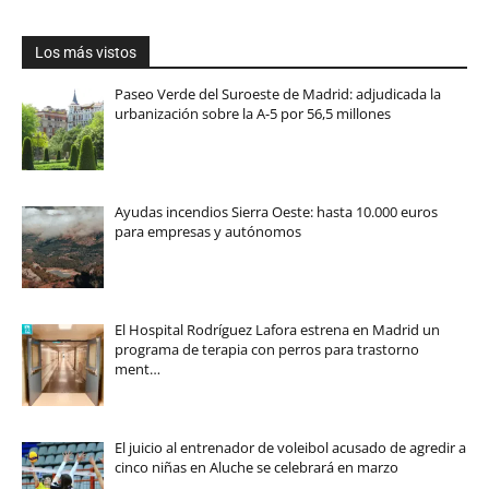
Los más vistos
Paseo Verde del Suroeste de Madrid: adjudicada la
urbanización sobre la A-5 por 56,5 millones
Ayudas incendios Sierra Oeste: hasta 10.000 euros
para empresas y autónomos
El Hospital Rodríguez Lafora estrena en Madrid un
programa de terapia con perros para trastorno
ment…
El juicio al entrenador de voleibol acusado de agredir a
cinco niñas en Aluche se celebrará en marzo