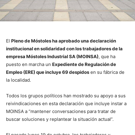
El
Pleno de Móstoles ha aprobado una declaración
institucional en solidaridad con los trabajadores de la
empresa Móstoles Industrial SA (MOINSA)
, que ha
puesto en marcha un
Expediente de Regulación de
Empleo (ERE) que incluye 69 despidos
en su fábrica de
la localidad.
Todos los grupos políticos han mostrado su apoyo a sus
reivindicaciones en esta declaración que incluye instar a
MOINSA a “mantener conversaciones para tratar de
buscar soluciones y replantear la situación actual”.
El pasado lunes 19 de octubre, los trabajadores y