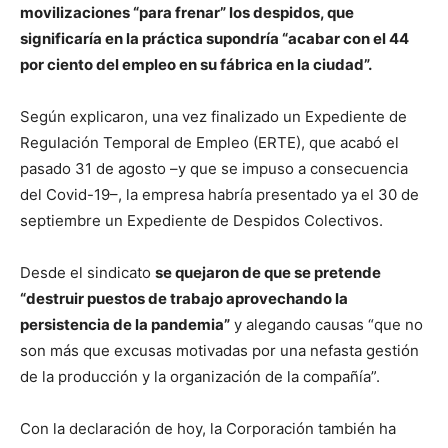
movilizaciones “para frenar” los despidos, que
significaría en la práctica supondría “acabar con el 44
por ciento del empleo en su fábrica en la ciudad”.
Según explicaron, una vez finalizado un Expediente de
Regulación Temporal de Empleo (ERTE), que acabó el
pasado 31 de agosto –y que se impuso a consecuencia
del Covid-19–, la empresa habría presentado ya el 30 de
septiembre un Expediente de Despidos Colectivos.
Desde el sindicato
se quejaron de que se pretende
“destruir puestos de trabajo aprovechando la
persistencia de la pandemia”
y alegando causas “que no
son más que excusas motivadas por una nefasta gestión
de la producción y la organización de la compañía”.
Con la declaración de hoy, la Corporación también ha