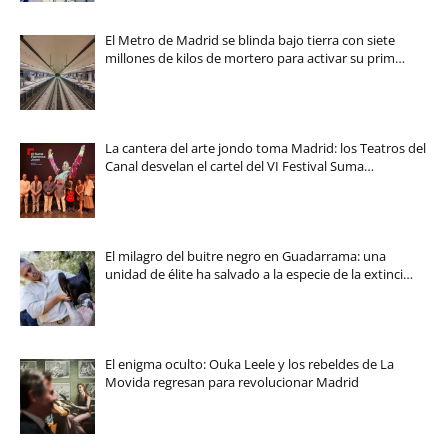
El Metro de Madrid se blinda bajo tierra con siete
millones de kilos de mortero para activar su prim…
La cantera del arte jondo toma Madrid: los Teatros del
Canal desvelan el cartel del VI Festival Suma…
El milagro del buitre negro en Guadarrama: una
unidad de élite ha salvado a la especie de la extinci…
El enigma oculto: Ouka Leele y los rebeldes de La
Movida regresan para revolucionar Madrid