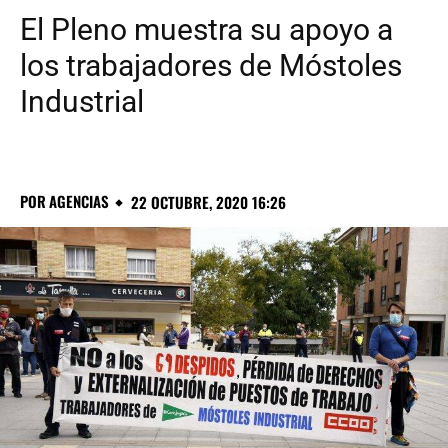
El Pleno muestra su apoyo a
los trabajadores de Móstoles
Industrial
POR
AGENCIAS
22 OCTUBRE, 2020 16:26