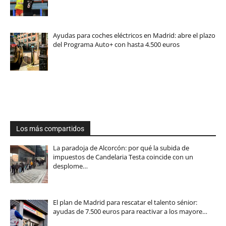
Ayudas para coches eléctricos en Madrid: abre el plazo
del Programa Auto+ con hasta 4.500 euros
Los más compartidos
La paradoja de Alcorcón: por qué la subida de
impuestos de Candelaria Testa coincide con un
desplome…
El plan de Madrid para rescatar el talento sénior:
ayudas de 7.500 euros para reactivar a los mayore…