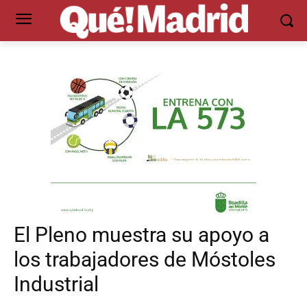
El Pleno muestra su apoyo a
los trabajadores de Móstoles
Industrial