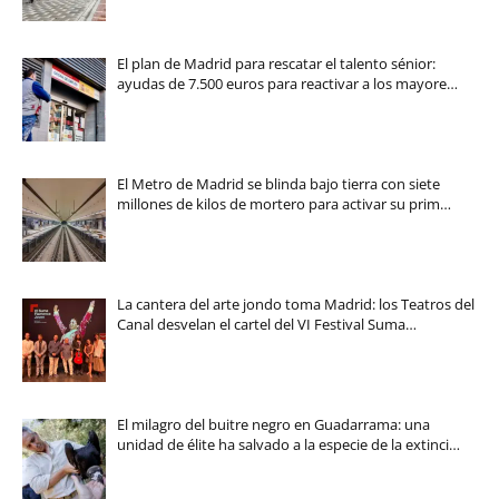
El plan de Madrid para rescatar el talento sénior:
ayudas de 7.500 euros para reactivar a los mayore…
El Metro de Madrid se blinda bajo tierra con siete
millones de kilos de mortero para activar su prim…
La cantera del arte jondo toma Madrid: los Teatros del
Canal desvelan el cartel del VI Festival Suma…
El milagro del buitre negro en Guadarrama: una
unidad de élite ha salvado a la especie de la extinci…