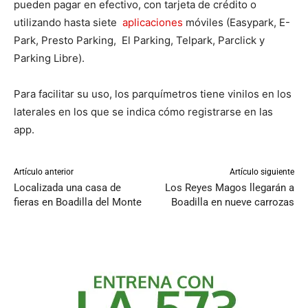
pueden pagar en efectivo, con tarjeta de crédito o
utilizando hasta siete
aplicaciones
móviles (Easypark, E-
Park, Presto Parking, El Parking, Telpark, Parclick y
Parking Libre).
Para facilitar su uso, los parquímetros tiene vinilos en los
laterales en los que se indica cómo registrarse en las
app.
Artículo anterior
Artículo siguiente
Localizada una casa de
Los Reyes Magos llegarán a
fieras en Boadilla del Monte
Boadilla en nueve carrozas