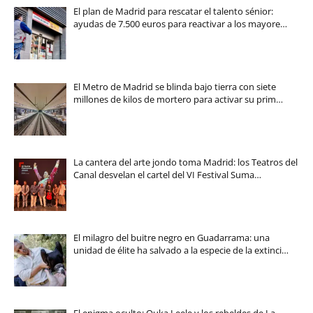
El plan de Madrid para rescatar el talento sénior:
ayudas de 7.500 euros para reactivar a los mayore…
El Metro de Madrid se blinda bajo tierra con siete
millones de kilos de mortero para activar su prim…
La cantera del arte jondo toma Madrid: los Teatros del
Canal desvelan el cartel del VI Festival Suma…
El milagro del buitre negro en Guadarrama: una
unidad de élite ha salvado a la especie de la extinci…