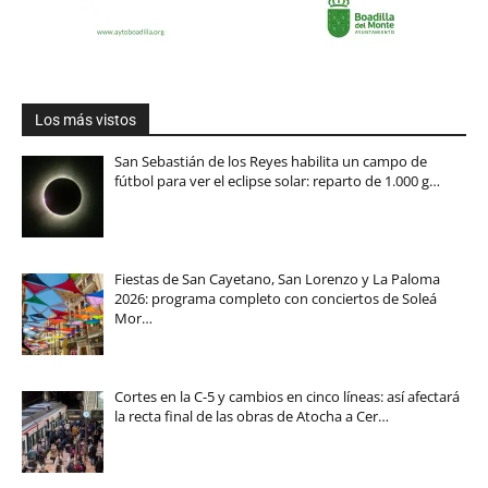
Los más vistos
San Sebastián de los Reyes habilita un campo de
fútbol para ver el eclipse solar: reparto de 1.000 g…
Fiestas de San Cayetano, San Lorenzo y La Paloma
2026: programa completo con conciertos de Soleá
Mor…
Cortes en la C-5 y cambios en cinco líneas: así afectará
la recta final de las obras de Atocha a Cer…