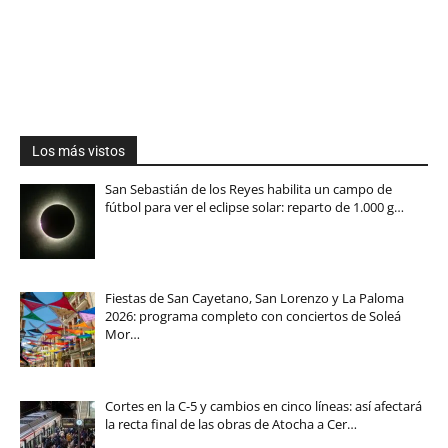
Los más vistos
San Sebastián de los Reyes habilita un campo de
fútbol para ver el eclipse solar: reparto de 1.000 g…
Fiestas de San Cayetano, San Lorenzo y La Paloma
2026: programa completo con conciertos de Soleá
Mor…
Cortes en la C-5 y cambios en cinco líneas: así afectará
la recta final de las obras de Atocha a Cer…