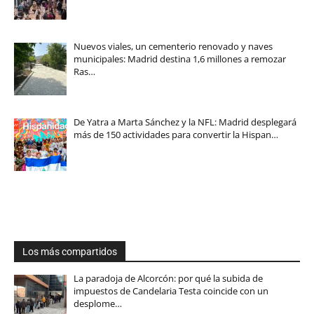
Nuevos viales, un cementerio renovado y naves
municipales: Madrid destina 1,6 millones a remozar
Ras…
De Yatra a Marta Sánchez y la NFL: Madrid desplegará
más de 150 actividades para convertir la Hispan…
Los más compartidos
La paradoja de Alcorcón: por qué la subida de
impuestos de Candelaria Testa coincide con un
desplome…