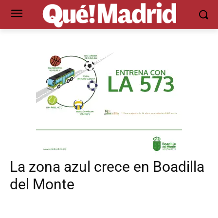
La zona azul crece en Boadilla
del Monte