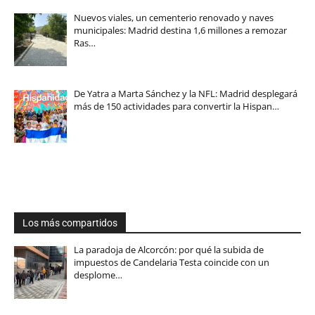
Nuevos viales, un cementerio renovado y naves
municipales: Madrid destina 1,6 millones a remozar
Ras…
De Yatra a Marta Sánchez y la NFL: Madrid desplegará
más de 150 actividades para convertir la Hispan…
Los más compartidos
La paradoja de Alcorcón: por qué la subida de
impuestos de Candelaria Testa coincide con un
desplome…