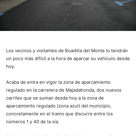
Los vecinos y visitantes de Boadilla del Monte lo tendrán
un poco más difícil a la hora de aparcar su vehículo desde
hoy.
Acaba de entra en vigor la zona de aparcamiento
regulado en la carretera de Majadahonda, dos nuevos
carriles que se suman desde hoy a la zona de
aparcamiento regulado (zona azul) del municipio,
concretamente en el tramo que discurre entre los
números 1 y 40 de la vía.