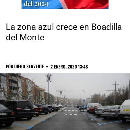
La zona azul crece en Boadilla
del Monte
POR
DIEGO SERVENTE
2 ENERO, 2020 13:48