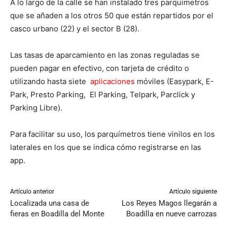
A lo largo de la calle se han instalado tres parquímetros
que se añaden a los otros 50 que están repartidos por el
casco urbano (22) y el sector B (28).
Las tasas de aparcamiento en las zonas reguladas se
pueden pagar en efectivo, con tarjeta de crédito o
utilizando hasta siete
aplicaciones
móviles (Easypark, E-
Park, Presto Parking, El Parking, Telpark, Parclick y
Parking Libre).
Para facilitar su uso, los parquímetros tiene vinilos en los
laterales en los que se indica cómo registrarse en las
app.
Artículo anterior
Artículo siguiente
Localizada una casa de
Los Reyes Magos llegarán a
fieras en Boadilla del Monte
Boadilla en nueve carrozas