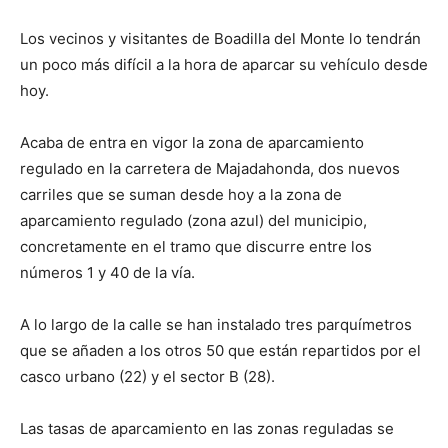
Los vecinos y visitantes de Boadilla del Monte lo tendrán
un poco más difícil a la hora de aparcar su vehículo desde
hoy.
Acaba de entra en vigor la zona de aparcamiento
regulado en la carretera de Majadahonda, dos nuevos
carriles que se suman desde hoy a la zona de
aparcamiento regulado (zona azul) del municipio,
concretamente en el tramo que discurre entre los
números 1 y 40 de la vía.
A lo largo de la calle se han instalado tres parquímetros
que se añaden a los otros 50 que están repartidos por el
casco urbano (22) y el sector B (28).
Las tasas de aparcamiento en las zonas reguladas se