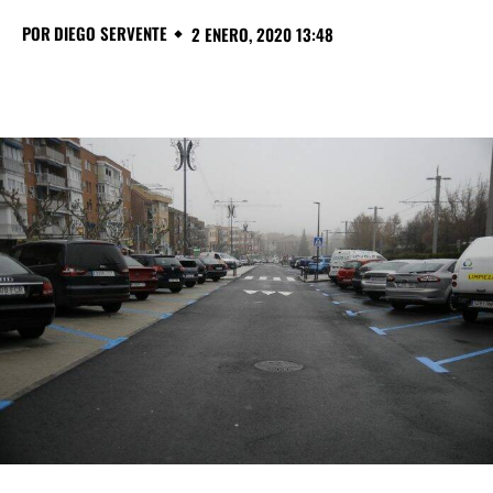
POR
DIEGO SERVENTE
2 ENERO, 2020 13:48