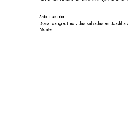
Artículo anterior
Donar sangre, tres vidas salvadas en Boadilla 
Monte