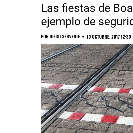
Las fiestas de Boa
ejemplo de seguri
POR
DIEGO SERVENTE
10 OCTUBRE, 2017 12:30