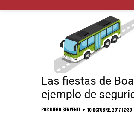
MADRID CIUDAD
MUNICIPIOS
PLANES
Las fiestas de Boa
ejemplo de seguri
POR
DIEGO SERVENTE
10 OCTUBRE, 2017 12:30