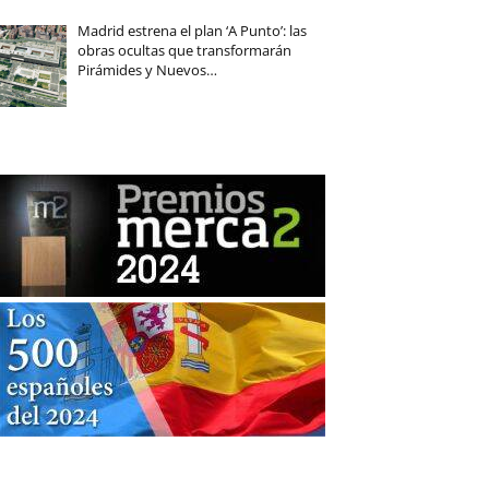
Madrid estrena el plan ‘A Punto’: las
obras ocultas que transformarán
Pirámides y Nuevos…