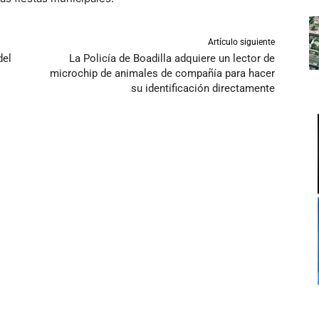
Artículo siguiente
del
La Policía de Boadilla adquiere un lector de
microchip de animales de compañía para hacer
su identificación directamente