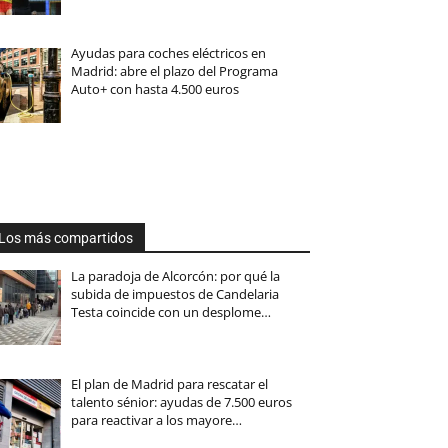
Ayudas para coches eléctricos en
Madrid: abre el plazo del Programa
Auto+ con hasta 4.500 euros
Los más compartidos
La paradoja de Alcorcón: por qué la
subida de impuestos de Candelaria
Testa coincide con un desplome…
El plan de Madrid para rescatar el
talento sénior: ayudas de 7.500 euros
para reactivar a los mayore…